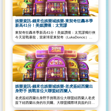
（JohnCollins）。史坦透露，獨行俠一直試著找尋獲
來也娛樂城娛樂城-FB粉絲專頁-影片*/--立即真錢遊
得M.透納與J.柯林斯的交易機會，而獨行俠可能做為
戲--/*影片教學-手機:免費領取-首存1,000送1,000-
交易籌碼的球員是小哈達威（TimHardawayJr.），
-123-1766.ws情色裸聊其他人都在看:【1766.ws】
但本季他場均14.5分是近7季新低，他在去年8月簽下
一起聊聊高端老司機!全新上線囉!【1766.ws】註冊
一張4年7500萬美元的合約。M.透納的腳出現壓力反
儲值完整教學老司機!”台灣博彩玩家交流專區●現金版
娛樂資訊-錢來也娛樂城娛樂-東契奇狂轟本季
應，讓他至少要再經過2週才會重新進行評估。溜馬
跟信用版很多要怎麼選擇才好?●為什麼賭場對百家樂
新高41分！美媒讚嘆：太荒謬
火鍋王M.透納（MylesTurner）近期因為腳傷被列入
又愛又怕？●為什麼賭場對百家樂又愛又怕？●如何選
東契奇狂轟本季新高41分！美媒讚嘆：太荒謬獨行俠
傷病名單當中，今日球隊指出他將再缺席至少2週。
擇優質線上娛樂城?通博娛樂城HOYA娛樂城眾發娛
今天迎戰暴龍，當家球星東契奇（LukaDoncic）轟
溜馬今天宣布，M.透納在經過多位專家檢查後，被診
樂城贏家娛樂城錢來也娛樂城娛樂城金合發娛樂城博
下本季新高41分，率隊以102：98力克暴龍，近11戰
斷出左腳出現壓力反應，他將會持續進行治療，2週
馬娛樂城九州娛樂城THA-九州娛樂LEO-九州娛樂i88
豪取10勝。首節落後4分的獨行俠，在次節展開反
後進行重新評估。M.透納在2015年被溜馬選進後就
娛樂城通博娛樂城娛樂城-AV影城現金版娛樂城出款
撲，東契奇單節拿下14分，幫助球隊打出28：23攻
一直是聯盟頂尖的火鍋手，上個賽季他以場均3.4火
娛樂城 相關品牌介紹:參閱《你不可不知的娛樂城的
勢，半場結束，獨行俠反倒領先1分。易籃後，獨行
鍋拿下生涯第二座火鍋王，本季2.8次火鍋也是聯盟
專業名詞》，拉近你與娛樂城的距離！雪梨X 簡丹 錢
俠乘勝追擊，持續掌握領先優勢，末節暴龍一度靠範
第一，他在42場比賽平均還能拿下12.9分與7.1籃
來也娛樂城娛樂城...
維利特（FredVanVleet）三分彈再度反超，但東契奇
板。M.透納同時也是交易大限前許多球隊想要的護框
馬上接管戰局，連砍5分率隊逆轉，讀秒階段波辛傑
好手，在過去幾季開發三分能力的他受到許多球隊青
斯（KristapsPorzingis）2罰俱中，拉開至4分領先，
睞，同時開季時溜馬也傳出打算清倉重建的消息，因
驚險收勝。東契奇今日猛轟本季新高41分，另有14
此儘管M.透納還會待在傷病名單當中，但依舊有可能
籃板、7助攻超狂表現，讓美媒《StatMuse》直呼太
在交易大限前改披他隊戰袍。相關博彩論壇:一樂娛
娛樂資訊-錢來也娛樂城娛樂-老虎簽紐西蘭出
荒謬，此外波辛傑斯此役也有18分、7籃板成績單，
樂城fun1.cc-錢來也娛樂城娛樂城-FB粉絲專頁-影片
身野手 挑戰首位大聯盟紐西蘭人
獨行俠近11戰豪取10勝，且連續21場比賽，讓對手
*/--立即真錢遊戲--/*影片教學-手機:免費領取-首存
老虎簽紐西蘭出身野手挑戰首位大聯盟紐西蘭人老虎
團隊命中率低於5成。暴龍6人得分上雙，西亞卡姆
1,000送1,000--123-1766.ws情色裸聊其他人都在看:
簽下紐西蘭出身的坎貝爾。大聯盟國際球員簽約日前
（PascalSiakam）攻下20分，範維利特18分、12助
【1766.ws】一起聊聊高端老司機!全新上線囉!
開跑，老虎隊日前出手延攬的國際新秀中，坎貝爾
攻，布查爾（ChrisBoucher）15分、12籃板。獨行
【1766.ws】註冊儲值完整教學老司機!”台灣博彩玩