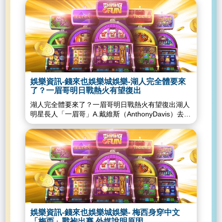
（ClaytonCampbell）的出身吸引了媒體目光。官網
俠今天迎戰暴龍，當家球星東契奇（LukaDoncic）
家交流專區●現金版跟信用版很多要怎麼選擇才好?●
報導，坎貝爾出身紐西蘭，是老虎隊體系中第一位紐
轟下本季新高41分，率隊以102：98力克暴龍，近11
為什麼賭場對百家樂又愛又怕？●為什麼賭場對百家
西蘭出生的選手，若升上大聯盟，也將是大聯盟首位
戰豪取10勝。相關博彩論壇:一樂娛樂城fun1.cc-錢來
樂又愛又怕？●如何選擇優質線上娛樂城?通博娛樂城
紐西蘭選手。坎貝爾今年18歲，15歲時就在澳職有
也娛樂城娛樂城-FB粉絲專頁-影片*/--立即真錢遊戲-
HOYA娛樂城眾發娛樂城贏家娛樂城錢來也娛樂城娛
過1打席出賽紀錄。坎貝爾為紐西蘭出身，但在LLB
-/*影片教學-手機:免費領取-首存1,000送1,000--123-
樂城金合發娛樂城博馬娛樂城九州娛樂城THA-九州
少棒賽事，他曾代表澳洲出賽，小時候投打兼備，
1766.ws情色裸聊其他人都在看:【1766.ws】一起聊
娛樂LEO-九州娛樂i88娛樂城通博娛樂城娛樂城-AV
U18時期則是紐西蘭國家隊一員。官網報導，坎貝爾
聊高端老司機!全新上線囉!【1766.ws】註冊儲值完
影城現金版娛樂城出款娛樂城 相關品牌介紹:參閱
目前登錄為三壘手、右投右打，且有過蹲捕經驗。據
整教學老司機!”台灣博彩玩家交流專區●現金版跟信用
《你不可不知的娛樂城的專業名詞》，拉近你與娛樂
官網報導，大聯盟目前尚無紐西蘭人出賽過，小聯盟
版很多要怎麼選擇才好?●為什麼賭場對百家樂又愛又
城的距離！雪梨X 簡丹 錢來也娛樂城娛樂城...
娛樂資訊-錢來也娛樂城娛樂-湖人完全體要來
體系則曾有數位。坎貝爾得到的簽約金大約12.5萬美
怕？●為什麼賭場對百家樂又愛又怕？●如何選擇優質
了？一眉哥明日戰熱火有望復出
金，他透露，自己目標成為首位打上大聯盟的紐西蘭
線上娛樂城?通博娛樂城HOYA娛樂城眾發娛樂城贏
湖人完全體要來了？一眉哥明日戰熱火有望復出湖人
人。由退役球星「一分錢」哈德威
家娛樂城錢來也娛樂城娛樂城金合發娛樂城博馬娛樂
明星長人「一眉哥」A.戴維斯（AnthonyDavis）去年
（PennyHardaway）執教的NCAAB（全美大學一級
城九州娛樂城THA-九州娛樂LEO-九州娛樂i88娛樂城
12月扭傷左膝後，休養至今仍未出賽，據《洛杉磯時
男籃錦標賽）隊伍曼菲斯老虎隊
通博娛樂城娛樂城-AV影城現金版娛樂城出款娛樂
報》記者B.透納（BroderickTurner）指出，A.戴維斯
（MemphisTigers），昨對戰南方衛理大學野馬隊
城 相關品牌介紹:參閱《你不可不知的娛樂城的專業
明天對戰熱火的比賽有望亮相，賽前將會評估是否復
（SMUMustangs）的比賽失利，教練哈德威氣憤難
名詞》，拉近你與娛樂城的距離！雪梨X 簡丹 錢來也
出。A.戴維斯去年12月18日因左膝內側副韌帶
平，將怒火指向記者，厲聲痛批：「你們這些媒體搞
娛樂城娛樂城...
（MCL）扭傷，至少將休養1個月，缺席多達16場比
砸了。」老虎隊昨以62:70惜吞三連敗，目前在季前
賽，他不在的期間，球隊戰績為7勝9敗。A.戴維斯復
賽的戰績九勝八敗，僅排名第12，成績相當慘淡，甚
原狀況良好，除了治療膝蓋外，他也在調整自己的投
至可能無緣錦標賽。賽後訪問中記者便對此提出質
籃機制，A.戴維斯已經能與球隊進行全場訓練，並傳
疑：「你是否能在曼菲斯執教期間達成目標？」這個
出他在月底的客場6連戰就能傷癒歸隊。據《洛杉磯
問題卻惹惱哈德威，他對記者厲聲說道：「我只能對
時報》記者B.透納指出，湖人總管佩林卡
媒體們說一件事，因為你們他X的搞砸了。我們沒有
娛樂資訊-錢來也娛樂城娛樂- 梅西身穿中文
（RobPelinka）昨日曾到場觀看A.戴維斯練球的情
完整的陣容，你們都知道。不要再問我他X的愚蠢問
「梅西」戰袍出賽 外媒說明原因