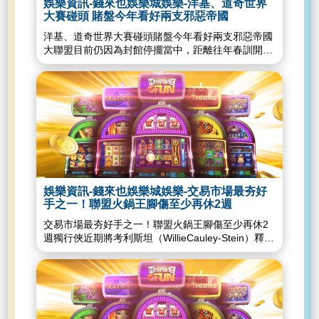
娛樂資訊-錢來也娛樂城娛樂-洋基、道奇世界
大賽碰頭 賭盤今年看好兩支邪惡帝國
洋基、道奇世界大賽碰頭賭盤今年看好兩支邪惡帝國
大聯盟目前仍因為封館停擺當中，距離往年春訓開始
也還有一個月的時間，不過賭客與賭徒們依舊有盤可
以下，根據《SNY》報導，國、美聯最被看好奪下世
界冠軍的隊伍，分別是道奇與洋基隊。美國網站
《DraftKings》公佈2022年世界大賽賠率，目前最被
看好奪冠的球隊是道奇，賠率為+650，第二名為洋
基，賠率為+900，太空人與大都會名列第三與第
四，賠率分別是+950與+1000。洋基所在的分區，俗
稱美聯火藥庫的美聯東區今年競爭依舊激烈，除了洋
基外，藍鳥的賠率為+1200，光芒為+1500，紅襪最
不被看好，賠率為+2000。而30隊中被
娛樂資訊-錢來也娛樂城娛樂-交易市場最夯好
《DraftKings》最不看好的球隊是海盜，賠率為
手之一！聯盟火鍋王腳傷至少再休2週
+25000。根據《SNY》報導，國、美聯最被看好奪
交易市場最夯好手之一！聯盟火鍋王腳傷至少再休2
下世界冠軍的隊伍，分別是道奇與洋基隊。目前最被
週獨行俠近期將考利斯坦（WillieCauley-Stein）釋出
看好奪冠的球隊是道奇，賠率為+650，第二名為洋
並與克里斯（MarqueseChriss）簽下正式合約，確
基，賠率為+900，太空人與大都會名列第三與第
定前場的輪替人選，但《紐約時報》記者史坦
四，賠率分別是+950與+1000。海盜是最不被看好的
（MarcStein）透露，獨行俠還是想要補強他們的前
球隊。《SNY》也點出另一個美國博弈網站
場戰力，且已鎖定兩大長人：溜馬的M.透納
《BetMGM》，他們將洋基的奪冠賠率列為+1100，
（MylesTurner）與老鷹的J.柯林斯
與大都會相同。相關博彩論壇:一樂娛樂城fun1.cc-錢