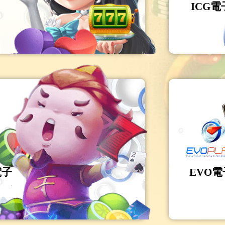
ICG電
電子
EVO電