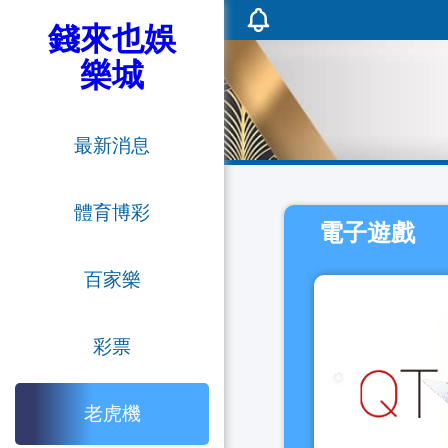
錢來也娛
樂城
最新消息
體育博彩
電子遊戲
百家樂
彩票
老虎機