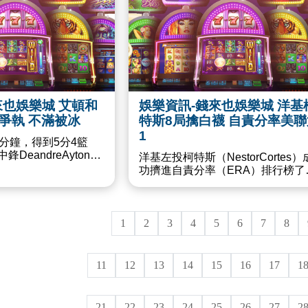
是在總冠軍賽表現出
hnson）14分，保羅7分
高端老司機!全新上線囉!【1766.w
過他在關鍵第七戰出手18記三分，
舊無法奪冠，而他賽
俠3人得分上雙位數，東
註冊儲值完整教學老司機!”台灣博
下NBA史上在第七戰最多三分出手
開球場，也讓人感受
板2助攻3抄截，布朗森
家交流專區●現金版跟信用版很多
錄，刷新StepehenCurry15顆三分
將的遺憾。相關博彩論
son）21分7籃板。相關
麼選擇才好?●為什麼賭場對百家樂
手的舊紀錄。最後GrantWilliams
n1.cc-錢來也娛樂城
城fun1.cc-錢來也
愛又怕？●為什麼賭場對百家樂又
獨得27分為生涯新高，另外他也成
頁-影片*/--立即真錢
粉絲專頁-影片*/--立
怕？●如何選擇優質線上娛樂城?通
綠衫軍贏球大功臣。相關博彩論壇:
學-手機:免費領取-首存
影片教學-手機:免費領
娛樂城HOYA娛樂城眾發娛樂城贏
樂娛樂城fun1.cc-錢來也娛樂城娛
-123-1766.ws情色裸聊
000--123-1766.ws情
娛樂城錢來也娛樂城娛樂城金合發
來也娛樂城 艾頓和
城-FB粉絲專頁-影片*/--立即真錢遊
娛樂資訊-錢來也娛樂城 洋基
766.ws】一起聊聊
:【1766.ws】一
樂城博馬娛樂城九州娛樂城THA-
-/*影片教學-手機:免費領取-首存1,0
線囉!【1766.ws】
爭執 不滿被冰
特斯8局擒白襪 自責分率美聯
!全新上線囉!
娛樂LEO-九州娛樂i88娛樂城通博
送1,000--123-1766.ws情色裸聊其
學老司機!”台灣博彩玩
】註冊儲值完整教學老司
城娛樂城-AV影城現金版娛樂城出
1
分鐘，得到5分4籃
人都在看:【1766.ws】一起聊聊高
金版跟信用版很多要怎
家交流專區●現金版跟
樂城 相關品牌介紹:參閱《你不可
DeandreAyton和
老司機!全新上線囉!【1766.ws】
洋基左投柯特斯（NestorCortes）
為什麼賭場對百家樂又
麼選擇才好?●為什麼
的娛樂城的專業名詞》，拉近你與
些問題。在比賽中他
儲值完整教學老司機!”台灣博彩玩
功擠進自責分率（ERA）排行榜了
麼賭場對百家樂又愛又
愛又怕？●為什麼賭場
樂城的距離！雪梨X 簡丹 錢來也娛
yWilliams發生口
流專區●現金版跟信用版很多要怎
16日洋基以5比1戰勝白襪，柯特斯
優質線上娛樂城?通博
怕？●如何選擇優質線
城娛樂城...
天慘敗給獨行俠33
擇才好?●為什麼賭場對百家樂又愛
局僅失1分、無四死球的精采演出
娛樂城眾發娛樂城贏家
娛樂城HOYA娛樂城眾
當詭譎。這場比賽
怕？●為什麼賭場對百家樂又愛又
他的自責分率降到1.35，同時投球
樂城娛樂城金合發娛
樂城錢來也娛樂城娛
揮不佳，多次被對手後衛
●如何選擇優質線上娛樂城?通博娛
數達標，登上美聯ERA排行榜第1
1
2
3
4
5
6
7
8
九州娛樂城THA-九州
城博馬娛樂城九州娛
就被換下、長時間坐
城HOYA娛樂城眾發娛樂城贏家娛
空人投手韋藍德（JustinVerlander
娛樂i88娛樂城通博娛樂
樂LEO-九州娛樂i88
但在系列賽搶七，做
城錢來也娛樂城娛樂城金合發娛樂
同日無失分戰勝國民，自責分率1.3
影城現金版娛樂城出款娛
城娛樂城-AV影城現金
得17分鐘的出賽，還
博馬娛樂城九州娛樂城THA-九州
位居美聯第2。柯特斯說：「我賽
介紹:參閱《你不可不知
樂城 相關品牌介紹:參
11
12
13
14
15
16
17
1
些奇怪。去年打出身
LEO-九州娛樂i88娛樂城通博娛樂
牛棚練投，感覺我的速球和切球都
名詞》，拉近你與娛
的娛樂城的專業名
n和他的團隊希望尋求頂
樂城-AV影城現金版娛樂城出款娛
順，從第一球開始就感覺很棒。」
X 簡丹 錢來也娛樂
娛樂城的距離！雪梨
意給出這麼高的價
城 相關品牌介紹:參閱《你不可不
戰他投滿8局才用掉99球，白襪只
樂城娛樂城...
21
22
23
24
25
26
27
2