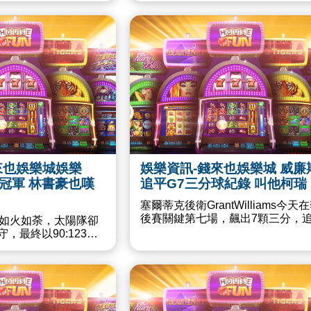
麼選擇才好?●為什麼
司機!全新上線囉!【1766.ws】註
evinBooker）跳
息，主將莫蘭特（JaMorant）因右
百家樂又愛又怕？●為
相關博彩論壇:一樂娛樂城fun1.cc-
愛又怕？●為什麼賭場
值完整教學老司機!”台灣博彩玩家
高28分，帶領太陽以
骨挫傷，整個季後賽可能都將報銷
樂又愛又怕？●如何選
來也娛樂城娛樂城-FB粉絲專頁-影
怕？●如何選擇優質線
專區●現金版跟信用版很多要怎麼
獨行俠30分，取得聽牌
灰熊球團11日發布聲明表示，莫蘭
城?通博娛樂城HOYA
*/--立即真錢遊戲--/*影片教學-手機:
娛樂城HOYA娛樂城眾
才好?●為什麼賭場對百家樂又愛又
節靠著主將東契奇
預計將缺席剩餘的季後賽賽事，不
城贏家娛樂城錢來也
費領取-首存1,000送1,000--123-
樂城錢來也娛樂城娛
怕？●為什麼賭場對百家樂又愛又
c）猛轟11分，打出26：
灰熊也預期莫蘭特的傷可以完全康
合發娛樂城博馬娛樂
1766.ws情色裸聊其他人都在看:
城博馬娛樂城九州娛
●如何選擇優質線上娛樂城?通博娛
領先。不過太陽馬上做
復。莫蘭特本季出賽57場，場均可
A-九州娛樂LEO-九州
【1766.ws】一起聊聊高端老司機!
樂LEO-九州娛樂i88
城HOYA娛樂城眾發娛樂城贏家娛
下3分47秒時，布克切
下27.4分、6.7助攻、5.7籃板、1.2
通博娛樂城娛樂城-AV
新上線囉!【1766.ws】註冊儲值完
城娛樂城-AV影城現金
城錢來也娛樂城娛樂城金合發娛樂
扣，將比分追成40：
截，不僅入選明星賽的西區先發陣
城出款娛樂城 相關品
教學老司機!”台灣博彩玩家交流專區
樂城 相關品牌介紹:參
博馬娛樂城九州娛樂城THA-九州
羅（ChrisPaul）在
容，還獲得年度最佳進步獎，成為
你不可不知的娛樂城的
現金版跟信用版很多要怎麼選擇才
的娛樂城的專業名
LEO-九州娛樂i88娛樂城通博娛樂
的高難度後撤中距離得
上第一位擁有新人王和最佳進步獎
近你與娛樂城的距
●為什麼賭場對百家樂又愛又怕？●
娛樂城的距離！雪梨
樂城-AV影城現金版娛樂城出款娛
時以49：46要回領
球員，灰熊在他的帶領下也打出56
 錢來也娛樂城娛樂
什麼賭場對百家樂又愛又怕？●如
樂城娛樂城...
城 相關品牌介紹:參閱《你不可不
獨行俠進攻大當機，
26敗的戰績，追平隊史最佳紀錄，
擇優質線上娛樂城?通博娛樂城HO
娛樂城的專業名詞》，拉近你與娛
來也娛樂城娛樂
娛樂資訊-錢來也娛樂城 威廉
，單節僅得14分，還
首次獲得西南組冠軍。雖然本季莫
娛樂城眾發娛樂城贏家娛樂城錢來
城的距離！雪梨X 簡丹 錢來也娛樂
讓太陽打出33：14的
座冠軍 林書豪也嘆
特缺陣的25場中，灰熊仍贏了20場
追平G7三分球紀錄 叫他柯瑞
娛樂城娛樂城金合發娛樂城博馬娛
娛樂城...
分差拉開到22分差，
但第4戰缺少莫蘭特的情況下，灰
城九州娛樂城THA-九州娛樂LEO-
塞爾蒂克後衛GrantWilliams今天
決勝節。末節獨行俠仍
末節遭到勇士逆轉，以98：101敗
娛樂i88娛樂城通博娛樂城娛樂城-A
後賽關鍵第七場，飆出7顆三分，
得如火如荼，太陽隊卻
打出28：20的比
陣來，也陷入被聽牌的局面，12日
影城現金版娛樂城出款娛樂城 相關
勇士隊StepehenCurry（柯瑞）與
，最終以90:123落
差奪下勝利，搶下關鍵
回到主場進行背水一戰。相關博彩
牌介紹:參閱《你不可不知的娛樂城
MarcusMorris共同保持的紀錄，此
risPaul再度無緣冠
太陽4人得分上雙位
壇:一樂娛樂城fun1.cc-錢來也娛樂
專業名詞》，拉近你與娛樂城的距
外，他單場出手18記三分更是史上
在推特上發言。林書
籃板2助攻2抄截，艾
娛樂城-FB粉絲專頁-影片*/--立即
離！雪梨X 簡丹 錢來也娛樂城娛樂
多，綠衫軍主力球星JaylenBrown
望CP3能在退役前拿
yton）20分9籃板2助
遊戲--/*影片教學-手機:免費領取-首
城...
後也幫他取了綽號為「柯瑞」。
得到一個冠軍＃傳
alBridges）14分7
1,000送1,000--123-1766.ws情色
GrantWilliams是2019年首輪第22
aul生涯曾多次率隊打進
森
其他人都在看:【1766.ws】一起聊
新秀，雖然他在例行賽表現平平，