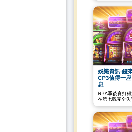
信用版很多要怎
撒野，主將布克（D
●為什麼賭場對
賭場對百家樂又
出來轟下全場最
什麼賭場對百家
對百家樂又愛又
110：80狂電
擇優質線上娛樂
上娛樂城?通博
優勢。獨行俠首
娛樂城眾發娛樂
發娛樂城贏家娛
（LukaDonci
娛樂城娛樂城金
樂城金合發娛樂
23比分，暫居
城九州娛樂城TH
樂城THA-九州娛
出回應，次節剩
娛樂i88娛樂城
娛樂城通博娛樂
入到籃下雙手暴
影城現金版娛樂
版娛樂城出款娛
40平手，並靠著保
牌介紹:參閱《
閱《你不可不知
剩下37.8秒時
專業名詞》，拉
詞》，拉近你與
手，在上半場打完
離！雪梨X 簡丹
X 簡丹 錢來也娛
先優勢。第三節
城...
娛樂資訊-錢
前6分鐘僅得4分
發生12次失誤，
CP3值得一
比分，一口氣將
息
以82：60進入
NBA季後賽打
無力追趕，讓太陽
在第七戰完全失守
分，以30分之
敗，「小保羅」Ch
的天王山之戰。
軍，連林書豪都
數，布克28分7
豪寫下：「真希
頓（DeAndreA
個冠軍。他應該
攻，布里吉斯（Mik
奇。」ChrisP
籃板4抄截，強