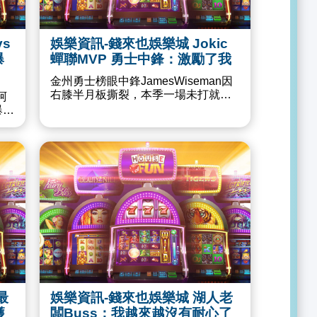
s
娛樂資訊-錢來也娛樂城 Jokic
爆
蟬聯MVP 勇士中鋒：激勵了我
金州勇士榜眼中鋒JamesWiseman因
右膝半月板撕裂，本季一場未打就宣
阿
告報銷，不過當他聽到本季年度NBA
爆冷
是由兩位明星中鋒NikolaJokic、
JoelEmbiid競爭感到非常開心，「他
下
們倆激勵著我。」由於右膝傷勢，
，
Wiseman自2020年被選進勇士以來只
1賠
打了39場比賽，前一次出賽要追溯到
對手
去年4月10日，接受開刀後本季一直處
手
於復健狀態，傷情反覆，最後勇士教
役
頭SteveKerr在5月初正式對外宣告子
賽
弟兵本季報銷。昨NBA權威記者「沃
1萬
神」AdrianWojnarowski提前爆料，
贏
Jokic將2連霸年度MVP，Embiid則在
厲
票選中屈居第2，但不論是誰獲獎，都
茲
證明在瘋狂追求投三分球的時代，中
績，
最
鋒的重要性且沒被忽視。「是的，我
娛樂資訊-錢來也娛樂城 湖人老
瑟
感覺非常好。」Wiseman告訴美媒
獲
闆Buss：我越來越沒有耐心了