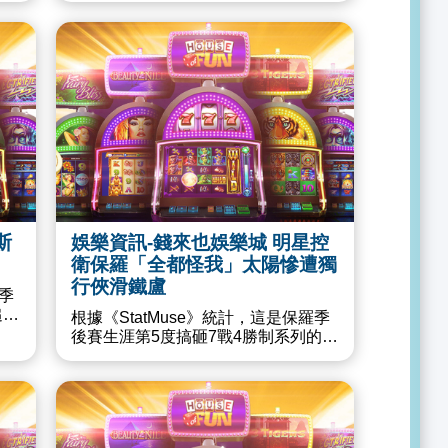
冊儲
以對我來說，球隊沒有得到我們想要
膝
安、連8場比賽上壘，距離大聯盟生涯
娛樂i88娛樂城通博娛樂城娛樂城-AV
錢
交流
的結果，這讓我非常痛苦。我不開
。
百轟僅差1轟。大谷翔平這場比賽打第
影城現金版娛樂城出款娛樂城 相關品
片
選擇
心，我不滿意。」不過湖人本季的失
特
3棒，1局下無人出局一、二壘有人登
牌介紹:參閱《你不可不知的娛樂城的
免
敗，除了球員狀態不佳且飽受傷病困
過
場打擊，大谷打第一球形成中外野飛
專業名詞》，拉近你與娛樂城的距
怕？
擾之外，管理層的混亂也要負上一些
球出局，壘上兩位隊友都往前推進，
離！雪梨X 簡丹 錢來也娛樂城娛樂
樂
責任。許多人指責KurtRambis和
攻
這個半局天使4支安打攻下2分。2局下
城...
全
樂
LindaRambis的糟糕操作，以及插手
抄
天使1出局連2支二壘安打再添1分，接
整
城
太多不關他們的事物，不過Buss卻堅
著高飛犧牲打和「神鱒」楚奧特
●
娛樂
定的力挺兩人。「很多人對
史
（MikeTrout）的陽春砲，比數拉開成
好?
城娛
KurtRambis有一些不公平的批評。但
的
5：0。大谷翔平2出局上場打擊，內野
為
樂
我想提醒大家，他已在NBA工作了近
勝
滾地球形成第3個出局數。4局下大谷
何選
知的
40年，作為球員和助理教練都是冠軍
並
翔平是這個半局首位打者，他敲出這
YA
樂
斯
娛樂資訊-錢來也娛樂城 明星控
球隊的成員，他的籃球知識令我欽
蘭
場比賽第1支安打，可惜天使這個半局
也
城
佩。」Buss接著說道閨蜜Linada時，
，
沒有再擊出安打，留下殘壘。6局下大
衛保羅「全都怪我」太陽慘遭獨
樂
則解釋她在籃球部門沒有職位，但過
熊在
谷第4次打擊，游擊方向平飛球出局。
九州
行俠滑鐵盧
在季
去40年來一直是自己的顧問，「她和
下
8局下天使單局5支安打包括2轟攻下4
V
追平
根據《StatMuse》統計，這是保羅季
我一起工作了很多、很多年。我不明
將
分，大谷翔平貢獻1支二壘安打，全場
品
後賽生涯第5度搞砸7戰4勝制系列的2
白為什麼人們認為這有問題。」最
論
5打數2安打，近4場比賽大谷敲了7支
的
比0領先，過去他在2008年對馬刺、
後，Buss希望LeBronJames可以對球
城
安打，包括2支二壘安打、2支全壘
最
2013年對灰熊、2016年對拓荒者以及
隊保持信心，她也相信詹皇和
真錢
打。天使最終12：0大勝光芒。相關博
賽
去年總冠軍賽對公鹿，都在球隊先取
AnthonyDavis能聯手再拿一座冠軍；
存
彩論壇:一樂娛樂城fun1.cc-錢來也娛
得系列賽2比0的情況下遭淘汰落敗，
但對於RussellWestbrook還能否融入
裸聊
樂城娛樂城-FB粉絲專頁-影片*/--立即
順位
這次是他生涯第5度搞砸2比0的優勢。
球隊的問題，她認為現在還言之過
聊
真錢遊戲--/*影片教學-手機:免費領取-
不