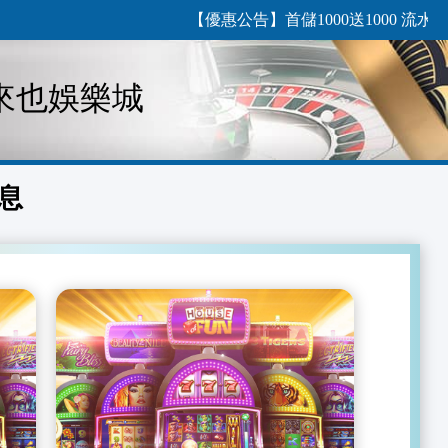
【優惠公告】首儲1000送1000 流水倍率20
來也娛樂城
息