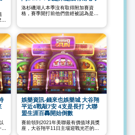
《ClutchPoints》，「這也鼓舞了我，
於
洛杉磯湖人本季沒有取得附加賽資
我看著他們學習，他們激勵了我，我
梅
格，賽季開打前他們曾經被認為是爭
常常看他們的影片，然後學以致用在
陽
冠勁旅，但最終戰績顯然不若外界預
比賽中，我一直是這項比賽的學
22
阿
期。老闆JeanieBuss在接受《洛杉磯
生。」勇士正和灰熊進行季後賽次輪
陽
決定
時報》專訪時，也談到了此話題，她
競爭，畢業自曼菲斯大學的Wiseman
瓦
直言自己越來越沒有耐心了，希望球
有些遺憾，「回到家鄉並感受那種氣
4
但
團的付出能得到回報。湖人本賽季僅
氛總是很好，但我不能上場讓我有些
聯
取得33勝49負，排名西區第11名，無
氣自己，我想和灰熊比賽，這是我的
在
緣附加賽和季後賽。但他們的團隊薪
家鄉。」相關博彩論壇:一樂娛樂城
他
而增
資高達1億6440萬美元，在全聯盟排
fun1.cc-錢來也娛樂城娛樂城-FB粉絲
的
輕重
名第4，僅低於金州勇士、布魯克林籃
專頁-影片*/--立即真錢遊戲--/*影片教
天
茲
網和洛杉磯快艇。Buss承認在這個賽
學-手機:免費領取-首存1,000送1,000-
8-
就開
季許多時候看到球隊慘敗時，她會因
-123-1766.ws情色裸聊其他人都在看:
後，第
是
為沮喪而提前離開座位，「看到我們
【1766.ws】一起聊聊高端老司機!全
1張
不
輸掉比賽真是令人心碎。過去的一個
新上線囉!【1766.ws】註冊儲值完整
三選
更
賽季非常令人失望——非常令人失
教學老司機!”台灣博彩玩家交流專區●
主帥
生
特
望。我們理解球迷們的憤怒和沮喪，
娛樂資訊-錢來也娛樂城 大谷翔
現金版跟信用版很多要怎麼選擇才好?
55
樂
我們不喜歡錯過季後賽。我覺得我們
●為什麼賭場對百家樂又愛又怕？●為
分
來
平近4戰敲7安 4支是長打 大聯
-
讓湖人球迷失望了，我們不想再這樣
什麼賭場對百家樂又愛又怕？●如何選
得1
/*
盟生涯百轟開始倒數
了，我們必須把事情做好。」她還強
擇優質線上娛樂城?通博娛樂城HOYA
第
0送
調：「我的耐心越來越少。我們的薪
以
賽前領到2021年美聯最有價值球員獎
娛樂城眾發娛樂城贏家娛樂城錢來也
帥
人
水是聯盟第4高，你交了這麼多豪華
一場
座，大谷翔平11日主場迎戰光芒的比
娛樂城娛樂城金合發娛樂城博馬娛樂
第二
老
稅，就會希望球隊能深入季後賽。所
賽5打數敲了2支安打，連4場比賽敲
城九州娛樂城THA-九州娛樂LEO-九州
。