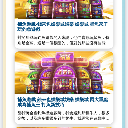
炮台。首先也是最重要的就是你必須先打到1000
其他魚出現的魚下手，這樣命中率才高。3.也可以用
炮，只有這樣你才能夠對自己的炮台進行鍛造哦，還
打大魚粘小魚的方法，嘗試間斷性的連擊，多打幾炮
沒有打到千炮的小夥伴得趕緊加油了，已經體驗過千
別人打過的魚。按上述方法，基本上能用很少的幣熬
炮樂趣的親們繼續往下看哦。其次，你需要鍛造炮台
過吃分周期。怎樣才是進入了出分周期呢?那就是遇
的基本材料：黑曜石、金剛石、紫晶石、血精石。相
到下分特別多的場景，可能是進入了出分周期。在出
捕魚遊戲-錢來也娛樂城娛樂 娛樂城 捕魚來了
信大家肯定要問怎樣才能得到這些材料。其實很簡
分周期，你要做的就是盡量用高級炮猛打，但切記一
玩釣魚遊戲
單，只要用千炮以上炮台成功擊殺獎金魚就有一定幾
定要見好就收。這里小編為大家分享的如何根據不同
對於那些玩釣魚遊戲的人來說，他們喜歡玩鯊魚，特
率獲得哦。待四項材料收集完畢你就可以鍛造炮台
捕魚場景采用不同捕魚技巧的知識就簡要這里啦! 相
別是金鯊。這是一個很酷的，但對於那些沒有技能的
咯。但是，不是每一次炮台升級都會成功的，越到高
關博彩論壇:一樂娛樂城fun1.cc-錢來也娛樂城娛樂
人來說，這是非常尷尬的。今天，我要給你帶一條釣
倍數炮成功幾率將會越小，所以得看各位小夥伴的人
城-FB粉絲專頁-影片*/--立即真錢遊戲--/*影片教學-手
魚鯊。法國技術文本。首先是選擇武器並遇到金鯊。
品了喲。當然，如果你使用原石精華，你的成功幾率
機:免費領取-首存1,000送1,000--123-1766.ws情色
武器非常重要。金鯊有其特殊的7鏈金炮。高端外國
將直接提升至100%，而原始精華只能通過對黑曜
裸聊其他人都在看:【1766.ws】一起聊聊高端老司
天然氣在等級上。它不僅穿過魚指向金鯊，而且如果
石、金剛石、紫晶石、血精石四種石頭分解得
機!全新上線囉!【1766.ws】註冊儲值完整教學老司
它沒有擊中金鯊，它會沿著魚塘壁反彈直到擊中。金
到。 相關博彩論壇:一樂娛樂城fun1.cc-錢來也娛樂城
機!”台灣博彩玩家交流專區●錢來也娛樂城娛樂-「沒
鯊或貝殼的能量將耗盡。第二是選擇玩金鯊的場合。
娛樂城-FB粉絲專頁-影片*/--立即真錢遊戲--/*影片教
落的台灣英雄能否東山再起？」●錢來也娛樂城娛樂
據說，在黃鸝被捕後，據說每個人都合作打擊鯊魚。
學-手機:免費領取-首存1,000送1,000--123-1766.ws
你玩捕魚達人的方法是什麼？？●錢來也娛樂城娛樂
更加注意在其他玩家進行舞台演出時從其後遊泳的金
情色裸聊其他人都在看:【1766.ws】一起聊聊高端老
娛樂城想知道博弈高手都怎麼用入們老虎機賺錢的
鯊。一般來說，這個地方的金鯊都受到這些玩家的攻
司機!全新上線囉!【1766.ws】註冊儲值完整教學老
嗎？？●錢來也娛樂城娛樂捕魚遊戲操作技巧魔鬼藏
擊。你有機會拍幾張照片就可以使用它們。最少量的
司機!”台灣博彩玩家交流專區●錢來也娛樂城娛樂-
在細節裡通博娛樂城HOYA娛樂城眾發娛樂城贏家娛
捕魚遊戲-錢來也娛樂城娛樂 娛樂城 兩大重點
槍擊中大金鯊以獲得大量金幣，為什麽不呢？大多數
「沒落的台灣英雄能否東山再起？」●錢來也娛樂城
樂城錢來也娛樂城娛樂城金合發娛樂城博馬娛樂城九
成為捕魚王 打魚新技巧
人都知道釣魚遊戲的技巧，但他們仍然會弄得一團
娛樂你玩捕魚達人的方法是什麼？？●錢來也娛樂城
州娛樂城THA-九州娛樂LEO-九州娛樂i88娛樂城通博
當我玩全國釣魚機遊戲時，我會遇到那種牛人，很多
糟。他們必須放心地看釣魚遊戲。第三是選擇金鯊的
娛樂娛樂城想知道博弈高手都怎麼用入們老虎機賺錢
娛樂城娛樂城-AV影城現金版娛樂城出款娛樂城 相關
金幣，以及許多賺很多錢的奶牛。我經常在遊戲中遇
位置。鯊魚的釣竿比較容易被打破。第二個是鯊魚的
的嗎？？●錢來也娛樂城娛樂捕魚遊戲操作技巧魔鬼
品牌介紹:參閱《你不可不知的娛樂城的專業名
到這樣的人。每當我遇到這些球員時，我都覺得自己
前後鰭。金鯊可以消耗更多的魚，但回報非常豐富。
藏在細節裡通博娛樂城HOYA娛樂城眾發娛樂城贏家
詞》，拉近你與娛樂城的距離！雪梨X 簡丹 錢來也娛