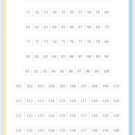
力替球隊鎖定勝利。坎寧安因在10月訓練營扭傷腳
FB粉絲專頁-影片*/--立即真錢遊戲--/*影片教學-手機:
城HOYA娛樂城眾發娛樂城贏家娛樂城錢來也娛樂城
踝，缺席季前熱身賽和開季前4場比賽，使他回歸賽
免費領取-首存1,000送1,000--123-1766.ws情色裸聊
娛樂城金合發娛樂城博馬娛樂城九州娛樂城THA-九
場初期無法適應聯盟強度，創下史上最差前3場投籃
其他人都在看:【1766.ws】一起聊聊高端老司機!全
州娛樂LEO-九州娛樂i88娛樂城通博娛樂城娛樂城-
51
52
53
54
55
56
57
58
59
60
命中率難堪紀錄，但他近5場下來場均繳出16分、5.8
新上線囉!【1766.ws】註冊儲值完整教學老司機!”台
AV影城現金版娛樂城出款娛樂城 相關品牌介紹:參閱
籃板、4.8助攻，活塞也在這段期間取得3勝2敗，逐
灣博彩玩家交流專區●錢來也娛樂城娛樂-「沒落的台
《你不可不知的娛樂城的專業名詞》，拉近你與娛樂
61
62
63
64
65
66
67
68
69
70
漸打出應有水準。活塞今天在主場迎戰溜馬，5人得
灣英雄能否東山再起？」●錢來也娛樂城娛樂你玩捕
城的距離！雪梨X 簡丹 錢來也娛樂城娛樂城...
分上雙，葛蘭特（JeramiGrant）和喬瑟夫
魚達人的方法是什麼？？●錢來也娛樂城娛樂娛樂城
（CoryJoseph）聯手得37分，並在決勝節挺身而
想知道博弈高手都怎麼用入們老虎機賺錢的嗎？？●
71
72
73
74
75
76
77
78
79
80
出，再加上新科狀元坎寧安（CadeCunningham）再
錢來也娛樂城娛樂捕魚遊戲操作技巧魔鬼藏在細節裡
度繳出16分、8籃板和6助攻的全能數據，活塞終場
通博娛樂城HOYA娛樂城眾發娛樂城贏家娛樂城錢來
81
82
83
84
85
86
87
88
89
90
以97：89擊敗溜馬，賞給對手2連敗。活塞上半場靠
也娛樂城娛樂城金合發娛樂城博馬娛樂城九州娛樂城
著新科狀元坎寧安和約瑟夫的輪流發威，取得49：
THA-九州娛樂LEO-九州娛樂i88娛樂城通博娛樂城娛
41的領先，溜馬易籃後展開反攻，雷佛特
樂城-AV影城現金版娛樂城出款娛樂城 相關品牌介紹:
91
92
93
94
95
96
97
98
99
100
（CarisLeVert）第三節獨拿12分，率隊打出一波
參閱《你不可不知的娛樂城的專業名詞》，拉近你與
20：6的攻勢一度超前，兩隊在第三節結束以73：73
娛樂城的距離！雪梨X 簡丹 錢來也娛樂城娛樂城...
戰成平手。溜馬末節一開局就連拿6分，萊爾斯
101
102
103
104
105
106
107
108
109
110
（TreyLyles）和約瑟夫連續得分順利止血，約瑟夫
在5分47秒投進超前三分球，坎寧安也連拿4分，在
111
112
113
114
115
116
117
118
119
120
他的穿針引線下，活塞打出10：3的小高潮帶走勝
利，終場就以97：89擊敗溜馬，拿下本季第4勝。葛
蘭特攻下全隊最高的19分，約瑟夫替補貢獻18分、5
121
122
123
124
125
126
127
128
129
130
籃板，康寧安有16分、8籃板、6助攻和2抄截，貝伊
（SaddiqBey）則有15分、6籃板。溜馬此役全場出
131
132
133
134
135
136
137
138
139
140
現18次失誤，末節最後2分鐘5投0中，只靠著罰球拿