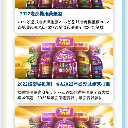
統民間色彩的主題老虎機及電子遊戲，打造一個精彩
https://www.hugaslots.com/➤第22名富豪娛樂城官
多變，極受歡迎的新熱點。【運彩投注】娛樂城推薦
網https://www.fhcasino.com/➤第23名玖天娛樂城官
羅各類體育賽事，玩家可以選擇的其喜愛項目進行遊
網https://91dd8.91d.club/➤第24名昊陽娛樂城官網
_2022老虎機推薦彙整
戲。娛樂城開出盤口多，高水賠率，選擇豐富。運彩
https://www.hyg889.com/➤第25名太陽城娛樂城官
2022娛樂城老虎機推薦2022娛樂城老虎機推薦2022
投注項目種類包括足球、網球、籃球、棒球、排球、
網https://www.scbet588.com/➤第26名至尊娛樂城官
娛樂城官網名稱2022娛樂城官網網址2022娛樂城介
乒乓球、羽毛球、高爾夫球、冰球、手球、美式足
網https://www.yes777.com.tw/➤第27名多金娛樂城
紹第1名HOIN娛樂城官網(好贏娛樂
球、欖球、桌球/台球、賽車及飛鏢等等。【彩票遊
官網https://djg88.com/➤第28名卡利娛樂城官網
城)https://hoin8.com/➤第2名Q8娛樂城官
戲】【北京賽車】，別名又稱為PK10，這款遊戲來
https://www.777vip.net/➤第29名豪神娛樂城官網
網 https://dbi88.q8.bet/➤第2名HOYA娛樂城官網
自中國大陸，目前這款遊戲的銷售量在大陸是奪冠，
https://hs-casino.com/➤第30名金雞娛樂城官網
https://1766hy.com/➤第4名錢來也娛樂城娛樂城官
娛樂城平台也因此引進了北京賽車PK10這項遊戲。
https://gca888.net/➤第31名雄厚娛樂城官網
網https://as5588.com/➤第5名CASH88娛樂城官網
彩票遊戲還包括六合彩、幸運飛艇等目前最熱門的遊
https://www.918ofa.net/➤第32名KU娛樂城官網
https://www.cash1788.com/➤第6名九州娛樂城官網
戲讓所有玩家都可以玩得過癮！ 【娛樂城遊戲分
https://www.kugame588.com/➤第33名沙龍娛樂城
https://ts7777.com.tw/➤第7名THA娛樂城官網
類】電子類遊戲HOYA娛樂城電子類的遊戲有點像是
官網https://sa2222.net/➤第34名炫海娛樂城官網
https://tha58.net/➤第8名LEO娛樂城官網
你去湯姆熊玩的電動遊樂器一樣，是用類似遊戲動畫
https://dbi88.sh1788.net/➤第35名金合發娛樂城官網
https://spitze2012.com.tw/➤第9名九牛娛樂城官網
的方式呈現，在十幾年前，可是紅遍大街小巷。但是
https://www.jf68.net/➤第36名必出金娛樂城官網
https://nb5885.com/➤第10名SWAG娛樂城官網
隨著博弈遊戲的演進，越來越多厲害的遊戲崛起，現
https://gd666.net/➤第37名諾亞娛樂城官網
2022娛樂城推薦排名&2022年娛樂城優惠推薦
https://lijing5888.com/➤相信很多年輕人對於賭博遊
在已經逐漸沒落。如今只有少部分的博弈老手會光顧
https://5168th.com/➤第38名EX娛樂城官網
娛樂城優惠這麼多，卻不知道如何選擇優惠？百大娛樂城優惠，2022年最新優惠資訊，最新資訊讓你知道最熱門的娛樂城優惠！新娛樂城體驗金、娛樂城優惠活動、娛樂城註冊優惠活動、娛樂城活動、娛樂城註冊優惠、娛樂城送註冊金、娛樂城首儲優惠、娛樂城贈點、註冊金娛樂城如果有玩過娛樂城的人一定知道一件事情，就是娛樂城超多間，優惠也很多種類，但是卻不知道怎麼選擇？選擇一間對的娛樂城會讓你發大財，選擇錯的娛樂城只會讓你覺得人生好難。今天小鬼，整理大家都推薦的優惠給您，讓你知道什麼是發財的感覺，基本上跟著我們前進，您離致富的終點就前進一大步。我們推薦的娛樂城絕對是最優質的娛樂城。2022年娛樂城優惠2022年娛樂城推薦優惠必領的前10名優惠排行種類推薦指數試玩連結第1名新會員首次存款1000送1000★★★★★★➤第2名註冊立即送100，500可提領!!最高提款688！★★★★★★➤第3名會員再次存款1000送20%!!★★★★★➤第4名會員三存優惠加贈25%最高送2500!!★★★★☆➤第5名天天返點，最高0.8%!!不計輸贏，累計有效投注量即可獲得返點!★★★★☆➤第6名百家樂連贏/輸過關～最高加送30000！★★★★☆➤第7名介紹好友來好贏最高送888!!★★★★☆➤第8名老虎機再存送15%!!每天存每天送!!★★★★☆➤第9名體育高額返點下注立即返點★★★★☆➤第10名儲值3000元即送3000元！★★★★★➤百大娛樂城優惠推薦排行榜收集許多資料，利用大數據分析娛樂城推薦原因、優缺點、出金速度快慢、優惠多寡基本上如果要靠玩娛樂城賺錢，只能玩HOYA娛樂城。娛樂城優惠種類繁多包含每日返水優惠、首儲3000瘋狂送、.歡樂100點免費體驗、每日存每日送、挖角好友獎勵、百家樂連贏優惠、老虎機再存優惠等等…幾乎是每一間娛樂城提供的優惠項目都雷同，我們提供給您最推薦優惠的娛樂城讓您選擇！以下分析百大娛樂城優惠勝率以及收益，沒玩過的人可以考慮在線上玩，真的是超級方便而且賺錢的速度很快，因為每一局不到一分鐘就知道結果，加上以下的分析，相信你會在線上娛樂城網站有滿滿的收穫。2022線上娛樂城推薦排名2022娛樂城推薦排名娛樂城平台名稱個資安全性出金速度個資安全性綜合評比推薦網址第1名HOIN娛樂城★★★★★★★★★★★★★★★★★★★★➤第2名HOYA娛樂城★★★★★★★★★★★★★★★★★★★★➤第3名好贏娛樂城★★★★★★★★★★★★★★★★★★★★➤第4名錢來也娛樂城娛樂城★★★★★★★★★★★★★★★★★★★★➤第5名SWAG娛樂城★★★★★★★★★★★★★★★★★★★★➤第6名CASH88娛樂城★★★★★★★★★★★★★★★★★★★★➤第7名Q8娛樂城★★★★★★★★★★★★★★★★★★★★➤第8名JKF娛樂城★★★★★★★★★★★★★★★★★★★★➤第9名伊莉娛樂城★★★★★★★★★★★★★★★★★★★★➤第10名PTT娛樂城★★★★★★★★★★★★★★★★★★★★➤第11名DCARD娛樂城★★★★★★★★★★★★★★★★★★★★➤第12名全台娛樂城★★★★★★★★★★★★★★★★★★★★➤第13名玖九麻將娛樂城★★★★★★★★★★★★★★★★★★★★➤第14名金禾泰娛樂城★★★★☆★★★★☆★★★★☆★★★★☆➤第15名九州娛樂城★★★★☆★★★★☆★★★★☆★★★★☆➤第16名HUGA野蠻世界娛樂城★★★★☆★★★★☆★★★★☆★★★★☆➤第17名Q8娛樂城★★★★☆★★★★☆★★★★☆★★★★☆➤第18名太子娛樂城★★★★☆★★★★☆★★★★☆★★★★☆➤第19名TZ娛樂城★★★★☆★★★★☆★★★★☆★★★★☆➤第20名大老爺娛樂城★★★★☆★★★★☆★★★★☆★★★★☆➤第21名新天下娛樂城★★★★☆★★★★☆★★★★☆★★★★☆➤第22名帝禾娛樂城★★★★☆★★★★☆★★★★☆★★★★☆➤第23名鉅城娛樂城★★★★☆★★★★☆★★★★☆★★★★☆➤第24名大眾娛樂城★★★★☆★★★★☆★★★★☆★★★★☆➤第25名通博娛樂城★★★★☆★★★★☆★★★★☆★★★★☆➤第26名博客娛樂城★★★★☆★★★★☆★★★★☆★★★★☆➤第27名威博娛樂城★★★★☆★★★★☆★★★★☆★★★★☆➤第28名博馬娛樂城★★★★☆★★★★☆★★★★☆★★★★☆➤第29名金好運娛樂城★★★★☆★★★★☆★★★★☆★★★★☆➤第30名玖天娛樂城★★★★☆★★★★☆★★★★☆★★★★☆➤第31名金球娛樂城★★★★☆★★★★☆★★★★☆★★★★☆➤第32名聖發娛樂城★★★★☆★★★★☆★★★★☆★★★★☆➤第33名金雞娛樂城★★★★☆★★★★☆★★★★☆★★★★☆➤第34名泰京娛樂城★★★★☆★★★★☆★★★★☆★★★★☆➤第35名星匯娛樂城★★★★☆★★★★☆★★★★☆★★★★☆➤第36名富皇娛樂城★★★★☆★★★★☆★★★★☆★★★★☆➤第37名星耀娛樂城★★★★☆★★★★☆★★★★☆★★★★☆➤第38名錢來也娛樂城★★★★☆★★★★☆★★★★☆★★★★☆➤第39名589娛樂城★★★★☆★★★★☆★★★★☆★★★★☆➤第40名911娛樂城★★★★☆★★★★☆★★★★☆★★★★☆➤第41名盈吉娛樂城★★★★☆★★★★☆★★★★☆★★★★☆➤第42名九牛娛樂城★★★★☆★★★★☆★★★★☆★★★★☆➤第43名公益娛樂城★★★★☆★★★★☆★★★★☆★★★★☆➤第44名公弈娛樂城★★★★☆★★★★☆★★★★☆★★★★☆➤第45名DG百家樂娛樂城★★★★☆★★★★☆★★★★☆★★★★☆➤第46名完美娛樂城★★★★☆★★★★☆★★★★☆★★★★☆➤第47名淘金娛樂城★★★★☆★★★★☆★★★★☆★★★★☆➤第48名贏家娛樂城★★★★☆★★★★☆★★★★☆★★★★☆➤第49名博鑫娛樂城★★★★☆★★★★☆★★★★☆★★★★☆➤第50名i88娛樂城★★★★☆★★★★☆★★★★☆★★★★☆➤第51名金界娛樂城★★★★☆★★★★☆★★★★☆★★★★☆➤第52名海派娛樂城★★★★☆★★★★☆★★★★☆★★★★☆➤第53名永豐娛樂城★★★★☆★★★★☆★★★★☆★★★★☆➤第54名星富娛樂城★★★★☆★★★★☆★★★★☆★★★★☆➤第55名666娛樂城★★★★☆★★★★☆★★★★☆★★★★☆➤第56名鑫河娛樂城★★★☆☆★★★☆☆★★★☆☆★★★★☆➤第57名任你博娛樂城★★★☆☆★★★☆☆★★★☆☆★★★★☆➤第58名神明娛樂城★★★☆☆★★★☆☆★★★☆☆★★★★☆➤第59名福財娛樂城★★★☆☆★★★☆☆★★★☆☆★★★★☆➤第60名超級鑽娛樂城★★★☆☆★★★☆☆★★★☆☆★★★★☆➤第61名LUCK娛樂城★★★☆☆★★★☆☆★★★☆☆★★★★☆➤第62名招財兔娛樂城★★★☆☆★★★☆☆★★★☆☆★★★★☆➤第63名深遊娛樂城★★★☆☆★★★☆☆★★★☆☆★★★★☆➤第64名T99娛樂城★★★☆☆★★★☆☆★★★☆☆★★★★☆➤第65名寶島娛樂城★★★☆☆★★★☆☆★★★☆☆★★★★☆➤第66名合悅娛樂城★★★☆☆★★★☆☆★★★☆☆★★★★☆➤第67名凡賽斯娛樂城★★★☆☆★★★☆☆★★★☆☆★★★★☆➤第68名發玖發娛樂城★★★☆☆★★★☆☆★★★☆☆★★★★☆➤第69名首席娛樂城★★★☆☆★★★☆☆★★★☆☆★★★★☆➤第70名鑫寶娛樂城★★★☆☆★★★☆☆★★★☆☆★★★★☆➤第71名GTR娛樂城★★★☆☆★★★☆☆★★★☆☆★★★★☆➤第72名金富旺娛樂城★★★☆☆★★★☆☆★★★☆☆★★★★☆➤第73名通盈娛樂城★★★☆☆★★★☆☆★★★☆☆★★★★☆➤第74名淘盈娛樂城★★★☆☆★★★☆☆★★★☆☆★★★★☆➤第75名歐博娛樂城★★★☆☆★★★☆☆★★★☆☆★★★★☆➤第76名金濠娛樂城★★★☆☆★★★☆☆★★★☆☆★★★★☆➤第77名金大發娛樂城★★★☆☆★★★☆☆★★★☆☆★★★★☆➤第78名玩家娛樂城★★★☆☆★★★☆☆★★★☆☆★★★★☆➤第79名鑫展娛樂城★★★☆☆★★★☆☆★★★☆☆★★★★☆➤第80名長青娛樂城★★★☆☆★★★☆☆★★★☆☆★★★★☆➤第81名派大金娛樂城★★★☆☆★★★☆☆★★★☆☆★★★★☆➤第82名S8娛樂城★★★☆☆★★★☆☆★★★☆☆★★★★☆➤第83名大巨人娛樂城★★★☆☆★★★☆☆★★★☆☆★★★★☆➤第84名勝利娛樂城★★★☆☆★★★☆☆★★★☆☆★★★★☆➤第85名金豪氣娛樂城★★★☆☆★★★☆☆★★★☆☆★★★★☆➤第86名法拉利娛樂城★★★☆☆★★★☆☆★★★☆☆★★★★☆➤第87名王者娛樂城★★★☆☆★★★☆☆★★★☆☆★★★★☆➤第88名耀金娛樂城★★★☆☆★★★☆☆★★★☆☆★★★☆☆➤第89名彩金娛樂城★★★☆☆★★★☆☆★★★☆☆★★★☆☆➤第90名老王娛樂城★★★☆☆★★★☆☆★★★☆☆★★★☆☆➤第91名kanx娛樂城★★★☆☆★★★☆☆★★★☆☆★★★☆☆➤第92名DDYA娛樂城★★★☆☆★★★☆☆★★★☆☆★★★☆☆➤第93名大巨蛋娛樂城★★★☆☆★★★☆☆★★★☆☆★★★☆☆➤第94名JS娛樂城★★★☆☆★★★☆☆★★★☆☆★★★☆☆➤第95名iWin娛樂城★★★☆☆★★★☆☆★★★☆☆★★★☆☆➤第96名百大娛樂城★★★☆☆★★★☆☆★★★☆☆★★★☆☆➤第97名必出金娛樂城★★★☆☆★★★☆☆★★★☆☆★★★☆☆➤第98名多金娛樂城★★★☆☆★★★☆☆★★★☆☆★★★☆☆➤第99名老大娛樂城★★★☆☆★★★☆☆★★★☆☆★★★☆☆➤第100名至尊娛樂城★★★☆☆★★★☆☆★★★☆☆★★★☆☆➤第101名金鑽娛樂城★★★☆☆★★★☆☆★★★☆☆★★★☆☆➤第102名京都娛樂城★★★☆☆★★★☆☆★★★☆☆★★★☆☆➤第103名淘寶娛樂城★★★☆☆★★★☆☆★★★☆☆★★★☆☆➤第104名雄厚娛樂城★★★☆☆★★★☆☆★★★☆☆★★★☆☆➤第105名fun88娛樂城★★★☆☆★★★☆☆★★★☆☆★★★☆☆➤第106名JY娛樂城★★★☆☆★★★☆☆★★★☆☆★★★☆☆➤第107名3Q娛樂城★★★☆☆★★★☆☆★★★☆☆★★★☆☆➤第108名大福娛樂城★★★☆☆★★★☆☆★★★☆☆★★★☆☆➤第109名耀興娛樂城★★★☆☆★★★☆☆★★★☆☆★★★☆☆➤第110名CASH娛樂城★★★☆☆★★★☆☆★★★☆☆★★★☆☆➤第111名錢龍皇Online★★★☆☆★★★☆☆★★★☆☆★★★☆☆➤第112名GS娛樂城★★★☆☆★★★☆☆★★★☆☆★★★☆☆➤第113名世錦桌球娛樂城★★★☆☆★★★☆☆★★★☆☆★★★☆☆➤第114名皇家娛樂城★★★☆☆★★★☆☆★★★☆☆★★★☆☆➤第115名真人娛樂城★★★☆☆★★★☆☆★★★☆☆★★★☆☆➤第116名萬來博娛樂城★★★☆☆★★★☆☆★★★☆☆★★★☆☆➤第117名金鼎娛樂城★★★☆☆★★★☆☆★★★☆☆★★★☆☆➤第118名錢多多娛樂城★★★☆☆★★★☆☆★★★☆☆★★★☆☆➤第119名FA8娛樂城★★★☆☆★★★☆☆★★★☆☆★★★☆☆➤第120名鉑富娛樂城★★★☆☆★★★☆☆★★★☆☆★★★☆☆➤第121名金爽娛樂城★★★☆☆★★★☆☆★★★☆☆★★★☆☆➤第122名雲頂娛樂城★★★☆☆★★★☆☆★★★☆☆★★★☆☆➤第123名錢街★★★☆☆★★★☆☆★★★☆☆★★★☆☆➤第124名御皇娛樂城★★★☆☆★★★☆☆★★★☆☆★★★☆☆➤第125名ibet娛樂城★★★☆☆★★★☆☆★★★☆☆★★★☆☆➤第126名星皇娛樂城★★★☆☆★★★☆☆★★★☆☆★★★☆☆➤第127名雲集娛樂城★★★☆☆★★★☆☆★★★☆☆★★★☆☆➤第128名金財寶娛樂城★★★☆☆★★★☆☆★★★☆☆★★★☆☆➤第129名QQ9娛樂城★★★☆☆★★★☆☆★★★☆☆★★★☆☆➤第130名ST娛樂城★★★☆☆★★★☆☆★★★☆☆★★★☆☆➤第131名億興娛樂城★★★☆☆★★★☆☆★★★☆☆★★★☆☆➤第132名元寶娛樂城★★★☆☆★★★☆☆★★★☆☆★★★☆☆➤第133名58娛樂城★★★☆☆★★★☆☆★★★☆☆★★★☆☆➤第134名CEO娛樂城★★☆☆☆★★☆☆☆★★☆☆☆★★★☆☆➤第135名妞妞娛樂城★★☆☆☆★★☆☆☆★★☆☆☆★★★☆☆➤第136名海神娛樂城★★☆☆☆★★☆☆☆★★☆☆☆★★★☆☆➤第137名豪爺郎娛樂城★★☆☆☆★★☆☆☆★★☆☆☆★★★☆☆➤第138名協和娛樂城★★☆☆☆★★☆☆☆★★☆☆☆★★★☆☆➤第139名極速娛樂城★★☆☆☆★★☆☆☆★★☆☆☆★★☆☆☆➤第140名滿貫大亨★★☆☆☆★★☆☆☆★★☆☆☆★★☆☆☆➤第141名星海娛樂城★★☆☆☆★★☆☆☆★★☆☆☆★★☆☆☆➤第142名5818娛樂城★★☆☆☆★★☆☆☆★★☆☆☆★★☆☆☆➤第143名金賀盈娛樂城★★☆☆☆★★☆☆☆★★☆☆☆★★☆☆☆➤第144名包你發娛樂城★★☆☆☆★★☆☆☆★★☆☆☆★★☆☆☆➤第145名眾發娛樂城★★☆☆☆★★☆☆☆★★☆☆☆★★☆☆☆➤第146名金鈦城娛樂城★★☆☆☆★★☆☆☆★★☆☆☆★★☆☆☆➤第147名EX娛樂城★★☆☆☆★★☆☆☆★★☆☆☆★★☆☆☆➤第148名AMUNX娛樂城★★☆☆☆★★☆☆☆★★☆☆☆★★☆☆☆➤第149名永恆娛樂城★★☆☆☆★★☆☆☆★★☆☆☆★★☆☆☆➤第150名利亨娛樂城★★☆☆☆★★☆☆☆★★☆☆☆★★☆☆☆➤第151名凱薩娛樂城★★☆☆☆★★☆☆☆★★☆☆☆★★☆☆☆➤第152名win89娛樂城★★☆☆☆★★☆☆☆★★☆☆☆★★☆☆☆➤第153名富亨娛樂城★★☆☆☆★★☆☆☆★★☆☆☆★★☆☆☆➤第154名王牌會娛樂城★★☆☆☆★★☆☆☆★★☆☆☆★★☆☆☆➤第155名皇璽會娛樂城★★☆☆☆★★☆☆☆★★☆☆☆★★☆☆☆➤第156名OK娛樂城★★☆☆☆★★☆☆☆★★☆☆☆★★☆☆☆➤第157名AirFUN娛樂城★★☆☆☆★★☆☆☆★★☆☆☆★★☆☆☆➤第158名東聖神洲娛樂城★★☆☆☆★★☆☆☆★★☆☆☆★★☆☆☆➤第159名鑫利娛樂城★★☆☆☆★★☆☆☆★★☆☆☆★★☆☆☆➤第160名168娛樂城★★☆☆☆★★☆☆☆★★☆☆☆★★☆☆☆➤第161名全球娛樂城★★☆☆☆★★☆☆☆★★☆☆☆★★☆☆☆➤第162名玖九娛樂城★★☆☆☆★★☆☆☆★★☆☆☆★★☆☆☆➤第163名金滿堂娛樂城★★☆☆☆★★☆☆☆★★☆☆☆★★☆☆☆➤第164名皇驛娛樂城★★☆☆☆★★☆☆☆★★☆☆☆★★☆☆☆➤第165名元亨利娛樂城★★☆☆☆★★☆☆☆★★☆☆☆★★☆☆☆➤第166名KEY娛樂城★★☆☆☆★★☆☆☆★★☆☆☆★★☆☆☆➤第167名猴塞雷娛樂城★★☆☆☆★★☆☆☆★★☆☆☆★★☆☆☆➤第168名天使娛樂城★★☆☆☆★★☆☆☆★★☆☆☆★★☆☆☆➤第169名黃金俱樂部★★☆☆☆★★☆☆☆★★☆☆☆★★☆☆☆➤第170名黃金貴娛樂城★★☆☆☆★★☆☆☆★★☆☆☆★★☆☆☆➤第171名金特爾娛樂城★★☆☆☆★★☆☆☆★★☆☆☆★★☆☆☆➤第172名KU娛樂城★★☆☆☆★★☆☆☆★★☆☆☆★★☆☆☆➤第173名天辰娛樂城★★☆☆☆★★☆☆☆★★☆☆☆★★☆☆☆➤第174名星城ONLINE★★☆☆☆★★☆☆☆★★☆☆☆★★☆☆☆➤第175名AVA娛樂城★★☆☆☆★★☆☆☆★★☆☆☆★★☆☆☆➤第176名金好贏娛樂城★★☆☆☆★★☆☆☆★★☆☆☆★★☆☆☆➤第177名星博娛樂城★★☆☆☆★★☆☆☆★★☆☆☆★★☆☆☆➤第178名尚發娛樂城★★☆☆☆★★☆☆☆★★☆☆☆★★☆☆☆➤第179名富美樂娛樂城★★☆☆☆★★☆☆☆★★☆☆☆★★☆☆☆➤第180名戰點娛樂城★★☆☆☆★★☆☆☆★★☆☆☆★★☆☆☆➤第181名招財8娛樂城★★☆☆☆★★☆☆☆★★☆☆☆★★☆☆☆➤第182名華人匯娛樂城★★☆☆☆★★☆☆☆★★☆☆☆★★☆☆☆➤第183名上格娛樂城★★☆☆☆★★☆☆☆★★☆☆☆★★☆☆☆➤第184名江南娛樂城★★☆☆☆★★☆☆☆★★☆☆☆★★☆☆☆➤第185名173YY娛樂城★★☆☆☆★★☆☆☆★★☆☆☆★★☆☆☆➤第186名永旺娛樂城★★☆☆☆★★☆☆☆★★☆☆☆★★☆☆☆➤第187名諾亞娛樂城★★☆☆☆★★☆☆☆★★☆☆☆★★☆☆☆➤第188名富貴金星★★☆☆☆★★☆☆☆★★☆☆☆★★☆☆☆➤第189名耀發娛樂城★★☆☆☆★★☆☆☆★★☆☆☆★★☆☆☆➤第190名鴻盛娛樂城★★☆☆☆★★☆☆☆★★☆☆☆★★☆☆☆➤第191名興盛娛樂城★★☆☆☆★★☆☆☆★★☆☆☆★★☆☆☆➤第192名巨金娛樂城★★☆☆☆★★☆☆☆★★☆☆☆★★☆☆☆➤第193名添添旺娛樂城★★☆☆☆★★☆☆☆★★☆☆☆★★☆☆☆➤第194名昊陽娛樂城★★☆☆☆★★☆☆☆★★☆☆☆★★☆☆☆➤第195名法老王娛樂城★★☆☆☆★★☆☆☆★★☆☆☆★★☆☆☆➤第196名大總裁娛樂城★★☆☆☆★★☆☆☆★★☆☆☆★★☆☆☆➤第197名老子有錢★★☆☆☆★★☆☆☆★★☆☆☆★★☆☆☆➤第198名樂虎娛樂城★★☆☆☆★★☆☆☆★★☆☆☆★★☆☆☆➤第199名太陽城娛樂城★★☆☆☆★★☆☆☆★★☆☆☆★★☆☆☆➤第200名金虎爺娛樂城★★☆☆☆★★☆☆☆★★☆☆☆★★☆☆☆➤第201名博必發娛樂城★★☆☆☆★★☆☆☆★★☆☆☆★★☆☆☆➤第202名渥金娛樂城★★☆☆☆★★☆☆☆★★☆☆☆★★☆☆☆➤第203名東吉娛樂城★★☆☆☆★★☆☆☆★★☆☆☆★★☆☆☆➤第204名豪神娛樂城★★☆☆☆★★☆☆☆★★☆☆☆★★☆☆☆➤第205名AC1娛樂城★★☆☆☆★★☆☆☆★★☆☆☆★★☆☆☆➤第206名TIGER娛樂城★★☆☆☆★★☆☆☆★★☆☆☆★★☆☆☆➤第207名萬家娛樂城★★☆☆☆★★☆☆☆★★☆☆☆★★☆☆☆➤第208名超級大發娛樂城★★☆☆☆★★☆☆☆★★☆☆☆★★☆☆☆➤第209名中華娛樂城★★☆☆☆★★☆☆☆★★☆☆☆★★☆☆☆➤第210名UP娛樂城★★☆☆☆★★☆☆☆★★☆☆☆★★☆☆☆➤第211名預言王娛樂城★★☆☆☆★★☆☆☆★★☆☆☆★★☆☆☆➤第212名互聯金賺娛樂城★★☆☆☆★★☆☆☆★★☆☆☆★★☆☆☆➤第213名大地球娛樂城★★☆☆☆★★☆☆☆★★☆☆☆★★☆☆☆➤第214名PG娛樂城★★☆☆☆★★☆☆☆★★☆☆☆★★☆☆☆➤第215名力晶娛樂城★★☆☆☆★★☆☆☆★★☆☆☆★★☆☆☆➤第216名XH娛樂城★★☆☆☆★★☆☆☆★★☆☆☆★★☆☆☆➤第217名君奕天地娛樂城★★☆☆☆★★☆☆☆★★☆☆☆★★☆☆☆➤第218名89博娛樂城★★☆☆☆★★☆☆☆★★☆☆☆★★☆☆☆➤第219名RY皇家娛樂城★★☆☆☆★★☆☆☆★★☆☆☆★★☆☆☆➤第220名犀力士娛樂城★★☆☆☆★★☆☆☆★★☆☆☆★★☆☆☆➤第221名皇冠皇宮娛樂城★★☆☆☆★★☆☆☆★★☆☆☆★★☆☆☆➤第222名金錢豹娛樂城★★☆☆☆★★☆☆☆★★☆☆☆★★☆☆☆➤第223名CQ女神娛樂城★★☆☆☆★★☆☆☆★★☆☆☆★★☆☆☆➤第224名SZ娛樂城★★☆☆☆★★☆☆☆★★☆☆☆★★☆☆☆➤第225名御鑫online娛樂城★★☆☆☆★★☆☆☆★★☆☆☆★★☆☆☆➤第226名全民娛樂城★★☆☆☆★★☆☆☆★★☆☆☆★★☆☆☆➤第227名海盛娛樂城★★☆☆☆★★☆☆☆★★☆☆☆★★☆☆☆➤第228名正信德娛樂城★★☆☆☆★★☆☆☆★★☆☆☆★★☆☆☆➤第229名金好勝娛樂城★★☆☆☆★★☆☆☆★★☆☆☆★★☆☆☆➤第230名金合發娛樂城★☆☆☆☆★☆☆☆☆★☆☆☆☆★☆☆☆☆➤第231名金禾娛樂城★☆☆☆☆★☆☆☆☆★☆☆☆☆★☆☆☆☆➤第232名LEO娛樂城★☆☆☆☆★☆☆☆☆★☆☆☆☆★☆☆☆☆➤第233名台灣娛樂城★☆☆☆☆★☆☆☆☆★☆☆☆☆★☆☆☆☆➤第234名 PK娛樂城★☆☆☆☆★☆☆☆☆★☆☆☆☆★☆☆☆☆➤第235炫海娛樂城★☆☆☆☆★☆☆☆☆★☆☆☆☆★☆☆☆☆➤第236名王牌娛樂城★☆☆☆☆★☆☆☆☆★☆☆☆☆★☆☆☆☆➤第237名LK娛樂城★☆☆☆☆★☆☆☆☆★☆☆☆☆★☆☆☆☆➤第238名太子娛樂城★☆☆☆☆★☆☆☆☆★☆☆☆☆★☆☆☆☆➤第239名永利皇宮娛樂城★☆☆☆☆★☆☆☆☆★☆☆☆☆★☆☆☆☆➤第240名HTC娛樂城★☆☆☆☆★☆☆☆☆★☆☆☆☆★☆☆☆☆➤第241名宏達電娛樂城★☆☆☆☆★☆☆☆☆★☆☆☆☆★☆☆☆☆➤第242名鴻海娛樂城★☆☆☆☆★☆☆☆☆★☆☆☆☆★☆☆☆☆➤第243名玉山娛樂城★☆☆☆☆★☆☆☆☆★☆☆☆☆★☆☆☆☆➤第244名渣打娛樂城★☆☆☆☆★☆☆☆☆★☆☆☆☆★☆☆☆☆➤第245名國泰娛樂城★☆☆☆☆★☆☆☆☆★☆☆☆☆★☆☆☆☆➤第246名金錢豹娛樂城★☆☆☆☆★☆☆☆☆★☆☆☆☆★☆☆☆☆➤第247名海七娛樂城★☆☆☆☆★☆☆☆☆★☆☆☆☆★☆☆☆☆➤第248名海八娛樂城★☆☆☆☆★☆☆☆☆★☆☆☆☆★☆☆☆☆➤第249名新樂園娛樂城★☆☆☆☆★☆☆☆☆★☆☆☆☆★☆☆☆☆➤第250名皇冠娛樂城★☆☆☆☆★☆☆☆☆★☆☆☆☆★☆☆☆☆➤第251名君悅娛樂城★☆☆☆☆★☆☆☆☆★☆☆☆☆★☆☆☆☆➤第252名台積電娛樂城★☆☆☆☆★☆☆☆☆★☆☆☆☆★☆☆☆☆➤第253名金聰娛樂城★☆☆☆☆★☆☆☆☆★☆☆☆☆★☆☆☆☆➤第254名台達電娛樂城★☆☆☆☆★☆☆☆☆★☆☆☆☆★☆☆☆☆➤第255名中信娛樂城★☆☆☆☆★☆☆☆☆★☆☆☆☆★☆☆☆☆➤第256名IGT娛樂城★☆☆☆☆★☆☆☆☆★☆☆☆☆★☆☆☆☆➤第257名廣達娛樂城★☆☆☆☆★☆☆☆☆★☆☆☆☆★☆☆☆☆➤第258名金龍娛樂城★☆☆☆☆★☆☆☆☆★☆☆☆☆★☆☆☆☆➤第259名國碩娛樂城★☆☆☆☆★☆☆☆☆★☆☆☆☆★☆☆☆☆➤第260名東山娛樂城★☆☆☆☆★☆☆☆☆★☆☆☆☆★☆☆☆☆➤第261名菲力貓娛樂城★☆☆☆☆★☆☆☆☆★☆☆☆☆★☆☆☆☆➤第262名菲力娛樂城★☆☆☆☆★☆☆☆☆★☆☆☆☆★☆☆☆☆➤第263名菲力國王娛樂城★☆☆☆☆★☆☆☆☆★☆☆☆☆★☆☆☆☆➤第264名金馬娛樂城★☆☆☆☆★☆☆☆☆★☆☆☆☆★☆☆☆☆➤第265名巨星娛樂城★☆☆☆☆★☆☆☆☆★☆☆☆☆★☆☆☆☆➤第266名凱悅娛樂城★☆☆☆☆★☆☆☆☆★☆☆☆☆★☆☆☆☆➤第267名超級巨星娛樂城★☆☆☆☆★☆☆☆☆★☆☆☆☆★☆☆☆☆➤第268名國賓娛樂城★☆☆☆☆★☆☆☆☆★☆☆☆☆★☆☆☆☆➤第269名發樂娛樂城★☆☆☆☆★☆☆☆☆★☆☆☆☆★☆☆☆☆➤第270名豪門娛樂城★☆☆☆☆★☆☆☆☆★☆☆☆☆★☆☆☆☆➤第271名大將軍娛樂城★☆☆☆☆★☆☆☆☆★☆☆☆☆★☆☆☆☆➤第272名黃金娛樂城★☆☆☆☆★☆☆☆☆★☆☆☆☆★☆☆☆☆➤第273名鑽石娛樂城★☆☆☆☆★☆☆☆☆★☆☆☆☆★☆☆☆☆➤第274名勞力士娛樂城★☆☆☆☆★☆☆☆☆★☆☆☆☆★☆☆☆☆➤第275名現金板娛樂城★☆☆☆☆★☆☆☆☆★☆☆☆☆★☆☆☆☆➤第276名現金版娛樂城★☆☆☆☆★☆☆☆☆★☆☆☆☆★☆☆☆☆➤第277名百家樂娛樂城★☆☆☆☆★☆☆☆☆★☆☆☆☆★☆☆☆☆➤第278名老虎機娛樂城★☆☆☆☆★☆☆☆☆★☆☆☆☆★☆☆☆☆➤第279名捕魚機娛樂城★☆☆☆☆★☆☆☆☆★☆☆☆☆★☆☆☆☆➤第280名賓士娛樂城★☆☆☆☆★☆☆☆☆★☆☆☆☆★☆☆☆☆➤第281名金山娛樂城★☆☆☆☆★☆☆☆☆★☆☆☆☆★☆☆☆☆➤第282名AKA娛樂城★☆☆☆☆★☆☆☆☆★☆☆☆☆★☆☆☆☆➤第283名SG娛樂城★☆☆☆☆★☆☆☆☆★☆☆☆☆★☆☆☆☆➤第284名彩票娛樂城★☆☆☆☆★☆☆☆☆★☆☆☆☆★☆☆☆☆➤第285名湖人娛樂城★☆☆☆☆★☆☆☆☆★☆☆☆☆★☆☆☆☆➤第286名尼克娛樂城★☆☆☆☆★☆☆☆☆★☆☆☆☆★☆☆☆☆➤第287名勇士娛樂城★☆☆☆☆★☆☆☆☆★☆☆☆☆★☆☆☆☆➤第288名籃網娛樂城★☆☆☆☆★☆☆☆☆★☆☆☆☆★☆☆☆☆➤第289名大都會娛樂城★☆☆☆☆★☆☆☆☆★☆☆☆☆★☆☆☆☆➤第290名洋基娛樂城★☆☆☆☆★☆☆☆☆★☆☆☆☆★☆☆☆☆➤第291名綠油
戲都是比較感興趣的，確實現實生活中很多賭博遊戲
這種遊戲。而在電子類遊戲裡面最具代表性的遊戲
https://www.surpass77.com/➤第39名贏家娛樂城官
樂趣很大，娛樂城老虎機就是其中的一種娛樂性遊
有：7PK、拉霸機。對戰類遊戲線上21點有些玩家特
網https://www.iwin688.com.tw/➤第40名通博娛樂城
戲，雖然是賭博遊戲但是它不需要過多的投資，屬於
別好勝，喜歡別人一較高下。像這種類型的遊戲，贏
官網http://tb5688.com/➤第41名星城ONLINE官網
最簡單的賭博娛樂遊戲，這款遊戲的難度很低，即使
得的錢都是其他玩家的錢，娛樂城只負責抽取部分的
https://www.xin-stars.com/➤第42名博馬娛樂城官網
是剛剛上手的新手也是可以選擇的，所以想玩賭博遊
水錢。因為民族性的關係，所以很多大陸人都喜歡玩
https://www.7pk999.com/➤第43名金鼎娛樂城官網
戲的完全可以考慮娛樂城老虎機。那麼娛樂城老虎機
這種遊戲，最有名的就是「鬥地主」了，甚至可以說
https://www.jd1689.net/➤第44名戰點娛樂城官網
是賭博遊戲嗎？在日常推薦選擇玩麼？娛樂為主為什
絕大部分的對戰類遊戲都是由大陸開始盛行到其他各
https://www.melco6788.com/➤第45名王者娛樂城官