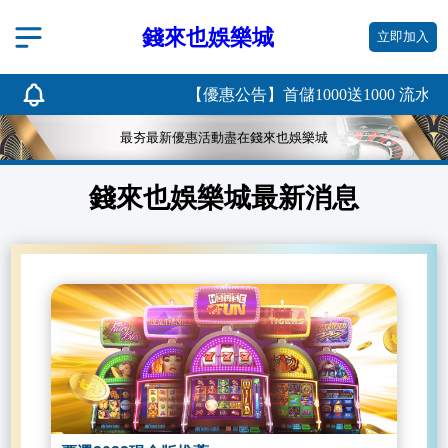
錢來也娛樂城
立即加入
【優惠公告】首儲1000送1000 流水倍率20
最夯最新優惠活動盡在錢來也娛樂城
錢來也娛樂城最新消息