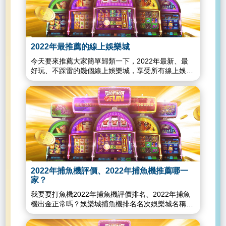
麼很多人不推薦玩賭博遊戲？很多人不推薦玩賭博遊
地。像這樣的遊戲具有指標性的包含：鬥地主、德州
網https://kingsgambler.com/➤第46名911娛樂城官
戲是因為賭博會上癮，但是娛樂城老虎機這款遊戲屬
撲克、二八槓、麻將…等等。體育類遊戲CASH88娛
網https://911win.net/➤第47名i88娛樂城官網
於簡單的賭博遊戲，無論是資金投入還是賭博風險係
樂城跟傳統的運動彩券行不一樣的是，線上娛樂城提
https://i88223.com/➤第48名TZ娛樂城官網
數上都是比較低，只要合理的安排遊戲時間是絕對不
供的運動彩券項目更多種，而且玩法的變化更多。基
https://bac88.tz168168.com/➤第49名錢多多娛樂城
會出現賭博風險的，而且娛樂城老虎機在很多的商場
本上你想得到跟體育有關的賽事都可以賭，所以很多
官網https://www.7dd168.com/➤第50名樂都娛樂城
2022年最推薦的線上娛樂城
都有擺設，偶爾選擇玩一下也是完全可以的。遊戲玩
專精運彩類的玩家，都會選擇到線上娛樂城來下注，
官網https://slotto.com.tw/➤第51名白宮娛樂城官網
今天要來推薦大家簡單歸類一下，2022年最新、最
法娛樂城老虎機的玩法比較簡單，其實最主要的還是
因為下注玩法多，資金的調控彈性就會相對比較高。
https://wh-top.com/➤第52名淘金娛樂城官網
好玩、不踩雷的幾個線上娛樂城，享受所有線上娛樂
靠運氣，通過機器的按鈕指示操作，隨著現代化的因
除了常見的棒球、籃球、足球…等等重點賽事之外，
https://dbi88.gr66.net/➤第53名歐博娛樂城官網
城優惠以及最頂級的遊戲情況和優劣勢給大家比較，
素娛樂城老虎機也有了相應的改變，如果想要手裏沒
線上娛樂城也找得到電競、拳擊、網球這類型的冷門
https://ab2277.net/➤第54名SZ娛樂城官網
這樣娛樂城新手玩家們就知道阿廷為什麼喜歡選好贏
有什麼好玩的遊戲，完全可以感受娛樂城老虎機帶來
賽事。彩票型遊戲swag娛樂城到彩券行玩大樂透、
https://z5588.sz168168.com/➤第55名公弈娛樂城官
娛樂城(HOIN娛樂城)註冊玩遊戲了。2022第一名娛
的快樂。如今很多人還是非常喜歡賭博遊戲的，雖然
四星彩已經不稀奇，甚至已經有點退出時代的潮流。
網https://99ta-game.com/➤第56名鉅城娛樂城官網
樂城推薦評價:好贏娛樂城(HOIN娛樂城)官網成立時
賭博遊戲具有一定的風險係數，但是只要控制每天的
線上娛樂城除了這些基本的彩票遊戲之外，當然還提
https://www.ofa77.net/➤第57名金大發娛樂城官網
間：2021存款速度：5分鐘到帳提款速度：10分鐘到
遊戲時間一般是可以更好的感受到遊戲的樂趣，如今
供了更多的選擇讓玩家參考。包含：幸運飛艇、北京
https://www.win1798.com/➤第58名東聖神洲娛樂城
帳 單筆提款：50萬 單日提款:無上限真人平台-
現代化城市很多的賭博遊戲都做了整改，娛樂城老虎
賽車、中國快三系列、BINGO…等等，最重要的是，
官網https://ubet369.com/➤第59名DG娛樂城官網
ALLBET/BS/DG/OG/SA/WM體育賽事-SUPER/SXB
機作為賭博遊戲的同時還是很多年輕人小時候的遊戲
線上娛樂城都會將每次開出的結果用完整的數據紀錄
https://dg66.net/➤第60名LK娛樂城官網
鑫寶電子遊藝-BS/QT/SA/TTG/UC8其他-P8Poker對
樂趣，所以是比較推薦的一款消遣遊戲。1895年，
下來，讓玩家不用花時間紀錄，直接用現成的數據進
https://www.tw6888.com/➤第61名金禾娛樂城官網
戰館/捕魚機/六合彩球/賓果/北京賽車介紹：好贏娛樂
娛樂城老虎機就被發明了出來，儘管當時的經濟並不
行分析哦！玩家進而可以找到每一彩票開獎的規率，
https://www.jh178.tw/➤第62名WIN89娛樂城官網
城(HOIN娛樂城)提供全新遊戲，體驗真實賭場的視覺
是很景氣，但是這種充滿了未知的機器還是博得了大
比一般的彩票行更容易賺到錢！真人類遊戲HOIN娛
https://win8988.com/➤第63名AC1娛樂城官網
2022年捕魚機評價、2022年捕魚機推薦哪一
感受，SUPER體育投注、百家樂、老虎機、AV女優
部分人的眼球。只需要簡單的幾枚硬幣和轉動一下拉
樂城說到娛樂城最熱門的遊戲種類，那一定非「真人
https://ac1.online/➤第64名勝利娛樂城官網
家？
等其他遊戲，好贏娛樂城(HOIN娛樂城)一次滿足娛樂
杆，剩下的就全都交給命運的遊戲很快便走進了各種
遊戲」莫屬，娛樂城會直接轉播實體賭場的畫面，真
https://tts777.com/➤第65名金爽娛樂城官網
我要耍打魚機2022年捕魚機評價排名、2022年捕魚
城新手玩家們所有享受！存提款便利，免幣商，金順
娛樂場所，成為當時博彩必備專案。 娛樂城老虎機
人美女/帥哥幫你發牌、翻牌，讓你享受最高級的服
https://jinsong.io/➤第66名大總裁娛樂城官網
機出金正常嗎？娛樂城捕魚機排名名次娛樂城名稱娛
賽事分析網最推薦的現金版平台。娛樂城新手玩家們
運作原理娛樂城老虎機的運作原理也就是他的玩法。
務。通常真人類的遊戲包含：輪盤、百家樂、龍虎…
https://www.rh7889.com/➤第67名WINBET娛樂城官
樂城網址娛樂城介紹第1名HOIN線上捕魚機(好贏線
推薦分享2021年「十大娛樂城推薦評價」！娛樂城
娛樂城老虎機內部有三個卷軸，上邊畫著不同的圖
等等。【2022娛樂城熱門遊戲】 遊戲種類遊戲項目
網https://368ku.net/➤第68名WINBET娛樂城官網
上捕魚機)https://hoin8.com/➤第2名SWAG線上捕魚
排名娛樂城名稱推薦指數勝率收益連結第一名好贏娛
案，卷軸由機器連接到旁邊的拉杆上，在配上運作的
各大娛樂城HOIN娛樂城HOYA娛樂城CASH88娛樂城