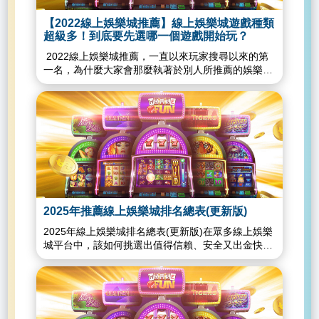
課題。而這次榮登2022現金版體驗金評比的有以下
魚機https://www.7dd168.com/➤第50名樂都線上捕
機勝率2022線上老虎機收益2022娛樂城連結Q8娛樂
相當關注的一點。根據許多真實例子來看，的確有不
馬上換為現金一樣，才有效防止犯罪，一般線上賭場
幾間現金版體驗金，先說是根據現金版體驗金玩家們
魚機https://slotto.com.tw/➤第51名白宮線上捕魚機
【2022線上娛樂城推薦】線上娛樂城遊戲種類
城線上老虎機★★★★★95%$98,368,700➤HOIN娛
少人成功利用線上賭博贏得錢財，但大多都只是暫時
不參加任何優惠活動的情況下洗碼量(有效投注)為
的搜尋度下去做調查的，進行現金版體驗金的比較分
https://wh-top.com/➤第52名淘金線上捕魚機
超級多！到底要先選哪一個遊戲開始玩？
樂城線上老虎機
的獲利，賭博有輸有贏是眾所皆知的事實，而真正的
50%~100%，EX:儲值1000需要投注500~1000即可
別有HOYA現金版體驗金、錢來也娛樂城現金版體驗
https://dbi88.gr66.net/➤第53名歐博線上捕魚機
★★★★★92%$88,368,990➤CASH88娛樂城線上
在「線上賭博賺錢」則是要長期的都保持著贏錢的情
提領，在只需要50%有效投注量即可提領(若參加優
2022線上娛樂城推薦，一直以來玩家搜尋以來的第
金、SWAG現金版體驗金、CASH88現金版體驗金、
https://ab2277.net/➤第54名SZ線上捕魚機
老虎機★★★★★92%$88,368,900➤錢來也娛樂城
況，雖然這樣的機率是比較少的，但若是能夠好好搭
惠活動請參照優惠活動規則)3.申請提領從個人資料或
一名，為什麼大家會那麼執著於別人所推薦的娛樂城
Q8現金版體驗金、i88現金版體驗金以及最新現金版
https://z5588.sz168168.com/➤第55名公弈線上捕魚
娛樂城線上老虎機
配各種娛樂城優惠，就會有比較大的希望！2022/1月
個人帳戶點選提款或是申請託售就會馬上送交到金流
呢？如果你以前都是在國外的賭場玩博弈遊戲，但是
體驗金《HOIN現金版體驗金》2022年現金版體驗金
機https://99ta-game.com/➤第56名鉅城線上捕魚機
★★★★★91%$88,318,955➤HOYA娛樂城線上老
最新線上博弈資訊一轉眼2022年又來到了新的一
服務中心審核，小編正常審核時間為3~15分鐘，隨
因為疫情的關係沒辦法出國，希望轉到線上娛樂城嘗
推薦七項參考指標1.現金版體驗金個資安全性2.現金
https://www.ofa77.net/➤第57名金大發線上捕魚機
虎機★★★★★89%$87,368,900➤SWAG娛樂城線
年，今年受到疫情的肆虐，在三級警戒之下大家紛紛
即入帳到當初綁定帳戶。其實娛樂城就只是單存的把
試的玩家，心中難免會有一個疑問就是，到底該從什
版體驗金遊戲類別種類3.現金版體驗金遊戲體驗金贈
https://www.win1798.com/➤第58名東聖神洲線上捕
上老虎機★★★★★87%$86,368,900➤HOIN娛樂城
待在家防疫，各大娛樂城為此也都推出相應的優惠活
線下的賭場搬到網路上變成線上賭場而已，但由於台
麼遊戲下手呢？確實，線上娛樂城不會受空間影響，
送3.現金版體驗金24小時線上客服4.現金版體驗金金
魚機https://ubet369.com/➤第59名DG線上捕魚機
吃角子老虎機介紹全名吃「角子老虎機」，俗稱叫
動，希望可以陪各位玩家共度這段在家守護的時光，
灣法律並未通過線上賭場的經營，間接地導致線上賭
一般的賭場可能放個30-50台老虎機就非常多了，但
流出款速度、存出款速度5.現金版體驗金遊戲優惠活
https://dg66.net/➤第60名LK線上捕魚機
「 角子機、老虎機、拉霸機」，或英文名字是
其中不少娛樂城因應端午佳節，推出端午期間限定的
場不受管制，這讓很多不肖業者仗著娛樂城的名義行
是線上娛樂城的老虎機機台甚至可以達到數千種選
動6.現金版體驗金退水、反水優惠7.Google搜尋現金
https://www.tw6888.com/➤第61名金禾線上捕魚機
「slotmachine (簡稱：slot)」，日本人俗稱「柏青
娛樂城優惠，不乏超值反水或是各種儲值回饋，都是
使詐騙之實，直接的損害到正規正派經營娛樂城遊戲
擇，所以如果你也有選擇障礙，或是不知道線上娛樂
版體驗金評價2022年8大現金版體驗金推薦2022現金
https://www.jh178.tw/➤第62名WIN89線上捕魚機
哥、柏青嫂」，是一種全球熱門的博弈機器，在日本
玩家們度過節日的優質選擇。線上博弈如何玩才划
顧客意願。2022保證出金的現金版推薦2022現金版
城有哪些必玩遊戲的話，那麼小邊就要來推薦你一些
版體驗金推薦個資安全性遊戲類別種類金流出入款速
https://win8988.com/➤第63名AC1線上捕魚機
可以看到大街小巷都有提供吃角子老虎機的娛樂場
算？選擇會出金的正當娛樂城才是最重要的一點，接
推薦娛樂城平台入金/出款時間平台遊戲種類娛樂城
好遊戲啦！線上娛樂城推薦HOIN娛樂城HOIN娛樂城
度現金版體驗金優惠活動綜合評價HOIN線上現金版
https://ac1.online/➤第64名勝利線上捕魚機
所，而且高朋滿座．角子老虎機玩法只要簡單的投入
著就是看看娛樂城反水、優惠內容是否合理且划算，
優惠活動平台安全性1HOIN娛樂城
【HOIN娛樂城】，是一間值得信賴的線上娛樂城，
體驗金最高多10分鐘多★★★★★SWAG線上現金版
https://tts777.com/➤第65名金爽線上捕魚機
2025年推薦線上娛樂城排名總表(更新版)
硬幣，接著不同圖案就會一直旋轉最後隨機定格，如
太過超值的優惠也要小心，有可能是詐騙集團的陷
★★★★★★★★★★★★★★★首選娛樂城
尤其是他們家的遊戲內容要夠多、優惠要夠豐富、出
體驗金最高多10分鐘多★★★★★HOYA線上現金版
https://jinsong.io/➤第66名大總裁線上捕魚機
果定格時有任意一種圖案連線成功，就算是獲勝，每
阱，在這邊分享給各位賭友！百家樂貴族的百家樂從
2HOYA娛樂城★★★★★★★★★★★★★★營運
2025年線上娛樂城排名總表(更新版)在眾多線上娛樂
入金流程要順暢。放眼市面上的所有娛樂城，小編當
體驗金最高多10分鐘多★★★★★錢來也娛樂城線上
https://www.rh7889.com/➤第67名WINBET線上捕魚
一種圖案的賠率都不一樣所以開始打機台前要先看清
占卜牌起家，相傳從伊特魯里亞人的古老祈禱儀式作
穩定安全3CASH88娛樂城
城平台中，該如何挑選出值得信賴、安全又出金快速
然推薦有品質保證的「HOIN娛樂城」。HOIN娛樂城
現金版體驗金最高多10分鐘多★★★★★cash88線
機https://368ku.net/➤第68名WINBET線上捕魚機
楚賠率。每一台老虎機玩法都會不太一樣，但是規則
為起始，百家樂從義大利走過好幾個世紀，最終在15
★★★★★★★★★★★★★★★老字號娛樂城玩家
的網站？本篇彙整2025年最全面的娛樂城現金版排
不但是合法註冊，而且提供的遊戲也超級多，舉凡真
上現金版體驗金最高多10分鐘多★★★★★Q8線上
http://https://368ku.net/➤第69名金贏家線上捕魚機
都是差不多的情況下，衍生出各種不一樣的獨特玩
世紀進入法國的貴族圈，濃厚的貴族風格與時尚底
多4錢來也娛樂城娛樂城
行榜，根據出金速度、個資安全、玩家回饋、優惠活
人遊戲、電子遊戲、體育遊戲、彩票遊戲…等幾乎每
現金版體驗金最高多10分鐘多★★★★★太陽城現金
https://tw888.tw5588.com/➤第70名Lucky線上捕魚
法，我想這就是瘋迷全球的吃角子老虎機的迷人之處
蘊，讓百家樂歷久不衰，發展出多個版本。由莊家與
★★★★★★★★★★★★★★老字號娛樂城玩家多
動等多項指標，幫助你避開詐騙黑網、找到適合自己
一種博弈遊戲都能在完美娛樂城上面找到，而且出金
版體驗金中少15分鐘少★★★☆☆九牛現金版體驗金
機https://www.lucky899.cc/➤第71名金豹線上捕魚機
吧！正因為每一台吃角子老虎機規則玩法都不太一
閒家的撲克牌組內容及勝負結果做為下注對象，它是
5SWAG娛樂城★★★★★★★★★★★★★★營運
的平台！娛樂城現金板排名名次以下為2025年線上
也完全沒有問題，在網路上幾乎找不到玩家對於完美
中少15分鐘少★★★☆☆對於現金版體驗金推薦進行
https://www.playloong.com/leopard/➤第72名金雞線
樣，所以在開始玩之前一定要先看仔細機台前的老虎
古老的紙牌遊戲，規則跟玩法卻不斷的更新走得更
穩定安全HOIN娛樂城台灣德州撲克賭神JamesChen
娛樂城排行榜TOP100+最新名單，提供官網連結與
娛樂城的負面評價，所以【HOIN娛樂城】絕對值得
評價的幾個要素，對於現金版體驗金評比的條件大約
上捕魚機https://gca888.net/➤第73名戲谷線上捕魚