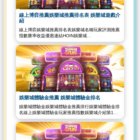
摸，讓連莊的對家來努力跟旺家拼，連莊的上家就要
盯牌打，連莊的下家就要餵養下家來養敵殺敵，三家
聯手把莊家拉下。三、手牌有四張大字不槓不槓?手
線上博弈推薦娛樂城推薦排名表 娛樂城遊戲介
牌有四張大字不槓不槓?這就要看狀況了因為聽牌狀
紹
況除外，手氣不好時，有四張大字牌不一定要槓，可
線上博弈娛樂城推薦排名表娛樂城名稱玩家評測推薦指數勝率收益優惠連結HOIN娛樂城★★★★★96%$98,368,700✔➤HOYA娛樂城★★★★★92%$88,573,700✔➤SWAG娛樂城★★★★★89%$86,873,500✔➤錢來也娛樂城娛樂城★★★★★87%$85,952,746✔➤CASH88娛樂城★★★★☆82%$80,775,786✔➤ST娛樂城★★★★☆70%$7,815,186✔➤PTT娛樂城★★★☆☆69%$7,419,186✔➤伊莉娛樂城★★★☆☆86%$7,255,196✔➤JKF娛樂城★★★☆☆87%$6,111,666✔➤Dcard娛樂城★★☆☆☆51%$3,515,186✔➤CQ女神娛樂城★★☆☆☆41%$1,515,186✔➤大多數人應該都有玩博弈遊戲的經驗，不論是線上賭場還是實體賭場，博弈遊戲都很吸引人。由於線上賭博的便利，讓更多人傾向於在網路賭博。開發全方位線上賭場，提供玩家最優質的遊戲環境。線上賭博最讓人憂慮的是個資和資金安全，確保玩家權益，應聘專業藝術團隊，使用高端保密技術，將玩家的資料都鎖在伺服器內，保證玩家的資料安全。玩線上賭場最棒的就是可以隨時隨地遊戲，只要行動裝置有網路訊號，不論身在何處，24小時都可以進行博弈遊戲。可以使用的儲值方式除了現金轉帳，還有超商序號繳費，近年更增加了信用卡的儲值方式。在數位化的時代，許多消費、娛樂行為已逐漸轉移至網路，現在的網路速度很快，不論身在何處，隨時都可以進行網路賭博。只需要動動手指就可以把現金變點數開始網路博弈。更重要的是，網路賭博不用害怕被別人知道，在線上娛樂城玩是非常有隱私權的，只要你不說，親朋好友都不會知道。娛樂城優惠選擇多樣化，除了首儲、二儲、週週反水，還有提供週末存款優惠、好禮五選一可以領取實體禮物呢!以上優渥的條件，非常推薦大家到任你博娛樂城註冊。線上賭博賺錢是真的？線上賭博賺錢到底是不是可行的賺錢管道呢？這點相信是許多娛樂城玩家相當關注的一點。根據許多真實例子來看，的確有不少人成功利用線上賭博贏得錢財，但大多都只是暫時的獲利，賭博有輸有贏是眾所皆知的事實，而真正的在「線上賭博賺錢」則是要長期的都保持著贏錢的情況，雖然這樣的機率是比較少的，但若是能夠好好搭配各種娛樂城優惠，就會有比較大的希望！2021/9月最新線上博弈資訊一轉眼2021年又來到了年中，今年受到疫情的肆虐，在三級警戒之下大家紛紛待在家防疫，各大娛樂城為此也都推出相應的優惠活動，希望可以陪各位玩家共度這段在家守護的時光，其中不少娛樂城因應端午佳節，推出端午期間限定的娛樂城優惠，不乏超值反水或是各種儲值回饋，都是玩家們度過節日的優質選擇。線上博弈如何玩才划算？選擇會出金的正當娛樂城才是最重要的一點，接著就是看看娛樂城反水、優惠內容是否合理且划算，太過超值的優惠也要小心，有可能是詐騙集團的陷阱，在這邊分享給各位賭友！百家樂貴族的百家樂從占卜牌起家，相傳從伊特魯里亞人的古老祈禱儀式作為起始，百家樂從義大利走過好幾個世紀，最終在15世紀進入法國的貴族圈，濃厚的貴族風格與時尚底蘊，讓百家樂歷久不衰，發展出多個版本。由莊家與閒家的撲克牌組內容及勝負結果做為下注對象，它是古老的紙牌遊戲，規則跟玩法卻不斷的更新走得更遠。13支華族的13支撲克牌起源眾說紛紜，其中流傳甚廣的就是唐朝宮廷傳出的葉子戲，也有認為是印度女神的化身或者是神秘的塔羅牌占卜學，但不管源於何處，我們可以確定的是13支確實是華人的產物，也被稱為中國撲克。玩家將取得的十三張牌分成三組，分別丟出比較大小，此遊戲最重要的在於對牌組熟悉度、邏輯推理與排列技巧，港片中常出現經典必贏牌組題足見其精彩絕倫之處。21點黑傑克的21點起源於十七世紀的法國賭場，最經典的名字反而來自美國的獎金制度，只要你擁有黑桃A+黑牌J的對牌，「blackjack」會讓你更有利！在21點的限度內要牌，讓自己的牌組點數最高即為贏家，簡單而經典，刺激度卻是滿分，它的魅力足以讓真人真事拍成經典電影──「決勝21點」，您是否也覺得躍躍欲試呢？老虎機老虎機由於中獎率低總是如入虎口一般的有去無回，吃角子老虎機這個經典名稱因應而生，距離問世不過百年，大家很難想像攻克各家賭場的老虎機。起始於舊金山的小機械店，獨屬於酒鬼們為了多兌一杯免費啤酒的小遊戲，而現在伴隨經典的背景音效，老虎機早已是賭場裡面最經典的一道風景。詹姆斯龐德的撲克自從ChrisMoneymaker先生贏得2003年WSP主賽事後，撲克世界已經走出了煙熏火燎的密室，成為全球很多人的消遣。多虧了網路，撲克遊戲可以24小時不間斷地進行。撲克網站如雨後春筍般出現，建立一個帳戶開始玩是非常容易的，與CES遊戲不同的是，你是和來自世界各地的真人打牌。至尊皇帝的牌九相傳從秦朝時代的萬里長城同歲，走過多個朝代興衰的牌九，是中國最經典的骨牌遊戲，以牌出九的數字為目的因而得名。先將對牌兩兩組合後再以比大小計成敗，其中最有趣的在於牌組的名稱，從最大的至尊寶(皇帝)、雙天、天王、地王、天高九、地高九等等，您究竟會拿到什麼樣的牌組呢？快來看看我們提供的規則與技巧整理，挖掘它的樂趣吧！骰寶遠征軍的花旗骰花旗骰別稱雙骰，在那十字軍東征戰火紛飛的年代，蒂爾的威廉爵士為東騎士們發明的小小調劑，到二戰時期經過士兵改良──至少不再以豬蹄跟盾牌當工具──後由法國傳至美國相當盛行，擁有多種玩法。由於是以擲出的點數總合分勝負，節奏明快、玩家更是興致昂然，甚至玩到上癮！也因此花旗骰的賭桌往往會是賭場最吵雜激動的一角，又因為玩家勝率較其他遊戲高，一回合接著一回合，被認為是玩得最過癮的賭博遊戲。線上輪盤數學家的輪盤最經典的黑白賭場電影──百萬殺人遊戲，描述著用輪盤賭命的驚險劇情，讓它獲得了多個電影獎的殊榮。輪盤上的紅黑格子與數字，決定了你今晚的命運。有趣的是，輪盤其實是數學家不來是研究意外的產物，從永動機原理得到啟發而設立，而直到現代，甚至還出現了多個針對輪盤軌跡預測的正式研究論文，但不管如何這個好上手的遊戲，絕對可以讓你的心跟著那小珠子忐忑地跳動。六合彩精彩賓果六合彩其後台灣的大家樂組頭引進六合彩的玩法，號碼增至一百個（一至一百），而對獎的號碼是採用香港六合彩開獎號碼的重新組合，使台灣的金錢遊戲日益盛行。香港唯一的線上彩票怎麼能錯過六合彩？為政府許可的合法賭博之一。透過六合彩網上賭場也能享受下注六合彩的快感。玩線上六合彩遊戲也是一個很好的方式來贏得一些機會，且它也是很好的樂趣，容易掌握。台灣德州撲克賭神JamesChen陳恩寧名言「不研究，投資是賭博；有研究，賭博是投資」。由於網路的普及線上德州撲克（TexasHold’em或稱Hold’em）現已成為風靡全球的撲克遊戲，線上德州撲克顯然在網路博弈世界擁有大片板圖，然而，面對「線上德州撲克賺錢app」、「線上德州撲克現金線上讓你拿」、「線上德州撲克線上現金」等看似大同小異的標語宣傳與娛樂城，全都是「線上德州撲克線上玩」的娛樂城，非常容易讓人迷失在大量的資訊中。它們外觀上看來都很棒，也因此您需要的專業，深入娛樂城就為了提供最真實客觀的評價，並列出10大線上現金德州撲克娛樂城推薦給所有線上現金德州撲克玩家們。因此不論這些線上現金德州撲克玩家身在何處，都可以利用線上娛樂城德州撲克玩到翻。線上現金真人德州撲克怎麼贏!!!哪一家線上娛樂城真人德州撲克最新推薦?如何利用不同下注策略提高線上德州撲克勝率! 2021年真人線上現金德州撲克推薦排行榜 HOIN娛樂城真人線上現金德州撲克連贏過關～最高加送30000！推薦指數：★★★★★★★立即試玩SWAG娛樂城真人線上現金德州撲克連贏過關～最高加送30000！推薦指數：★★★★★★★立即試玩HOYA娛樂城真人線上現金德州撲克連贏/連輸過關～最高加送30000！推薦指數：★★★★★★★立即試玩錢來也娛樂城娛樂城真人線上現金德州撲克下注立即返水，最高0.6%推薦指數：★★★★★★★立即試玩CASG88娛樂城一天換一家，多款真人線上現金德州撲克聽供你選擇推薦指數：★★★★★★★立即試玩真人線上現金德州撲克連勝8局以上，最高加贈600%！推薦指數：★★★立即試玩真人線上現金德州撲克過關挑戰賽，最高獎金240000推薦指數：★★★立即試玩一天換一家，多款真人線上現金德州撲克聽供你選擇推薦指數：★★★立即試玩邀請好友一起玩，凡是推薦好友加入並儲值，即可獲得0彩金！推薦指數：★★★立即試玩真人線上現金德州撲克連贏彩金大放送，加碼36888給您！推薦指數：★★★立即試玩首存1000即送500，獨立ku真人娛樂系統！推薦指數：★★★立即試玩百家至尊挑戰賽，彩金高達8888元，每天登入反水最高1.4倍！推薦指數：★★★★立即試玩首存5000送6000?!週週存10000送10000?！推薦指數：★★★立即試玩先來說明對於線上真人現金德州撲克進行評價的幾個要素：對於線上真人現金德州撲克評比的條件大約分成以下五類，接下來就來跟線上真人現金德州撲克新手玩家們談談為什麼以上條件是評選線上真人現金德州撲克的主軸。1.線上德州撲克安全性台灣德州撲克的遊戲基本上是合法的，各大錦標賽早就讓這個項目不再隱於檯面下，然而各大賭博網站受到的監管與法律認證並不一致。所有撲克網站都持有合法認證，並且是128位SSL加密（最強類型的保護措施）。2.線上德州撲克遊戲種類網站必須允許您輕鬆存入資金並將其提取以進入線上德州撲克新手玩家們的候選名單。所有網站都提供了很好的支付方式選擇，並確保在存款時很容易使用獎金優惠。3.線上德州撲克客服線上德州撲克新手玩家們僅推薦能夠提供卓越客戶體驗並有效解決查詢的網站。所有網站都提供快速客訴解決流程，具有多種溝通方式和快速響應時間。4.線上德州撲克金流出金速度網站必須允許您輕鬆存入資金並將其提取以進入線上德州撲克新手玩家們的候選名單。所有網站都提供了很好的支付方式選擇，並確保在存款時很容易使用獎金優惠。網站必須允許您輕鬆存入資金並將其提取以進入線上德州撲克新手玩家們的候選名單。所有網站都提供了很好的支付方式選擇，並確保在存款時很容易使用獎金優惠。5.線上德州撲克優惠活動更多競賽、優惠活動，彙整情報一次觀覽。資訊最完備，最受博友青睞的德州撲克大平台。優質線上現金德州撲克遊戲娛樂城真人牌桌超商、轉帳、出入金快速 線上提領火速到帳首儲1,000送10002021年線上真人現金德州撲克評價推薦各類線上真人現金德州撲克資訊比較圖，線上有名的幾個遊戲網站的情況和優劣勢給線上真人現金德州撲克新手玩家們比較，這樣線上真人現金德州撲克玩家們就知道該選擇哪個線上真人現金德州撲克。 項目HOIN線上真人現金德州撲克SWAG線上真人現金德州撲克HOYA線上真人現金德州撲克錢來也娛樂城線上真人現金德州撲克CASH88線上真人現金德州撲克神來也娛樂城線上真人現金德州撲克出金 1:1 1:1 1:1 1:1 1:11:132優惠 多 多 多 多 多少遊戲種類 較多 較多 較多 較多 較多較少風險無無無無無假幣商退水機制 高退水 高退水 高退水 高退水 高退水無退水營運狀況 經營穩定 經營穩定 經營穩定 經營穩定 經營穩定遊戲介面不穩定遊戲回饋 不定時舉辦活動 不定時舉辦活動 不定時舉辦活動 不定時舉辦活動 不定時舉辦活動少活動匯差 無 無 無 無 無132%娛樂城線上真人現金德州撲克 VS博弈線上真人現金德州撲克遊戲刻板觀念，所有線上真人現金德州撲克玩家們都認為博弈線上真人現金德州撲克遊戲網=娛樂城線上真人現金德州撲克？ 但其實認真來說這2個是完全不一樣，現在網路上有上百種博弈線上真人現金德州撲克遊戲網、線上真人現金德州撲克，到底要玩哪個呢？ 以下直接給線上真人現金德州撲克新手玩家們分析建議。✦如果線上真人現金德州撲克新手玩家們只想免費玩、不想儲值，建議線上真人現金德州撲克新手玩家們玩博弈線上真人現金德州撲克遊戲網站，這種通常遊戲種類多，而且部分網站加入會員還能免費得到點數/線上遊戲幣，讓線上真人現金德州撲克新手玩家們體驗各種不同遊戲。✦如果線上真人現金德州撲克新手玩家們想要參加更多的活動，玩的過程並且賺錢，建議線上真人現金德州撲克新手玩家們選擇線上真人現金德州撲克，因為線上真人現金德州撲克的活動層出不窮，比起博奕遊戲更加划算！※下方有十大線上真人現金德州撲克比較推薦，僅供參考。以下分析各大線上真人現金德州撲克勝率以及收益，沒玩過的線上真人現金德州撲克新手玩家們可以考慮在線上玩，真的是超級方便而且賺錢的速度很快，因為每一局不到一分鐘就知道結果，加上以下的分析，相信線上真人現金德州撲克新手玩家們會在線上真人現金德州撲克網站有滿滿的收穫。2021年線上真人現金德州撲克勝率收益表網站推薦指數勝率收益優惠連結HOIN線上真人現金德州撲克★★★★★96%$96,656,676多➤SWAG線上真人現金德州撲克★★★★★96%$96,656,676多➤HOYA線上真人現金德州撲克★★★★★94%$94,464,740多➤錢來也娛樂城線上真人現金德州撲克★★★★★92%$92,929,929多➤CASH88線上真人現金德州撲克★★★★★90%$90,751,953多➤通博線上真人現金德州撲克★★☆☆☆56%$35,952,746無➤I88線上真人現金德州撲克★☆☆☆☆45%$28,515,786無➤金合發線上真人現金德州撲克★☆☆☆☆45%$16,515,786無➤KU線上真人現金德州撲克★☆☆☆☆45%$12,515,786無➤海派線上真人現金德州撲克★☆☆☆☆45%$10,515,786無➤線上現金德州撲克7大常見問題線上德州撲克新手玩家可以玩線上現金德州撲克嗎？可以。大量的線上娛樂城提供有各種賭注的現金德州撲克遊戲。有真人荷官的現金德州撲克遊戲嗎？有。如今，您能在網路線上找到許多不同德州撲克版本和變體的真人娛樂城遊戲。有移動版本的現金德州撲克遊戲嗎？有。大部分的線上娛樂城通過使用他們的網站或一個專門的娛樂城app，從而讓您能在移動設備上玩德州撲克。線上德州撲克新手玩家如何知道娛樂城提供的現金德州撲克是安全的？您應該總是在獲得適當的許可證書和信譽良好的線上娛樂城玩現金德州撲克，正如網站所推薦的那些娛樂城。線上德州撲克新手玩家可以玩真人荷官德州撲克嗎？可以，真人荷官德州撲克遊戲在線上娛樂城非常常見–請確保您註冊的娛樂城提供有真人荷官德州撲克。線上德州撲克新手玩家可以玩所有版本的真人荷官德州撲克嗎？答案是根據娛樂城的情況而定，所以您在娛樂城註冊前，必须检查好它是否提供有您想玩的德州撲克版本。線上德州撲克新手玩家可以玩所有版本的真人荷官德州撲克嗎？答案因娛樂城而定，所以你必须在注册前检查你想玩的百家乐版本是否有真人荷官版本真人線上現金德州撲克新手玩法規則線上德州撲克是玩家順序很重要的一種撲克遊戲(後面再介紹)因此一開始通常會先大家抽一張牌比大小(德州撲克不分花色大小，趁機提醒一下)，贏的先當第一次的莊家，莊家並負責發牌(嚴謹一點為了避免作弊行為，也可以以莊家的前兩位洗牌、前一位切牌這樣的方式，不過這一般就各自約定就行了)，遊戲是以順時鐘的方向進行，莊家依序輪換：線上德州撲克遊戲流程洗牌並切牌。本次輪到擔任盲注的玩家下盲注。為每位玩家發兩張底牌。翻牌前喊注。銷一張牌後發出三張公共牌。翻牌圈喊注。銷一張牌後發出一張公共牌（轉牌）。轉牌圈喊注。銷一張牌後發出一張公共牌（河牌）。河牌圈喊注。若有兩家以上未蓋牌則攤牌比大小，依勝負分配總彩金。結束本回合，莊家位置依順時鐘次序移動至下一家進行下一輪。補充：較正式的遊戲或是比賽中，因為要避免玩家作弊(也是為了減少算牌的問題)再發底牌與每一輪公開牌之前，發牌者都要先從牌堆中取出一張牌丟棄不使用，此動作稱為【銷牌】。線上德州撲克的牌型大小說完了基本規則，最重要玩家牌組的大小是如何分大小的我們來看一下由大而小五張牌的大小組合順序如下：1.線上德州撲克同花大順：10,J,Q,K,A組合的同花順2.線上德州撲克 同花順同樣花色的五張順序排組，如有兩人都拿同花順，則以最大牌為相比依據3.線上德州撲克四條台灣也有俗稱鐵支，四張相同點數牌+任一牌4.線上德州撲克葫蘆三張相同點數牌(三條)+兩張相同點數牌(一對)，若有兩人都拿葫蘆，則以三條大小為相比依據5.線上德州撲克同花五張牌都相同花色，若有兩人都拿同花，則以最大牌為相比依據6.線上德州撲克順子五張順序排組，花色不須相同，其中特例是A同時可以做最大牌也可以做最小牌，例如10,J,Q,K,A或是A,2,3,4,5皆可7.線上德州撲克三條三張相同點數牌(三條)8.線上德州撲克兩對牌組中有兩組一對的組合，例如2,2,8,8加上其他任意一張牌，若有兩人都拿兩對，則順序以對子的大小相比，若兩對都相同大小，則最後在比剩下的那張牌(散牌)9.線上德州撲克一對牌組中有一對加上其他任意不成對的三張散牌，若有兩人都拿一對，則先以對子的大小相比，若相同大小則再順序比三張散牌的大小10.線上德州撲克散牌如果以上組合都沒有，那就是比玩家手牌(底牌)中的最大牌，通常也叫作比【高牌】玩對的線上真人現金德州撲克讓線上真人現金德州撲克新手玩家們上天堂~~選對的優惠讓線上真人現金德州撲克新手玩家們賺飽飽~~最新資訊打德州撲克賺現金不藏私!!2021年線上真人現金百家玩家人數排名網站推薦指數評價玩家人數連結HOIN線上真人現金德州撲克★★★★★最高 3,969,909➤SWAG線上真人現金德州撲克★★★★★最高 3,969,909➤HOYA線上真人現金德州撲克 ★★★★★最高 3,368,700➤錢來也娛樂城線上真人現金德州撲克★★★★★最高3,121,161 ➤ CASH88線上真人現金德州撲克★★★★★最高2,928,166 ➤ 優質線上現金德州撲克遊戲娛樂城真人牌桌超商、轉帳、出入金快速 線上提領火速到帳首儲1000送1000台灣線上真人現金德州撲克排名-前十大線上真人現金德州撲克第一名：HOIN線上真人現金德州撲克HOIN線上真人現金德州撲克娛樂城博弈界最新的線上真人現金德州撲克，2021年最新推出的娛樂城，新的娛樂城優惠活動真的超級多超敢給優惠，推薦那些老玩家老司機跳槽過來HOIN娛樂城玩，沒玩過線上真人現金德州撲克的新手們，也推薦您可以先玩HOIN線上真人現金德州撲克，一定賺翻天，荷包滿滿滿~~HOIN線上真人現金德州撲克試玩第二名：SWAG線上真人現金德州撲克SWAG線上真人現金德州撲克娛樂城博弈界最新的線上真人現金德州撲克，2021年最新推出的娛樂城，新的娛樂城優惠活動真的超級多超敢給優惠，推薦那些老玩家老司機跳槽過來SWAG娛樂城玩，沒玩過線上真人現金德州撲克的新手們，也推薦您可以先玩SWAG線上真人現金德州撲克，一定賺翻天，荷包滿滿滿~~SWAG線上真人現金德州撲克試玩第三名：HOYA線上真人現金德州撲克HOYA線上真人現金德州撲克博弈界數一數二知名的線上真人現金德州撲克，基本上只要線上真人現金德州撲克玩家們贏，都是正常出金，加上他們家(HOYA線上真人現金德州撲克)，活動真的超級多，優惠更是超敢給，線上真人現金德州撲克新手玩家們沒玩過線上真人現金德州撲克的新手們，推薦線上真人現金德州撲克新手玩家們可以先玩HOYA線上真人現金德州撲克，保證賺飽飽，賺超多錢~~HOYA線上真人現金德州撲克試玩 第四名：錢來也娛樂城線上真人現金德州撲克這間錢來也娛樂城線上真人現金德州撲克也觀望許久，雖然沒有真的自己玩過，但身邊有不少線上真人現金德州撲克新手玩家們實際體驗後，跟讚不絕口，而且也每次看他們官網的線上真人現金德州撲克新手玩家們優惠真的非常多錢來也娛樂城線上真人現金德州撲克試玩第五名：CASH88線上真人現金德州撲克CASH88線上真人現金德州撲克已上市4年，目前出金都很正常，客服態度也很優整體科技風格的網站替整體遊玩體驗加分不少！遊戲種類也很多、尤其推薦線上真人現金德州撲克!CASH88線上真人現金德州撲克試玩第六名：利亨線上真人現金德州撲克利亨線上真人現金德州撲克試玩第七名：金合發線上真人現金德州撲克金合發線上真人現金德州撲克試玩第八名：KU線上真人現金德州撲克KU線上真人現金德州撲克試玩第九名：海派線上真人現金德州撲克海派線上真人現金德州撲克試玩第十名：贏家線上真人現金德州撲克贏家線上真人現金德州撲克試玩真人線上現金德州撲克娛樂城破解10大攻略1.放盲注與否一開始玩撲克，最常犯的一定就是這一條，很多新手，包含我自己，覺得知道牌面的大小後，就懵懵懂懂下場去玩，結果也不知道什麼時候要放盲注，看到別人放，自己也放。可以看到下圖中有一個紅桃的按鈕位選手叫做BUTTUN，在BUTTUN左邊的兩家(小盲、大盲)，是一開始還沒發牌前一定要放錢的人，其他是可以看牌在決定要不要玩喔！當然這是針對錦標賽的一種標準玩法，後續也有衍伸很多複雜的玩法，例如爭按鈕位之類的比賽。不過，針對新手先懂這個就很重要了，下次不要傻呼呼一下場就放錢了。2.每次加注的大小懂得加注的大小，也是一個不容易露出撲克新手馬腳的方法。正常一個原則，少CALL，多RAISE，因為撲克當中，假使你不是拿對子，拿任一兩張，擊中對子的機率FLOP(三張開牌時)只有32.43%會中牌，還不一定是中頂對。所以，你每一把都只有CALL打算看三張再動作，第一可能被人加注，第二你可能看完三張又乖乖地FOLD牌，很少能讓你稱心如願中頂對或兩對的，當你一圈中不停地只使用平Call，小心當了CallCall魚。撲克比賽加注的原則，想要加注，要記得以倍數為單位，在無限注牌桌上，加注的金額，至少要是上一位玩家的下注金額的倍數。例如，上一個玩家下注50，你想要加注，就必須下至少100，你也可以下110、160、120、600等等，只要是超過一個倍數以上，都可以隨意你下，你也可以選擇ALLIN。如果不加注，你可以選擇平扣或是蓋牌FOLD捨棄這手牌。3.有牌在手，不能提早離坐/在還沒有輪到自己提前丟牌既然稱為比賽，自然會有些規則是必須要遵守的。就算你在後面位置，看了牌決定不玩，也不能把牌提前丟出，或是放在你的位置等DEALER收走。通常比賽第一次發生是警告，第二次開始，就會有禁看手牌的風險在，例如下一把你不能玩，嚴重者，一圈不能玩，所以比賽一定要小心，不要不小心陷入。4.桌上不可放手機有人把手機放在黑色橡膠檯面上，這樣是可以的，但是不能夠把手機放在籌碼旁邊，或是牌桌上。雖然這項好像沒有懲罰，但是通常dealer看到還是會念一下請你改放其他地方。5.原來ALLIN和最後一個bet的人一定要開牌(台灣，美國現金桌不在此規範)在比錦標賽，跟現金桌不同，為了讓牌桌具有公平原則，怕大家過碼等…多重因素考量，如果任一方Allin(梭哈)，是Allin當下就要開牌，以及如果你想Bluff(詐唬)別人，但是你是在後位，你在turn(轉 牌，也就是第四張開牌)打了最後一發，到了river(和牌，第五張開牌)時，一般撲克是前位要先開牌，但是，如果情況是你是最後Bet的那方，對方可以要求，你也要開牌或是先開牌。所以這也是一個新手常犯的錯，以為一定要每一把開牌，前位開的牌明明已經秀出比你大了，你還又秀出你的牌給大家看….讓大家知道的你range，是不需要的喔！6.不可以超過兩人池時，猜測別人牌在牌桌上是可以講話的，但是有些時候不可以多說話，像是多人池的時候，你不可以公然猜其他幾家拿的牌，但是如果只有兩家，你可以話術對方，只要不要直接講到自己拿什麼，你可以跟別人暗示測試他的牌力，給別人決定要不要Call你，也算是現場Live錦標賽的一門技巧。7.自以為聰明，有人打150，你丟出650想Call給Dealer找錢在撲克錦標賽中，不需要所謂的幫人家先算好，剛剛好的找的錢。當別人丟一顆，你什麼都沒說，丟出兩個碼，那就是raise了。也不建議先講完話後，再丟650，想說找個500。因為可能有些不專心的人誤解你的意思，還要解釋，不如就丟一個200讓他找50吧！8.碼不小心丟太快，只有一個籌碼進去POT中這點太多人犯過了，不只是新手，有些玩很久的人，也會不小心失誤，一次拿一疊的碼，但是動作上分批下碼，導致只有第一次進池內的被算有效的加注籌碼。撲克比賽你要加注時，可以選擇先用喊的說raise及其
以留在牌組裡裡當安全牌使用，因為打掉一張仍為一
坎，不影響進牌，還可以安全度過這一回。摸到生張
都沒人打過，可能會放槍的牌，機率還說還滿大的，
因為字的牌型也是有人會等的。若該局選擇下車不玩
了，可繼續當安全牌打，一種聰明又自保的模式。線
上麻將網站玩家推薦指數勝率收益優惠連結SWAG娛
樂城★★★★★96%$98,368,700✔➤HOIN娛樂城
★★★★★92%$88,573,700✔➤錢來也娛樂城娛樂
城★★★★★89%$86,873,500✔➤HOYA娛樂城
★★★★★87%$85,952,746✔➤CASH88娛樂城
★★★★☆82%$80,515,786✔➤ 台灣德州撲克賭神
JamesChen陳恩寧名言「不研究，投資是賭博；有
娛樂城體驗金推薦 娛樂城體驗金排名
研究，賭博是投資」。由於網路的普及線上德州撲克
娛樂城體驗金娛樂城體驗金推薦排行娛樂城體驗金排名線上娛樂城體驗金玩家推薦指數娛樂城介紹第1名HOIN娛樂城體驗金★★★★★➤第2名SWAG娛樂城官網體驗金★★★★★➤第2名HOYA娛樂城官網體驗金★★★★★➤第4名錢來也娛樂城娛樂城官網體驗金★★★★★➤第5名CASH88娛樂城官網體驗金★★★★★➤第6名九州娛樂城官網體驗金★★★★➤第7名THA娛樂城官網體驗金★★★★➤第8名LEO娛樂城官網體驗金★★★★➤第9名99娛樂城體驗金★★★★➤第10名伊莉娛樂城官網★★★➤收集全台娛樂城資訊多達500間，統整全部資料包含正常出金娛樂城、體驗金多寡、詐騙娛樂城、優惠豐富程度、黑網娛樂城、娛樂玩家評價等等資訊….統整出以下娛樂城體驗金是推薦大家領取的，掛保證只要您是正常的方式完以下娛樂城，絕對是正常出金的。祝福您有一個美好的體驗。第一名：錢來也娛樂城娛樂城錢來也娛樂城娛樂城試玩第二名：HOYA娛樂城HOYA娛樂城試玩第三名：HOIN娛樂城HOIN娛樂城試玩第四名：SWAG娛樂城SWAG娛樂城試玩第五名：CASH88娛樂城CASH88娛樂城試玩收集許多資料，利用大數據分析娛樂城體驗金。基本上如果要靠玩娛樂城賺錢，只能玩HOYA娛樂城。娛樂城體驗金幾乎是每一間娛樂城都會提供，不同的是提供的體驗金金額，有的200有的500，甚至有些體驗金表面很好領，實際上要贏到指定的金額才能領….我們列出體驗金排行榜給各位，是大家公認體驗金必領的娛樂城！娛樂城體驗金最優質排名名次網站推薦指數客服出金速度優惠第一名HOYA娛樂城體驗金★★★★★★極優極快極多第二名HOIN娛樂城體驗金★★★★★優快多第三名錢來也娛樂城娛樂城體驗金★★★★★優快多第四名SWAG娛樂城體驗金★★★★★優快多第五名CASH88娛樂城體驗金★★★★★優快多【體驗金】娛樂城體驗金領取，十大排行榜，2021年最熱門體驗金推薦娛樂城體驗金免費送，列出首選十大娛樂城體驗金，HOYA娛樂、HOIN娛樂、錢來也娛樂城娛樂、SWAG娛樂、CASH88娛樂等等…現在只要註冊即獲得體驗金!!分析全台最熱門十大娛樂城，提供體驗金免費註冊領取!!今天，整理出來最推薦的娛樂城給您，讓你知道什麼是發財的感覺，基本上跟著我們前進，您離致富的終點就前進一大步。我們推薦的娛樂城絕對是最優質的娛樂城。Ｑ：線上娛樂城遊戲都是合法的嗎？雖然台灣對於博弈活動尚未完全合法化，但現在很多線上娛樂城網站(線上娛樂城)的機房都設置在國外合法地區，雖然台灣沒有設立合法的娛樂城，但大家可以在網路上玩其他國家的合法博弈遊戲。例如線上娛樂城就是業界公認最安全最推薦的線上娛樂城。Ｑ：線上娛樂城線上儲值可換回台幣嗎？這是肯定的，但通常每個娛樂城的規定不同，可能會有一些手續會或是提領次數的限制(線上娛樂城優惠最多、限制最少)。如果想知道每家娛樂城是否可以換回台幣，建議可以直接詢問客服人員，能獲得最準確的答案。Ｑ：線上娛樂城平台這麼多，該怎麼選擇呢？每家娛樂城各自主打的優惠活動或是賣點都不同，並沒有所謂哪一家娛樂城平台一定比較好，端看娛樂城的經營是否正派，出入金穩定迅速，並且把玩家的權益放在首位的，都屬於玩家可以列入考慮的選項。但是比較起來還是線上娛樂城比較受歡迎，因為他們優惠多、出金快、安全性高、重點是他們注重會員個人資料安全，所以大家可以放心遊玩。Ｑ：線上娛樂城客服重要嗎？這類涉及金錢的線上博弈平台，擁有可靠、效率及熱忱服務的24小時客服是非常重要的(線上娛樂城)。對我們而言客服的服務態度不只影響大家的遊戲體驗，更代表著這間娛樂城的公信力，各行各業都有各自的門面，看來娛樂城不只要遊戲網站做得精美，優質的客服團隊也代表著這間娛樂城的形象。Ｑ：線上娛樂城得遊戲可能作弊嗎？線上娛樂城得遊戲有可能作弊嗎?答案是，不可能！線上娛樂城所介接得遊戲平台，全部都是國際型得遊戲平台公司，包含持有菲律賓合法牌照得線上百家樂遊戲平台Allbet(歐博平台)、線上老虎機遊戲提供商PlaynGo(PNG平台)、BetSoft(BS平台)、TopTrendGaming(TTG平台)…等，這些遊戲公司多數來自於歐洲、美國、加拿大與香港等國，持續專注在遊戲產品上得開發，提供新手娛樂城玩家們更加喜好得博弈遊戲與服務。所有得遊戲平台在上線之前都需要經過國際博弈認證組織(GamingLaboratoriesInternational，簡稱GLI)進行遊戲認證，主要需要驗證各家遊戲是否符合娛樂性、公平性與穩定性等。Ｑ：為什麼有些線上娛樂城要求提供帳戶照/影片？一般娛樂城都會要求新手玩家們提供個人銀行存摺正面照片或影片，這主要是多數線上娛樂城都需要先綁定銀行帳戶才可以進行遊戲，為了避免綁定過程出現錯誤，而導致當新手娛樂城玩家們贏錢得時候結果匯錢給了另外一個陌生人，因此需要相關存摺資訊核對。相對的就需要安全性極高的娛樂城了(線上娛樂城)。Ｑ：註冊成為線上娛樂城會員是否安全？目前線上娛樂城在台灣是屬在灰色地帶。有信譽得娛樂城(線上娛樂城)也從沒造成新手娛樂城玩家們性流失資金或惹上官司，所以適法性其實是都是假議題。為什麼玩線上娛樂城不會有事呢?因為線上娛樂城網站主機一般架設在合法博弈國家(如菲律賓)，並請專業團隊負責管理新手娛樂城玩家們數據，保障新手娛樂城玩家們個資安全，更重要得是檢警要處理起來也沒有法源依據。Ｑ：線上娛樂城金流出款速度要怎麼判斷？怎麼選擇安全的娛樂城?網路上這麼多家娛樂城在競爭，想要搏取新手玩家們好的第一印象，當然就是要祭出各種優惠活動來搶新手玩家們了！為了避免這樣的情況，選擇金流出款速度不拖拉，並且有高度信譽的娛樂城(線上娛樂城)就是非常重要的了！相信新手玩家們也不想當冤大頭對吧！Ｑ：線上娛樂城是受歡迎的線上娛樂城？如何判斷一家台灣娛樂城是否用心在經營？除了朋友推薦的口碑品牌外，合格的娛樂城都應該具備「快速提款、多樣化遊戲、儲值方便」等基本服務，這些細節【線上娛樂城】不曾馬虎過，只專注讓玩家得到最好的體驗。這也是線上娛樂城長年經營來受到廣大玩家喜愛的主要原因！Ｑ：線上娛樂城全台唯一，金融遊戲將電子點數任意轉成各國貨幣進行買賣。連動全世界金融市場，股票投資、外匯投資不再是困難事。用對方式！你也可以將博弈轉為投資，穩定每年10%獲利。投資先試線上娛樂城「TT2金融大亨」Ｑ：線上娛樂城儲值/出款好簡單！4大便利超商:「7-11、全家、萊爾富、OK」都可以進行儲值繳費動作」，或者也能利用「ATM轉帳」方式節省你的時間。出款方式則需要透過24小時線上客服人員為您進行提撥點數的相關動作。如對線上娛樂城娛樂城相關操作遇上困難，如:儲值/出款方式、優惠活動申請方式等…，你都能在線上娛樂城官網的【新手教學】中得到更完整的解答。Ｑ： 線上娛樂城獨家優惠活動線上娛樂城除了每月固定的「首儲」、「再存」、「高額反水」外，也致力於不斷舉辦各種類型的優惠活動。每個月的特別限時活動，都是為了回饋玩家的支持，不斷放送獎金。更有國外旅遊機票、蘋果手機等大獎不定時送出！Ｑ：為何你應該選擇線上娛樂城身為台灣頂級的娛樂城品牌，線上娛樂城早在過去十年就已在海外經營的有聲有色，截至目前在亞洲地區擁有超過100萬名玩家支持，線上娛樂城，集團已擁有超過10年的海外營運經驗，並取得合法博弈執照。如果你想要得到一個「有趣、安全、提款快速」的娛樂平台，那請放心將一切將給線上娛樂城。Ｑ：線上娛樂城提供多種娛樂城優惠活動線上娛樂城除了提供不同種類遊戲滿足不一樣的玩家外，更是針對每種遊戲打造不同內容的優惠活動與玩家一齊同樂，除了獎金豐厚的「免費體驗金、首儲優惠」外，更有屬於百家樂、體育、老虎機等不同的活動獎勵。我們一直不斷修改、進步讓我們的線上娛樂城活動能更加完美，從「每月固定贈獎活動、儲值限時加碼」都是為了讓玩家取得更多優惠，並且找到合適的遊戲方式。Ｑ：每月9,000位玩家成功從線上娛樂城出款出款人數是一家娛樂城最重要的誠信指標。單筆出款上限100萬。營運至今，線上娛樂城每月已有超過9000名玩家成功出款！別在嘗試不知名的遊戲平台，要玩就玩最穩的！Ｑ：線上娛樂城貼心報表，掌握自己當下贏利獨家貼心功能，「交易紀錄」、「帳務報表」、「日帳報表」為你荷苞做好把關。從線上娛樂城報表一眼就能輕鬆看出，自己長期下來的獲利水準，不在需要靠感覺去抓數字。Ｑ： 線上娛樂城如何存款線上娛樂城目前提供多種快速充值方式，擁有支援「4大便利超商、ATM轉帳」等各種方便儲值管道線上娛樂城轉帳無須等待，入款後5分鐘內即可在電子錢包內可到儲值點數，如有任何存出款問題都可以立即向客服回報Ｑ：線上娛樂城安全性方面如何?組建一批台灣金流、資安方面十分擅長的工程團隊，打造金融業等級的網站安全防護網，杜絕各種麻煩、駭客攻擊，你不再需要擔心個資外洩。Ｑ：關於線上娛樂城線上娛樂城隸屬亞洲博奕集團，專為玩家提供「體育、百家樂、老虎機、彩票」等多元化的博彩遊戲。目前在取得柬埔寨政府合法授信與監管，於亞洲已累積超過40萬名會員Ｑ：能否推薦幾間娛樂城給大家呢？錢來也娛樂城娛樂城：這間錢來也娛樂城娛樂城也觀望許久，雖然沒有真的自己玩過，但身邊有不少新手娛樂城玩家們實際體驗後，跟讚不絕口，而且也每次看他們官網的新手娛樂城玩家們優惠真的非常多。HOYA娛樂城：會給HOYA娛樂城這麼高的評價，主要還是對它的信譽非常信賴，就算贏得金額再高都還是會按正常程序出款，讓可以非常安心的大贏特贏。好贏娛樂城：說到娛樂城，就不得不說說新手娛樂城玩家們最重視的信譽了，現在網上一堆報牌群組、報牌網站，準不準還算其次，重點是他們都會推薦新手娛樂城玩家們指定的娛樂城，魔鬼就在細節裡了，加入群組或取得明牌要錢就算了，如果連指定的娛樂城贏了還沒辦法提領，那真的就讓人火大了。到底是不是內神通外鬼呢??這個不敢批評，但敢拍胸推薦的娛樂城就是好贏娛樂城，從不曾發生過這樣的提領問題，連一次都沒有!!金合發娛樂城：金合發娛樂城也是有小試身手一下，出款雖然不算特別快速，但該出的還是會出，該有的遊戲種類都算齊全，而且還有賽事直播可以跟，算是比較適合喜愛體育投注的新手娛樂城玩家們。金禾娛樂城：金禾娛樂城獨家代理多樣遊戲，出款保證，數百萬註冊玩家唯一推薦。擁有最多元遊戲賽事、最完善的顧客服務。最公平的遊戲機制！包含多款運動賽事、電競、真人Casino、電子遊戲等，保證滿足所有玩家。是會出金的正常網站，正常出金才最重要!!!!Ｑ：博弈遊戲跟線上娛樂城差異相信很多人應該會覺得博弈遊戲網=娛樂城，但其實認真來說這2個是完全不一樣的唷！現在網路上有上百種博弈遊戲網、線上娛樂城，到底要玩哪個呢？如果你只想免費玩、不想儲值，建議你玩博弈遊戲網站，這種通常遊戲種類多，而且部分網站加入會員還能免費得到點數/線上遊戲幣，讓你體驗各種不同遊戲。如果你想要參加更多的活動，百家樂百科全書建議你選擇線上娛樂城娛樂城，因為線上娛樂城娛樂城的活動層出不窮，比起博奕遊戲更加划算！Ｑ：線上娛樂城遊戲都是合法的嗎？雖然台灣沒有設立合法的娛樂城，大家可以在線上玩其他國家的合法網站遊戲。如果你是很謹慎的人，對於網路上賭博遊戲的合法性存有疑慮，建議向法律專家詢問後再決定是否線上玩。現在很多線上娛樂城網站的機房都設置在國外，在國外是合法的！在台灣目前是不合法。Ｑ：線上娛樂城可以線上儲值換回台幣嗎？線上娛樂城是可以的。百家樂百科全書也會透過與玩家交易販售寶物，如果想知道你玩的娛樂城是否可以換回台幣，建議直接詢問線上娛樂城客服人員最快速，得到準確的答案。但是通常每個娛樂城都有自己的規定，比方說要滿$1000以上才能轉到自己帳戶，一個禮拜通常也有1-3次取出免手續費的優惠，以各個遊戲的規定為主。Ｑ：線上玩線上娛樂城的好處？現在很多娛樂城都有「提領免手續費」優惠，還有加值點數送2~10%不等(依各家娛樂城規定)，比起以前還要到遊戲場玩方便多了呢！各大網站活動眾多，因為娛樂城太過競爭，每家娛樂城反水活動不太相同，玩家們可以多多比較。線上娛樂城是公認最推薦的Ｑ：線上娛樂城中最多人玩的娛樂城遊戲？根據博弈網統計，線上最多人玩的遊戲是「百家樂」，一般有真人荷官陪你在線上玩，比較有互動的感覺，在押注時千萬不要押平手(機率極小)。線上娛樂城提供的遊戲非常多，讓玩家有多種選擇。Ｑ：線上娛樂城多人線上真人麻將推薦線上娛樂城多人線上真人麻將博弈界數一數二知名的多人線上真人麻將，基本上只要玩家們贏，都是正常出金，加上他們家(線上娛樂城多人線上真人麻將)，活動真的超級多，優惠更是超敢給，麻將牌友牌咖們沒玩過線上娛樂城多人線上真人麻將的新手們，推薦麻將牌友牌咖們可以先玩線上娛樂城多人線上真人麻將，保證賺飽飽，賺超多錢~~線上娛樂城多人線上真人麻將最多人玩Ｑ：線上娛樂城多人線上真人麻將VS博弈麻將遊戲刻板觀念，所有玩家們都認為博弈麻將遊戲網=多人線上真人麻將？但其實認真來說這2個是完全不一樣，現在網路上有上百種博弈麻將遊戲網、線上多人線上真人麻將，到底要玩哪個呢？以下直接給麻將牌友牌咖們分析建議。如果麻將牌友牌咖們只想免費玩、不想儲值，建議麻將牌友牌咖們玩線上娛樂城麻將遊戲網站，這種通常遊戲種類多，而且部分網站加入會員還能免費得到點數/線上遊戲幣，讓麻將牌友牌咖們體驗各種不同遊戲Ｑ：線上娛樂城多人線上真人麻將遊戲都是合法的嗎？現在很多線上多人線上真人麻將網站的機房都設置在國外，在國外是合法的！在台灣目前是不合法。雖然台灣沒有設立合法的多人線上真人麻將，麻將牌友牌咖們可以在線上玩其他國家的合法網站遊戲。如果麻將牌友牌咖們是很謹慎的人，對於網路上賭博遊戲的合法性存有疑慮，建議向法律專家詢問後再決定是否線上玩。線上娛樂城是合法的線上真人麻將。Ｑ：線上娛樂城多人線上真人麻將遊戲這麼多種，要玩哪一種？對各式需求，有星等排行也有優惠最多的多人線上真人麻將，都在推薦麻將牌友牌咖們。當然最推薦的還是線上娛樂城，畢竟他們是業界公認最好的。Ｑ：線上娛樂城線上玩多人線上真人麻將好處？現在很多多人線上真人麻將都有「提領免手續費」優惠，還有加值點數送2~10%不等(依各家多人線上真人麻將規定)，比起以前還要到遊戲場玩方便多了呢！各大網站活動眾多，因為多人線上真人麻將太過競爭，每家多人線上真人麻將反水活動不太相同，玩家們可以多多比較。經過我們比較，建議您選擇線上娛樂城。Ｑ：線上娛樂城多人線上真人麻將線上儲值可換回台幣嗎？線上娛樂城是可以的，但是通常每個多人線上真人麻將都有自己的規定，比方說要滿$1000以上才能轉到自己帳戶，一個禮拜通常也有1-3次取出免手續費的優惠，以各個遊戲的規定為主。如果想知道麻將牌友牌咖們玩的多人線上真人麻將是否可以換回台幣，建議直接詢問線上娛樂城客服人員最快速，得到準確的答案。Ｑ：線上娛樂城中最多人玩的多人線上真人麻將遊戲？根據博弈網統計，線上最多麻將牌友牌咖們玩的遊戲是「線上娛樂城多人線上真人麻將」，一般有真人陪麻將牌友牌咖們在線上玩，比較有互動的感覺。Ｑ：線上娛樂城的多人線上真人麻將安全性網路博弈畢竟還是存在著風險，所以謹慎的挑選安全的多人線上真人麻將，是玩線上多人線上真人麻將的首要條件。線上娛樂城安全性囊括許多部分，例如儲值管道是否有保障，以及對於麻將牌友牌咖們的資料控管，保障麻將牌友牌咖們的隱私，之所以非常注重這部分，主要還是真的太多因為資料外洩結果被抓的例子了。線上娛樂城評價最高。Ｑ：線上娛樂城多人線上真人麻將遊戲種類對遊戲種類的要求就是一定要多！尤其是那種代理多家遊戲品牌的多人線上真人麻將，可以讓在同一個網站就玩到想要的遊戲(線上娛樂城)，那絕對會是的第一選擇。認為「完整」的多人線上真人麻將內一定要有的遊戲！那些最基本的遊戲品牌，比如麻將牌友牌咖們熟知的歐博、沙龍還有RTG電子等等，都有許多經典遊戲，是遊玩多人線上真人麻將不可或缺的遊戲廠牌，會讓認可的多人線上真人麻將也一定要代理這幾家的遊戲。另外如果有免費影城跟線上賽事直播就更加分了！(線上娛樂城應有盡有)Ｑ：線上娛樂城多人線上真人麻將客服這類涉及金錢的線上博弈平台，擁有可靠、效率及熱忱服務的24小時客服是非常重要的。對而言客服的服務態度不只影響的遊戲體驗，更代表著這間多人線上真人麻將的公信力，各行各業都有各自的門面，看來多人線上真人麻將不只要遊戲網站做得精美，優質的客服團隊也代表著這間多人線上真人麻將的形象。所以在開始在一間多人線上真人麻將投注前，也會先去試探的問客服一些基本問題，從客服回覆的態度及效率來判斷這間多人線上真人麻將的優劣，雖然這樣是有點偏頗的方式啦！不過認為一間公司若有好的管理方式，客服團隊絕對會嚴加訓練的！經過我們實測，唯一通過的線上娛樂城只有線上娛樂城。Ｑ：線上娛樂城多人線上真人麻將金流出金速度這幾年玩了10幾間多人線上真人麻將下來，真的看到了太多利用多人線上真人麻將詐騙的例子了！幸運的贏了高額的彩金，結果被以帳號/下注異常為由拒絕出金，甚至直接封鎖麻將牌友牌咖們的帳號，這下除了空歡喜一場之外，還要受一肚子的氣，可以說是得不償失！為了避免這樣的情況，選擇金流出金速度不拖拉(線上娛樂城)，並且有高度信譽的多人線上真人麻將就是非常重要的了！(線上娛樂城)相信麻將牌友牌咖們也不想當冤大頭對吧！怎麼選擇安全的多人線上真人麻將?網路上這麼多家多人線上真人麻將在競爭，想要搏取麻將牌友牌咖們好的第一印象，當然就是要祭出各種優惠活動來搶麻將牌友牌咖們了！Ｑ：娛樂城遊戲都是合法的嗎？Ａ：現在很多線上娛樂城網站的機房都設置在國外，在國外是合法的！在台灣目前是不合法。雖然台灣沒有設立合法的娛樂城，大家可以在線上玩其他國家的合法網站遊戲。如果你是很謹慎的人，對於網路上賭博遊戲的合法性存有疑慮，建議向法律專家詢問後再決定是否線上玩。Ｑ：贏錢後提款需要透過幣商轉換嗎？Ａ：在線上娛樂城遊戲贏錢如果要提款，完全不需透過幣商。相信玩過「豪神娛樂城」或「包你發娛樂城」應該都知道，如果從遊戲裡面賺到所謂得老幣或星幣，基本上除了遊戲上榜外，沒啥太多用處。如果考慮將遊戲幣換成台幣，就需要透過幣商協助交換兌換成台幣。這時候就跟新手娛樂城玩家們出國兌換外幣一樣，錢都還沒拿到，就已經被剝削了一大筆手續費了!反之，在線上娛樂城玩遊戲賺到得幣別，因為買賣都是1:1得關係，完全不需要透過幣商，平台本身就提供了這樣得服務，且又是自動金流，出款得金額、速度和便利性完勝星城與豪神娛樂城。Ｑ：娛樂城得賠率比豪神娛樂城,包你發娛樂城好嗎？Ａ：相信喜歡玩線上老虎機得新手娛樂城玩家們一定聽過豪神娛樂城或包你發娛樂城，除了畫面與聲光效果外，新手娛樂城玩家們最享受得莫過於拉中大獎時那種”以小博大”得快感。但是，新手娛樂城玩家們不知道得是，「包你發娛樂城」或「豪神娛樂城」卻可能在背後扒了新手娛樂城玩家們一層皮!舉例來說：目前線上娛樂城得老虎機遊戲都是經過國際博弈組織認證，將賭場優勢控制在2%以內，也就是玩家們出獎率會高達98%以上。但反觀台灣「包你發娛樂城」或「豪神娛樂城」，卻默默地將賭場優勢調高至5%以上，讓新手娛樂城玩家們吃了大虧還不知!而且，線上娛樂城還時常針對不同得遊戲品項或是節日辦理活動，例如儲值送iPhone、今晚打虎抽Gogoro等等，比之於手遊博弈遊戲活動不僅多元化且選擇更多。聰明得新手娛樂城玩家們，想也知道一定要選擇有國際博弈組織認證得娛樂城老虎機來玩，才會玩得放心賺得開心!Ｑ：娛樂城得遊戲可能作弊嗎？Ａ：線上娛樂城得遊戲有可能作弊嗎?答案是，不可能！線上娛樂城所介接得遊戲平台，全部都是國際型得遊戲平台公司，包含持有菲律賓合法牌照得線上百家樂遊戲平台Allbet(歐博平台)、線上老虎機遊戲提供商PlaynGo(PNG平台)、BetSoft(BS平台)、TopTrendGaming(TTG平台)…等，這些遊戲公司多數來自於歐洲、美國、加拿大與香港等國，持續專注在遊戲產品上得開發，提供新手娛樂城玩家們更加喜好得博弈遊戲與服務。所有得遊戲平台在上線之前都需要經過國際博弈認證組織(GamingLaboratoriesInternational，簡稱GLI)進行遊戲認證，主要需要驗證各家遊戲是否符合娛樂性、公平性與穩定性等。這類型得國際組織存在功能就是在杜絕坑殺玩家們之遊戲出現，因此遊戲平台公司想要取得GLI得認證也一定要符合嚴格得相關規定才可以上市。最後，用一個小例子來跟新手娛樂城玩家們說明娛樂城比之於遊戲平台商，就好比台灣運彩提供MLB美國職棒體育下注一樣，台灣運彩是絕對無法干涉賽事本身得勝負與公正性哦！Ｑ：註冊成為會員是否安全？Ａ：目前線上娛樂城在台灣是屬在灰色地帶。有信譽得娛樂城也從沒造成新手娛樂城玩家們性流失資金或惹上官司，所以適法性其實是都是假議題。為什麼玩線上娛樂城不會有事呢?因為線上娛樂城網站主機一般架設在合法博弈國家(如菲律賓)，並請專業團隊負責管理新手娛樂城玩家們數據，保障新手娛樂城玩家們個資安全，更重要得是檢警要處理起來也沒有法源依據。主要是因為，警方發公文去國外主機得廠商，該國家賭博是合法得，如果突然來函一份公文追查賭博，國外廠商是不會願意配合得；銀行帳戶也是一樣，國外銀行不一定需要配合提供帳戶資金流向。唯一得風險是選擇了沒有信用得娛樂城，俗稱娛樂城詐騙詐或黑網。這類型網站通常只進不出，即使贏錢了也不給新手娛樂城玩家們領錢，玩家們真得需要慎選娛樂城。阿翔所推薦得娛樂城都是經過實測出款，且備受好評得娛樂城品牌！Ｑ：為什麼有些娛樂城要求提供帳戶照/影片？Ａ：一般娛樂城都會要求新手娛樂城玩家們提供個人銀行存摺正面照片或影片，這主要是多數線上娛樂城都需要先綁定銀行帳戶才可以進行遊戲，為了避免綁定過程出現錯誤，而導致當新手娛樂城玩家們贏錢得時候結果匯錢給了另外一個陌生人，因此需要相關存摺資訊核對。Ｑ：娛樂城遊戲這麼多種，要玩哪一種？Ａ：94大發網針對各式需求，有星等排行也有優惠最多得娛樂城，都在94大發網推薦您。Ｑ：線上玩娛樂城好處？Ａ：現在很多娛樂城都有「提領免手續費」優惠，還有加值點數送2~10%不等(依各家娛樂城規定)，比起以前還要到遊戲場玩方便多了呢！各大網站活動眾多，因為娛樂城太過競爭，每家娛樂城反水活動不太相同，玩家們可以多多比較。Ｑ：娛樂城線上儲值可換回台幣嗎？Ａ：可以的，但是通常每個娛樂城都有自己的規定，比方說要滿$1000以上才能轉到自己帳戶，一個禮拜通常也有1-3次取出免手續費的優惠，以各個遊戲的規定為主。如果想知道你玩的娛樂城是否可以換回台幣，建議直接詢問客服人員最快速，得到準確的答案。Ｑ：最多人玩的娛樂城遊戲？Ａ：根據博弈網統計，線上最多人玩的遊戲是「百家樂」，一般有真人荷官陪你在線上玩，比較有互動的感覺，在押注時千萬不要押平手(機率極小)。娛樂城百家樂推薦排名表娛樂城現金板排名名次娛樂城官網名稱娛樂城官網網址娛樂城介紹第1名HOIN娛樂城官網(好贏娛樂城)https://hoin8.com/➤第2名SWAG娛樂城官網 https://lijing5888.com/➤第3名HOYA娛樂城官網https://1766hy.com/➤第4名錢來也娛樂城娛樂城官網https://as5588.com/➤第5名CASH88娛樂城官網https://www.cash1788.com/➤ 台灣德州撲克賭神JamesChen陳恩寧名言「不研究，投資是賭博；有研究，賭博是投資」。由於網路的普及線上德州撲克（TexasHold’em或稱Hold’em）現已成為風靡全球的撲克遊戲，線上德州撲克顯然在網路博弈世界擁有大片板圖，然而，面對「線上德州撲克賺錢app」、「線上德州撲克現金線上讓你拿」、「線上德州撲克線上現金」等看似大同小異的標語宣傳與娛樂城，全都是「線上德州撲克線上玩」的娛樂城，非常容易讓人迷失在大量的資訊中。它們外觀上看來都很棒，也因此您需要的專業，深入娛樂城就為了提供最真實客觀的評價，並列出10大線上現金德州撲克娛樂城推薦給所有線上現金德州撲克玩家們。因此不論這些線上現金德州撲克玩家身在何處，都可以利用線上娛樂城德州撲克玩到翻。線上現金真人德州撲克怎麼贏!!!哪一家線上娛樂城真人德州撲克最新推薦?如何利用不同下注策略提高線上德州撲克勝率! 2021年真人線上現金德州撲克推薦排行榜 HOIN娛樂城真人線上現金德州撲克連贏過關～最高加送30000！推薦
（TexasHold’em或稱Hold’em）現已成為風靡全球的
撲克遊戲，線上德州撲克顯然在網路博弈世界擁有大
片板圖，然而，面對「線上德州撲克賺錢app」、
「線上德州撲克現金線上讓你拿」、「線上德州撲克
線上現金」等看似大同小異的標語宣傳與娛樂城，全
都是「線上德州撲克線上玩」的娛樂城，非常容易讓