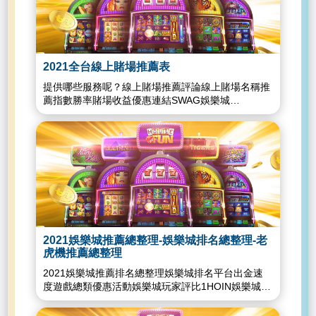
玩家們可以考慮在線上玩，真的是超級方便而且賺錢
站針對平台的出入金時間、遊戲種類、優惠活動和平
撲克遊戲，線上德州撲克顯然在網路博弈世界擁有大
的速度很快，因為每一局不到一分鐘就知道結果，加
台安全性進行客觀、公平、公正的綜合評比分析，提
片板圖，然而，面對「線上德州撲克賺錢app」、
上以下的分析，相信線上真人現金德州撲克新手玩家
供2021年娛樂城推薦名單的比較，以期能給想加入
「線上德州撲克現金線上讓你拿」、「線上德州撲克
們會在線上真人現金德州撲克網站有滿滿的收穫。
的玩家一個參考依據。娛樂城推薦個資安全性遊戲類
線上現金」等看似大同小異的標語宣傳與娛樂城，全
2021年線上真人現金德州撲克勝率收益表網站推薦
別種類金流出入款速度娛樂城優惠活動24小時客服
都是「線上德州撲克線上玩」的娛樂城，非常容易讓
2021全台線上賭場推薦表
指數勝率收益優惠連結HOIN線上真人現金德州撲克
HOIN娛樂城
人迷失在大量的資訊中。它們外觀上看來都很棒，也
★★★★★96%$96,656,676多➤SWAG線上真人現
提供哪些服務呢？線上賭場推薦評論線上賭場名稱推薦指數勝率賭場收益優惠連結SWAG娛樂城★★★★★96%$98,368,700✔➤HOIN娛樂城★★★★★92%$88,573,700✔➤錢來也娛樂城娛樂城★★★★★89%$86,873,500✔➤HOYA娛樂城★★★★★87%$85,952,746✔➤CASH88娛樂城★★★★★82%$80,515,786✔➤市面上有上千個提供中文玩家遊樂的線上賭場，那要怎麼知道哪一家好，哪一家該避開呢？是我們內部的專家，他很清楚一家好的線上賭場該俱備哪些特質。從給予獎勵的慷慨度、運動博彩到真人賭場遊戲，評估了上百家最佳線上賭場並寫下賭場評論來節省您的猶豫時間。不管您想在賭場或是博彩網得到什麼樣的體驗，來看看我們的線上賭場評論，這裡將能幫助您找到符合您需求的賭場。選擇中文博弈網站的方式為了確保只推薦最好的博弈網站，所有博弈網站都須經過團隊的審查，針對中文玩家以下是團隊對各網站的主要考量：是否接受中文玩家？網站是否可以快速提款？金流是否能以美金或是歐元完成？客戶服務的品質網站是否安全、保全是否完善？獎勵和促銷活動團隊持續在網上挖掘、尋找特殊優惠和中文區最優質的賭場返水，我們不只要找到最棒的歡迎獎金和禮包，也評估了各運彩網目前的博彩促銷規劃及忠誠度計劃並列出熱門賭場推薦名單。如何評比最佳線上賭場提供中文玩家的獎勵賭場獎勵可以幫助各網站吸引玩家們，並贈予玩家額外的好處。但是，並不是所有獎勵都是一樣的，不同獎勵也各有優缺點，當要推薦最佳線上賭場獎勵給玩家時，會依據以下內容：不限制贏錢的金額可使用台幣&新台幣下注要求低於35倍給予玩家至少30天滿足相關條款和條件低存款下限可以選擇退出賭場遊戲評論在，我們把所有時間都花在試玩以及審查賭場遊戲及老虎機遊戲上，這表示您不須要多花時間嘗試上百個賭場和遊戲，我們提供的資訊和賭場評論將能幫助您更快投入行動！也會提供一些提升遊戲玩法的技巧和提示，不管您是新手或資深玩家，都可以參考看看專家的建議。老虎機我們的老虎機評論可幫助您一窺各頂尖老虎機開發團隊最好的作品，包含EvoPlay老虎機、BWIN老虎機、QT老虎機、SimplePlay老虎機、捕魚機等等，除了有數千種老虎機遊戲可以選擇，您還可以體驗其他上百種賭場遊戲。若玩家們想嘗試贏得大獎，這裡也有一系列累積獎金老虎機可以選擇。牌桌遊戲和實體賭場不同，線上賭場不會受限於空間，這表示玩家將有更多更多類型的牌桌遊戲可以選擇3最喜愛的賭場遊戲有：二十一點百家樂輪盤撲克刮刮樂賓果真人荷官賭場遊戲對於尋找更真實賭場體驗的玩家們，真人荷官遊戲會是很好的選擇。進入遊戲，玩家將身處一個有真人荷官以及聊天室的線上空間，這表示玩家在真人賭場遊戲中可以和有著相同興趣的其他玩家聊天、亦或是打對台，熱門的線上真人荷官遊戲有羅盤和二十一點等，這也將是英國玩家能獲得最接近實體賭場體驗的方式。最喜愛的運動博彩網站運動活動總是能把人們聚集在一起，不只是選手，還有球迷們。運動賽事已經進行了幾千年，隊伍之間和球迷們之間的競爭也是不可或缺的部分。當您熱愛的球隊、賽馬、賽狗、拳擊手或是其他種類運動選手贏得比賽時，肯定會感到很興奮，而下注在運動賽事或是活動時，則可以大幅增添刺激性和娛樂性。您可以選擇在比賽進行中即時下注的方式，直到比賽結束的那一刻之前，您都可以增加下注或是下不同賭注，這就是為什麼Lenny曾經被評論為中文區最棒的運動博彩網站。為什麼值得信賴？這年頭是數位時代，每周都有新的線上賭場開業，要在這麼多選項中做出選擇非常困難。在這樣的背景下，參考像這種賭場評論網，將是唯一能幫助您在眼花撩亂的資訊海中整理出最新線上賭場平台的方法。不論您是忠實的老虎機粉絲、牌桌遊戲愛好者，或是熱愛應用下注技巧的運動博彩，在上都可以找到清楚、簡要、可靠的線上賭場評論資訊，用以幫助您有更好的遊戲體驗。也歡迎使用回饋和建議，請不要害羞，請讓我們知道哪些部分讓人滿意、哪些部分需要改進；您也可以在各個賭場和博彩網站上分享您的反饋和使用經驗。最後，如果您還有疑問，請隨時參考我們的常見問題網頁，最後附上線上賭場推薦表。線上賭場推薦表:排名平台入金/出款時間平台遊戲種類娛樂城優惠活動平台安全性1HOIN線上賭場★★★★★/快速★★★★★/多★★★★★/多首選娛樂城2HOYA線上賭場★★★★★/快速★★★★★/多★★★★★/多老字號娛樂城玩家眾多值得信賴的品牌3錢來也娛樂城線上線賭場★★★★★/快速★★★★★/多★★★★★/多出款速度快4SWAG線上賭場★★★★★/快速★★★★★/多★★★★★/多客服回復快速5CASH88線上賭場★★★★★/快速★★★★★/多★★★★★/多營運穩定安全台灣德州撲克賭神JamesChen陳恩寧名言「不研究，投資是賭博；有研究，賭博是投資」。由於網路的普及線上德州撲克（TexasHold’em或稱Hold’em）現已成為風靡全球的撲克遊戲，線上德州撲克顯然在網路博弈世界擁有大片板圖，然而，面對「線上德州撲克賺錢app」、「線上德州撲克現金線上讓你拿」、「線上德州撲克線上現金」等看似大同小異的標語宣傳與娛樂城，全都是「線上德州撲克線上玩」的娛樂城，非常容易讓人迷失在大量的資訊中。它們外觀上看來都很棒，也因此您需要的專業，深入娛樂城就為了提供最真實客觀的評價，並列出10大線上現金德州撲克娛樂城推薦給所有線上現金德州撲克玩家們。因此不論這些線上現金德州撲克玩家身在何處，都可以利用線上娛樂城德州撲克玩到翻。線上現金真人德州撲克怎麼贏!!!哪一家線上娛樂城真人德州撲克最新推薦?如何利用不同下注策略提高線上德州撲克勝率! 2021年真人線上現金德州撲克推薦排行榜 HOIN娛樂城真人線上現金德州撲克連贏過關～最高加送30000！推薦指數：★★★★★★★立即試玩SWAG娛樂城真人線上現金德州撲克連贏過關～最高加送30000！推薦指數：★★★★★★★立即試玩HOYA娛樂城真人線上現金德州撲克連贏/連輸過關～最高加送30000！推薦指數：★★★★★★★立即試玩錢來也娛樂城娛樂城真人線上現金德州撲克下注立即返水，最高0.6%推薦指數：★★★★★★★立即試玩CASG88娛樂城一天換一家，多款真人線上現金德州撲克聽供你選擇推薦指數：★★★★★★★立即試玩真人線上現金德州撲克連勝8局以上，最高加贈600%！推薦指數：★★★立即試玩真人線上現金德州撲克過關挑戰賽，最高獎金240000推薦指數：★★★立即試玩一天換一家，多款真人線上現金德州撲克聽供你選擇推薦指數：★★★立即試玩邀請好友一起玩，凡是推薦好友加入並儲值，即可獲得0彩金！推薦指數：★★★立即試玩真人線上現金德州撲克連贏彩金大放送，加碼36888給您！推薦指數：★★★立即試玩首存1000即送500，獨立ku真人娛樂系統！推薦指數：★★★立即試玩百家至尊挑戰賽，彩金高達8888元，每天登入反水最高1.4倍！推薦指數：★★★★立即試玩首存5000送6000?!週週存10000送10000?！推薦指數：★★★立即試玩先來說明對於線上真人現金德州撲克進行評價的幾個要素：對於線上真人現金德州撲克評比的條件大約分成以下五類，接下來就來跟線上真人現金德州撲克新手玩家們談談為什麼以上條件是評選線上真人現金德州撲克的主軸。1.線上德州撲克安全性台灣德州撲克的遊戲基本上是合法的，各大錦標賽早就讓這個項目不再隱於檯面下，然而各大賭博網站受到的監管與法律認證並不一致。所有撲克網站都持有合法認證，並且是128位SSL加密（最強類型的保護措施）。2.線上德州撲克遊戲種類網站必須允許您輕鬆存入資金並將其提取以進入線上德州撲克新手玩家們的候選名單。所有網站都提供了很好的支付方式選擇，並確保在存款時很容易使用獎金優惠。3.線上德州撲克客服線上德州撲克新手玩家們僅推薦能夠提供卓越客戶體驗並有效解決查詢的網站。所有網站都提供快速客訴解決流程，具有多種溝通方式和快速響應時間。4.線上德州撲克金流出金速度網站必須允許您輕鬆存入資金並將其提取以進入線上德州撲克新手玩家們的候選名單。所有網站都提供了很好的支付方式選擇，並確保在存款時很容易使用獎金優惠。網站必須允許您輕鬆存入資金並將其提取以進入線上德州撲克新手玩家們的候選名單。所有網站都提供了很好的支付方式選擇，並確保在存款時很容易使用獎金優惠。5.線上德州撲克優惠活動更多競賽、優惠活動，彙整情報一次觀覽。資訊最完備，最受博友青睞的德州撲克大平台。優質線上現金德州撲克遊戲娛樂城真人牌桌超商、轉帳、出入金快速 線上提領火速到帳首儲1,000送10002021年線上真人現金德州撲克評價推薦各類線上真人現金德州撲克資訊比較圖，線上有名的幾個遊戲網站的情況和優劣勢給線上真人現金德州撲克新手玩家們比較，這樣線上真人現金德州撲克玩家們就知道該選擇哪個線上真人現金德州撲克。 項目HOIN線上真人現金德州撲克SWAG線上真人現金德州撲克HOYA線上真人現金德州撲克錢來也娛樂城線上真人現金德州撲克CASH88線上真人現金德州撲克神來也娛樂城線上真人現金德州撲克出金 1:1 1:1 1:1 1:1 1:11:132優惠 多 多 多 多 多少遊戲種類 較多 較多 較多 較多 較多較少風險無無無無無假幣商退水機制 高退水 高退水 高退水 高退水 高退水無退水營運狀況 經營穩定 經營穩定 經營穩定 經營穩定 經營穩定遊戲介面不穩定遊戲回饋 不定時舉辦活動 不定時舉辦活動 不定時舉辦活動 不定時舉辦活動 不定時舉辦活動少活動匯差 無 無 無 無 無132%娛樂城線上真人現金德州撲克 VS博弈線上真人現金德州撲克遊戲刻板觀念，所有線上真人現金德州撲克玩家們都認為博弈線上真人現金德州撲克遊戲網=娛樂城線上真人現金德州撲克？ 但其實認真來說這2個是完全不一樣，現在網路上有上百種博弈線上真人現金德州撲克遊戲網、線上真人現金德州撲克，到底要玩哪個呢？ 以下直接給線上真人現金德州撲克新手玩家們分析建議。✦如果線上真人現金德州撲克新手玩家們只想免費玩、不想儲值，建議線上真人現金德州撲克新手玩家們玩博弈線上真人現金德州撲克遊戲網站，這種通常遊戲種類多，而且部分網站加入會員還能免費得到點數/線上遊戲幣，讓線上真人現金德州撲克新手玩家們體驗各種不同遊戲。✦如果線上真人現金德州撲克新手玩家們想要參加更多的活動，玩的過程並且賺錢，建議線上真人現金德州撲克新手玩家們選擇線上真人現金德州撲克，因為線上真人現金德州撲克的活動層出不窮，比起博奕遊戲更加划算！※下方有十大線上真人現金德州撲克比較推薦，僅供參考。以下分析各大線上真人現金德州撲克勝率以及收益，沒玩過的線上真人現金德州撲克新手玩家們可以考慮在線上玩，真的是超級方便而且賺錢的速度很快，因為每一局不到一分鐘就知道結果，加上以下的分析，相信線上真人現金德州撲克新手玩家們會在線上真人現金德州撲克網站有滿滿的收穫。2021年線上真人現金德州撲克勝率收益表網站推薦指數勝率收益優惠連結HOIN線上真人現金德州撲克★★★★★96%$96,656,676多➤SWAG線上真人現金德州撲克★★★★★96%$96,656,676多➤HOYA線上真人現金德州撲克★★★★★94%$94,464,740多➤錢來也娛樂城線上真人現金德州撲克★★★★★92%$92,929,929多➤CASH88線上真人現金德州撲克★★★★★90%$90,751,953多➤通博線上真人現金德州撲克★★☆☆☆56%$35,952,746無➤I88線上真人現金德州撲克★☆☆☆☆45%$28,515,786無➤金合發線上真人現金德州撲克★☆☆☆☆45%$16,515,786無➤KU線上真人現金德州撲克★☆☆☆☆45%$12,515,786無➤海派線上真人現金德州撲克★☆☆☆☆45%$10,515,786無➤線上現金德州撲克7大常見問題線上德州撲克新手玩家可以玩線上現金德州撲克嗎？可以。大量的線上娛樂城提供有各種賭注的現金德州撲克遊戲。有真人荷官的現金德州撲克遊戲嗎？有。如今，您能在網路線上找到許多不同德州撲克版本和變體的真人娛樂城遊戲。有移動版本的現金德州撲克遊戲嗎？有。大部分的線上娛樂城通過使用他們的網站或一個專門的娛樂城app，從而讓您能在移動設備上玩德州撲克。線上德州撲克新手玩家如何知道娛樂城提供的現金德州撲克是安全的？您應該總是在獲得適當的許可證書和信譽良好的線上娛樂城玩現金德州撲克，正如網站所推薦的那些娛樂城。線上德州撲克新手玩家可以玩真人荷官德州撲克嗎？可以，真人荷官德州撲克遊戲在線上娛樂城非常常見–請確保您註冊的娛樂城提供有真人荷官德州撲克。線上德州撲克新手玩家可以玩所有版本的真人荷官德州撲克嗎？答案是根據娛樂城的情況而定，所以您在娛樂城註冊前，必须检查好它是否提供有您想玩的德州撲克版本。線上德州撲克新手玩家可以玩所有版本的真人荷官德州撲克嗎？答案因娛樂城而定，所以你必须在注册前检查你想玩的百家乐版本是否有真人荷官版本真人線上現金德州撲克新手玩法規則線上德州撲克是玩家順序很重要的一種撲克遊戲(後面再介紹)因此一開始通常會先大家抽一張牌比大小(德州撲克不分花色大小，趁機提醒一下)，贏的先當第一次的莊家，莊家並負責發牌(嚴謹一點為了避免作弊行為，也可以以莊家的前兩位洗牌、前一位切牌這樣的方式，不過這一般就各自約定就行了)，遊戲是以順時鐘的方向進行，莊家依序輪換：線上德州撲克遊戲流程洗牌並切牌。本次輪到擔任盲注的玩家下盲注。為每位玩家發兩張底牌。翻牌前喊注。銷一張牌後發出三張公共牌。翻牌圈喊注。銷一張牌後發出一張公共牌（轉牌）。轉牌圈喊注。銷一張牌後發出一張公共牌（河牌）。河牌圈喊注。若有兩家以上未蓋牌則攤牌比大小，依勝負分配總彩金。結束本回合，莊家位置依順時鐘次序移動至下一家進行下一輪。補充：較正式的遊戲或是比賽中，因為要避免玩家作弊(也是為了減少算牌的問題)再發底牌與每一輪公開牌之前，發牌者都要先從牌堆中取出一張牌丟棄不使用，此動作稱為【銷牌】。線上德州撲克的牌型大小說完了基本規則，最重要玩家牌組的大小是如何分大小的我們來看一下由大而小五張牌的大小組合順序如下：1.線上德州撲克同花大順：10,J,Q,K,A組合的同花順2.線上德州撲克 同花順同樣花色的五張順序排組，如有兩人都拿同花順，則以最大牌為相比依據3.線上德州撲克四條台灣也有俗稱鐵支，四張相同點數牌+任一牌4.線上德州撲克葫蘆三張相同點數牌(三條)+兩張相同點數牌(一對)，若有兩人都拿葫蘆，則以三條大小為相比依據5.線上德州撲克同花五張牌都相同花色，若有兩人都拿同花，則以最大牌為相比依據6.線上德州撲克順子五張順序排組，花色不須相同，其中特例是A同時可以做最大牌也可以做最小牌，例如10,J,Q,K,A或是A,2,3,4,5皆可7.線上德州撲克三條三張相同點數牌(三條)8.線上德州撲克兩對牌組中有兩組一對的組合，例如2,2,8,8加上其他任意一張牌，若有兩人都拿兩對，則順序以對子的大小相比，若兩對都相同大小，則最後在比剩下的那張牌(散牌)9.線上德州撲克一對牌組中有一對加上其他任意不成對的三張散牌，若有兩人都拿一對，則先以對子的大小相比，若相同大小則再順序比三張散牌的大小10.線上德州撲克散牌如果以上組合都沒有，那就是比玩家手牌(底牌)中的最大牌，通常也叫作比【高牌】玩對的線上真人現金德州撲克讓線上真人現金德州撲克新手玩家們上天堂~~選對的優惠讓線上真人現金德州撲克新手玩家們賺飽飽~~最新資訊打德州撲克賺現金不藏私!!2021年線上真人現金百家玩家人數排名網站推薦指數評價玩家人數連結HOIN線上真人現金德州撲克★★★★★最高 3,969,909➤SWAG線上真人現金德州撲克★★★★★最高 3,969,909➤HOYA線上真人現金德州撲克 ★★★★★最高 3,368,700➤錢來也娛樂城線上真人現金德州撲克★★★★★最高3,121,161 ➤ CASH88線上真人現金德州撲克★★★★★最高2,928,166 ➤ 優質線上現金德州撲克遊戲娛樂城真人牌桌超商、轉帳、出入金快速 線上提領火速到帳首儲1000送1000台灣線上真人現金德州撲克排名-前十大線上真人現金德州撲克第一名：HOIN線上真人現金德州撲克HOIN線上真人現金德州撲克娛樂城博弈界最新的線上真人現金德州撲克，2021年最新推出的娛樂城，新的娛樂城優惠活動真的超級多超敢給優惠，推薦那些老玩家老司機跳槽過來HOIN娛樂城玩，沒玩過線上真人現金德州撲克的新手們，也推薦您可以先玩HOIN線上真人現金德州撲克，一定賺翻天，荷包滿滿滿~~HOIN線上真人現金德州撲克試玩第二名：SWAG線上真人現金德州撲克SWAG線上真人現金德州撲克娛樂城博弈界最新的線上真人現金德州撲克，2021年最新推出的娛樂城，新的娛樂城優惠活動真的超級多超敢給優惠，推薦那些老玩家老司機跳槽過來SWAG娛樂城玩，沒玩過線上真人現金德州撲克的新手們，也推薦您可以先玩SWAG線上真人現金德州撲克，一定賺翻天，荷包滿滿滿~~SWAG線上真人現金德州撲克試玩第三名：HOYA線上真人現金德州撲克HOYA線上真人現金德州撲克博弈界數一數二知名的線上真人現金德州撲克，基本上只要線上真人現金德州撲克玩家們贏，都是正常出金，加上他們家(HOYA線上真人現金德州撲克)，活動真的超級多，優惠更是超敢給，線上真人現金德州撲克新手玩家們沒玩過線上真人現金德州撲克的新手們，推薦線上真人現金德州撲克新手玩家們可以先玩HOYA線上真人現金德州撲克，保證賺飽飽，賺超多錢~~HOYA線上真人現金德州撲克試玩 第四名：錢來也娛樂城線上真人現金德州撲克這間錢來也娛樂城線上真人現金德州撲克也觀望許久，雖然沒有真的自己玩過，但身邊有不少線上真人現金德州撲克新手玩家們實際體驗後，跟讚不絕口，而且也每次看他們官網的線上真人現金德州撲克新手玩家們優惠真的非常多錢來也娛樂城線上真人現金德州撲克試玩第五名：CASH88線上真人現金德州撲克CASH88線上真人現金德州撲克已上市4年，目前出金都很正常，客服態度也很優整體科技風格的網站替整體遊玩體驗加分不少！遊戲種類也很多、尤其推薦線上真人現金德州撲克!CASH88線上真人現金德州撲克試玩第六名：利亨線上真人現金德州撲克利亨線上真人現金德州撲克試玩第七名：金合發線上真人現金德州撲克金合發線上真人現金德州撲克試玩第八名：KU線上真人現金德州撲克KU線上真人現金德州撲克試玩第九名：海派線上真人現金德州撲克海派線上真人現金德州撲克試玩第十名：贏家線上真人現金德州撲克贏家線上真人現金德州撲克試玩真人線上現金德州撲克娛樂城破解10大攻略1.放盲注與否一開始玩撲克，最常犯的一定就是這一條，很多新手，包含我自己，覺得知道牌面的大小後，就懵懵懂懂下場去玩，結果也不知道什麼時候要放盲注，看到別人放，自己也放。可以看到下圖中有一個紅桃的按鈕位選手叫做BUTTUN，在BUTTUN左邊的兩家(小盲、大盲)，是一開始還沒發牌前一定要放錢的人，其他是可以看牌在決定要不要玩喔！當然這是針對錦標賽的一種標準玩法，後續也有衍伸很多複雜的玩法，例如爭按鈕位之類的比賽。不過，針對新手先懂這個就很重要了，下次不要傻呼呼一下場就放錢了。2.每次加注的大小懂得加注的大小，也是一個不容易露出撲克新手馬腳的方法。正常一個原則，少CALL，多RAISE，因為撲克當中，假使你不是拿對子，拿任一兩張，擊中對子的機率FLOP(三張開牌時)只有32.43%會中牌，還不一定是中頂對。所以，你每一把都只有CALL打算看三張再動作，第一可能被人加注，第二你可能看完三張又乖乖地FOLD牌，很少能讓你稱心如願中頂對或兩對的，當你一圈中不停地只使用平Call，小心當了CallCall魚。撲克比賽加注的原則，想要加注，要記得以倍數為單位，在無限注牌桌上，加注的金額，至少要是上一位玩家的下注金額的倍數。例如，上一個玩家下注50，你想要加注，就必須下至少100，你也可以下110、160、120、600等等，只要是超過一個倍數以上，都可以隨意你下，你也可以選擇ALLIN。如果不加注，你可以選擇平扣或是蓋牌FOLD捨棄這手牌。3.有牌在手，不能提早離坐/在還沒有輪到自己提前丟牌既然稱為比賽，自然會有些規則是必須要遵守的。就算你在後面位置，看了牌決定不玩，也不能把牌提前丟出，或是放在你的位置等DEALER收走。通常比賽第一次發生是警告，第二次開始，就會有禁看手牌的風險在，例如下一把你不能玩，嚴重者，一圈不能玩，所以比賽一定要小心，不要不小心陷入。4.桌上不可放手機有人把手機放在黑色橡膠檯面上，這樣是可以的，但是不能夠把手機放在籌碼旁邊，或是牌桌上。雖然這項好像沒有懲罰，但是通常dealer看到還是會念一下請你改放其他地方。5.原來ALLIN和最後一個bet的人一定要開牌(台灣，美國現金桌不在此規範)在比錦標賽，跟現金桌不同，為了讓牌桌具有公平原則，怕大家過碼等…多重因素考量，如果任一方Allin(梭哈)，是Allin當下就要開牌，以及如果你想Bluff(詐唬)別人，但是你是在後位，你在turn(轉 牌，也就是第四張開牌)打了最後一發，到了river(和牌，第五張開牌)時，一般撲克是前位要先開牌，但是，如果情況是你是最後Bet的那方，對方可以要求，你也要開牌或是先開牌。所以這也是一個新手常犯的錯，以為一定要每一把開牌，前位開的牌明明已經秀出比你大了，你還又秀出你的牌給大家看….讓大家知道的你range，是不需要的喔！6.不可以超過兩人池時，猜測別人牌在牌桌上是可以講話的，但是有些時候不可以多說話，像是多人池的時候，你不可以公然猜其他幾家拿的牌，但是如果只有兩家，你可以話術對方，只要不要直接講到自己拿什麼，你可以跟別人暗示測試他的牌力，給別人決定要不要Call你，也算是現場Live錦標賽的一門技巧。7.自以為聰明，有人打150，你丟出650想Call給Dealer找錢在撲克錦標賽中，不需要所謂的幫人家先算好，剛剛好的找的錢。當別人丟一顆，你什麼都沒說，丟出兩個碼，那就是raise了。也不建議先講完話後，再丟650，想說找個500。因為可能有些不專心的人誤解你的意思，還要解釋，不如就丟一個200讓他找50吧！8.碼不小心丟太快，只有一個籌碼進去POT中這點太多人犯過了，不只是新手，有些玩很久的人，也會不小心失誤，一次拿一疊的碼，但是動作上分批下碼，導致只有第一次進池內的被算有效的加注籌碼。撲克比賽你要加注時，可以選擇先用喊的說raise及其金額；也可以不要說話，用籌碼放入池中，拿出你要raise的金額，但僅限一次動作，過了白線就算，所以有人想allin沒有一次動作，可能就變成平call或是miniraise的情況產生。9.拿到怎樣的牌算好牌？其實最重要還是拿到起始牌的時候，拿到AA/KK應該絕對可以算好牌，但是這時該全下還是要下小注讓對手誤認自己的牌不大？這就有所考慮不過如果拿到AA/KK之類絕對好牌的牌組，那還是很大的比率建議全下Allin。而若是拿到QQ/JJ次一等的牌，除此之外若是同花的AK之類的牌阿輝也認為是僅次於AA/KK的牌，但是是否全下就比較需要斟酌一下情勢就是了。但若拿到AK非同花的情況則算更低一等的牌組，若碰到對手Allin應該是蠻頭疼的情況，若是在盲注前的情況，保守一點碰到Allin還是不要跟牌會比較保險一點。10.耐性永遠記住打牌的目標是贏籌碼，我知道拿到爛牌運氣又好贏牌是很爽的事情，但整體而言：【拿到爛牌輸籌碼】與【拿到好牌輸籌碼】前者的機率遠遠高於後者，冷靜觀察對手，贏牌、盡可能贏取更多的籌碼才是最重要的重點初學者一開始會陷入覺得每把都有機會，每把都玩的情況，花小注看看翻牌也好並不是很正確的心態，建議可以一開始先自己內心訂一個標準，例如至少有一對或是同花才值得投入小注到翻牌再繼續衡量，有AA/KK或是AK同花在決定下大注或是Allin，用這樣的方式來建立自己的一個規則，甚至不要怕蓋牌，重點是慢慢累積經驗，讓自己的戰績提升。德州撲克的醍醐味不換牌，下注、跟注、加注、全下、一開始的盲注下注，桌面上的三張公開牌、第四張轉牌、最後一張河牌，德州撲克透過這樣一輪一輪的分批下注，拿到好牌時心跳加速的感覺，拿到爛牌蓋牌最後卻發現其實會贏的懊悔感，拿到不上不下牌死命觀察牌友臉
★★★★★★★★★★★★★★★★★★★★★★★★★HOY
因此您需要的專業，深入娛樂城就為了提供最真實客
金德州撲克★★★★★96%$96,656,676多➤HOYA
娛樂城
觀的評價，並列出10大線上現金德州撲克娛樂城推薦
線上真人現金德州撲克★★★★★94%$94,464,740
★★★★★★★★★★★★★★★★★★★★★★★★★SWA
給所有線上現金德州撲克玩家們。因此不論這些線上
多➤錢來也娛樂城線上真人現金德州撲克
娛樂城
現金德州撲克玩家身在何處，都可以利用線上娛樂城
★★★★★92%$92,929,929多➤CASH88線上真人
★★★★☆★★★★☆★★★★☆★★★★☆★★★★☆
德州撲克玩到翻。線上現金真人德州撲克怎麼贏!!!哪
現金德州撲克★★★★★90%$90,751,953多➤通博
錢來也娛樂城娛樂城
一家線上娛樂城真人德州撲克最新推薦?如何利用不
線上真人現金德州撲克★★☆☆☆56%$35,952,746
★★★★☆★★★★☆★★★★☆★★★★☆★★★☆☆CASH
同下注策略提高線上德州撲克勝率! 2021年真人線上
無➤I88線上真人現金德州撲克
娛樂城
現金德州撲克推薦排行榜 HOIN娛樂城真人線上現金
★☆☆☆☆45%$28,515,786無➤金合發線上真人現
★★★★☆★★★★☆★★★★☆★★★★☆★★★★☆JKF
德州撲克連贏過關～最高加送30000！推薦指數：
金德州撲克★☆☆☆☆45%$16,515,786無➤KU線上
娛樂城
★★★★★★★立即試玩SWAG娛樂城真人線上現金
真人現金德州撲克★☆☆☆☆45%$12,515,786無➤
★★★★☆★★★☆☆★★★★☆★★★☆☆★★★☆☆
德州撲克連贏過關～最高加送30000！推薦指數：
海派線上真人現金德州撲克
伊莉娛樂城
★★★★★★★立即試玩HOYA娛樂城真人線上現金
2021娛樂城推薦總整理-娛樂城排名總整理-老
★☆☆☆☆45%$10,515,786無➤線上現金德州撲克7
★★★☆☆★★★☆☆★★★☆☆★★★☆☆★★★☆☆PTT
德州撲克連贏/連輸過關～最高加送30000！推薦指
虎機推薦總整理
大常見問題線上德州撲克新手玩家可以玩線上現金德
娛樂城
數：★★★★★★★立即試玩錢來也娛樂城娛樂城真
州撲克嗎？可以。大量的線上娛樂城提供有各種賭注
2021娛樂城推薦排名總整理娛樂城排名平台出金速度遊戲總類優惠活動娛樂城玩家評比1HOIN娛樂城★★★★★★★★★★ ★★★★★ ★★★★★ 2錢來也娛樂城娛樂城★★★★★ ★★★★★ ★★★★★ ★★★★★ 3HOYA娛樂城★★★★★ ★★★★★ ★★★★★ ★★★★★ 4SWAG娛樂城★★★★★ ★★★★★ ★★★★★ ★★★★★ 5CASH88娛樂城★★★★★ ★★★★★ ★★★★★ ★★★★★ 這次要跟大家分享的是我心目中的「娛樂城推薦」！先來說明我對於娛樂城進行評價的幾個要素：1.安全性2.遊戲種類3.客服4.金流出款速度5.娛樂城優惠活動我對於娛樂城評比的條件大約分成以上五類，接下來就來跟大家談談為什麼以上條件是我評選娛樂城的主軸。安全性網路博弈畢竟還是存在著風險，所以謹慎的挑選安全的娛樂城，是我玩線上娛樂城的首要條件。安全性囊括許多部分，例如儲值管道是否有保障，以及對於玩家的資料控管，保障會員的隱私，之所以我非常注重這部分，主要還是真的太多因為資料外洩結果被抓的例子了。遊戲種類我對遊戲種類的要求就是一定要多！尤其是那種代理多家遊戲品牌的娛樂城，可以讓我在同一個網站就玩到我想要的遊戲，那絕對會是我的第一選擇。我覺得娛樂城中最基本要有的遊戲種類可以分為五種，1.真人百家樂2.體育現金版3.北京賽車/賓果4.電子遊戲5.捕魚王以上五種遊戲是我認為「完整」的娛樂城內一定要有的遊戲！那些最基本的遊戲品牌，比如大家熟知的歐博、沙龍還有RTG電子等等，都有許多經典遊戲，是我遊玩娛樂城不可或缺的遊戲廠牌，會讓我認可的娛樂城也一定要代理這幾家的遊戲。另外如果有免費影城跟線上賽事直播就更加分了！客服這類涉及金錢的線上博弈平台，擁有可靠、效率及熱忱服務的24小時客服是非常重要的。對我而言客服的服務態度不只影響我的遊戲體驗，更代表著這間娛樂城的公信力，各行各業都有各自的門面，看來娛樂城不只要遊戲網站做得精美，優質的客服團隊也代表著這間娛樂城的形象。所以在我開始在一間娛樂城投注前，也會先去試探的問客服一些基本問題，從客服回覆的態度及效率來判斷這間娛樂城的優劣，雖然這樣是有點偏頗的方式啦！不過我認為一間公司若有好的管理方式，客服團隊絕對會嚴加訓練的！金流出款速度這幾年玩了10幾間娛樂城下來，真的看到了太多利用娛樂城詐騙的例子了！幸運的贏了高額的彩金，結果被以帳號/下注異常為由拒絕出款，甚至直接封鎖玩家的帳號，這下除了空歡喜一場之外，還要受一肚子的氣，可以說是得不償失！為了避免這樣的情況，選擇金流出款速度不拖拉，並且有高度信譽的現金版娛樂城就是非常重要的了！相信誰也不想當冤大頭對吧！怎麼選擇安全的娛樂城?網路上這麼多家娛樂城在競爭，想要搏取玩家好的第一印象，當然就是要祭出各種優惠活動來搶會員了！ 根據我這幾年看下來，娛樂城的優惠活動大概就那幾種：註冊金、儲值金、返水活動。能夠吸引會員加入的娛樂城優惠都離不開這幾項要素。 不過之前我還有看過比較特別的活動，例如輪盤抽獎、每日登入，還有填問卷抽儲值回饋金的活動，比起長期供應的優惠，期間限定的活動真的更加吸引我！ 2021娛樂城排名總整理排名網站推薦指數勝率收益連結第一名HOIN娛樂城★★★★★98%$98,868,808➤第二名HOYA娛樂城★★★★★97%$97,767,707➤第三名錢來也娛樂城娛樂城★★★★★96%$96,646,606➤第四名SWAG娛樂城★★★★★95%$95,545,505➤第五名cash88娛樂城★★★★★95%$94,987,323➤第六名911現金版★★☆☆☆58%$58,515,786➤第七名淘金現金版★★☆☆☆46%$46,616,686➤第八名589現金版★★☆☆☆39%$39,919,989➤第九名九牛現金版★★☆☆☆32%$32,212,282➤第十名添好運現金版★★☆☆☆29%$29,919,989➤ 2021老虎機推薦總整理老虎機排名名次娛樂城官網名稱玩家推薦指數娛樂城介紹第1名HOIN娛樂城官網(好贏娛樂城)滿意指數:★★★★★➤第2名SWAG娛樂城官網滿意指數:★★★★★➤第2名HOYA娛樂城官網滿意指數:★★★★★➤第4名錢來也娛樂城娛樂城官網滿意指數:★★★★★➤第5名CASH88娛樂城官網滿意指數:★★★★★➤老虎機入門玩法規則老虎機的原始形態就是一台機器，裡面有轉盤，當您搖動手柄後轉動轉盤，在中間位置就顯示出隨機的3個符號。如果這3個符號正好相符，那麼玩家贏。如今許多老虎機都是數字版的了，上面有個顯示屏顯示符號及隨機數字生成器，決定最後跳出的數字。網上的老虎機的工作原理與數字式很相似。 線上老虎機怎麼玩?甚麼是老虎機？老虎機該怎麼玩？這是許多新手玩家心中的好奇及疑問；想要入門老虎機，那就必須從了解它開始。老虎機的分類大致分為以下兩種：１普通老虎機：裡面圖案為三個，總共有九宮格，通常中獎為一條線三個圖案，或者兩條線以上的賠付線２錄像老虎機(videoslot)：屏幕有3~5行，賠付現有9~15條 老虎機破解法門若想真正破解老虎機（SlotMachine），首先要先了解老虎機的規律和遊戲技巧，還要明白老虎機遊戲的自我控制方法。為什麼要了解老虎機遊戲的自我控制方法？你要知道，不管是程序或是老虎機本身，賭場都是為了賺錢。身為一個莊家，當然很清楚哪種玩家的錢最好賺，那就是定力不強的玩家，這些個玩家，只要看到老虎機燈號在那一閃一閃的，就會想去投硬幣，輸了？那就再投，和機器較起勁來，一口氣磕到底，老虎機贏錢了都不走。台灣德州撲克賭神JamesChen陳恩寧名言「不研究，投資是賭博；有研究，賭博是投資」。由於網路的普及線上德州撲克（TexasHold’em或稱Hold’em）現已成為風靡全球的撲克遊戲，線上德州撲克顯然在網路博弈世界擁有大片板圖，然而，面對「線上德州撲克賺錢app」、「線上德州撲克現金線上讓你拿」、「線上德州撲克線上現金」等看似大同小異的標語宣傳與娛樂城，全都是「線上德州撲克線上玩」的娛樂城，非常容易讓人迷失在大量的資訊中。它們外觀上看來都很棒，也因此您需要的專業，深入娛樂城就為了提供最真實客觀的評價，並列出10大線上現金德州撲克娛樂城推薦給所有線上現金德州撲克玩家們。因此不論這些線上現金德州撲克玩家身在何處，都可以利用線上娛樂城德州撲克玩到翻。線上現金真人德州撲克怎麼贏!!!哪一家線上娛樂城真人德州撲克最新推薦?如何利用不同下注策略提高線上德州撲克勝率! 2021年真人線上現金德州撲克推薦排行榜 HOIN娛樂城真人線上現金德州撲克連贏過關～最高加送30000！推薦指數：★★★★★★★立即試玩SWAG娛樂城真人線上現金德州撲克連贏過關～最高加送30000！推薦指數：★★★★★★★立即試玩HOYA娛樂城真人線上現金德州撲克連贏/連輸過關～最高加送30000！推薦指數：★★★★★★★立即試玩錢來也娛樂城娛樂城真人線上現金德州撲克下注立即返水，最高0.6%推薦指數：★★★★★★★立即試玩CASG88娛樂城一天換一家，多款真人線上現金德州撲克聽供你選擇推薦指數：★★★★★★★立即試玩真人線上現金德州撲克連勝8局以上，最高加贈600%！推薦指數：★★★立即試玩真人線上現金德州撲克過關挑戰賽，最高獎金240000推薦指數：★★★立即試玩一天換一家，多款真人線上現金德州撲克聽供你選擇推薦指數：★★★立即試玩邀請好友一起玩，凡是推薦好友加入並儲值，即可獲得0彩金！推薦指數：★★★立即試玩真人線上現金德州撲克連贏彩金大放送，加碼36888給您！推薦指數：★★★立即試玩首存1000即送500，獨立ku真人娛樂系統！推薦指數：★★★立即試玩百家至尊挑戰賽，彩金高達8888元，每天登入反水最高1.4倍！推薦指數：★★★★立即試玩首存5000送6000?!週週存10000送10000?！推薦指數：★★★立即試玩先來說明對於線上真人現金德州撲克進行評價的幾個要素：對於線上真人現金德州撲克評比的條件大約分成以下五類，接下來就來跟線上真人現金德州撲克新手玩家們談談為什麼以上條件是評選線上真人現金德州撲克的主軸。1.線上德州撲克安全性台灣德州撲克的遊戲基本上是合法的，各大錦標賽早就讓這個項目不再隱於檯面下，然而各大賭博網站受到的監管與法律認證並不一致。所有撲克網站都持有合法認證，並且是128位SSL加密（最強類型的保護措施）。2.線上德州撲克遊戲種類網站必須允許您輕鬆存入資金並將其提取以進入線上德州撲克新手玩家們的候選名單。所有網站都提供了很好的支付方式選擇，並確保在存款時很容易使用獎金優惠。3.線上德州撲克客服線上德州撲克新手玩家們僅推薦能夠提供卓越客戶體驗並有效解決查詢的網站。所有網站都提供快速客訴解決流程，具有多種溝通方式和快速響應時間。4.線上德州撲克金流出金速度網站必須允許您輕鬆存入資金並將其提取以進入線上德州撲克新手玩家們的候選名單。所有網站都提供了很好的支付方式選擇，並確保在存款時很容易使用獎金優惠。網站必須允許您輕鬆存入資金並將其提取以進入線上德州撲克新手玩家們的候選名單。所有網站都提供了很好的支付方式選擇，並確保在存款時很容易使用獎金優惠。5.線上德州撲克優惠活動更多競賽、優惠活動，彙整情報一次觀覽。資訊最完備，最受博友青睞的德州撲克大平台。優質線上現金德州撲克遊戲娛樂城真人牌桌超商、轉帳、出入金快速 線上提領火速到帳首儲1,000送10002021年線上真人現金德州撲克評價推薦各類線上真人現金德州撲克資訊比較圖，線上有名的幾個遊戲網站的情況和優劣勢給線上真人現金德州撲克新手玩家們比較，這樣線上真人現金德州撲克玩家們就知道該選擇哪個線上真人現金德州撲克。 項目HOIN線上真人現金德州撲克SWAG線上真人現金德州撲克HOYA線上真人現金德州撲克錢來也娛樂城線上真人現金德州撲克CASH88線上真人現金德州撲克神來也娛樂城線上真人現金德州撲克出金 1:1 1:1 1:1 1:1 1:11:132優惠 多 多 多 多 多少遊戲種類 較多 較多 較多 較多 較多較少風險無無無無無假幣商退水機制 高退水 高退水 高退水 高退水 高退水無退水營運狀況 經營穩定 經營穩定 經營穩定 經營穩定 經營穩定遊戲介面不穩定遊戲回饋 不定時舉辦活動 不定時舉辦活動 不定時舉辦活動 不定時舉辦活動 不定時舉辦活動少活動匯差 無 無 無 無 無132%娛樂城線上真人現金德州撲克 VS博弈線上真人現金德州撲克遊戲刻板觀念，所有線上真人現金德州撲克玩家們都認為博弈線上真人現金德州撲克遊戲網=娛樂城線上真人現金德州撲克？ 但其實認真來說這2個是完全不一樣，現在網路上有上百種博弈線上真人現金德州撲克遊戲網、線上真人現金德州撲克，到底要玩哪個呢？ 以下直接給線上真人現金德州撲克新手玩家們分析建議。✦如果線上真人現金德州撲克新手玩家們只想免費玩、不想儲值，建議線上真人現金德州撲克新手玩家們玩博弈線上真人現金德州撲克遊戲網站，這種通常遊戲種類多，而且部分網站加入會員還能免費得到點數/線上遊戲幣，讓線上真人現金德州撲克新手玩家們體驗各種不同遊戲。✦如果線上真人現金德州撲克新手玩家們想要參加更多的活動，玩的過程並且賺錢，建議線上真人現金德州撲克新手玩家們選擇線上真人現金德州撲克，因為線上真人現金德州撲克的活動層出不窮，比起博奕遊戲更加划算！※下方有十大線上真人現金德州撲克比較推薦，僅供參考。以下分析各大線上真人現金德州撲克勝率以及收益，沒玩過的線上真人現金德州撲克新手玩家們可以考慮在線上玩，真的是超級方便而且賺錢的速度很快，因為每一局不到一分鐘就知道結果，加上以下的分析，相信線上真人現金德州撲克新手玩家們會在線上真人現金德州撲克網站有滿滿的收穫。2021年線上真人現金德州撲克勝率收益表網站推薦指數勝率收益優惠連結HOIN線上真人現金德州撲克★★★★★96%$96,656,676多➤SWAG線上真人現金德州撲克★★★★★96%$96,656,676多➤HOYA線上真人現金德州撲克★★★★★94%$94,464,740多➤錢來也娛樂城線上真人現金德州撲克★★★★★92%$92,929,929多➤CASH88線上真人現金德州撲克★★★★★90%$90,751,953多➤通博線上真人現金德州撲克★★☆☆☆56%$35,952,746無➤I88線上真人現金德州撲克★☆☆☆☆45%$28,515,786無➤金合發線上真人現金德州撲克★☆☆☆☆45%$16,515,786無➤KU線上真人現金德州撲克★☆☆☆☆45%$12,515,786無➤海派線上真人現金德州撲克★☆☆☆☆45%$10,515,786無➤線上現金德州撲克7大常見問題線上德州撲克新手玩家可以玩線上現金德州撲克嗎？可以。大量的線上娛樂城提供有各種賭注的現金德州撲克遊戲。有真人荷官的現金德州撲克遊戲嗎？有。如今，您能在網路線上找到許多不同德州撲克版本和變體的真人娛樂城遊戲。有移動版本的現金德州撲克遊戲嗎？有。大部分的線上娛樂城通過使用他們的網站或一個專門的娛樂城app，從而讓您能在移動設備上玩德州撲克。線上德州撲克新手玩家如何知道娛樂城提供的現金德州撲克是安全的？您應該總是在獲得適當的許可證書和信譽良好的線上娛樂城玩現金德州撲克，正如網站所推薦的那些娛樂城。線上德州撲克新手玩家可以玩真人荷官德州撲克嗎？可以，真人荷官德州撲克遊戲在線上娛樂城非常常見–請確保您註冊的娛樂城提供有真人荷官德州撲克。線上德州撲克新手玩家可以玩所有版本的真人荷官德州撲克嗎？答案是根據娛樂城的情況而定，所以您在娛樂城註冊前，必须检查好它是否提供有您想玩的德州撲克版本。線上德州撲克新手玩家可以玩所有版本的真人荷官德州撲克嗎？答案因娛樂城而定，所以你必须在注册前检查你想玩的百家乐版本是否有真人荷官版本真人線上現金德州撲克新手玩法規則線上德州撲克是玩家順序很重要的一種撲克遊戲(後面再介紹)因此一開始通常會先大家抽一張牌比大小(德州撲克不分花色大小，趁機提醒一下)，贏的先當第一次的莊家，莊家並負責發牌(嚴謹一點為了避免作弊行為，也可以以莊家的前兩位洗牌、前一位切牌這樣的方式，不過這一般就各自約定就行了)，遊戲是以順時鐘的方向進行，莊家依序輪換：線上德州撲克遊戲流程洗牌並切牌。本次輪到擔任盲注的玩家下盲注。為每位玩家發兩張底牌。翻牌前喊注。銷一張牌後發出三張公共牌。翻牌圈喊注。銷一張牌後發出一張公共牌（轉牌）。轉牌圈喊注。銷一張牌後發出一張公共牌（河牌）。河牌圈喊注。若有兩家以上未蓋牌則攤牌比大小，依勝負分配總彩金。結束本回合，莊家位置依順時鐘次序移動至下一家進行下一輪。補充：較正式的遊戲或是比賽中，因為要避免玩家作弊(也是為了減少算牌的問題)再發底牌與每一輪公開牌之前，發牌者都要先從牌堆中取出一張牌丟棄不使用，此動作稱為【銷牌】。線上德州撲克的牌型大小說完了基本規則，最重要玩家牌組的大小是如何分大小的我們來看一下由大而小五張牌的大小組合順序如下：1.線上德州撲克同花大順：10,J,Q,K,A組合的同花順2.線上德州撲克 同花順同樣花色的五張順序排組，如有兩人都拿同花順，則以最大牌為相比依據3.線上德州撲克四條台灣也有俗稱鐵支，四張相同點數牌+任一牌4.線上德州撲克葫蘆三張相同點數牌(三條)+兩張相同點數牌(一對)，若有兩人都拿葫蘆，則以三條大小為相比依據5.線上德州撲克同花五張牌都相同花色，若有兩人都拿同花，則以最大牌為相比依據6.線上德州撲克順子五張順序排組，花色不須相同，其中特例是A同時可以做最大牌也可以做最小牌，例如10,J,Q,K,A或是A,2,3,4,5皆可7.線上德州撲克三條三張相同點數牌(三條)8.線上德州撲克兩對牌組中有兩組一對的組合，例如2,2,8,8加上其他任意一張牌，若有兩人都拿兩對，則順序以對子的大小相比，若兩對都相同大小，則最後在比剩下的那張牌(散牌)9.線上德州撲克一對牌組中有一對加上其他任意不成對的三張散牌，若有兩人都拿一對，則先以對子的大小相比，若相同大小則再順序比三張散牌的大小10.線上德州撲克散牌如果以上組合都沒有，那就是比玩家手牌(底牌)中的最大牌，通常也叫作比【高牌】玩對的線上真人現金德州撲克讓線上真人現金德州撲克新手玩家們上天堂~~選對的優惠讓線上真人現金德州撲克新手玩家們賺飽飽~~最新資訊打德州撲克賺現金不藏私!!2021年線上真人現金百家玩家人數排名網站推薦指數評價玩家人數連結HOIN線上真人現金德州撲克★★★★★最高 3,969,909➤SWAG線上真人現金德州撲克★★★★★最高 3,969,909➤HOYA線上真人現金德州撲克 ★★★★★最高 3,368,700➤錢來也娛樂城線上真人現金德州撲克★★★★★最高3,121,161 ➤ CASH88線上真人現金德州撲克★★★★★最高2,928,166 ➤ 優質線上現金德州撲克遊戲娛樂城真人牌桌超商、轉帳、出入金快速 線上提領火速到帳首儲1000送1000台灣線上真人現金德州撲克排名-前十大線上真人現金德州撲克第一名：HOIN線上真人現金德州撲克HOIN線上真人現金德州撲克娛樂城博弈界最新的線上真人現金德州撲克，2021年最新推出的娛樂城，新的娛樂城優惠活動真的超級多超敢給優惠，推薦那些老玩家老司機跳槽過來HOIN娛樂城玩，沒玩過線上真人現金德州撲克的新手們，也推薦您可以先玩HOIN線上真人現金德州撲克，一定賺翻天，荷包滿滿滿~~HOIN線上真人現金德州撲克試玩第二名：SWAG線上真人現金德州撲克SWAG線上真人現金德州撲克娛樂城博弈界最新的線上真人現金德州撲克，2021年最新推出的娛樂城，新的娛樂城優惠活動真的超級多超敢給優惠，推薦那些老玩家老司機跳槽過來SWAG娛樂城玩，沒玩過線上真人現金德州撲克的新手們，也推薦您可以先玩SWAG線上真人現金德州撲克，一定賺翻天，荷包滿滿滿~~SWAG線上真人現金德州撲克試玩第三名：HOYA線上真人現金德州撲克HOYA線上真人現金德州撲克博弈界數一數二知名的線上真人現金德州撲克，基本上只要線上真人現金德州撲克玩家們贏，都是正常出金，加上他們家(HOYA線上真人現金德州撲克)，活動真的超級多，優惠更是超敢給，線上真人現金德州撲克新手玩家們沒玩過線上真人現金德州撲克的新手們，推薦線上真人現金德州撲克新手玩家們可以先玩HOYA線上真人現金德州撲克，保證賺飽飽，賺超多錢~~HOYA線上真人現金德州撲克試玩 第四名：錢來也娛樂城線上真人現金德州撲克這間錢來也娛樂城線上真人現金德州撲克也觀望許久，雖然沒有真的自己玩過，但身邊有不少線上真人現金德州撲克新手玩家們實際體驗後，跟讚不絕口，而且也每次看他們官網的線上真人現金德州撲克新手玩家們優惠真的非常多錢來也娛樂城線上真人現金德州撲克試玩第五名：CASH88線上真人現金德州撲克CASH88線上真人現金德州撲克已上市4年，目前出金都很正常，客服態度也很優整體科技風格的網站替整體遊玩體驗加分不少！遊戲種類也很多、尤其推薦線上真人現金德州撲克!CASH88線上真人現金德州撲克試玩第六名：利亨線上真人現金德州撲克利亨線上真人現金德州撲克試玩第七名：金合發線上真人現金德州撲克金合發線上真人現金德州撲克試玩第八名：KU線上真人現金德州撲克KU線上真人現金德州撲克試玩第九名：海派線上真人現金德州撲克海派線上真人現金德州撲克試玩第十名：贏家線上真人現金德州撲克贏家線上真人現金德州撲克試玩真人線上現金德州撲克娛樂城破解10大攻略1.放盲注與否一開始玩撲克，最常犯的一定就是這一條，很多新手，包含我自己，覺得知道牌面的大小後，就懵懵懂懂下場去玩，結果也不知道什麼時候要放盲注，看到別人放，自己也放。可以看到下圖中有一個紅桃的按鈕位選手叫做BUTTUN，在BUTTUN左邊的兩家(小盲、大盲)，是一開始還沒發牌前一定要放錢的人，其他是可以看牌在決定要不要玩喔！當然這是針對錦標賽的一種標準玩法，後續也有衍伸很多複雜的玩法，例如爭按鈕位之類的比賽。不過，針對新手先懂這個就很重要了，下次不要傻呼呼一下場就放錢了。2.每次加注的大小懂得加注的大小，也是一個不容易露出撲克新手馬腳的方法。正常一個原則，少CALL，多RAISE，因為撲克當中，假使你不是拿對子，拿任一兩張，擊中對子的機率FLOP(三張開牌時)只有32.43%會中牌，還不一定是中頂對。所以，你每一把都只有CALL打算看三張再動作，第一可能被人加注，第二你可能看完三張又乖乖地FOLD牌，很少能讓你稱心如願中頂對或兩對的，當你一圈中不停地只使用平Call，小心當了CallCall魚。撲克比賽加注的原則，想要加注，要記得以倍數為單位，在無限注牌桌上，加注的金額，至少要是上一位玩家的下注金額的倍數。例如，上一個玩家下注50，你想要加注，就必須下至少100，你也可以下110、160、120、600等等，只要是超過一個倍數以上，都可以隨意你下，你也可以選擇ALLIN。如果不加注，你可以選擇平扣或是蓋牌FOLD捨棄這手牌。3.有牌在手，不能提早離坐/在還沒有輪到自己提前丟牌既然稱為比賽，自然會有些規則是必須要遵守的。就算你在後面位置，看了牌決定不玩，也不能把牌提前丟出，或是放在你的位置等DEALER收走。通常比賽第一次發生是警告，第二次開始，就會有禁看手牌的風險在，例如下一把你不能玩，嚴重者，一圈不能玩，所以比賽一定要小心，不要不小心陷入。4.桌上不可放手機有人把手機放在黑色橡膠檯面上，這樣是可以的，但是不能夠把手機放在籌碼旁邊，或是牌桌上。雖然這項好像沒有懲罰，但是通常dealer看到還是會念一下請你改放其他地方。5.原來ALLIN和最後一個bet的人一定要開牌(台灣，美國現金桌不在此規範)在比錦標賽，跟現金桌不同，為了讓牌桌具有公平原則，怕大家過碼等…多重因素考量，如果任一方Allin(梭哈)，是Allin當下就要開牌，以及如果你想Bluff(詐唬)別人，但是你是在後位，你在turn(轉 牌，也就是第四張開牌)打了最後一發，到了river(和牌，第五張開牌)時，一般撲克是前位要先開牌，但是，如果情況是你是最後Bet的那方，對方可以要求，你也要開牌或是先開牌。所以這也是一個新手常犯的錯，以為一定要每一把開牌，前位開的牌明明已經秀出比你大了，你還又秀出你的牌給大家看….讓大家知道的你range，是不需要的喔！6.不可以超過兩人池時，猜測別人牌在牌桌上是可以講話的，但是有些時候不可以多說話，像是多人池的時候，你不可以公然猜其他幾家拿的牌，但是如果只有兩家，你可以話術對方，只要不要直接講到自己拿什麼，你可以跟別人暗示測試他的牌力，給別人決定要不要Call你，也算是現場Live錦標賽的一門技巧。7.自以為聰明，有人打150，你丟出650想Call給Dealer找錢在撲克錦標賽中，不需要所謂的幫人家先算好，剛剛好的找的錢。當別人丟一顆，你什麼都沒說，丟出兩個碼，那就是raise了。也不建議先講完話後，再丟650，想說找個500。因為可能有些不專心的人誤解你的意思，還要解釋，不如就丟一個200讓他找50吧！8.碼不小心丟太快，只有一個籌碼進去POT中這點太多人犯過了，不只是新手，有些玩很久的人，也會不小心失誤，一次拿一疊的碼，但是動作上分批下碼，導致只有第一次進池內的被算有效的加注籌碼。撲克比賽你要加注時，可以選擇先用喊的說raise及其金額；也可以不要說話，用籌碼放入池中，拿出你要raise的金額，但僅限一次動作，過了白線就算，所以有人想allin沒有一次動作，可能就變成平call或是miniraise的情況產生。9.拿到怎樣的牌算好牌？其實最重要還是拿到起始牌的時候，拿到AA/KK應該絕對可以算好牌，但是這時該全下還是要下小注讓對手誤認自己的牌不大？這就有所考慮不過如果拿到AA/KK之類絕對好牌的牌組，那還是很大的比率建議全下Allin。而若是拿到QQ/JJ次一等的牌，除此之外若是同花的AK之類的牌阿輝也認為是僅次於AA/KK的牌，但是是否全下就比較需要斟酌一下情勢就是了。但若拿到AK非同花的情況則算更低一等的牌組，若碰到對手Allin應該是蠻頭疼的情況，若是在盲注前的情況，保守一點碰到Allin還是不要跟牌會比較保險一點。10.耐性永遠記住打牌的目標是贏籌碼，我知道拿到爛牌運氣又好贏牌是很爽的事情，但整
★★★☆☆★★★☆☆★★★☆☆★★★☆☆★★★☆☆
人線上現金德州撲克下注立即返水，最高0.6%推薦
的現金德州撲克遊戲。有真人荷官的現金德州撲克遊
娛樂城推薦優惠比較秉持獨立客觀之立場，以敬業負
指數：★★★★★★★立即試玩CASG88娛樂城一天
戲嗎？有。如今，您能在網路線上找到許多不同德州
責之態度，分析好贏娛樂城（HOIN）評價高低，客
換一家，多款真人線上現金德州撲克聽供你選擇推薦
撲克版本和變體的真人娛樂城遊戲。有移動版本的現
觀提出優缺點，讓您選擇多一層保護。娛樂城最常見