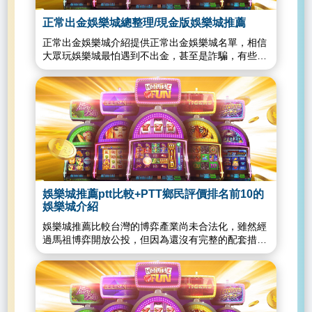
款 1:1 1:1331:1301:128優惠 多 少少少遊戲種類 較
營穩定 經營穩定遊戲介面不穩定遊戲回饋 不定時舉
多 較少較少較少風險無實體公司行號假幣商假幣商
正常出金娛樂城總整理/現金版娛樂城推薦
辦活動 不定時舉辦活動 不定時舉辦活動 不定時舉辦
假幣商退水機制 高退水 無退水無退水無退水營運狀
活動 不定時舉辦活動少活動匯差 無 無 無 無 無
正常出金娛樂城介紹提供正常出金娛樂城名單，相信大眾玩娛樂城最怕遇到不出金，甚至是詐騙，有些黑網會以投資理財名義行騙，今天我們全部總整理出來!!玩娛樂城不管是優惠多寡還是好不好贏都不是重點！重點是要會出金!!，不出金的娛樂城俗稱黑網我們整理會出金以及不會出金的娛樂城給大家參考有些黑網會以投資理財方式來詐騙黑網娛樂城講白了就是詐騙，我們將列出全部黑網給大家請大家多加小心送你發財金！限時註冊領取！正常出金娛樂城12個正常出金娛樂城不得不說，現在的娛樂城琳瑯滿目，大家最擔心的，不外乎是不是騙人的，或是領不到錢之類，所以我會在文章裡把我有玩過的經驗，稍微整理一下給大家做參考線上娛樂城破百間，會出金的娛樂城不到20間。這間正常嗎？這間會出金嗎？以下將列出來全部線上正常出金娛樂城推薦。正常出金娛樂城總整理玩家推薦指數玩家評價指數HOYA娛樂城滿意指數★★★★★滿意指數★★★★★HOIN娛樂城滿意指數★★★★★滿意指數★★★★★SWAG娛樂城滿意指數★★★★★滿意指數★★★★★錢來也娛樂城娛樂城滿意指數★★★★★滿意指數★★★★★CASH88娛樂城滿意指數★★★★★滿意指數★★★★★以上為最新會出金娛樂城，不想花冤枉錢就考慮以上幾間吧!!正常出金娛樂城試玩不會出金娛樂城玩娛樂城最常有的疑問這間是黑網嗎？這間是詐騙嗎？這間會出金嗎？黑網有哪些？以下將列出來全部不會出金線上娛樂城=黑網黑網娛樂城總整理金大發娛樂城金沙娛樂城bbk現金網星翊娛樂城迪拜娛樂城資多星娛樂城捷豹娛樂城尊享國際娛樂城QQ9娛樂城金滿堂娛樂城GB娛樂城金濠娛樂城永旺娛樂城DK關鍵科技666娛樂城捷飛數位投資WID全球平台玖玖娛樂城FAI投顧理財鉅亨娛樂城智付寶娛樂城永興利娛樂城利亨娛樂城Y.J.S博弈平台潤金投資億興娛樂城GF鉅發娛樂城UT-e智慧投資理財綠洲娛樂浪勢娛樂城HUOLI娛樂城WQ娛樂城高登全球娛樂Jscity娛樂城新彩國際金鑫娛樂城通博娛樂城CPS國際娛樂98娛樂網瑪奇朵娛樂微星娛樂城AI娛樂城至尊娛樂城大立娛樂城捷豹娛樂城千圓娛樂城G.W.A.T團隊UP娛樂城大老爺娛樂城聯鉅娛樂城永利寶TMD娛樂城永旺娛樂城鑫皇冠信用版GAME88博樂娛樂城完美娛樂城B.G.R國際Qwin娛樂城迪拜娛樂城鑫皇冠信用版W俱樂部(W娛樂城)渣打財富通娛樂城海碩平台急速娛樂城太陽城娛樂城九牛娛樂城以上為最新黑網總整理，請大家多加留意，不要讓受害者一直增加。不會出金的娛樂城我們就不提供連結了，少碰為妙!!資料更新時間：2021-08-3018:00:00常見不出金理由5大娛樂城不出金理由1.套利行為不出金2.風險控管部門出來招搖撞騙3.帳號因為被他人代操所以不出款4.其餘任何其他原因！不過都是理由藉口！5.黑網名單娛樂城網路線上博弈娛樂城日新月異，玩家們都不曉得哪幾間評價是好的，甚至都要擔心是否能夠正常出金…提供一個最完善的娛樂城出金評論，不管是優質娛樂城、劣質娛樂城、詐騙娛樂城甚至是大家最討厭的不出金的娛樂城，我們全部都列出來，沒有一間娛樂城能夠逃過的法眼！網路上許許多多的評價，都是娛樂城同業造謠，統計發現，網路娛樂城評價１０則裡面有９則都是同行造謠，會同行造謠娛樂城評價的遊戲公司，基本上也是不出金甚至詐騙，不過玩家們不用擔心，就算該詐騙娛樂城換了名稱…我們也是有內線消息能夠知道的！基本上只要是正常出金的娛樂城，只能查看給的評價作為作出的判斷！排行榜評價為每日更新，使用者可自行評價評論，​每日審核，造謠者將提供給165詐騙通報！套利行為不出金情況：體育注單套利、體育注單為攻擊單、百家樂套利、電子機台套利、娛樂城優惠套利體育注單本身不可能存在套利、因為已經有設定既有的賠率，任何攻擊單不過是有專業分析團隊在研究所以勝率很高，造成黑網娛樂城輸不起所以不願意出款找藉口給你﹔百家樂套利更不用說完全只是藉口了！如果百家樂可以存在套利，那澳門現場賭場都可以關門不用營業了！百家樂就算你莊閒都同時下注，你一樣輸了賠率的水錢，娛樂城都一樣有利潤！所以任何的百家樂不出款原因，完全都是黑網不出金的藉口！風險控管部門出來招搖撞騙情況：風險控管部門說體育注單異常、風險控管部門說你遊戲帳號異常、風險控管部門說遊戲異常讓你不正當獲利任何的風險控管部門不過只是娛樂城的出金決策層，由他們發佈的出金決定，任何體育注單就算很會贏就說你異常，有信譽的大品牌娛樂城正確作法應該是，把你贏的錢出金給你，然後告知你公司不願意讓你繼續投注，而不是不出金！開門做生意可以選擇客人，但不能夠不給客人應得的利益！任何遊戲異常也是不存在的，遊戲本身若是異常就會進行維修，而且有負責的團隊24小時確保正常，是不可能讓異常狀況發生而影響到娛樂城利益，異常都屬與娛樂城自己要承擔的營運過失，而不該由客戶來承擔收不到錢的後果！帳號因為被他人代操所以不出款情況：客服說遊戲帳號因為有給他代操的情況所以不出款今天遊戲帳號你要給誰投注都是你的自由，如果今天代操的行為存在，但你是輸錢的，娛樂城也不會因此說你被代操所以退錢給你，客戶代操也是有可能輸有可能贏！就像你今天去買股票，你找股票操盤手幫你買賣股票，也不會因此就違法！不會因此股票獲利的錢就被政府沒收！所以都只是黑網娛樂城用來不想出款給你的理由藉口！帳號因為被他人代操所以不出款其餘任何其他原因！不過都是理由藉口一間正當的娛樂城都應該把客戶贏的錢都出款給客戶，娛樂城唯一的權利只有把客戶應得的錢給客戶後，選擇不再讓客戶在自己的娛樂城繼續投注！黑網名單娛樂城請參考不會出金娛樂城列表娛樂城出金流程5大娛樂城不出金理由1.帳戶綁定2.洗碼量達成3.申請提領娛樂城會面臨最棘手的問題之一「洗錢」，大家肯定看過很多犯罪電影，要把黑錢贓款洗到無法追蹤最快最有效的方式就是把錢拿去賭場換籌碼，換完籌碼後下個幾把後再把籌碼換成現金，在線上賭場要控管洗錢還有洗錢或是詐騙案件帶來的困擾是更複雜的，所以，現金網在出款的時候需要更小心警慎。帳戶綁定一般在每個線上賭場要儲值下注前都須要先綁定自身的銀行帳戶，一方面要確認是否為本人帳戶(防止洗錢及詐騙)，以及方便日後贏錢或不玩遊戲後可以直接提領金額，雖然對一般手遊玩家來說程序有點繁瑣，但跟設定APPSTORE與GOOGLEPLAY商店帳號密碼一樣，只需要設定一次即可一勞永逸。洗碼量達成這個條件也是跟線下賭場為了防堵洗錢及詐騙案例所規範出來的條件，去線下的實體賭場也不能讓賭客換完籌碼不做任何投注就馬上換為現金一樣，才有效防止犯罪，一般線上賭場不參加任何優惠活動的情況下洗碼量(有效投注)為50%~100%，EX:儲值1000需要投注500~1000即可提領，在AC1娛樂城只需要50%有效投注量即可提領(若參加優惠活動請參照優惠活動規則)申請提領從個人資料或個人帳戶點選提款或是申請託售就會馬上送交到金流服務中心審核，錢來也娛樂城娛樂城正常審核時間為3~15分鐘，隨即入帳到當初綁定帳戶。台灣德州撲克賭神JamesChen陳恩寧名言「不研究，投資是賭博；有研究，賭博是投資」。由於網路的普及線上德州撲克（TexasHold’em或稱Hold’em）現已成為風靡全球的撲克遊戲，線上德州撲克顯然在網路博弈世界擁有大片板圖，然而，面對「線上德州撲克賺錢app」、「線上德州撲克現金線上讓你拿」、「線上德州撲克線上現金」等看似大同小異的標語宣傳與娛樂城，全都是「線上德州撲克線上玩」的娛樂城，非常容易讓人迷失在大量的資訊中。它們外觀上看來都很棒，也因此您需要的專業，深入娛樂城就為了提供最真實客觀的評價，並列出10大線上現金德州撲克娛樂城推薦給所有線上現金德州撲克玩家們。因此不論這些線上現金德州撲克玩家身在何處，都可以利用線上娛樂城德州撲克玩到翻。線上現金真人德州撲克怎麼贏!!!哪一家線上娛樂城真人德州撲克最新推薦?如何利用不同下注策略提高線上德州撲克勝率! 2021年真人線上現金德州撲克推薦排行榜 HOIN娛樂城真人線上現金德州撲克連贏過關～最高加送30000！推薦指數：★★★★★★★立即試玩SWAG娛樂城真人線上現金德州撲克連贏過關～最高加送30000！推薦指數：★★★★★★★立即試玩HOYA娛樂城真人線上現金德州撲克連贏/連輸過關～最高加送30000！推薦指數：★★★★★★★立即試玩錢來也娛樂城娛樂城真人線上現金德州撲克下注立即返水，最高0.6%推薦指數：★★★★★★★立即試玩CASG88娛樂城一天換一家，多款真人線上現金德州撲克聽供你選擇推薦指數：★★★★★★★立即試玩真人線上現金德州撲克連勝8局以上，最高加贈600%！推薦指數：★★★立即試玩真人線上現金德州撲克過關挑戰賽，最高獎金240000推薦指數：★★★立即試玩一天換一家，多款真人線上現金德州撲克聽供你選擇推薦指數：★★★立即試玩邀請好友一起玩，凡是推薦好友加入並儲值，即可獲得0彩金！推薦指數：★★★立即試玩真人線上現金德州撲克連贏彩金大放送，加碼36888給您！推薦指數：★★★立即試玩首存1000即送500，獨立ku真人娛樂系統！推薦指數：★★★立即試玩百家至尊挑戰賽，彩金高達8888元，每天登入反水最高1.4倍！推薦指數：★★★★立即試玩首存5000送6000?!週週存10000送10000?！推薦指數：★★★立即試玩先來說明對於線上真人現金德州撲克進行評價的幾個要素：對於線上真人現金德州撲克評比的條件大約分成以下五類，接下來就來跟線上真人現金德州撲克新手玩家們談談為什麼以上條件是評選線上真人現金德州撲克的主軸。1.線上德州撲克安全性台灣德州撲克的遊戲基本上是合法的，各大錦標賽早就讓這個項目不再隱於檯面下，然而各大賭博網站受到的監管與法律認證並不一致。所有撲克網站都持有合法認證，並且是128位SSL加密（最強類型的保護措施）。2.線上德州撲克遊戲種類網站必須允許您輕鬆存入資金並將其提取以進入線上德州撲克新手玩家們的候選名單。所有網站都提供了很好的支付方式選擇，並確保在存款時很容易使用獎金優惠。3.線上德州撲克客服線上德州撲克新手玩家們僅推薦能夠提供卓越客戶體驗並有效解決查詢的網站。所有網站都提供快速客訴解決流程，具有多種溝通方式和快速響應時間。4.線上德州撲克金流出金速度網站必須允許您輕鬆存入資金並將其提取以進入線上德州撲克新手玩家們的候選名單。所有網站都提供了很好的支付方式選擇，並確保在存款時很容易使用獎金優惠。網站必須允許您輕鬆存入資金並將其提取以進入線上德州撲克新手玩家們的候選名單。所有網站都提供了很好的支付方式選擇，並確保在存款時很容易使用獎金優惠。5.線上德州撲克優惠活動更多競賽、優惠活動，彙整情報一次觀覽。資訊最完備，最受博友青睞的德州撲克大平台。優質線上現金德州撲克遊戲娛樂城真人牌桌超商、轉帳、出入金快速 線上提領火速到帳首儲1,000送10002021年線上真人現金德州撲克評價推薦各類線上真人現金德州撲克資訊比較圖，線上有名的幾個遊戲網站的情況和優劣勢給線上真人現金德州撲克新手玩家們比較，這樣線上真人現金德州撲克玩家們就知道該選擇哪個線上真人現金德州撲克。 項目HOIN線上真人現金德州撲克SWAG線上真人現金德州撲克HOYA線上真人現金德州撲克錢來也娛樂城線上真人現金德州撲克CASH88線上真人現金德州撲克神來也娛樂城線上真人現金德州撲克出金 1:1 1:1 1:1 1:1 1:11:132優惠 多 多 多 多 多少遊戲種類 較多 較多 較多 較多 較多較少風險無無無無無假幣商退水機制 高退水 高退水 高退水 高退水 高退水無退水營運狀況 經營穩定 經營穩定 經營穩定 經營穩定 經營穩定遊戲介面不穩定遊戲回饋 不定時舉辦活動 不定時舉辦活動 不定時舉辦活動 不定時舉辦活動 不定時舉辦活動少活動匯差 無 無 無 無 無132%娛樂城線上真人現金德州撲克 VS博弈線上真人現金德州撲克遊戲刻板觀念，所有線上真人現金德州撲克玩家們都認為博弈線上真人現金德州撲克遊戲網=娛樂城線上真人現金德州撲克？ 但其實認真來說這2個是完全不一樣，現在網路上有上百種博弈線上真人現金德州撲克遊戲網、線上真人現金德州撲克，到底要玩哪個呢？ 以下直接給線上真人現金德州撲克新手玩家們分析建議。✦如果線上真人現金德州撲克新手玩家們只想免費玩、不想儲值，建議線上真人現金德州撲克新手玩家們玩博弈線上真人現金德州撲克遊戲網站，這種通常遊戲種類多，而且部分網站加入會員還能免費得到點數/線上遊戲幣，讓線上真人現金德州撲克新手玩家們體驗各種不同遊戲。✦如果線上真人現金德州撲克新手玩家們想要參加更多的活動，玩的過程並且賺錢，建議線上真人現金德州撲克新手玩家們選擇線上真人現金德州撲克，因為線上真人現金德州撲克的活動層出不窮，比起博奕遊戲更加划算！※下方有十大線上真人現金德州撲克比較推薦，僅供參考。以下分析各大線上真人現金德州撲克勝率以及收益，沒玩過的線上真人現金德州撲克新手玩家們可以考慮在線上玩，真的是超級方便而且賺錢的速度很快，因為每一局不到一分鐘就知道結果，加上以下的分析，相信線上真人現金德州撲克新手玩家們會在線上真人現金德州撲克網站有滿滿的收穫。2021年線上真人現金德州撲克勝率收益表網站推薦指數勝率收益優惠連結HOIN線上真人現金德州撲克★★★★★96%$96,656,676多➤SWAG線上真人現金德州撲克★★★★★96%$96,656,676多➤HOYA線上真人現金德州撲克★★★★★94%$94,464,740多➤錢來也娛樂城線上真人現金德州撲克★★★★★92%$92,929,929多➤CASH88線上真人現金德州撲克★★★★★90%$90,751,953多➤通博線上真人現金德州撲克★★☆☆☆56%$35,952,746無➤I88線上真人現金德州撲克★☆☆☆☆45%$28,515,786無➤金合發線上真人現金德州撲克★☆☆☆☆45%$16,515,786無➤KU線上真人現金德州撲克★☆☆☆☆45%$12,515,786無➤海派線上真人現金德州撲克★☆☆☆☆45%$10,515,786無➤線上現金德州撲克7大常見問題線上德州撲克新手玩家可以玩線上現金德州撲克嗎？可以。大量的線上娛樂城提供有各種賭注的現金德州撲克遊戲。有真人荷官的現金德州撲克遊戲嗎？有。如今，您能在網路線上找到許多不同德州撲克版本和變體的真人娛樂城遊戲。有移動版本的現金德州撲克遊戲嗎？有。大部分的線上娛樂城通過使用他們的網站或一個專門的娛樂城app，從而讓您能在移動設備上玩德州撲克。線上德州撲克新手玩家如何知道娛樂城提供的現金德州撲克是安全的？您應該總是在獲得適當的許可證書和信譽良好的線上娛樂城玩現金德州撲克，正如網站所推薦的那些娛樂城。線上德州撲克新手玩家可以玩真人荷官德州撲克嗎？可以，真人荷官德州撲克遊戲在線上娛樂城非常常見–請確保您註冊的娛樂城提供有真人荷官德州撲克。線上德州撲克新手玩家可以玩所有版本的真人荷官德州撲克嗎？答案是根據娛樂城的情況而定，所以您在娛樂城註冊前，必须检查好它是否提供有您想玩的德州撲克版本。線上德州撲克新手玩家可以玩所有版本的真人荷官德州撲克嗎？答案因娛樂城而定，所以你必须在注册前检查你想玩的百家乐版本是否有真人荷官版本真人線上現金德州撲克新手玩法規則線上德州撲克是玩家順序很重要的一種撲克遊戲(後面再介紹)因此一開始通常會先大家抽一張牌比大小(德州撲克不分花色大小，趁機提醒一下)，贏的先當第一次的莊家，莊家並負責發牌(嚴謹一點為了避免作弊行為，也可以以莊家的前兩位洗牌、前一位切牌這樣的方式，不過這一般就各自約定就行了)，遊戲是以順時鐘的方向進行，莊家依序輪換：線上德州撲克遊戲流程洗牌並切牌。本次輪到擔任盲注的玩家下盲注。為每位玩家發兩張底牌。翻牌前喊注。銷一張牌後發出三張公共牌。翻牌圈喊注。銷一張牌後發出一張公共牌（轉牌）。轉牌圈喊注。銷一張牌後發出一張公共牌（河牌）。河牌圈喊注。若有兩家以上未蓋牌則攤牌比大小，依勝負分配總彩金。結束本回合，莊家位置依順時鐘次序移動至下一家進行下一輪。補充：較正式的遊戲或是比賽中，因為要避免玩家作弊(也是為了減少算牌的問題)再發底牌與每一輪公開牌之前，發牌者都要先從牌堆中取出一張牌丟棄不使用，此動作稱為【銷牌】。線上德州撲克的牌型大小說完了基本規則，最重要玩家牌組的大小是如何分大小的我們來看一下由大而小五張牌的大小組合順序如下：1.線上德州撲克同花大順：10,J,Q,K,A組合的同花順2.線上德州撲克 同花順同樣花色的五張順序排組，如有兩人都拿同花順，則以最大牌為相比依據3.線上德州撲克四條台灣也有俗稱鐵支，四張相同點數牌+任一牌4.線上德州撲克葫蘆三張相同點數牌(三條)+兩張相同點數牌(一對)，若有兩人都拿葫蘆，則以三條大小為相比依據5.線上德州撲克同花五張牌都相同花色，若有兩人都拿同花，則以最大牌為相比依據6.線上德州撲克順子五張順序排組，花色不須相同，其中特例是A同時可以做最大牌也可以做最小牌，例如10,J,Q,K,A或是A,2,3,4,5皆可7.線上德州撲克三條三張相同點數牌(三條)8.線上德州撲克兩對牌組中有兩組一對的組合，例如2,2,8,8加上其他任意一張牌，若有兩人都拿兩對，則順序以對子的大小相比，若兩對都相同大小，則最後在比剩下的那張牌(散牌)9.線上德州撲克一對牌組中有一對加上其他任意不成對的三張散牌，若有兩人都拿一對，則先以對子的大小相比，若相同大小則再順序比三張散牌的大小10.線上德州撲克散牌如果以上組合都沒有，那就是比玩家手牌(底牌)中的最大牌，通常也叫作比【高牌】玩對的線上真人現金德州撲克讓線上真人現金德州撲克新手玩家們上天堂~~選對的優惠讓線上真人現金德州撲克新手玩家們賺飽飽~~最新資訊打德州撲克賺現金不藏私!!2021年線上真人現金百家玩家人數排名網站推薦指數評價玩家人數連結HOIN線上真人現金德州撲克★★★★★最高 3,969,909➤SWAG線上真人現金德州撲克★★★★★最高 3,969,909➤HOYA線上真人現金德州撲克 ★★★★★最高 3,368,700➤錢來也娛樂城線上真人現金德州撲克★★★★★最高3,121,161 ➤ CASH88線上真人現金德州撲克★★★★★最高2,928,166 ➤ 優質線上現金德州撲克遊戲娛樂城真人牌桌超商、轉帳、出入金快速 線上提領火速到帳首儲1000送1000台灣線上真人現金德州撲克排名-前十大線上真人現金德州撲克第一名：HOIN線上真人現金德州撲克HOIN線上真人現金德州撲克娛樂城博弈界最新的線上真人現金德州撲克，2021年最新推出的娛樂城，新的娛樂城優惠活動真的超級多超敢給優惠，推薦那些老玩家老司機跳槽過來HOIN娛樂城玩，沒玩過線上真人現金德州撲克的新手們，也推薦您可以先玩HOIN線上真人現金德州撲克，一定賺翻天，荷包滿滿滿~~HOIN線上真人現金德州撲克試玩第二名：SWAG線上真人現金德州撲克SWAG線上真人現金德州撲克娛樂城博弈界最新的線上真人現金德州撲克，2021年最新推出的娛樂城，新的娛樂城優惠活動真的超級多超敢給優惠，推薦那些老玩家老司機跳槽過來SWAG娛樂城玩，沒玩過線上真人現金德州撲克的新手們，也推薦您可以先玩SWAG線上真人現金德州撲克，一定賺翻天，荷包滿滿滿~~SWAG線上真人現金德州撲克試玩第三名：HOYA線上真人現金德州撲克HOYA線上真人現金德州撲克博弈界數一數二知名的線上真人現金德州撲克，基本上只要線上真人現金德州撲克玩家們贏，都是正常出金，加上他們家(HOYA線上真人現金德州撲克)，活動真的超級多，優惠更是超敢給，線上真人現金德州撲克新手玩家們沒玩過線上真人現金德州撲克的新手們，推薦線上真人現金德州撲克新手玩家們可以先玩HOYA線上真人現金德州撲克，保證賺飽飽，賺超多錢~~HOYA線上真人現金德州撲克試玩 第四名：錢來也娛樂城線上真人現金德州撲克這間錢來也娛樂城線上真人現金德州撲克也觀望許久，雖然沒有真的自己玩過，但身邊有不少線上真人現金德州撲克新手玩家們實際體驗後，跟讚不絕口，而且也每次看他們官網的線上真人現金德州撲克新手玩家們優惠真的非常多錢來也娛樂城線上真人現金德州撲克試玩第五名：CASH88線上真人現金德州撲克CASH88線上真人現金德州撲克已上市4年，目前出金都很正常，客服態度也很優整體科技風格的網站替整體遊玩體驗加分不少！遊戲種類也很多、尤其推薦線上真人現金德州撲克!CASH88線上真人現金德州撲克試玩第六名：利亨線上真人現金德州撲克利亨線上真人現金德州撲克試玩第七名：金合發線上真人現金德州撲克金合發線上真人現金德州撲克試玩第八名：KU線上真人現金德州撲克KU線上真人現金德州撲克試玩第九名：海派線上真人現金德州撲克海派線上真人現金德州撲克試玩第十名：贏家線上真人現金德州撲克贏家線上真人現金德州撲克試玩真人線上現金德州撲克娛樂城破解10大攻略1.放盲注與否一開始玩撲克，最常犯的一定就是這一條，很多新手，包含我自己，覺得知道牌面的大小後，就懵懵懂懂下場去玩，結果也不知道什麼時候要放盲注，看到別人放，自己也放。可以看到下圖中有一個紅桃的按鈕位選手叫做BUTTUN，在BUTTUN左邊的兩家(小盲、大盲)，是一開始還沒發牌前一定要放錢的人，其他是可以看牌在決定要不要玩喔！當然這是針對錦標賽的一種標準玩法，後續也有衍伸很多複雜的玩法，例如爭按鈕位之類的比賽。不過，針對新手先懂這個就很重要了，下次不要傻呼呼一下場就放錢了。2.每次加注的大小懂得加注的大小，也是一個不容易露出撲克新手馬腳的方法。正常一個原則，少CALL，多RAISE，因為撲克當中，假使你不是拿對子，拿任一兩張，擊中對子的機率FLOP(三張開牌時)只有32.43%會中牌，還不一定是中頂對。所以，你每一把都只有CALL打算看三張再動作，第一可能被人加注，第二你可能看完三張又乖乖地FOLD牌，很少能讓你稱心如願中頂對或兩對的，當你一圈中不停地只使用平Call，小心當了CallCall魚。撲克比賽加注的原則，想要加注，要記得以倍數為單位，在無限注牌桌上，加注的金額，至少要是上一位玩家的下注金額的倍數。例如，上一個玩家下注50，你想要加注，就必須下至少100，你也可以下110、160、120、600等等，只要是超過一個倍數以上，都可以隨意你下，你也可以選擇ALLIN。如果不加注，你可以選擇平扣或是蓋牌FOLD捨棄這手牌。3.有牌在手，不能提早離坐/在還沒有輪到自己提前丟牌既然稱為比賽，自然會有些規則是必須要遵守的。就算你在後面位置，看了牌決定不玩，也不能把牌提前丟出，或是放在你的位置等DEALER收走。通常比賽第一次發生是警告，第二次開始，就會有禁看手牌的風險在，例如下一把你不能玩，嚴重者，一圈不能玩，所以比賽一定要小心，不要不小心陷入。4.桌上不可放手機有人把手機放在黑色橡膠檯面上，這樣是可以的，但是不能夠把手機放在籌碼旁邊，或是牌桌上。雖然這項好像沒有懲罰，但是通常dealer看到還是會念一下請你改放其他地方。5.原來ALLIN和最後一個bet的人一定要開牌(台灣，美國現金桌不在此規範)在比錦標賽，跟現金桌不同，為了讓牌桌具有公平原則，怕大家過碼等…多重因素考量，如果任一方Allin(梭哈)，是Allin當下就要開牌，以及如果你想Bluff(詐唬)別人，但是你是在後位，你在turn(轉 牌，也就是第四張開牌)打了最後一發，到了river(和牌，第五張開牌)時，一般撲克是前位要先開牌，但是，如果情況是你是最後Bet的那方，對方可以要求，你也要開牌或是先開牌。所以這也是一個新手常犯的錯，以為一定要每一把開牌，前位開的牌明明已經秀出比你大了，你還又秀出你的牌給大家看….讓大家知道的你range，是不需要的喔！6.不可以超過兩人池時，猜測別人牌在牌桌上是可以講話的，但是有些時候不可以多說話，像是多人池的時候，你不可以公然猜其他幾家拿的牌，但是如果只有兩家，你可以話術對方，只要不要直接講到自己拿什麼，你可以跟別人暗示測試他的牌力，給別人決定要不要Call你，也算是現場Live錦標賽的一門技巧。7.自以為聰明，有人打150，你丟出650想Call給Dealer找錢在撲克錦標賽中，不需要所謂的幫人家先算好，剛剛好的找的錢。當別人丟一顆，你什麼都沒說，丟出兩個碼，那就是raise了。也不建議先
況 經營穩定 假幣商多逐漸落沒官方內部問題多遊戲
132%娛樂城線上真人現金德州撲克 VS博弈線上真人
回饋 不定時舉辦活動 少活動少活動少活動匯
現金德州撲克遊戲刻板觀念，所有線上真人現金德州
差 無 10%10%10%兩者相較之下應該各位很清楚要
撲克玩家們都認為博弈線上真人現金德州撲克遊戲網
選擇，什麼類型的娛樂城了吧！娛樂城換現金就沒有
=娛樂城線上真人現金德州撲克？ 但其實認真來說這
這種問題！如果還有在玩娛樂城手遊的朋友，除非你
2個是完全不一樣，現在網路上有上百種博弈線上真
找到一個誠信的星城幣商，才有可能在娛樂城手遊換
人現金德州撲克遊戲網、線上真人現金德州撲克，到
現金！但誰敢保證他跟你誠信一次，他第幾次要騙
底要玩哪個呢？ 以下直接給線上真人現金德州撲克
你！誰也不知道，畢竟他也只是用一個星城帳號再跟
新手玩家們分析建議。✦如果線上真人現金德州撲克
你交流！並不像線上娛樂城一樣代表著公司的信譽！
新手玩家們只想免費玩、不想儲值，建議線上真人現
所以還是推薦各位朋友玩有品牌的線上娛樂城，才不
金德州撲克新手玩家們玩博弈線上真人現金德州撲克
會有受騙的風險！2021娛樂城推薦表單娛樂城推薦
遊戲網站，這種通常遊戲種類多，而且部分網站加入
排名名次娛樂城官網名稱玩家推薦指數娛樂城介紹第
娛樂城推薦ptt比較+PTT鄉民評價排名前10的
會員還能免費得到點數/線上遊戲幣，讓線上真人現
1名HOIN娛樂城官網(好贏娛樂城)滿意指
娛樂城介紹
金德州撲克新手玩家們體驗各種不同遊戲。✦如果線
數:★★★★★☆➤第2名SWAG娛樂城官網滿意指
上真人現金德州撲克新手玩家們想要參加更多的活
娛樂城推薦比較台灣的博弈產業尚未合法化，雖然經
數:★★★★★☆➤第2名HOYA娛樂城官網滿意指
動，玩的過程並且賺錢，建議線上真人現金德州撲克
過馬祖博弈開放公投，但因為還沒有完整的配套措
數:★★★★★☆➤第4名錢來也娛樂城娛樂城官網滿
新手玩家們選擇線上真人現金德州撲克，因為線上真
施，所以進度還停留在立法階段，以至於博弈產業的
意指數:★★★★★☆➤第5名CASH88娛樂城官網滿
人現金德州撲克的活動層出不窮，比起博奕遊戲更加
發展轉向線上娛樂城的形式。而現今可見的線上娛樂
意指數:★★★★★☆➤ 台灣德州撲克賭神
划算！※下方有十大線上真人現金德州撲克比較推
城平台眾多，各家平台主打的優惠、安全或出入金穩
JamesChen陳恩寧名言「不研究，投資是賭博；有
薦，僅供參考。以下分析各大線上真人現金德州撲克
定等特點，都有屬於各自的擁護者，但對於新手玩
研究，賭博是投資」。由於網路的普及線上德州撲克
勝率以及收益，沒玩過的線上真人現金德州撲克新手
家，想選擇一間合適的娛樂城，便是首要的課題，本
（TexasHold’em或稱Hold’em）現已成為風靡全球的