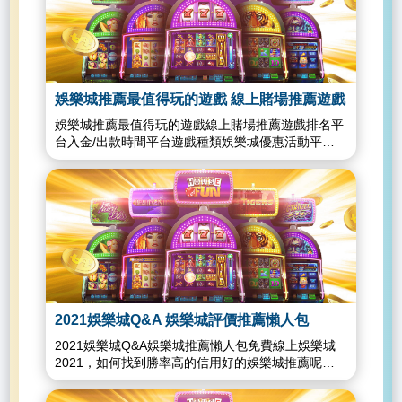
娛樂城推薦最值得玩的遊戲 線上賭場推薦遊戲
娛樂城推薦最值得玩的遊戲線上賭場推薦遊戲排名平台入金/出款時間平台遊戲種類娛樂城優惠活動平台安全性1HOIN線上賭場★★★★★/快速★★★★★/多★★★★★/多首選娛樂城2HOYA線上賭場★★★★★/快速★★★★★/多★★★★★/多老字號娛樂城玩家眾多值得信賴的品牌3錢來也娛樂城線上線賭場★★★★★/快速★★★★★/多★★★★★/多出款速度快4SWAG線上賭場★★★★★/快速★★★★★/多★★★★★/多客服回復快速5CASH88線上賭場★★★★★/快速★★★★★/多★★★★★/多營運穩定安全娛樂城新手一踏入賭場遊戲，都搞不清楚有哪些線上賭場德州撲克入門遊戲，很多時候都從別人嘴裡聽來，但真的上戰場老是不知道該怎麼玩？這是好多娛樂城新手的盲點、誤區，在線上博弈遊戲裡，總是有幾款小遊戲讓你輕鬆贏錢，關鍵是娛樂城新手要懂了其中德州撲克遊戲規則以及奧妙，娛樂城新手就能抓住遊戲的節奏，贏錢的道理讓娛樂城新手不會越走越難的路，此外暸解線上博奕小遊戲玩法，也就是學習遊戲的技巧，線上博奕小遊戲除了運氣外，都是需要技巧，當娛樂城新手深入暸解並且懂了小遊戲的技巧，錢伯伯就會亮晶晶走向你，讓來一起了解哪些線上博奕小遊戲適合賭場娛樂城新手吧！超推薦線上賭場小遊戲1：老虎機─拉霸拉霸機在賭場裡可以說是必備的遊戲之一，不管是賭場還是電子遊戲場，幾乎都會看見它的身影，而拉霸機也有另一個名稱：吃角子老虎。資深的玩家一定會知道，拉霸機的好處就是完全不限制年齡也不需要任何技巧，要的只是運氣而已，把錢幣投入機器裡然後拉霸，停下的圖案若都是相同，那你就贏了，所以說是個非常小賭情誼又簡單的賭場遊戲，也是一款超級入門的賭場遊戲。超推薦線上賭場小遊戲2：百家樂baccarat-online-games百家樂在賭場裡也是必備遊戲，走到哪幾乎都看的見它的身影，當你走進賭場裡，看到一群人圍著桌子，那你就會知道那是在玩百家樂，百家樂適合已經有點經驗的娛樂城新手，因為百家樂需要一點猜牌技巧，也有一些特殊技巧，喜歡玩牌類賭場遊戲的人，都會深深愛上這款遊戲，猜牌的過程中也讓人充滿著刺激感。超推薦線上賭場小遊戲3：決勝21點black-jack21點可以說是撲克牌遊戲中非常經典的遊戲之一，僅次於大老二而已。決勝21點的概念就跟在家自己玩21點是一樣的，這遊戲是屬於有點戰略性的遊戲，過程中非常刺激，接近21點的人就是贏家，但若是超過21點你就輸了，因此21點的遊戲過程常常很快就會過了，有沒有贏常常只在一瞬間。超推薦線上賭場小遊戲4：正式骰寶18拉骰寶有點類似在夜市或親友聚會時玩的18拉，簡單說就是用骰子的數字比大小，有時可能是數字大的贏，有時可能是數字小的贏，非常靠運氣的一個遊戲，但也是深受許多人喜愛，骰寶的刺激感是其他博弈遊戲沒有的，一骰出去就等於定生死，喜愛刺激又節奏快的人絕對會愛上這款遊戲。超推薦線上賭場小遊戲告訴娛樂城新手如何在遊戲裡贏錢？超推薦線上賭場小遊戲吃角子老虎─拉霸小技巧許多人在玩拉霸機時，可能會上網找拉霸機的遊戲小技巧，實際上玩拉霸機是沒有什麼特殊技巧的，它就是靠機台來贏錢，不像是其他賭場遊戲百家樂那樣還可以猜牌等等，雖然說玩法上並沒有特殊的小技巧，但在選擇機台上是有的，想要玩拉霸機贏錢，在選擇機台時只要注意幾個地方，就會大大提升贏錢的機率。吃角子老虎─拉霸小技巧樣式簡單盡量挑選樣式簡單的機台，越是看起來高科技又華麗的機台，中獎率就會很低，畢竟來說華麗的機台類型需要高成本製作，怎麼那麼容易讓你贏錢呢？吃角子老虎─拉霸小技巧高級賭博老虎機不要玩為什麼這麼說呢？若是你有仔細研究線上百家樂會發現，在高級賭場裡的拉霸機勝率都很低，因為經營成本高，也是需要賺你的錢啊！所以說在一般的小賭場裡玩拉霸機反而比較容易贏。吃角子老虎─拉霸小技巧避免高獎金的機有標榜高獎金機台的通常會贏的機率都很低，它怎麼可能白白讓你那麼容易贏錢呢？這個概念就跟你買樂透一樣，獎金越高越難中獎，因此不要貪小便宜，選擇獎金較低的機台，才對得起你的荷包啊！超推薦線上賭場小遊戲百家樂baccarat-online-games小技巧百家樂其實一個需要動腦的賭場遊戲，並非隨便抽牌比大小，想要在百家樂贏錢，你必須學習莊家的規則，何謂莊家的規則？在百家樂裡，莊家贏的機率比閒家還要高，莊家的玩法是有利用數學計算出來的，因此不要懷疑，若是怕輸的話，可以多壓莊家，在一開始投注時也不要先押注太多，先觀察牌路，再來決定之後要押注的金額，才不會在一開始就把所以金額通通賠掉了。超推薦線上賭場小遊戲決勝21點black-jack小技巧決勝21點沒有什麼特殊技巧，就是一個速戰速決的賭場遊戲，也是非常適合新人的遊戲，決勝21點比較像是一半靠運氣一半靠技巧，你只要注意在發牌時，自己有沒有拿到一張A跟一張10，就是所謂的黑傑克，若不是莊家拿到黑傑克，那你就可以贏得乘於倍數的獎金，盡量把自己的數字往21點靠，贏率就會很大。超推薦線上賭場小遊戲正式骰寶18拉小技巧骰寶雖然是一個很吃運氣的賭場遊戲，但也並非沒有技巧，學會幾個賭大小，讓你在骰寶界遊戲技巧攻略贏了大錢。骰寶18拉小技巧不要選少人的賭檯走進賭場選擇賭檯時，不要選擇少人的賭檯，要選擇多人的賭檯，為什麼這麼說呢？就是一個原則，不要單條！骰寶再多人玩時，贏率反而比較高！骰寶18拉小技巧雙倍投注在下著的時候先想好你要比的大小，確定之後就不要再更改，第一次下注可以先下最小數，若是輸了就加倍買下去，又輸就是在加倍，一直到贏了為主，這樣一贏時就能夠雙倍的贏回來，當然若是一直輸最後錢都沒有了，就不要再玩了，等下次運氣較好時再來，避免越積越多負債。設定好風險管理也就是說設定好自己的停損點，如同雙倍投注所說，在一開始可以先投注小額，之後再慢慢加大，若是中間一直輸，就不要再繼續投注下去，因繼續下去，輸的局面就會更大，但你一定很疑惑，那幹嘛還要雙倍下注？這是因為機率的問題，是有科學根據的，當你連輸了七次之後，下一局就有很大的機率可以修正前面七次沒有贏的機率，因此這也不是沒有道理的。百家線上教學-DG真人百家樂推薦保險百家樂玩法百家樂線上遊戲DG遊戲廳的真人百家樂荷官,在百家樂賭場上照此出排順序來分別派出莊家和閒家,順序跟一般百家樂規則相反是由閒之後莊,接著依序閒然後莊這個順序兩份牌,之後是不是需要補牌,稍候片刻百家線上教學補牌是透過發出一張牌的點數值將計算靠近9點數值或越接近9點數值的某一家贏牌贏錢!但前兩張牌有任一家拿到所謂的”例牌”,這局將會結束超級百家樂不用補牌了!第一名：HOIN娛樂城HOIN娛樂城試玩第二名：SWAG娛樂城SWAG娛樂城試玩第三名：HOYA娛樂城HOYA娛樂城試玩第四名：錢來也娛樂城娛樂城錢來也娛樂城娛樂城試玩第五名：CASH88娛樂城CASH88娛樂城試玩第六名：FA8娛樂城FA8娛樂城試玩第七名：東聖神洲娛樂城東聖神洲娛樂城試玩線上娛樂城-百家樂保險百家樂打法補牌規則教學 閒家首次兩張牌數值合計總數 閒家玩法 莊家首次兩張牌數值合計總數莊家玩法 0 須補牌 0 須補牌 1 須補牌 1 須補牌 2 須補牌 2 須補牌 3 須補牌 3 當閒家補牌數值為8，不用補牌 4 須補牌 4 若閒家補牌數值為0,1,8,9，不用補牌 5 須補牌 5 若閒家補牌數值為0,1,2,3,8,9，不用補牌 6 不用補牌 6 若閒家補牌數值為6,7，須補牌 7 不用補牌 7 不用補牌 8 例牌，定贏錢與否 8 例牌，定贏錢與否 9 例牌，定贏錢與否 9 例牌，定贏錢與否 百家樂賺錢–hollywoodcasino賭場賭博遊戲保險百家樂投注下注項目-投注總額百家樂賠率百家樂投注策略條件免佣莊1:1牌局於結束,計算的點數值值是大於閒家(例莊6點數值值取勝,賠一半而開和局會退回下注金額).莊1:0.95牌局於結束,點數值數是閒家小.閒1:1牌局於結束,點數值莊家小.和1:8牌局於結束,莊閒點數值一樣,和局將退投注總額.莊對子1:11莊的首發二張牌面值相同,免花色.閒對子1:11閒的首發二張牌面值相同,免花色.莊保險保險百家樂規則詳解閒保險保險百家樂規則詳解 百家樂必勝法-保險百家樂規則詳解:真人荷官在百家樂公式開莊閒首兩張牌,哪一家首兩牌是8或9點數值(天生勝利贏家),這局將直接結束,免補牌,也沒有保險玩法.各局之中,莊閒家都有兩個保險百家樂概率觸發.當起手首發兩張牌滿足保險百家樂攻略觸發點,baccarat系統觸發保險下注玩法.baccarat系統觸發保險下注玩法時,只有這局曾投注”莊家”的玩家,會行進「莊家百家樂贏錢保險下注」,閒家處發保險也是喔.同一局之中,若觸發兩次保險下注,玩家只能投注一次機會.但玩家不適用加注觸發點,這時需要待其他玩家下注baccarat系統觸發.保險百家樂密技賠率觸發保險下注玩法時莊閒家起手首發兩張牌點數值總計來判斷. 百家樂介紹-保險百家樂投注下注額度玩法技巧計算：極小保險投注範圍＝極小下注/保險賠率(無條件捨去進位).極大保險投注範圍＝(下注莊(閒)家金額/保險賠率)–1(遇小數點則無條件捨去).極大保險投注範圍只要低於極小保險投注範圍,能以極小保險投注範圍下注.莊閒下注總額是大於10點數值這時觸發保險.保險百家樂長龍-betting保險百家樂公式規則賭博莊保險看牌-online-games閒家百家樂投注補牌前百家樂看路莊點數百家樂看路閒點數百家樂贏錢莊保險賠率40-31:1.550-41:260-51:370-51:4 最後牌面點數值結果下注百家樂算牌app莊保險下注百家樂莊家閒贏贏輸莊贏輸贏和和和博弈百家樂莊保險加注-games閒家百家樂必勝補牌後百家樂看路莊點數百家樂看路閒點數百家樂贏錢莊保險賠率111:71-301:10 最後牌面點數值結果下注百家樂算牌app莊保險下注百家樂莊家閒贏贏輸莊贏輸贏>=1點和和和0點和贏和macau閒保險玩法技巧-博弈遊戲閒家百家樂分析補牌前百家樂看路莊點數百家樂看路閒點數百家樂贏錢莊保險賠率0-561:30-571:4 最後牌面點數值結果下注百家樂算牌app莊保險下注百家樂莊家莊贏贏輸閒贏輸贏和和和攻略閒保險破解玩法-賭場優勢閒家百家樂概率補牌後百家樂看路莊點數百家樂看路閒點數百家樂贏錢莊保險賠率0-341:1.50-451:20-561:30-671:40-681:80-691:10 最後牌面點數值結果下注百家樂算牌app莊保險下注百家樂莊家莊贏贏輸閒贏輸贏<=8點和和和9點和贏和-賭博DG真人百家樂打法注意事項攻略由於本網站為DG真人百家樂即時影視設備.當有情況發生時會依網站公告之辦法處置.賭桌上洗牌時有不慎掉落檯下還是離開鏡頭的情況時,會有監視賭桌即刻取新靴更換並洗牌!而發牌派牌中,真人荷官手誤拉出2至3張牌面時,監事人員也會按照正確位置派牌維護!如沒有要下場玩,但真人荷官卻派牌時,監事人員也會將此牌放於牌底,並於下一場的新牌靴重新派牌使用.但是一局終如若沒有銷牌,可是以開啟2張起上的牌(已經看到牌點數值)這時此局將取消更換新牌靴!在同一局遊戲中,如果有4到5張牌因荷官開錯且並沒有即時更正導正,影響結果錯誤.不應該是下保險莊的局面,可視系統錯置讓玩家能玩,將視這局為無效!台灣德州撲克賭神JamesChen陳恩寧名言「不研究，投資是賭博；有研究，賭博是投資」。由於網路的普及線上德州撲克（TexasHold’em或稱Hold’em）現已成為風靡全球的撲克遊戲，線上德州撲克顯然在網路博弈世界擁有大片板圖，然而，面對「線上德州撲克賺錢app」、「線上德州撲克現金線上讓你拿」、「線上德州撲克線上現金」等看似大同小異的標語宣傳與娛樂城，全都是「線上德州撲克線上玩」的娛樂城，非常容易讓人迷失在大量的資訊中。它們外觀上看來都很棒，也因此您需要的專業，深入娛樂城就為了提供最真實客觀的評價，並列出10大線上現金德州撲克娛樂城推薦給所有線上現金德州撲克玩家們。因此不論這些線上現金德州撲克玩家身在何處，都可以利用線上娛樂城德州撲克玩到翻。線上現金真人德州撲克怎麼贏!!!哪一家線上娛樂城真人德州撲克最新推薦?如何利用不同下注策略提高線上德州撲克勝率! 2021年真人線上現金德州撲克推薦排行榜 HOIN娛樂城真人線上現金德州撲克連贏過關～最高加送30000！推薦指數：★★★★★★★立即試玩SWAG娛樂城真人線上現金德州撲克連贏過關～最高加送30000！推薦指數：★★★★★★★立即試玩HOYA娛樂城真人線上現金德州撲克連贏/連輸過關～最高加送30000！推薦指數：★★★★★★★立即試玩錢來也娛樂城娛樂城真人線上現金德州撲克下注立即返水，最高0.6%推薦指數：★★★★★★★立即試玩CASG88娛樂城一天換一家，多款真人線上現金德州撲克聽供你選擇推薦指數：★★★★★★★立即試玩真人線上現金德州撲克連勝8局以上，最高加贈600%！推薦指數：★★★立即試玩真人線上現金德州撲克過關挑戰賽，最高獎金240000推薦指數：★★★立即試玩一天換一家，多款真人線上現金德州撲克聽供你選擇推薦指數：★★★立即試玩邀請好友一起玩，凡是推薦好友加入並儲值，即可獲得0彩金！推薦指數：★★★立即試玩真人線上現金德州撲克連贏彩金大放送，加碼36888給您！推薦指數：★★★立即試玩首存1000即送500，獨立ku真人娛樂系統！推薦指數：★★★立即試玩百家至尊挑戰賽，彩金高達8888元，每天登入反水最高1.4倍！推薦指數：★★★★立即試玩首存5000送6000?!週週存10000送10000?！推薦指數：★★★立即試玩先來說明對於線上真人現金德州撲克進行評價的幾個要素：對於線上真人現金德州撲克評比的條件大約分成以下五類，接下來就來跟線上真人現金德州撲克新手玩家們談談為什麼以上條件是評選線上真人現金德州撲克的主軸。1.線上德州撲克安全性台灣德州撲克的遊戲基本上是合法的，各大錦標賽早就讓這個項目不再隱於檯面下，然而各大賭博網站受到的監管與法律認證並不一致。所有撲克網站都持有合法認證，並且是128位SSL加密（最強類型的保護措施）。2.線上德州撲克遊戲種類網站必須允許您輕鬆存入資金並將其提取以進入線上德州撲克新手玩家們的候選名單。所有網站都提供了很好的支付方式選擇，並確保在存款時很容易使用獎金優惠。3.線上德州撲克客服線上德州撲克新手玩家們僅推薦能夠提供卓越客戶體驗並有效解決查詢的網站。所有網站都提供快速客訴解決流程，具有多種溝通方式和快速響應時間。4.線上德州撲克金流出金速度網站必須允許您輕鬆存入資金並將其提取以進入線上德州撲克新手玩家們的候選名單。所有網站都提供了很好的支付方式選擇，並確保在存款時很容易使用獎金優惠。網站必須允許您輕鬆存入資金並將其提取以進入線上德州撲克新手玩家們的候選名單。所有網站都提供了很好的支付方式選擇，並確保在存款時很容易使用獎金優惠。5.線上德州撲克優惠活動更多競賽、優惠活動，彙整情報一次觀覽。資訊最完備，最受博友青睞的德州撲克大平台。優質線上現金德州撲克遊戲娛樂城真人牌桌超商、轉帳、出入金快速 線上提領火速到帳首儲1,000送10002021年線上真人現金德州撲克評價推薦各類線上真人現金德州撲克資訊比較圖，線上有名的幾個遊戲網站的情況和優劣勢給線上真人現金德州撲克新手玩家們比較，這樣線上真人現金德州撲克玩家們就知道該選擇哪個線上真人現金德州撲克。 項目HOIN線上真人現金德州撲克SWAG線上真人現金德州撲克HOYA線上真人現金德州撲克錢來也娛樂城線上真人現金德州撲克CASH88線上真人現金德州撲克神來也娛樂城線上真人現金德州撲克出金 1:1 1:1 1:1 1:1 1:11:132優惠 多 多 多 多 多少遊戲種類 較多 較多 較多 較多 較多較少風險無無無無無假幣商退水機制 高退水 高退水 高退水 高退水 高退水無退水營運狀況 經營穩定 經營穩定 經營穩定 經營穩定 經營穩定遊戲介面不穩定遊戲回饋 不定時舉辦活動 不定時舉辦活動 不定時舉辦活動 不定時舉辦活動 不定時舉辦活動少活動匯差 無 無 無 無 無132%娛樂城線上真人現金德州撲克 VS博弈線上真人現金德州撲克遊戲刻板觀念，所有線上真人現金德州撲克玩家們都認為博弈線上真人現金德州撲克遊戲網=娛樂城線上真人現金德州撲克？ 但其實認真來說這2個是完全不一樣，現在網路上有上百種博弈線上真人現金德州撲克遊戲網、線上真人現金德州撲克，到底要玩哪個呢？ 以下直接給線上真人現金德州撲克新手玩家們分析建議。✦如果線上真人現金德州撲克新手玩家們只想免費玩、不想儲值，建議線上真人現金德州撲克新手玩家們玩博弈線上真人現金德州撲克遊戲網站，這種通常遊戲種類多，而且部分網站加入會員還能免費得到點數/線上遊戲幣，讓線上真人現金德州撲克新手玩家們體驗各種不同遊戲。✦如果線上真人現金德州撲克新手玩家們想要參加更多的活動，玩的過程並且賺錢，建議線上真人現金德州撲克新手玩家們選擇線上真人現金德州撲克，因為線上真人現金德州撲克的活動層出不窮，比起博奕遊戲更加划算！※下方有十大線上真人現金德州撲克比較推薦，僅供參考。以下分析各大線上真人現金德州撲克勝率以及收益，沒玩過的線上真人現金德州撲克新手玩家們可以考慮在線上玩，真的是超級方便而且賺錢的速度很快，因為每一局不到一分鐘就知道結果，加上以下的分析，相信線上真人現金德州撲克新手玩家們會在線上真人現金德州撲克網站有滿滿的收穫。2021年線上真人現金德州撲克勝率收益表網站推薦指數勝率收益優惠連結HOIN線上真人現金德州撲克★★★★★96%$96,656,676多➤SWAG線上真人現金德州撲克★★★★★96%$96,656,676多➤HOYA線上真人現金德州撲克★★★★★94%$94,464,740多➤錢來也娛樂城線上真人現金德州撲克★★★★★92%$92,929,929多➤CASH88線上真人現金德州撲克★★★★★90%$90,751,953多➤通博線上真人現金德州撲克★★☆☆☆56%$35,952,746無➤I88線上真人現金德州撲克★☆☆☆☆45%$28,515,786無➤金合發線上真人現金德州撲克★☆☆☆☆45%$16,515,786無➤KU線上真人現金德州撲克★☆☆☆☆45%$12,515,786無➤海派線上真人現金德州撲克★☆☆☆☆45%$10,515,786無➤線上現金德州撲克7大常見問題線上德州撲克新手玩家可以玩線上現金德州撲克嗎？可以。大量的線上娛樂城提供有各種賭注的現金德州撲克遊戲。有真人荷官的現金德州撲克遊戲嗎？有。如今，您能在網路線上找到許多不同德州撲克版本和變體的真人娛樂城遊戲。有移動版本的現金德州撲克遊戲嗎？有。大部分的線上娛樂城通過使用他們的網站或一個專門的娛樂城app，從而讓您能在移動設備上玩德州撲克。線上德州撲克新手玩家如何知道娛樂城提供的現金德州撲克是安全的？您應該總是在獲得適當的許可證書和信譽良好的線上娛樂城玩現金德州撲克，正如網站所推薦的那些娛樂城。線上德州撲克新手玩家可以玩真人荷官德州撲克嗎？可以，真人荷官德州撲克遊戲在線上娛樂城非常常見–請確保您註冊的娛樂城提供有真人荷官德州撲克。線上德州撲克新手玩家可以玩所有版本的真人荷官德州撲克嗎？答案是根據娛樂城的情況而定，所以您在娛樂城註冊前，必须检查好它是否提供有您想玩的德州撲克版本。線上德州撲克新手玩家可以玩所有版本的真人荷官德州撲克嗎？答案因娛樂城而定，所以你必须在注册前检查你想玩的百家乐版本是否有真人荷官版本真人線上現金德州撲克新手玩法規則線上德州撲克是玩家順序很重要的一種撲克遊戲(後面再介紹)因此一開始通常會先大家抽一張牌比大小(德州撲克不分花色大小，趁機提醒一下)，贏的先當第一次的莊家，莊家並負責發牌(嚴謹一點為了避免作弊行為，也可以以莊家的前兩位洗牌、前一位切牌這樣的方式，不過這一般就各自約定就行了)，遊戲是以順時鐘的方向進行，莊家依序輪換：線上德州撲克遊戲流程洗牌並切牌。本次輪到擔任盲注的玩家下盲注。為每位玩家發兩張底牌。翻牌前喊注。銷一張牌後發出三張公共牌。翻牌圈喊注。銷一張牌後發出一張公共牌（轉牌）。轉牌圈喊注。銷一張牌後發出一張公共牌（河牌）。河牌圈喊注。若有兩家以上未蓋牌則攤牌比大小，依勝負分配總彩金。結束本回合，莊家位置依順時鐘次序移動至下一家進行下一輪。補充：較正式的遊戲或是比賽中，因為要避免玩家作弊(也是為了減少算牌的問題)再發底牌與每一輪公開牌之前，發牌者都要先從牌堆中取出一張牌丟棄不使用，此動作稱為【銷牌】。線上德州撲克的牌型大小說完了基本規則，最重要玩家牌組的大小是如何分大小的我們來看一下由大而小五張牌的大小組合順序如下：1.線上德州撲克同花大順：10,J,Q,K,A組合的同花順2.線上德州撲克 同花順同樣花色的五張順序排組，如有兩人都拿同花順，則以最大牌為相比依據3.線上德州撲克四條台灣也有俗稱鐵支，四張相同點數牌+任一牌4.線上德州撲克葫蘆三張相同點數牌(三條)+兩張相同點數牌(一對)，若有兩人都拿葫蘆，則以三條大小為相比依據5.線上德州撲克同花五張牌都相同花色，若有兩人都拿同花，則以最大牌為相比依據6.線上德州撲克順子五張順序排組，花色不須相同，其中特例是A同時可以做最大牌也可以做最小牌，例如10,J,Q,K,A或是A,2,3,4,5皆可7.線上德州撲克三條三張相同點數牌(三條)8.線上德州撲克兩對牌組中有兩組一對的組合，例如2,2,8,8加上其他任意一張牌，若有兩人都拿兩對，則順序以對子的大小相比，若兩對都相同大小，則最後在比剩下的那張牌(散牌)9.線上德州撲克一對牌組中有一對加上其他任意不成對的三張散牌，若有兩人都拿一對，則先以對子的大小相比，若相同大小則再順序比三張散牌的大小10.線上德州撲克散牌如果以上組合都沒有，那就是比玩家手牌(底牌)中的最大牌，通常也叫作比【高牌】玩對的線上真人現金德州撲克讓線上真人現金德州撲克新手玩家們上天堂~~選對的優惠讓線上真人現金德州撲克新手玩家們賺飽飽~~最新資訊打德州撲克賺現金不藏私!!2021年線上真人現金百家玩家人數排名網站推薦指數評價玩家人數連結HOIN線上真人現金德州撲克★★★★★最高 3,969,909➤SWAG線上真人現金德州撲克★★★★★最高 3,969,909➤HOYA線上真人現金德州撲克 ★★★★★最高 3,368,700➤錢來也娛樂城線上真人現金德州撲克★★★★★最高3,121,161 ➤ CASH88線上真人現金德州撲克★★★★★最高2,928,166 ➤ 優質線上現金德州撲克遊戲娛樂城真人牌桌超商、轉帳、出入金快速 線上提領火速到帳首儲1000送1000台灣線上真人現金德州撲克排名-前十大線上真人現金德州撲克第一名：HOIN線上真人現金德州撲克HOIN線上真人現金德州撲克娛樂城博弈界最新的線上真人現金德州撲克，2021年最新推出的娛樂城，新的娛樂城優惠活動真的超級多超敢給優惠，推薦那些老玩家老司機跳槽過來HOIN娛樂城玩，沒玩過線上真人現金德州撲克的新手們，也推薦您可以先玩HOIN線上真人現金德州撲克，一定賺翻天，荷包滿滿滿~~HOIN線上真人現金德州撲克試玩第二名：SWAG線上真人現金德州撲克SWAG線上真人現金德州撲克娛樂城博弈界最新的線上真人現金德州撲克，2021年最新推出的娛樂城，新的娛樂城優惠活動真的超級多超敢給優惠，推薦那些老玩家老司機跳槽過來SWAG娛樂城玩，沒玩過線上真人現金德州撲克的新手們，也推薦您可以先玩SWAG線上真人現金德州撲克，一定賺翻天，荷包滿滿滿~~SWAG線上真人現金德州撲克試玩第三名：HOYA線上真人現金德州撲克HOYA線上真人現金德州撲克博弈界數一數二知名的線上真人現金德州撲克，基本上只要線上真人現金德州撲克玩家們贏，都是正常出金，加上他們家(HOYA線上真人現金德州撲克)，活動真的超級多，優惠更是超敢給，線上真人現金德州撲克新手玩家們沒玩過線上真人現金德州撲克的新手們，推薦線上真人現金德州撲克新手玩家們可以先玩HOYA線上真人現金德州撲克，保證賺飽飽，賺超多錢~~HOYA線上真人現金德州撲克試玩 第四名：錢來也娛樂城線上真人現金德州撲克這間錢來也娛樂城線上真人現金德州撲克也觀望許久，雖然
2021娛樂城Q&A 娛樂城評價推薦懶人包
2021娛樂城Q&A娛樂城推薦懶人包免費線上娛樂城2021，如何找到勝率高的信用好的娛樂城推薦呢？找眾多許多推薦的娛樂城中，哪些才能真的贏錢換成現金，這是在進入線上娛樂城之前，必須要確認的最重要事項之一，確認後贏錢也安心。問:免費線上娛樂城有哪些遊戲？解答:在選擇娛樂城的遊戲方式，不外乎有百家樂、德州撲克、21點、老虎機、捕魚機、輪盤等數學概率遊戲，還有足球籃球棒球等運動彩券分析類型的遊戲。問:線上娛樂城可以將遊戲點數換成現金嗎？解答:想要在家安心玩線上博弈遊戲，現金真錢贏錢換現金，並找到可靠的娛樂城開始玩？要先知道可以採用哪種方式存入資金，而在贏錢之後又該怎麼把贏的錢提領出來，在網路快速的數位年代，我們要找到可靠的線上賭場最重要，建議先找到先可以免費領遊戲金的網站開始試玩，熟悉遊戲方式及建立對線上娛樂城的信任度，再確認這家線上娛樂城的勝率高嗎？問:線上娛樂城如何註冊會員？解答:線上娛樂城從一開始的註冊會員，存款（ATM轉帳、網路轉帳、超商存款），登入後開始進行遊戲，提領，都只需要你本人一人做就好，完全不用浪費時間自己隨便來即可，部分遊戲網頁還有24小時的專屬客服服務！馬上進入免費線上娛樂城註冊會員：前往申請＞線上娛樂城免費玩! 問:如何控制玩線上娛樂城的風險？解答:會員存多少就玩多少，即使賠了錢殺紅眼，沒有點數也是無法繼續玩。這種玩法的優點就是勝負的風險是可控的，當你在玩真錢而不是點數肯定會相對冷靜且更能權衡利弊。資金不足的情況下你會選擇小賭怡情或先養精蓄銳改日再玩，輸的時候你會馬上想到要止損。最重要的是，現在線上樂的發展已經到了很成熟的階段了。目前多數玩家都是選擇有信用的線上娛樂城，才能贏錢現金換。問:在免費線上娛樂城有多的熱門遊戲較可靠?解答:比起贏錢各位需要知道的是選擇一個可靠的娛樂城，如果贏了錢不出金那縱使贏下了千山萬水也不過竹籃打水一場空。那我們首先選擇熱門遊戲足夠多的娛樂城，畢竟能夠營運多種遊戲的娛樂城資金當然是妥妥的，再來來路不明的娛樂城千萬別碰，那種兌現方式交代不清楚的，賠率高的詭異的娛樂城有鬼的機率極高，畢竟沒有天上掉餡餅這種事。問:怎樣確認在免費線上娛樂城評價的好壞?解答:註冊遊戲前可以到網路上查找各娛樂城的評價，看網友們是否有提供曾經被那些娛樂城誆騙的經歷，隨著科技的進步，欺騙也越來越普遍，各種手法層出不窮，除了自導自演之外還會做假評論，這邊勸各位一定要冷靜思考，謹慎挑選娛樂城，可別一時的貪心被虛擬的賠率蒙蔽了雙眼，可靠的娛樂城不怕你挑更不怕你研究，就怕你被其他不肖業者傻傻騙去。最後在一次提醒各位，不管怎麼樣投資有賺有賠，千萬不要過度沉迷要明白見好就收的道理。謹記有拿到錢才是真正的贏家!!問:線上娛樂城贏錢換回現金的方法?解答:每個線上娛樂城都有自己的規定，比方說要滿千以上，才能轉到錢回自已帳戶，一個禮拜通常也有1-3次取出免手續費的活動與優惠，以各個遊戲的規定為主。還有透過玩家交易販售寶物方式，如果想知道你玩的娛樂城是否可以換回現金，建議直接詢問客服人員最快速，得到準確的答案。問:免費線上娛樂城詐騙超多、還能玩嗎？解答:當然不是每個娛樂城都是詐騙，口碑良好的確實有的、選擇系統穩定的線上娛樂城，想接觸娛樂城的player玩家，不彷多多利用找網路資源確認玩家口碑、不出金名單等資訊花點時間做點功課；最直接的方式，像是選擇老品牌，再依照自身狀況加上資金管理且避免沉迷行為，就能避免衍生許多問題哦！問:有沒有信用可靠保證出金的娛樂城可以推薦？解答:當然有!下面直接推薦給各位推薦信用可靠保證出金的娛樂城推薦，娛樂城推薦表都幫各位準備好了，去品嘗看看吧!!!2021娛樂城推薦介紹網站推薦指數勝率收益連結HOYA娛樂城★★★★★★92%$108,368,700➤HOIN娛樂城★★★★★89%$105,952,746➤錢來也娛樂城娛樂城★★★★☆85%$93,573,700➤SWAG娛樂城★★★★☆88%$89,573,700➤CASH88娛樂城★★★★☆85%$79,573,730➤HOYA娛樂城介紹、優惠推薦、遊戲玩法➤錢來也娛樂城娛樂城介紹、優惠推薦、遊戲玩法➤HOIN娛樂城介紹、優惠推薦、遊戲玩法➤SWAG娛樂城介紹、優惠推薦、遊戲玩法➤CASH88娛樂城介紹、優惠推薦、遊戲玩法➤ 台灣德州撲克賭神JamesChen陳恩寧名言「不研究，投資是賭博；有研究，賭博是投資」。由於網路的普及線上德州撲克（TexasHold’em或稱Hold’em）現已成為風靡全球的撲克遊戲，線上德州撲克顯然在網路博弈世界擁有大片板圖，然而，面對「線上德州撲克賺錢app」、「線上德州撲克現金線上讓你拿」、「線上德州撲克線上現金」等看似大同小異的標語宣傳與娛樂城，全都是「線上德州撲克線上玩」的娛樂城，非常容易讓人迷失在大量的資訊中。它們外觀上看來都很棒，也因此您需要的專業，深入娛樂城就為了提供最真實客觀的評價，並列出10大線上現金德州撲克娛樂城推薦給所有線上現金德州撲克玩家們。因此不論這些線上現金德州撲克玩家身在何處，都可以利用線上娛樂城德州撲克玩到翻。線上現金真人德州撲克怎麼贏!!!哪一家線上娛樂城真人德州撲克最新推薦?如何利用不同下注策略提高線上德州撲克勝率! 2021年真人線上現金德州撲克推薦排行榜 HOIN娛樂城真人線上現金德州撲克連贏過關～最高加送30000！推薦指數：★★★★★★★立即試玩SWAG娛樂城真人線上現金德州撲克連贏過關～最高加送30000！推薦指數：★★★★★★★立即試玩HOYA娛樂城真人線上現金德州撲克連贏/連輸過關～最高加送30000！推薦指數：★★★★★★★立即試玩錢來也娛樂城娛樂城真人線上現金德州撲克下注立即返水，最高0.6%推薦指數：★★★★★★★立即試玩CASG88娛樂城一天換一家，多款真人線上現金德州撲克聽供你選擇推薦指數：★★★★★★★立即試玩真人線上現金德州撲克連勝8局以上，最高加贈600%！推薦指數：★★★立即試玩真人線上現金德州撲克過關挑戰賽，最高獎金240000推薦指數：★★★立即試玩一天換一家，多款真人線上現金德州撲克聽供你選擇推薦指數：★★★立即試玩邀請好友一起玩，凡是推薦好友加入並儲值，即可獲得0彩金！推薦指數：★★★立即試玩真人線上現金德州撲克連贏彩金大放送，加碼36888給您！推薦指數：★★★立即試玩首存1000即送500，獨立ku真人娛樂系統！推薦指數：★★★立即試玩百家至尊挑戰賽，彩金高達8888元，每天登入反水最高1.4倍！推薦指數：★★★★立即試玩首存5000送6000?!週週存10000送10000?！推薦指數：★★★立即試玩先來說明對於線上真人現金德州撲克進行評價的幾個要素：對於線上真人現金德州撲克評比的條件大約分成以下五類，接下來就來跟線上真人現金德州撲克新手玩家們談談為什麼以上條件是評選線上真人現金德州撲克的主軸。1.線上德州撲克安全性台灣德州撲克的遊戲基本上是合法的，各大錦標賽早就讓這個項目不再隱於檯面下，然而各大賭博網站受到的監管與法律認證並不一致。所有撲克網站都持有合法認證，並且是128位SSL加密（最強類型的保護措施）。2.線上德州撲克遊戲種類網站必須允許您輕鬆存入資金並將其提取以進入線上德州撲克新手玩家們的候選名單。所有網站都提供了很好的支付方式選擇，並確保在存款時很容易使用獎金優惠。3.線上德州撲克客服線上德州撲克新手玩家們僅推薦能夠提供卓越客戶體驗並有效解決查詢的網站。所有網站都提供快速客訴解決流程，具有多種溝通方式和快速響應時間。4.線上德州撲克金流出金速度網站必須允許您輕鬆存入資金並將其提取以進入線上德州撲克新手玩家們的候選名單。所有網站都提供了很好的支付方式選擇，並確保在存款時很容易使用獎金優惠。網站必須允許您輕鬆存入資金並將其提取以進入線上德州撲克新手玩家們的候選名單。所有網站都提供了很好的支付方式選擇，並確保在存款時很容易使用獎金優惠。5.線上德州撲克優惠活動更多競賽、優惠活動，彙整情報一次觀覽。資訊最完備，最受博友青睞的德州撲克大平台。優質線上現金德州撲克遊戲娛樂城真人牌桌超商、轉帳、出入金快速 線上提領火速到帳首儲1,000送10002021年線上真人現金德州撲克評價推薦各類線上真人現金德州撲克資訊比較圖，線上有名的幾個遊戲網站的情況和優劣勢給線上真人現金德州撲克新手玩家們比較，這樣線上真人現金德州撲克玩家們就知道該選擇哪個線上真人現金德州撲克。 項目HOIN線上真人現金德州撲克SWAG線上真人現金德州撲克HOYA線上真人現金德州撲克錢來也娛樂城線上真人現金德州撲克CASH88線上真人現金德州撲克神來也娛樂城線上真人現金德州撲克出金 1:1 1:1 1:1 1:1 1:11:132優惠 多 多 多 多 多少遊戲種類 較多 較多 較多 較多 較多較少風險無無無無無假幣商退水機制 高退水 高退水 高退水 高退水 高退水無退水營運狀況 經營穩定 經營穩定 經營穩定 經營穩定 經營穩定遊戲介面不穩定遊戲回饋 不定時舉辦活動 不定時舉辦活動 不定時舉辦活動 不定時舉辦活動 不定時舉辦活動少活動匯差 無 無 無 無 無132%娛樂城線上真人現金德州撲克 VS博弈線上真人現金德州撲克遊戲刻板觀念，所有線上真人現金德州撲克玩家們都認為博弈線上真人現金德州撲克遊戲網=娛樂城線上真人現金德州撲克？ 但其實認真來說這2個是完全不一樣，現在網路上有上百種博弈線上真人現金德州撲克遊戲網、線上真人現金德州撲克，到底要玩哪個呢？ 以下直接給線上真人現金德州撲克新手玩家們分析建議。✦如果線上真人現金德州撲克新手玩家們只想免費玩、不想儲值，建議線上真人現金德州撲克新手玩家們玩博弈線上真人現金德州撲克遊戲網站，這種通常遊戲種類多，而且部分網站加入會員還能免費得到點數/線上遊戲幣，讓線上真人現金德州撲克新手玩家們體驗各種不同遊戲。✦如果線上真人現金德州撲克新手玩家們想要參加更多的活動，玩的過程並且賺錢，建議線上真人現金德州撲克新手玩家們選擇線上真人現金德州撲克，因為線上真人現金德州撲克的活動層出不窮，比起博奕遊戲更加划算！※下方有十大線上真人現金德州撲克比較推薦，僅供參考。以下分析各大線上真人現金德州撲克勝率以及收益，沒玩過的線上真人現金德州撲克新手玩家們可以考慮在線上玩，真的是超級方便而且賺錢的速度很快，因為每一局不到一分鐘就知道結果，加上以下的分析，相信線上真人現金德州撲克新手玩家們會在線上真人現金德州撲克網站有滿滿的收穫。2021年線上真人現金德州撲克勝率收益表網站推薦指數勝率收益優惠連結HOIN線上真人現金德州撲克★★★★★96%$96,656,676多➤SWAG線上真人現金德州撲克★★★★★96%$96,656,676多➤HOYA線上真人現金德州撲克★★★★★94%$94,464,740多➤錢來也娛樂城線上真人現金德州撲克★★★★★92%$92,929,929多➤CASH88線上真人現金德州撲克★★★★★90%$90,751,953多➤通博線上真人現金德州撲克★★☆☆☆56%$35,952,746無➤I88線上真人現金德州撲克★☆☆☆☆45%$28,515,786無➤金合發線上真人現金德州撲克★☆☆☆☆45%$16,515,786無➤KU線上真人現金德州撲克★☆☆☆☆45%$12,515,786無➤海派線上真人現金德州撲克★☆☆☆☆45%$10,515,786無➤線上現金德州撲克7大常見問題線上德州撲克新手玩家可以玩線上現金德州撲克嗎？可以。大量的線上娛樂城提供有各種賭注的現金德州撲克遊戲。有真人荷官的現金德州撲克遊戲嗎？有。如今，您能在網路線上找到許多不同德州撲克版本和變體的真人娛樂城遊戲。有移動版本的現金德州撲克遊戲嗎？有。大部分的線上娛樂城通過使用他們的網站或一個專門的娛樂城app，從而讓您能在移動設備上玩德州撲克。線上德州撲克新手玩家如何知道娛樂城提供的現金德州撲克是安全的？您應該總是在獲得適當的許可證書和信譽良好的線上娛樂城玩現金德州撲克，正如網站所推薦的那些娛樂城。線上德州撲克新手玩家可以玩真人荷官德州撲克嗎？可以，真人荷官德州撲克遊戲在線上娛樂城非常常見–請確保您註冊的娛樂城提供有真人荷官德州撲克。線上德州撲克新手玩家可以玩所有版本的真人荷官德州撲克嗎？答案是根據娛樂城的情況而定，所以您在娛樂城註冊前，必须检查好它是否提供有您想玩的德州撲克版本。線上德州撲克新手玩家可以玩所有版本的真人荷官德州撲克嗎？答案因娛樂城而定，所以你必须在注册前检查你想玩的百家乐版本是否有真人荷官版本真人線上現金德州撲克新手玩法規則線上德州撲克是玩家順序很重要的一種撲克遊戲(後面再介紹)因此一開始通常會先大家抽一張牌比大小(德州撲克不分花色大小，趁機提醒一下)，贏的先當第一次的莊家，莊家並負責發牌(嚴謹一點為了避免作弊行為，也可以以莊家的前兩位洗牌、前一位切牌這樣的方式，不過這一般就各自約定就行了)，遊戲是以順時鐘的方向進行，莊家依序輪換：線上德州撲克遊戲流程洗牌並切牌。本次輪到擔任盲注的玩家下盲注。為每位玩家發兩張底牌。翻牌前喊注。銷一張牌後發出三張公共牌。翻牌圈喊注。銷一張牌後發出一張公共牌（轉牌）。轉牌圈喊注。銷一張牌後發出一張公共牌（河牌）。河牌圈喊注。若有兩家以上未蓋牌則攤牌比大小，依勝負分配總彩金。結束本回合，莊家位置依順時鐘次序移動至下一家進行下一輪。補充：較正式的遊戲或是比賽中，因為要避免玩家作弊(也是為了減少算牌的問題)再發底牌與每一輪公開牌之前，發牌者都要先從牌堆中取出一張牌丟棄不使用，此動作稱為【銷牌】。線上德州撲克的牌型大小說完了基本規則，最重要玩家牌組的大小是如何分大小的我們來看一下由大而小五張牌的大小組合順序如下：1.線上德州撲克同花大順：10,J,Q,K,A組合的同花順2.線上德州撲克 同花順同樣花色的五張順序排組，如有兩人都拿同花順，則以最大牌為相比依據3.線上德州撲克四條台灣也有俗稱鐵支，四張相同點數牌+任一牌4.線上德州撲克葫蘆三張相同點數牌(三條)+兩張相同點數牌(一對)，若有兩人都拿葫蘆，則以三條大小為相比依據5.線上德州撲克同花五張牌都相同花色，若有兩人都拿同花，則以最大牌為相比依據6.線上德州撲克順子五張順序排組，花色不須相同，其中特例是A同時可以做最大牌也可以做最小牌，例如10,J,Q,K,A或是A,2,3,4,5皆可7.線上德州撲克三條三張相同點數牌(三條)8.線上德州撲克兩對牌組中有兩組一對的組合，例如2,2,8,8加上其他任意一張牌，若有兩人都拿兩對，則順序以對子的大小相比，若兩對都相同大小，則最後在比剩下的那張牌(散牌)9.線上德州撲克一對牌組中有一對加上其他任意不成對的三張散牌，若有兩人都拿一對，則先以對子的大小相比，若相同大小則再順序比三張散牌的大小10.線上德州撲克散牌如果以上組合都沒有，那就是比玩家手牌(底牌)中的最大牌，通常也叫作比【高牌】玩對的線上真人現金德州撲克讓線上真人現金德州撲克新手玩家們上天堂~~選對的優惠讓線上真人現金德州撲克新手玩家們賺飽飽~~最新資訊打德州撲克賺現金不藏私!!2021年線上真人現金百家玩家人數排名網站推薦指數評價玩家人數連結HOIN線上真人現金德州撲克★★★★★最高 3,969,909➤SWAG線上真人現金德州撲克★★★★★最高 3,969,909➤HOYA線上真人現金德州撲克 ★★★★★最高 3,368,700➤錢來也娛樂城線上真人現金德州撲克★★★★★最高3,121,161 ➤ CASH88線上真人現金德州撲克★★★★★最高2,928,166 ➤ 優質線上現金德州撲克遊戲娛樂城真人牌桌超商、轉帳、出入金快速 線上提領火速到帳首儲1000送1000台灣線上真人現金德州撲克排名-前十大線上真人現金德州撲克第一名：HOIN線上真人現金德州撲克HOIN線上真人現金德州撲克娛樂城博弈界最新的線上真人現金德州撲克，2021年最新推出的娛樂城，新的娛樂城優惠活動真的超級多超敢給優惠，推薦那些老玩家老司機跳槽過來HOIN娛樂城玩，沒玩過線上真人現金德州撲克的新手們，也推薦您可以先玩HOIN線上真人現金德州撲克，一定賺翻天，荷包滿滿滿~~HOIN線上真人現金德州撲克試玩第二名：SWAG線上真人現金德州撲克SWAG線上真人現金德州撲克娛樂城博弈界最新的線上真人現金德州撲克，2021年最新推出的娛樂城，新的娛樂城優惠活動真的超級多超敢給優惠，推薦那些老玩家老司機跳槽過來SWAG娛樂城玩，沒玩過線上真人現金德州撲克的新手們，也推薦您可以先玩SWAG線上真人現金德州撲克，一定賺翻天，荷包滿滿滿~~SWAG線上真人現金德州撲克試玩第三名：HOYA線上真人現金德州撲克HOYA線上真人現金德州撲克博弈界數一數二知名的線上真人現金德州撲克，基本上只要線上真人現金德州撲克玩家們贏，都是正常出金，加上他們家(HOYA線上真人現金德州撲克)，活動真的超級多，優惠更是超敢給，線上真人現金德州撲克新手玩家們沒玩過線上真人現金德州撲克的新手們，推薦線上真人現金德州撲克新手玩家們可以先玩HOYA線上真人現金德州撲克，保證賺飽飽，賺超多錢~~HOYA線上真人現金德州撲克試玩 第四名：錢來也娛樂城線上真人現金德州撲克這間錢來也娛樂城線上真人現金德州撲克也觀望許久，雖然沒有真的自己玩過，但身邊有不少線上真人現金德州撲克新手玩家們實際體驗後，跟讚不絕口，而且也每次看他們官網的線上真人現金德州撲克新手玩家們優惠真的非常多錢來也娛樂城線上真人現金德州撲克試玩第五名：CASH88線上真人現金德州撲克CASH88線上真人現金德州撲克已上市4年，目前出金都很正常，客服態度也很優整體科技風格的網站替整體遊玩體驗加分不少！遊戲種類也很多、尤其推薦線上真人現金德州撲克!CASH88線上真人現金德州撲克試玩第六名：利亨線上真人現金德州撲克利亨線上真人現金德州撲克試玩第七名：金合發線上真人現金德州撲克金合發線上真人現金德州撲克試玩第八名：KU線上真人現金德州撲克KU線上真人現金德州撲克試玩第九名：海派線上真人現金德州撲克海派線上真人現金德州撲克試玩第十名：贏家線上真人現金德州撲克贏家線上真人現金德州撲克試玩真人線上現金德州撲克娛樂城破解10大攻略1.放盲注與否一開始玩撲克，最常犯的一定就是這一條，很多新手，包含我自己，覺得知道牌面的大小後，就懵懵懂懂下場去玩，結果也不知道什麼時候要放盲注，看到別人放，自己也放。可以看到下圖中有一個紅桃的按鈕位選手叫做BUTTUN，在BUTTUN左邊的兩家(小盲、大盲)，是一開始還沒發牌前一定要放錢的人，其他是可以看牌在決定要不要玩喔！當然這是針對錦標賽的一種標準玩法，後續也有衍伸很多複雜的玩法，例如爭按鈕位之類的比賽。不過，針對新手先懂這個就很重要了，下次不要傻呼呼一下場就放錢了。2.每次加注的大小懂得加注的大小，也是一個不容易露出撲克新手馬腳的方法。正常一個原則，少CALL，多RAISE，因為撲克當中，假使你不是拿對子，拿任一兩張，擊中對子的機率FLOP(三張開牌時)只有32.43%會中牌，還不一定是中頂對。所以，你每一把都只有CALL打算看三張再動作，第一可能被人加注，第二你可能看完三張又乖乖地FOLD牌，很少能讓你稱心如願中頂對或兩對的，當你一圈中不停地只使用平Call，小心當了CallCall魚。撲克比賽加注的原則，想要加注，要記得以倍數為單位，在無限注牌桌上，加注的金額，至少要是上一位玩家的下注金額的倍數。例如，上一個玩家下注50，你想要加注，就必須下至少100，你也可以下110、160、120、600等等，只要是超過一個倍數以上，都可以隨意你下，你也可以選擇ALLIN。如果不加注，你可以選擇平扣或是蓋牌FOLD捨棄這手牌。3.有牌在手，不能提早離坐/在還沒有輪到自己提前丟牌既然稱為比賽，自然會有些規則是必須要遵守的。就算你在後面位置，看了牌決定不玩，也不能把牌提前丟出，或是放在你的位置等DEALER收走。通常比賽第一次發生是警告，第二次開始，就會有禁看手牌的風險在，例如下一把你不能玩，嚴重者，一圈不能玩，所以比賽一定要小心，不要不小心陷入。4.桌上不可放手機有人把手機放在黑色橡膠檯面上，這樣是可以的，但是不能夠把手機放在籌碼旁邊，或是牌桌上。雖然這項好像沒有懲罰，但是通常dealer看到還是會念一下請你改放其他地方。5.原來ALLIN和最後一個bet的人一定要開牌(台灣，美國現金桌不在此規範)在比錦標賽，跟現金桌不同，為了讓牌桌具有公平原則，怕大家過碼等…多重因素考量，如果任一方Allin(梭哈)，是Allin當下就要開牌，以及如果你想Bluff(詐唬)別人，但是你是在後位，你在turn(轉 牌，也就是第四張開牌)打了最後一發，到了river(和牌，第五張開牌)時，一般撲克是前位要先開牌，但是，如果情況是你是最後Bet的那方，對方可以要求，你也要開牌或是先開牌。所以這也是一個新手常犯的錯，以為一定要每一把開牌，前位開的牌明明已經秀出比你大了，你還又秀出你的牌給大家看….讓大家知道的你range，是不需要的喔！6.不可以超過兩人池時，猜測別人牌在牌桌上是可以講話的，但是有些時候不可以多說話，像是多人池的時候，你不可以公然猜其他幾家拿的牌，但是如果只有兩家，你可以話術對方，只要不要直接講到自己拿什麼，你可以跟別人暗示測試他的牌力，給別人決定要不要Call你，也算是現場Live錦標賽的一門技巧。7.自以為聰明，有人打150，你丟出650想Call給Dealer找錢在撲克錦標賽中，不需要所謂的幫人家先算好，剛剛好的找的錢。當別人丟一顆，你什麼都沒說，丟出兩個碼，那就是raise了。也不建議先講完話後，再丟650，想說找個500。因為可能有些不專心的人誤解你的意思，還要解釋，不如就丟一個200讓他找50吧！8.碼不小心丟太快，只有一個籌碼進去POT中這點太多人犯過了，不只是新手，有些玩很久的人，也會不小心失誤，一次拿一疊的碼，但是動作上分批下碼，導致只有第一次進池內的被算有效的加注籌碼。撲克比賽你要加注時，可以選擇先用喊的說raise及其金額；也可以不要說話，用籌碼放入池中，拿出你要raise的金額，但僅限一次動作，過了白線就算，所以有人想allin沒有一次動作，可能就變成平call或是miniraise的情況產生。9.拿到怎樣的牌算好牌？其實最重要還是拿到起始牌的時候，拿到AA/KK應該絕對可以算好牌，但是這時該全下還是要下小注讓對手誤認自己的牌不大？這就有所考慮不過如果拿到AA/KK之類絕對好牌的牌組，那還是很大的比率建議全下Allin。而若是拿到QQ/JJ次一等的牌，除此之外若是同花的AK之類的牌阿輝也認為是僅次於AA/KK的牌，但是是否全下就比較需要斟酌一下情勢就是了。但若拿到AK非同花的情況則算更低一等的牌組，若碰到對手Allin應該是蠻頭疼的情況，若是在盲注前的情況，保守一點碰到Allin還是不要跟牌會比較保險一點。10.耐性永遠記住打牌的目標是贏籌碼，我知道拿到爛牌運氣又好贏牌是很爽的事情，但整體而言：【拿到爛牌輸籌碼】與【拿到好牌輸籌碼】前者的機率遠遠高於後者，冷靜觀察對手，贏牌、盡可能贏取更多的籌碼才是最重要的重點初學者一開始會陷入覺得每把都有機會，每把都玩的情況，花小注看看翻牌也好並不是很正確的心態，建議可以一開始先自己內心訂一個標準，例如至少有一對或是同花才值得投入小注到翻牌再繼續衡量，有AA/KK或是AK同花在決定下大注或是Allin，用這樣的方式來建立自己的一個規則，甚至不要怕蓋牌，重點是慢慢累積經驗，讓自己的戰績提升。德州撲克的醍醐味不換牌，下注、跟注、加注、全下、一開始的盲注下注，桌面上的三張公開牌、第四張轉牌、最後一張河牌，德州撲克透過這樣一輪一輪的分批下注，拿到好牌時心跳加速的感覺，拿到爛牌蓋牌最後卻發現其實會贏的懊悔感，拿到不上不下牌死命觀察牌友臉色與習慣的刺激緊張感，運氣說真的只佔了德州撲克的很小一部分，真的是經驗、鬥智、耐力與智慧的撲克遊戲。優質線上現金德州撲克遊戲娛樂城真人牌桌超商、轉帳、出入金快速 線上提領火速到帳首儲1,000送10002021年線上真人現金德州撲克五大推薦娛樂城介紹⭐HOIN線上真人現金德州撲克介紹、優惠推薦、遊戲玩法➤⭐SWAG線上真人現