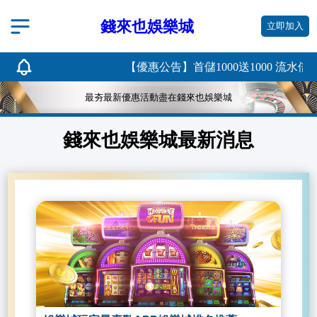
錢來也娛樂城
立即加入
【優惠公告】首儲1000送1000 流水倍率20
最夯最新優惠活動盡在錢來也娛樂城
錢來也娛樂城最新消息