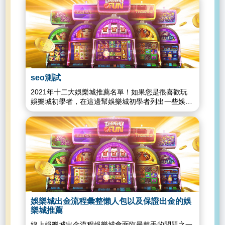
seo測試
2021年十二大娛樂城推薦名單！如果您是很喜歡玩
娛樂城初學者，在這邊幫娛樂城初學者列出一些娛樂
城的推薦指數，讓入門的娛樂城初學者可以看一下從
哪個娛樂城開始下手比較好，另外跟娛樂城初學者分
享線上娛樂城的收益紀錄表還有勝率分析，提供給娛
樂城初學者參考。相信娛樂城初學者都知道，娛樂城
根本是個黑洞啊！一玩就停不下來，而且總是輸到脫
褲。累積多年娛樂城的遊戲經驗，分析娛樂城優惠及
娛樂城推薦，將最好贏的攻略分享給娛樂城初學者!
要跟娛樂城初學者分享最新2021年玩娛樂城的經
驗，讓娛樂城初學者不要再走冤枉路。玩對的娛樂城
讓娛樂城初學者上天堂~~選對的優惠讓娛樂城初學者
娛樂城出金流程彙整懶人包以及保證出金的娛
賺飽飽~~ ...
樂城推薦
線上娛樂城出金流程娛樂城會面臨最棘手的問題之一