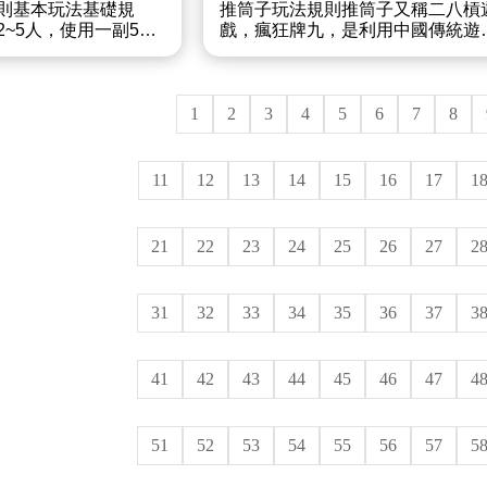
轉牌後仍保持平局（例
也能為自己開啟一扇成功的大門。
一張也就很常被玩家
接著與莊家及其他玩家比較兩張牌
則基本玩法基礎規
推筒子玩法規則推筒子又稱二八槓
然你也可以認為是今
樂的大神，說到這，你是不是也想
。牛九-牛一：三張牌數
分值代表底注需要乘上的倍數，如
一張牌才能使一手好
金花必勝法則：『遠離輸錢的剋星
家一但看了此牌，就
加後的個位數字大小，等開牌後，
~5人，使用一副52
戲，瘋狂牌九，是利用中國傳統遊
麼就更要走為上
快賭上一局呢？...
倍數，另兩張數字總和
選3分則代表賭注將乘上3倍。搶地
或同花順），請嘗試
不同種類玩法的炸金花遊戲，要用
算牌機制，來預估接
會依照下注結果是否正確來決定是
。下注階段：開局後
麻將中單一色筒子牌（一筒到九筒
牛幾。無牛：任意三張
同樣，抽到好牌的一方可以優先選
入河牌。 如果您確定
對應的策略去對付，只要能對症下
在哪裡。試想：8副牌
贏錢。與莊家的牌比較後會出現四
注倍數攤牌階段：發
每一種花色4張牌，一共36張牌）
是10的倍數。牌麵點
當地主。當一家選擇當地主後，賭
最好，請增加對手觀
藥，天天贏錢並不難，這份炸金花
扣掉進行分牌的10
結果，第一種、第二種是大家都能
攤牌按鈕即可亮出自
加白板4張牌共計40張牌，所發展
、Q、K都是當10
即以底注的3倍計（相當於選3分）
 如果公用卡包括一
錢處方簽，請各位收好：經典黑紅
握在手上的關鍵牌就
速理解的輸和贏，簡單來說的話，
自動攤牌。比牌階
一個博奕遊戲。二八槓玩法簡單、
1
2
3
4
5
6
7
8
1點，其他的牌型當自
下家此時可選擇搶地主或不搶，如
能會滿屋子。 如果牌
金花­­–連續5局以上沒出現幸運一擊
如果幸運看到此張牌的點
家點數和的個位數字大於莊家就是
牌完成後，牌型最大
懂，主要是在比較莊家與各閒家之
：當手上的牌可以湊
地主，則他成為地主，同時賭注再
的牌，請當心對手持
話，可以搭配倍壓法(雙倍注額跟注
時機就能大幅提升勝
贏，相反的閒家點數和的個位數字
贏家，其他玩家為輸
牌面之大小，個人的牌運也占了很
牌型時，大、小王可
2；如不搶即放棄做地主。然後由
圈之後，您只可以根據
到中獎為止)。龍鳳對決炸金花–出
張牌是9，據電腦所算
於莊家就是輸，第三種是「對子」
贏家賠付遊戲幣。 (通
的比例。單牌：兩張牌相加的點數
11
12
13
14
15
16
17
1
意點數。（但不能當
位玩家選擇是否搶地主。當有玩家
決定是否要牌，下
單雙跳路子的時候，就跟著打單跳
下10次會贏6次。如果
閒家手上的兩張牌相同，且大於莊
部玩家)結算公式：
白板等於半點，列如9+白板=九點
來組成四花牛和五花
二次搶到地主，或其他玩家均放棄
，而您再也無可能提
是雙跳。一般炸金花–看到長龍斷
現的時機，就可以趁
的牌就是對子，最後一種是「和
：贏家牌型對應的倍數
勝過九點。計算在0-9之間時取當
花牛>四花牛>牛牛>
地主時，他就成為最終的地主。出
。如果您認為對手有
後，下一把買他會回頭再贏。搶莊
、進而大贏一筆！ 破
局」，閒家和莊家手上的牌組合相
數Y：輸家下注倍數輸
點數之和超過10點則點數為減10之
>牛五>牛四>牛三>牛
地主首先出任一牌型的牌，然後輪
21
22
23
24
25
26
27
2
裡虛張聲勢通常是不
金花–不要當莊家比較好，拿到的
方式如果玩家夠瞭解
時，就是和局。以上這些內容就是
*M*X*Y或輸家本局
的值，如9+1，3+7是0點，8+3是1
按逆時針的下一位玩家出牌。除了
限注德州撲克 在這種策
來越強以後可以下高倍大注比牌。
知道除了上述透過賭
本的推筒子玩法，再來進一步了解
或贏家本局身上攜帶
點，9+6是5點；單牌中么雞隻有一
張Joker，其餘牌皆不計花色，因
金額與固定下注中的
戰炸金花–適用德州撲克的AK大牌
的方式之外，沒有其
多的推筒子規則吧～推筒子規則–
最小值。贏家所贏遊
時是0點。相同點數下，取最大值
家需要出比上家更大的牌，而且除
能加註等於底池大小
31
32
論，拿到單K以上的牌，都別輕易
33
34
35
36
37
3
方法了。畢竟百家樂
算牌和看牌型了解推筒子主要是以
所輸遊戲幣相加-抽水
勝，如9+0大於8+1；單牌中2+8是
火箭和炸彈，牌的類型也要與上家
注或加註在底池大小
牌...
縝密，除了利於賭場
的大小來分辨輸贏後，接下來就來
：本局帶入多少金
外(只有二筒+八筒)，2+8是最大的
同。如果不出牌則選擇「過」（相
注之間的任何數量。
外，其他方法與其說
看跟算牌和牌型有關的推筒子規則
輸贏多少金幣。（假
牌。單牌倍數為1倍。對子：兩張
於鋤大D的pass），由下一位玩家
鍋。例如，如果底池
說是讓玩家熟稔於遊
一筒代1點，二筒代表2點，以此類
41
42
43
44
45
46
47
4
入100金幣，結算時理
相同的牌。如5+5，6+6等；對子
牌。如果一玩家出牌後沒有其他玩
則您的下注只能高達
的基本功來提高勝
到九筒就代表9點，而白板則代表
但是您在本局中最多只能
為2倍。豹子：最大的牌，一對么
打出更大的牌，則該玩家獲得又一
讓以前的牌局的結果決定
解百家樂的效果。1.
點。再來是牌型的部分，除了總和
為了公平起見，您本局最
豹子倍數為3倍。注：莊家和閒家
任意出牌的機會。當一位玩家的手
牌局 在撲克中，即使
象玩百家樂時，玩家
九的基本牌型外，比較特殊的牌型
而不是200。）活動
樣的牌時，莊家大於閒家牌形點數
51
52
53
54
55
56
57
5
數為零時該方獲勝，遊戲結束。 牌
可能發生壞事。例
押注在「莊家」、
以下這些牌型：「鱉十」：這是遊
收取嬴家獲勝贏取點
較豹子>二八槓<九點>八點>七點>
和大小牌型有單張、一對、大於等
牌圈前棄用5-7並在翻
局」哪一種結果，而
中點數最小的牌型，當兩張牌的總
活動費。牌型說明牌
點>五點>四點>三點>兩點>一點>零