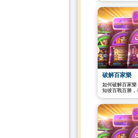
無法勝出，應保
種賭運氣、速度
金控管為上策籌
試過才能知道整
的輸贏，對自己
規律，讓我們有
分上心。就自我
做出最好的判斷
掉垃圾牌，不要
玩，也比較不會
掉許多籌碼。對
響，就能夠理性
心，這會影響玩
性清楚的思緒，
度。德州撲克教
高。妞妞4招必
家行為仔細看無
記牢玩任何一種
中，觀察每一位
則是第一條件!
德州撲克技巧。
如果連個牛牛​
方式、說的話、
話，玩牛牛遊戲
語言，都透露著
破解百家樂
你會認為，在實
性才長久只要認
境界。這話說的
牌，不要輕易跟
如何破解百家樂
的關鍵是，牛牛
力，留待好時機
知彼百戰百勝，
連一個十歲的小
別多話牌局如戰
了解百家樂遊戲
你覺得有必要去
影響成敗。喜怒
去賭神戴子郎也
幣或人民幣嗎!
此才不會被別的
自己破解百家樂
話，這種就另當
好壞。情緒不佳
什麼高超的技術
列不能少很多初
局勝負的心理負
百家樂賭規的熟
仔細看過遊戲規
應參與牌局。帶
時，他緊抓機會
如何組合牌。當
理性的態度面對
樂！當然，這並
牌，或大或小，
其他玩家利用。
因百家樂賭規有