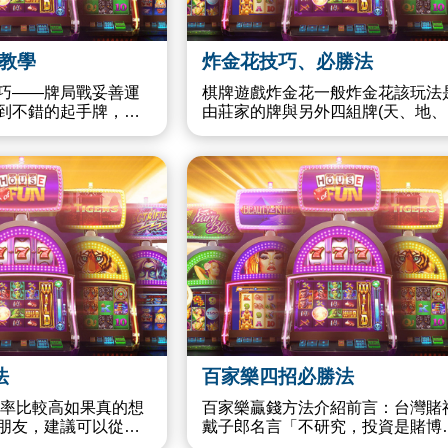
教學
炸金花技巧、必勝法
巧——牌局戰妥善運
棋牌遊戲炸金花一般炸金花該玩法
到不錯的起手牌，如
由莊家的牌與另外四組牌(天、地、
相對來說當然會使玩家
玄、黃)做比牌動作，玩家就預測這
但更重要的是如何處
組牌與莊家比牌後的結果，下注哪
意牌桌上的牌雖然對
組能比贏莊家。因為有四組牌可以
，光是記住眾多規則
牌路，所以有人出現長龍的頻率就
吃力，但留意桌上的
對比較高一點，不用為了等長龍花
局的關鍵德州撲克技
多時間。容易出長龍的一方代表氣
量各種情況，才能確
正旺，老手常用的策略是等連莊的
欺騙而欺騙雖然「欺
方輸了以後，下一把賭他會回頭再
中，但並非絕對，欺
贏。 搶莊炸金花該玩法跟搶莊妞妞
下或對抗某類型玩家
乎一樣，當莊者要與其餘玩家比牌
如某位玩家總是跟注
牌局一開始要挑選是否搶莊家，會
騙技巧即無用武之
有選擇搶莊的玩家們之中隨機挑選
手牌初級玩家最要學
位來當莊，然後對手們各自挑選要
法
百家樂四招必勝法
巧之一即是「不要每
上多少倍與莊家比牌。老手玩搶莊
首先，玩更多的牌往
金花大多數都是不搶莊，雖然當莊
率比較高如果真的想
百家樂贏錢方法介紹前言：台灣賭
，要學習提高對起手
大牌贏了以後會很爽，但是想要紅
朋友，建議可以從線
戴子郎名言「不研究，投資是賭博
，如發現手上的牌已
讓全部對手並不容易，倒是被對手
因為妞妞本身就是一
有研究，賭博是投資」。如果只是