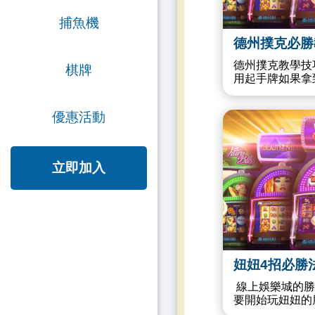
捕魚機
德州撲克必勝
德州撲克教學技
棋牌
用起手牌如果拿
AA、KK等，
處於優勢地位，
優惠活動
理後續的牌。留
於初級玩家來說
與術語就已十分
牌，也是贏得牌
立即加入
巧，惟有綜合考
保高勝率。不為
騙」存在於牌局
騙只在某種情況
才能發揮作用，
到最後，那麼欺
地。不要玩每一
妞妞4招必勝
習的德州撲克技
一局都參與」，
線上娛樂城的勝
往意味著輸更多
要開始玩妞妞的
牌的要求；再者
上娛樂城開始，