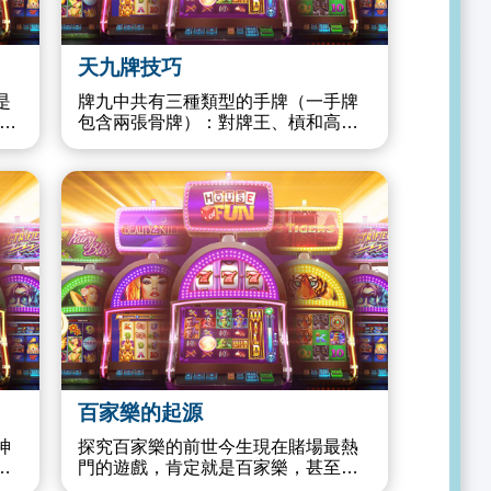
天九牌技巧
是
牌九中共有三種類型的手牌（一手牌
包含兩張骨牌）：對牌王、槓和高九
四
標準手牌以上是按由強到弱的順序，
一
但為了令講解更加簡單易懂，我們不
看
準備按這個順序進行。對牌對牌是牌
相
九中最強的手牌。如果你拿到兩張完
很
全一樣的牌，幾乎總是會把它們放在
勢
一組。當然，如果拿到兩組對牌是再
一
好不過了，這樣你的高牌和低牌都是
對牌。一副牌九骨牌中共16對牌，11
幾
對文牌（兩張相同牌）和5對武牌（兩
。
張不同牌）。對初學者來説最大的問
以
題在於，有多張骨牌上嵌有相同數目
一
的點，有些是對牌，而有些卻不是。
加
剛開始玩牌九時，你可以帶上16組對
百家樂的起源
炸
牌表（按強弱順序），用來幫你判斷
拿
你的手牌是否是對牌。 “至尊寶”是最
神
探究百家樂的前世今生現在賭場最熱
不
強的對牌，接下來是11對文牌（按順
；
門的遊戲，肯定就是百家樂，甚至可
反
序為天、地、人、和、梅、長、板
認
以說有些賭場的營業額幾乎全看百家