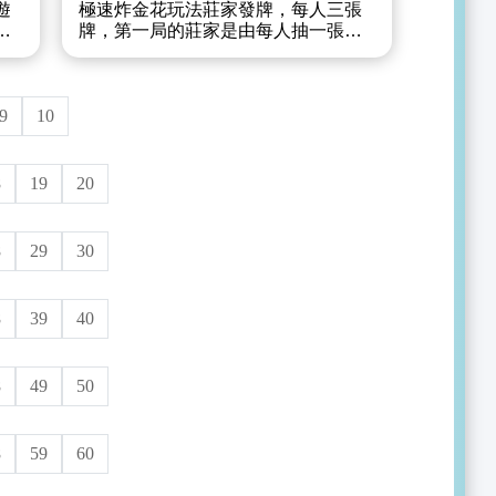
 炸
個點的牌）的組合。王牌比較不常出
相
遊
極速炸金花玩法莊家發牌，每人三張
快
在賭場遊玩的文字紀錄是在1911年。
果
』
現，因為整副牌九骨牌中只有兩張牌
就
戲
牌，第一局的莊家是由每人抽一張牌
這得到了約翰·斯卡恩和史蒂夫·福特等
主
相
有9個點。天王勝過任何非對牌，而地
否
，
比大小來決定的，遊戲人數可為2~4
知名作者和專家的支持。不過當時的
擇
王勝過任何天王之外的非對牌。對初
種
，外
人，使用一副撲克牌，去掉兩張鬼
一些新聞對此有所否定，稱美國最早
注
贏
學者來説，這些手牌可能有點令人困
快
出的
牌，共52張牌。遊戲開始後，玩家先
的百家樂紀錄是在1871年。《紐約時
。
炸
惑，因為天王牌的點數總和是21，地
閒
易
將底注投入，從莊家開始依照順時針
9
10
報》的一篇文章稱，受邀的客人蜂擁
搶
的
王牌的點數總和是11。如果這兩手牌
間
順序每人發三張牌。玩家可以通過
到長灘一家會所的”法魯桌、輪盤賭
乘
買
被看作標準手牌，它們的點數不過是
小
重
「看牌」或者猜測對方的牌來進行
桌、百家樂桌”。根據1899年《紐約時
下一
現
1，非常弱。這兩手牌是必須要瞭解的
，
，
「下注」、「跟注」或者「放棄」，
8
19
20
報》的另一篇文章，30名玩百家樂的
第
或
例外牌。槓是一張天牌或地牌與一張8
家
半，
最後剩下的2個人，無論是第幾輪都可
法國人被捕。雖然可能有這樣的文
搶
了以
點牌結合。共有四張8點牌，因此槓比
值；
以開牌，或者玩家數大於2人以上，但
章，但百家樂在美國的首次亮相被認
牌
炸
王更為常見。這些手牌也可能令初學
同
後
是已有玩家選擇「封頂」時，則由系
為是在1900年代初。《紐約時報》的
到
8
29
30
牌越
者不解，因為天槓的點數總和是20，
基
統開牌，並且根據比較規則來判斷勝
文章提到了BaccaratenBanque而不是
兩
對
地槓的點數總和是10。如果它們被看
更
個
負。比牌時如果出現同種牌型的情
ChemindeFer，然而有趣的是，百家
此下
理
作標準手牌，絕對是最弱的，因為點
如何
獲
況，對子時比對子的大小，其它牌型
樂在最初被認為是在美國玩了幾十
了
棄
8
39
40
數為0！槓牌也是你必須要學的例外
牌
例
比最大的牌張，如果最大的牌張相同
年。但當國會在1931年將賭博合法化
相
牌。高九高九有時會放在標準手牌，
看
單
就比第二大的牌張，以此類推，如果
時，並沒有百家樂的名字。1958年，
當
因為它們遵循標準手牌的相加規則。
！
點數
出現雙方牌型及大小相同的情況，則
當Sands首次開設百家樂桌時，引入
出
我們傾向於將高九與王、槓放在一
推
8
49
50
倍數
主動比牌者為輸家。每局結束時，所
的遊戲是ChemindeFer。這是一種客
家
起，這樣可以幫助玩家認識天牌和地
半
雞；
有玩家只能看見自己比過，或是跟自
戶相互對戰的方法，賭場從獲勝的賭
次
牌的重要性。並且，有無數種加起來
為
出一
己比過的玩家的手牌，只剩兩位玩家
注中收取傭金。直到1959年湯米·倫佐
牌
是9點的手牌組合並不是高九，而只
有
比
時，如果是比牌決定勝負的，則所有
8
59
60
尼(TommyRenzoni)在拉斯維加斯推出
型
是”標準”九。組合出高九是一種很明智
戲
六
玩家(包括旁觀者)都可以看見此二人的
名為Puntbanco的新版本百家樂之
於5
的玩法。還有兩張牌我們沒有詳細介
和
底牌，如果是一方放棄的情況下，仍