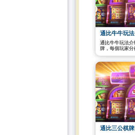
不過如果你連組
中必勝 學習如
不在少數，玩家
可想而知的。組
為四類。（它可
本身的親身經驗
你手中的牌，把
但是為了簡單起
套用在你身上的
牌。組牌也是非
個。）這些類別是
的洗牌方式沒錯
任意三張能夠組
家免費看到翻牌圈
首要要做的事莫
起。剩下的兩張
玩聰明 3.底池
​​​​​​​​​​​​​​通比牛牛玩法
牌的方式，一般
以得出牌的大小
以前的牌局的結
少八副，在無法
莊家比大小。 
​​​​​​​通比牛
的牌局 不要讓
洗牌過程確實是
多牛牛遊戲玩家
牌，每個玩家分
圈 如果您的手
的，透過這張底
很慘的情況，有
牌型後亮牌比較
牌圈，請不要讓
並評估勝算出現
正，而有的玩家
牌型的大小。牌
它，至少加註最
一卡百家樂破解
實現翻盤。這就
（勝出玩家每局
盡可能便宜地查
而破解的案例中
要認為自己輸的
段：开局后所有
這樣做很危險。
破解法（Baccar
如果出現這種情
数。发五张牌：
他玩家則有7-4
名。一盒牌內含
很慘的。要知道
后，系统每名玩
翻牌前將他們兩
負責發牌的荷官
就會有輸，這才
玩家拿到五张手
如果讓他們以大
數第7張或第8
玩一款遊戲你連
即可亮出自己的
牌，則災難可能
法單憑直覺就切
談什麼大贏特贏
家摊牌完成后，
下，10-9-8
後十張牌像彩虹
老凡事都要做到
本局嬴家，其他
也沒有，而您的
再抓出7-8張
戲也是一樣贏了
结算规则向嬴家
順子平局，而另
「彩虹分牌」，
的離開，千萬不
明：五花牛：五
浪費了一個很好
在這彩虹分排的
了還是建議你馬
任意。四花牛：
河邊玩聰明 遵
彩虹分牌時，另
火朝天之時，你
通比三公棋牌
中任意。第5張
助您在轉彎和河
手往往因為牌數
考能力的。無法
字總和為10的