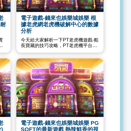
老
電子遊戲-錢來也娛樂城娛樂 根
的耐
據老虎網老虎機破解中心的數據
分析
實
今天給大家解析一下PT老虎機遊戲-船
想
長寶藏的技巧攻略，PT老虎機平台幾
得
乎每家都有船長寶藏，玩法也不盡相
大
同。PT老虎機技巧高手認為如果想要
差
盈利，那就必須清楚了解運轉的機
標
制，進而破解。所有PT老虎機遊戲有
要
個共同點，那就是吃了一定的投注額
到
會放槍給你，船長寶藏也不例外。今
你
天就教大家怎麽避免殺分，抓住他放
然後
分，熟練掌握PT老虎機技巧。當我們
開啟遊戲後，可以在前三局遊戲投注
4.5元。根據老虎網老虎機破解中心的
得
數據來看，這樣試水的方式非常有
大
效，能讓玩家做出基本的觀察，確認
計
機器的狀態。一般遊戲開啟前三槍很
老
電子遊戲-錢來也娛樂城娛樂 PG
大幾率會送點分給你。不算多，但是
律
)
有賺總比虧好。但也有時候不送分給
SOFT的最新遊戲 熱辣鮮香的視