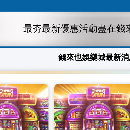
最夯最新優惠活動盡在錢
錢來也娛樂城最新消