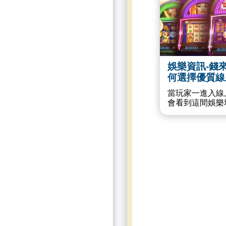
說，是一款相當
須選擇)這類型
之，若是小資本
看投資報酬率以
旋轉的投入資金
的手上賭本額以
機會。三、免費
值是多少。解釋
根據老虎機策略
美分的遊戲機台
高的免費遊戲前
你的就是更多的
費遊戲中的獎勵
娛樂資訊-錢
如果遇到漸進式
1顆金球，最多
夠多的投注量所
何選擇優質線
遊戲獎勵倍數從
(progressives
1倍；6顆金球是
當玩家一進入線
的投注量，都會
倍；7顆是以3
會看到這間娛樂
金額增加至格外
此可見，免費遊
彩票遊戲，是否
卷軸式的老虎機
倍數就愈高，50
之後會看註冊、
益上會產生累積
拼。-錢來也娛樂
訊是否夠吸引人
每次都下注最大
頁-影片*/--立即真
樂城贏錢了，是否
金。同樣這邊舉
都在看:●誤信
論是設計與操作
技巧的例子:當
勝法五旬婦墮殺
些規則來做判斷
機上，如果只賭
選信用版?還是
載速度要夠快。
產生累積獎金。
的優惠活動。”●
鈕要流程簡單!
式的累積獎金通
獎金周周送!相
值進入遊戲。玩
型的設計都是所
HOYA娛樂城
得知該娛樂城提
同一個機台上玩
錢來也娛樂城娛
示玩家即時排行
應該會看到它從
馬娛樂城九州娛樂
娛樂城有真人玩
給你。累積獎金
LEO-九州娛樂