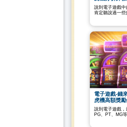
設址等，其中，
是一個非常重要
說到電子遊戲中
對博弈產業尚未
肯定聽說過一些
設置在合法的國
中對於老虎機返
法的娛樂城平台
多的，老虎網的
城，其可公開的
要探討的就是『
整；反之，如果
怎麽計算？又該
供的資訊不全、
理論，來取得老
址，此時玩家就
後提升贏得獎金
能是詐騙網站了
機的出分如何去
冊優惠活動，都
共識的方法就是
家加入的廣告台
體應機種遊戲而
娛樂城註冊優惠
出分，如果有一
如果說娛樂城的
手，過程中持續
不計成本的程度
做出判斷。老虎
早，這非常可能
方法基本上是正
值娛樂城的手法
們，有個缺點就
從玩家身上回收
終究只能得到一
電子遊戲-錢
的真實性？真人
概率。因為遊戲
虎機高額獎勵
「實時視訊」的
代表接著一定匯
說到電子遊戲，
始遊戲之前，建
介紹的算法『老
PG、PT、MG
話或指定對方做
是經過改進的演
近CQ9也勢頭
驗證其真實性，
加準確地計算出下
虎機策略帶來最
驗證，我們也能
的理論返還率。