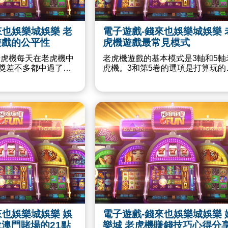
來也娛樂城娛樂 老
電子遊戲-錢來也娛樂城娛樂 
遊戲的公平性
虎機遊戲最常見模式
老虎機每天在老虎機中
老虎機遊戲的基本模式是3軸和5軸
獎差不多都中過了還
虎機。3和第5卷的選項是打算玩的
要就是贏了還在那里
持續時間較長的中等和那些球員們
收手每天都清空慘啊
卷機線，每條線將有5至21獎金有
能連續100把什麼獎勵
類型：即獎金遊戲和免費旋轉。一
千萬別堅持老虎機遊
派彩線是一條線的符號應該是球員
一次甜頭就足以讓你
夠贏得。標準的老虎機遊戲只有一
許很多人對它並不是
單條派彩線，並提供一個較大的品
果碰到一個正吃分的
種，創造了多條派彩線插槽。多條
是相當無趣的，老虎
彩線老虎機遊戲提供了很多線，每
為PT的老虎機確實在隨
線，將範圍從2到9。這必然意味著
完善，那保證了遊戲
台機器可以免除一場勝利取決於球
單的介紹下角子機的
如何看待卷軸。例如，有5線，每
X線注構成的，選擇你
線，在中心的位置，向上和向下。
線，然後開始享受
有另一個，從左上角的符號，並運
好太多投注線的遊
到較低的中心，並在右上角終止。
因為那樣會曾加投注成
來也娛樂城娛樂 娛
五條派彩線是最後一個，但在右上
電子遊戲-錢來也娛樂城娛樂 
是按照每個單線來算
開始。當你把你的股份多條派彩線
說澳門賭場的21點
樂城 老虎機賺錢技巧心得分