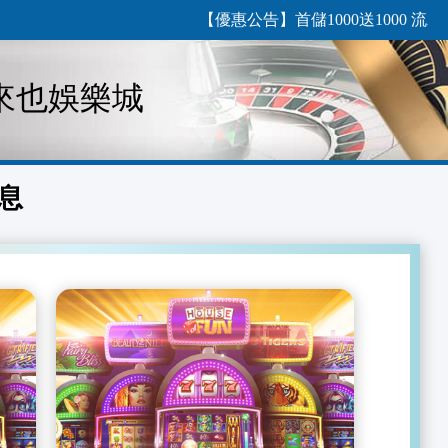
【優惠公告】首儲1000送1000 流水倍率20
來也娛樂城
息