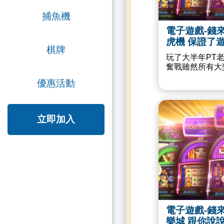
捕魚機
電子遊戲-錢
虎機 保證了
棋牌
玩了大半年PT
奮戰雖然所有大
是每天輸錢最主
優惠活動
繼續奮戰不知道
有的時候老虎機
都不給你殺人啊
戲是那種讓你嚐
立即加入
沈迷的遊戲，也
很了解，確實如
老虎機遊戲，那
機我首推PT因
機性上做得非常
的公平性。先簡
投注大多是由線
的每線注和投注
吧，通常我不偏
戲，PT老虎機
電子遊戲-錢
本，因為中獎還
樂城 跟你說