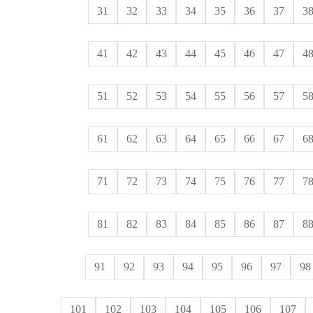
球彩票和籃球彩票，
管不只可以提高下注資金的運用效
7”組合。倘若玩傢投
墩』。「擲骰若點數
輔佐自己判斷。把希望進的牌分散
31
32
33
34
35
36
37
3
圍多為國外足球比
率，還可以確保在嚴格的資金把控
中瞭最高累積獎池，
自己的最右邊開始拿
增加機率，舉個最常見的例子：
圍為美國NBA，另
下，以嚴謹的下注方法，來提高每
到真錢賭博網站任何
前最後一張牌的那
「1245條、79萬」若所拆之搭子
票還包括了傳統的樂
期在娛樂城遊戲的勝率，對於玩家
是再悲哀不過的瞭。
則可選擇不摸。」推
中有79萬與12條，此時可以觀察到
41
42
43
44
45
46
47
4
票，相較於中國境內
身，還能擁有更好的防守空間，而
虎機，每條派彩線是
定):●註冊即送100元
條與45條同爭一張3條，進牌區域
賭球，官營的足彩和
在娛樂城走的更長遠。...
激活的。每個幣子都
城●LEO●THA●通博
疊，二個搭子搶同一張，此時將其
，但可保證中獎即兌
號，然而，假若中獎
在看:現金版-優惠內容
散而拆掉12是個不錯的選擇。再來
現不肖莊家故意賴帳
51
52
53
54
55
56
57
5
由第三個幣子激活的
元體驗金●首存百分百
想談的是，當手牌如下：「3344筒
現象，且銷售額中有
投註瞭一個或兩個幣
00●再存加贈50%●三存
88條、5699萬」首先必須先說一
益用途。中國地下體
然一無所獲。彩金累
也娛樂城娛樂城-FB粉
觀念，通常在拆搭的時候通常會以
盛，估計中國地下賭
61
62
63
64
65
66
67
6
金累積型老虎機上，
即真錢遊戲--/*----其
對子優於拆雙頭（除非缺少將眼）
億元人民幣，超過政
投註額的做法也是不
再賣美高梅國際持股套
這點其實不難理解，對子雖然可以
的投入，2010年後
傢終於投中累積獎
什麼算盤？●菲律賓玩
三家，但僅剩二張可碰，相較於雙
反賭風暴揭示了中國
與投註的賭註成正
這些場所獲准恢復完
71
72
的八張，機率上還是有一定的落差
73
74
75
76
77
7
到中國足球的各個層
真錢遊戲彩金累積型
-玩好捕魚遊戲的幾大
回到上述的手牌，此時若碰出九萬
數量龐大的玩家樂此
立的，最高累積獎池
:通博娛樂城HOYA
即面臨拆搭的選擇，且拆搭後一進
娛樂城網站上進行投
中到這一次的間隔中
城贏家娛樂城錢來也
聽，若是本人遇到這種情形，通常
81
82
83
84
85
86
87
8
為賭球而傾家蕩
註所決定的。如今的
合發娛樂城博馬娛樂
打旁邊的3或4筒，原因也很單純：
型老虎機是與其他機
A-九州娛樂LEO-九州
掉3或4筒後可使該區域轉型成進牌
這些機器收取的賭註
通博娛樂城娛樂城-AV
優良的混和搭，至於打3或打4，則
91
92
93
94
95
96
97
98
池的總金額。這種累
城出款娛樂城 錢來也
照該牌局狀況做決定。不過若3、4
能是巨大的——最高
在牌局上看來都不樂觀，拆八條對
維加斯一傢賭場的一
不差，只要它是相對安全的。基本
101
102
103
104
105
106
107
積型老虎機上，金額