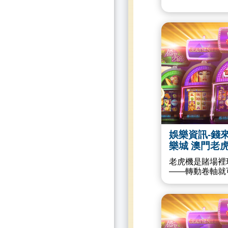
層，完成後稍微
最好遊戲機之一
牌。隻有當一個
出。中心處的空
樂城HOYA娛
才會輪到下一個
四家都完成疊牌
樂城錢來也娛樂
有玩傢都做出選
三顆骰子點數總
城博馬娛樂城九
自己的第二張牌
牌。 依照點數拿
樂LEO-九州娛
或者再發給自己
「先看三顆骰子
娛樂城-AV影
牌），而且牌面
數，餘1=自己、
城 錢來也娛樂城娛
點數大於等於1
家、餘0=上家
他的總點數小於
家所疊之牌』開
牌。莊傢永遠沒
推。」(２)接
都必須依這些規
處開始拿起，此
牌，那麼牌桌上
看，『假設點數
都會勝出。如果
＂右邊＂開始數
玩傢都要跟莊傢
為二張)， 從
娛樂資訊-錢
較高者勝出，玩
起，一次拿四張
局就是打成平手
樂城 澳門老
(３)第二點-第
收回自己的籌碼
老虎機是賭場裡
邊』，是『該家
籌碼。拿到21
——轉動卷軸就
牌時順序：由莊
後，一張牌是A
玩傢沒法控制哪
的下家>對家>上家>
可以直接勝出。
者什麼時刻會投
「開始拿牌後，
遊戲贏面是2比
知道哪些機器容
後，自己就要馬
21點，這時牌
出獎。然而，還
免阻礙牌局進行
掉。如果莊傢和
首先，玩傢得留
後，牌局開始，
那就打成平手。