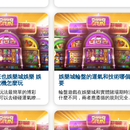
旦連續3盤不贏我肯定走人，否則
往自己左下方傾斜推
進。拆搭分析 「未完成且能在進『
相關娛樂資訊:通博娛
技巧是速戰速決的果斷”●捕魚機是
玩傢爆牌或停牌後，
獎輸瞭不說，恐怕連本錢都沒瞭。
間正是擲骰之空間。
張牌』後達到完成狀態的牌搭。」(1
樂城眾發娛樂城贏家娛
前市面上玩得最好遊戲機之一相關
玩傢。當牌桌上的所
一般我要等到遊戲幣攢到120以上
後，由莊家打骰子，
雙頭、卡章、中洞：是這三種在取
城娛樂城金合發娛樂
樂資訊:通博娛樂城HOYA娛樂城眾
擇之後，莊傢會翻開
拿出一部分去玩接骨頭遊戲，通常
和決定從何處開始拿
捨，相信各位牌友都會選擇保留雙
州娛樂城THA-九州娛
娛樂城贏家娛樂城錢來也娛樂城娛
（內華達式發牌），
5-6盤，如果運氣超級好可以考慮
牌的方式如下：(１)
而拆剩餘二種，畢竟雙頭的進牌面
樂i88娛樂城通博娛樂城
城金合發娛樂城博馬娛樂城九州娛
一張牌（倫敦式發
玩兩盤，否則再重新買幣實在太虧
點數總和除以四的餘
明顯比其餘二種優良。卡張(12or89
城現金版娛樂城出款娛樂
城THA-九州娛樂LEO-九州娛樂i88
朝上。如果莊傢的總
太累瞭。玩瞭一個多星期，心得大
餘2=下家、餘3=對
與中洞相較之下，通常是中洞優於
樂城...
樂城通博娛樂城娛樂城-AV影城現
7，則必須停牌。如果
就這些瞭，希望大傢跟我一樣運氣
 如果餘3就從『莊家對
張。可以用一個在聽牌階段時的例
娛樂城出款娛樂城 錢來也娛樂城娛
等於16，則必須叫
好！有時間一定去線上體驗一下視
始拿牌，以此類
來輔佐證明：二組手牌：「1299」
城...
有選擇權——每一局
遊戲真人真錢遊戲線上老虎機帶來
下來要確定從該疊牌的何
「2499」，後組摸到5可以退2轉
則行事。如果莊傢爆
樂趣。相關博彩論壇:一樂娛樂城
時是以點數總和來
頭；但若為前者，要轉章則比中洞
沒有爆牌的每個玩傢
fun1.cc-錢來也娛樂城娛樂城-FB粉
是11，則從該疊牌的
為困難些。卡張所等的牌僅有「3
莊傢沒有爆牌，每個
專頁-影片*/--立即真錢遊戲--/*影片
起，數11個不要(一個
7」二種，在麻將規則的定義下，
比點數大小。總點數
學-手機:免費領取-首存1,000送1,00
第十二個順時針開始拿
來也娛樂城娛樂 娛
種數字的牌被稱為尖章，利用性相
娛樂城輪盤的運氣和技術哪
傢的贏面是1比1。平
-123-1766.ws情色裸聊其他人都在
牌，共拿四次。』」
為高，故較不容易為敵家所捨出。(2
的意思——玩傢可以
虎機怎麼玩
要
【1766.ws】一起聊聊高端老司機!
二行所提到的『右
對子：亦為最常見的搭子之一，許
，但也沒有贏到任何
玩法最簡單的博彩
輪盤遊戲在娛樂城和實體賭場期時
新上線囉!【1766.ws】註冊儲值完
視角的右邊』。 拿
人在拆搭時會選擇保留對子而拆中
點，也就是翻開兩張牌
可以去碰碰運氣瞭。
什麼不同，兩者應遵循的規則完全
教學老司機!”台灣博彩玩家交流專區
家先拿，再來是莊家
洞。對子並不是永遠都比中洞好。
，一張牌是10點，就
些組合將會出現，或
同，不同的是，娛樂城會定期推出
錢來也娛樂城娛樂-麻將是四人博弈
莊家>.....。」(４)
上握有對子時，所等之牌章僅有兩
這種情況的真人真錢
中累積獎池，也無法
惠活動，提供給玩家更有追尋的目
在玩的過程中，全憑自己的手氣和
自己的上一家拿完
張，而中洞則有四張牌可進。(3)對
3。莊傢也可能會拿到
易出獎，哪些不容易
標。另外，娛樂城讓玩家不管在哪
湛的技術。●世界盃2022-C羅又一
上跟著拿下一墩，避
及雙頭、中洞等的混和搭：若是雙
桌上的所有玩傢都會輸
是有些小竅門可循。
裏，隨時隨地都可以上線玩遊戲，
里程碑之夜足壇第1人就是他第10
。」四家各拿四手
混對子可等三門牌，如：「334」
玩傢同時拿到21點，
意玻璃上的標識，判
享受最大的便利性和私密性，與在
家隊戴帽！？●娛樂城|錢來也娛樂城
由莊家先「開門」，
餘種類以此類推，是種進牌機率滿
相關博彩論壇:一樂娛