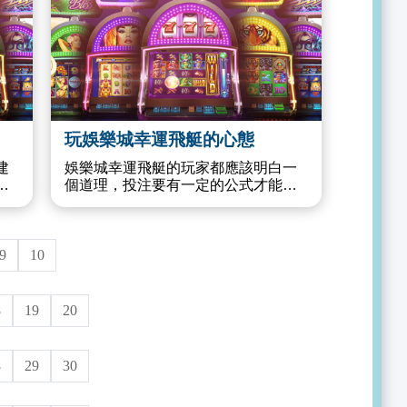
玩
城娛
中包含東、南、西、北中任三種之刻
地，葡萄牙再次獲得點
也娛樂城娛樂-現金版-娛樂產業已成為
驗過程非常順暢，那玩起來就會非常
勢通
子，及剩餘一種之對子得八台。不另
些時
球。 C羅主罰再次
全球趨勢通博娛樂城HOYA娛樂城眾
舒服，所以當發現線上娛樂城某個點
反
贏
計風牌台數! 例：東東
與
命中，但是由於安德列-席爾瓦提前進
發娛樂城贏家娛樂城錢來也娛樂城娛
擊鈕無法使用，或是其他遊戲過程的
戲
發
東、南南南、西西西、北北(組合張數
門
入禁區，因此進球被判無效。而C羅
樂城金合發娛樂城博馬娛樂城九州娛
不便利，就要特別當心，當開發商對
樂
-九
為3、3、3、2)大四喜：胡牌時牌型中
使
沒有受到影響，重罰點球依命中。在
樂城THA-九州娛樂LEO-九州娛樂i88
於這種細解沒有處理，也就代表不在
據
博娛
包含東、南、西、北四組刻子，得十
在
比賽進行到11分鐘的時候，C羅就已
娛樂城通博娛樂城娛樂城-AV影城現金
乎玩家的體驗，更可能牽扯到資金的
地
出款
六台。不另計風牌台數。八仙過海：
效
經完成了梅開二度，而葡萄牙也以2-0
版娛樂城出款娛樂城 相關品牌介紹:參
流動。是否有詳細記載投注記錄娛樂
助
可不
摸到全部八張花，在完成補牌動作後
的比分領先對手，獲得了夢幻開
閱《你不可不知的娛樂城的專業名
城都會清楚載明玩家們的投注記錄，
玩娛樂城幸運飛艇的心態
輪
與
可直接喊胡，得八
打六
局。 隨後葡萄牙接連打入兩球，
詞》，拉近你與娛樂城的距離！雪梨
投注記錄越詳細清楚也能知道目前的
遊
娛
台。 若補牌後造成胡
搭
比分來到4-0，而C羅在比賽第87分鐘
X 簡丹 錢來也娛樂城娛樂城...
建
娛樂城幸運飛艇的玩家都應該明白一
金錢流向，玩家們也不會一直存在著
是
牌，則可另計胡牌後台數；若補牌後
有
再有神奇發揮，內維斯在前場左側來
。
個道理，投注要有一定的公式才能夠
疑惑，當有明確的投注記錄，也不必
則
無胡牌，則不另計任何其他台數，且
。
了一腳45度傳中，C羅敏銳的插入小
對
提高獲勝的獎勵，作為新手，不會玩
擔心自己會有被詐騙的情況。是否提
不可亮牌。七搶一：某家牌摸到七張
，
禁區右側，一個有力的頭球攻門，皮
，
幸運飛艇怎麼辦？其實娛樂城的幸運
供完善的資訊分辨是否是合法的線上
為
花，而場上有另一家有剩餘的一張
。
球入網，C羅的進球幫助葡萄牙最終5-
家
飛艇有很多攻略，只要懂的這些技
娛樂城，第一先要觀察官網是否有提
遊
花，則可直接喊胡，得八台，不另計
上
0擊敗了盧森堡。 這個進球也
己
巧，玩起來就沒什麼壓力。第一個就
9
10
供完善的資訊，娛樂城的官網包含如
其他台數。 場面上花牌六、一分
為
使得C羅完成了職業生涯第58次帽子
戲
是步要修改模式，投注模式有很多
何儲值、轉帳流程、存款流程、帳戶
配，而該家摸到第七張花，補牌後可
12
戲法，C羅的帽子戲法都是在21世紀
參
種，投注時要確定一種投注模式，不
安全、如何註冊以及是否有24h客服
直接喊胡 若補牌後
，
完成的，在21世紀的帽子戲法排行榜
的
能隨便亂投，確定投注模式的時候會
8
19
20
等，能夠提供的服務越完善，就越能
自摸，則其餘台數照算，被七搶一者
顯
中，C羅也高居首位，排在第二的是
出現不中或者連續不中的時候，這個
知道該線上娛樂城是不是合法性質，
多八台。 場面上七、零分
家
55次戴帽的梅西，排名第三的是29次
下
時候想翻本，所以想改變改變模式提
若是官網上提供的資訊不夠完整，那
配，若其餘三家中某家摸到最後一張
了。
戴帽的蘇亞雷斯。另外C羅在國家隊
高盈利率，在你提高盈利率的時候你
代表不合法的風險增加，玩家實際操
8
29
30
花，則直接放槍此時胡家可不必補
的可
的帽子戲法為10個，需要指出的是，2
或
的風險率也同時提高了，最後會走向
作過程中生問題，就很難找到人解
牌。 有些人會在摸到最後一
。
年前，C羅已經以9個帽子戲法超越阿
控
歸零的結果。接著需要明確目標，要
決。是否有合法架設主機因為台灣尚
張花時刻意不亮出來，寧願相公,待至
以
里-代伊（8次），成為國家隊比賽戴