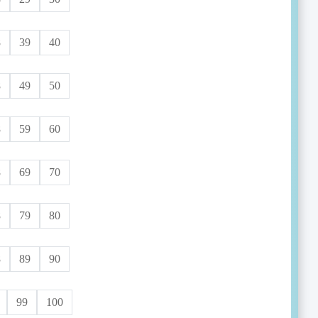
預
推出手機版手遊，方便玩家直接用手
京賽車技巧小秘密：建議參考大小的
。
機就能玩北京賽車遊戲，讓你隨處都
規律再進行圈選數值範圍冠亞軍多投
用
能贏翻天，我們不但為客戶提供各種
法北京賽車的冠軍與亞軍的賠率是一
8
39
40
與
博彩以及多元化網上娛樂，更承諾配
般是7~9倍，本類玩法是從10輛跑車
來，
備最優質的北京賽車投注方法，並輔
中選取號數進行投注，車號分別是
單
以最先進的網絡技術支援，獻上最佳
1~10號，從北京賽車號段中選擇冠軍
8
49
50
知
的客戶服務和北京賽車最優惠的支付
與亞軍的車輛，投注點有兩個，一個
這
方案。我們致力於為廣大客戶提供豐
是冠軍投注點，另一個則是亞軍投注
就
富精彩的北京賽車博彩活動，並極力
點，每個投注點有10個號碼選擇。由
預
以最優質的收費方式及豐富獎賞作回
8
59
60
於北京賽車號碼較多我們投注時可以
確
饋。這款遊戲來自中國大陸，平台也
選擇3~5個號碼來進行分散投注。不建
於
因此引進了北京賽車PK10這項遊戲，
議投過多的號碼，這樣會使北京賽車
來
這北京賽車遊戲遊戲開獎的依據是根
賠率大打折扣，還有一種方法就是冠
8
69
70
時
據大陸的官網開獎，百家樂是亞洲最
亞軍一起投注，假設比較看好10號
那
受歡迎的遊戲之一，玩法簡單，卻刺
車，分別冠軍與亞軍投注區域投注。
激緊張!另外御皇娛樂城提供多種真人
彩票類別全系列彩票這遊戲不玩後
8
79
80
些
線上遊戲，含北京賽車PK10、21點、
悔，這幾點讓你不費時一夜致富機會
老虎機、百家樂、骰寶、輪盤、龍虎
來了！大樂透10億派獎錢來也娛樂城
的
等豐富精彩遊戲。想玩就玩無需等
娛樂城...
8
89
90
待，立即享受24H為您開放的線上娛
多
樂城！北京賽車PK10–這個北京賽車
的
PK10遊戲還是非常值得大家去玩的
99
100
收
了，能夠給大家帶來的體驗也是很不
講
一樣的。而且這個平台的魅力本就是