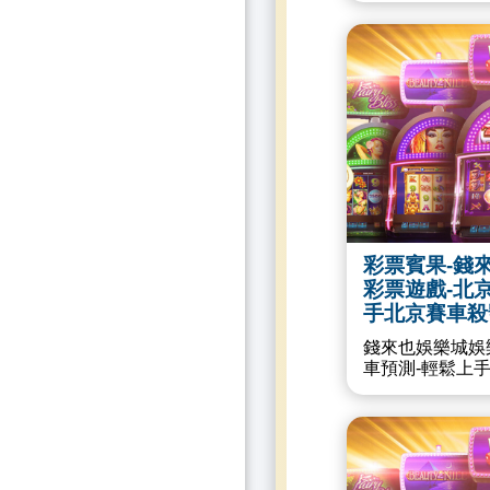
日共會開出44
自行選取進行投
官網的開獎結果
最多只能選5組
將模擬十台編號為
期的預購。大樂
賽，以抵達終點
大樂透七連碰可以
次，第一順位抵
碼，選七顆球的
抵達為亞軍，第
球有28組、選九
以此類推。北京
球共210組，
號玩家可投注車
多還是只能挑5
如：投注3、4
台灣運彩大樂透
為3號冠軍、4
樂透連碰玩法前
中、四號中獎。
個號碼，怎麼會
碼1-10號：單號
為人知的小祕訣
雙號為2、4、6
彩票賓果-錢
是7連碰，最多
6、7、8、9，小
過價格就不再是
彩票遊戲-北
4。3.一~五名
價錢愈高；以七
手北京賽車殺
合為下：第1名對
券的價格就來到
名第3名對第8名
錢來也娛樂城娛
也隨之提升，當
對第6名前者比
車預測-輕鬆上
候特別推薦用此
為龍。4.猜冠
相信許多玩家對
率。 以上指的
軍號碼，每次可
獎走勢分析一直
其實大樂透高額
順序。北京賽車
天將分享，增加
法，與地下53
單雙「冠亞和值
步該從何做起。
同！錢來也娛樂
軍車號的總和，數
遊戲中，將最前
玩不間斷中國月