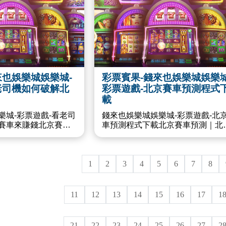
為大，小於/等於11為
和數就是所謂的殺號
1:43。假設一場北京賽車遊戲四個
買彩票看這裡就對了
招拉著最鐵齒的人陪你一起買遇到
奇數為單、偶數則為
pk10開獎號碼為
碼都投注就會需要200，假設幸運
揭曉，猜猜在
事朋友、家人說：「阿~那不會中~
號猜組合可猜組合為
那麼就可將兩者相加的
中可獲得2150。因此每次都下4注
樂城娛樂城...
麼多人在買哪有這麼好中」瘋狂潑
雙」、「小單」、
其中最常見就是殺掉北
接著連續十期都開出大特，獲利總
冷水的人，這時候你的機會來了，
7.冠亞和值落點區段
號碼。那麼為什麼上期
也是不容小覷。依照上述北京賽車
快拉著他強迫一起買就對了，越鐵
3~19開獎結果分為
一個就得殺號呢？因
贏投注法來解析，想要投注大特且
中獎的機會就越大。錢來也娛樂城
號B段：8~14號C
版開獎紀錄上下兩期
利，就必須設定條件來進行投注。
樂彩票遊戲，好玩不間斷中國月彩
。8.猜冠軍和值數字押注
不會出現沒有完全一
如北京賽車開獎紀錄上超過六期沒
慘下滑47%，看看他們有多慘！買
來也娛樂城娛樂城-
彩票賓果-錢來也娛樂城娛樂城
猜測冠亞和值可能的中
所以上下期號碼相同
大特&小特，且最後兩名數字很大
票看這裡就對了～幸運中獎熱門揭
別全系列彩票這遊戲
對於任你博玩家來說
老司機如何破解北
麼建議任你博娛樂城玩家可以考慮
彩票遊戲-北京賽車預測程式
曉，猜猜在哪？！ 錢來也娛樂城娛
點讓你不費時一夜致
能有效將上期號碼殺
續投注北京賽車遊戲六期大特。北
城...
載
樂透10億派獎錢來也
中得到有效縮小範
賽車投注冠亞的賠率玩法差距很大
樂城-彩票遊戲-看老司
錢來也娛樂城娛樂城-彩票遊戲-北
賽車玩法-殺號法就連
提醒玩家需在資金管理為前提下，
賽車來賺錢北京賽車
車預測程式下載北京賽車預測｜北
手。接下來使用的北
能盡情體驗北京賽車！彩票類別全
賺錢贏錢｜北京賽車
賽車程式｜北京賽車預測程式PK1
數殺號法，指的是將
列彩票這遊戲不玩後悔，這幾點讓
｜PK10賺錢贏錢｜
測｜PK10程式｜PK10預測程式線
位碼，及最後號碼進
不費時一夜致富機會來了！大樂透1
賽車pk10就是一個數字
博弈可以說是現在許多人的一種生
的差數來進行殺號，
億派獎錢來也娛樂城娛樂城...
怎麼變動永遠都是鎖
消遣與追求財富的好的方式，而隨
1
2
3
4
5
6
7
8
公式勝率相較北京賽
，畢竟它沒有重複的數
現在互聯網的應用更多的深入到人
，又為pk10技巧中
，它都是有分熱門和
的生活當哪，相比於去彩卷行來說
最安全的一種殺號公
沒有一個走勢可以跑
更多的人現在都選擇在線上博弈網
巧彩票類別全系列彩票這
11
12
13
14
15
16
17
1
這個遊戲首先我們要學會
來參與這類博彩的購買，像北京賽
這幾點讓你不費時一
勢，才知道什麼時候
PK10就是眾多彩民朋友們非常喜
！大樂透10億派獎錢
方法是死的，人是活
一種博彩遊戲，那麼在購買的時候
..
21
22
23
24
25
26
27
2