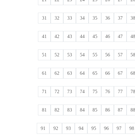
為會看北京賽車走勢
些新人或者老的都會用到北京賽車
贏錢，這點非常非常
測程式，在這裡我們對此作以介紹
是輔助，給你們一種判
有專門的北京賽車預測程式可以使
31
32
33
34
35
36
37
3
配去結合走勢的判
嗎為了讓更多的朋友可以更好的參
賽車保證賺錢！貪心
到北京賽車PK10的歡樂體驗當中
是雙刃刀，過了就不
我們具體介紹一下有關北京賽車改
41
42
43
44
45
46
47
4
勢，不會分走勢熱門跟
軟件的相關內容，首先很多人並不
一下西跟一下，這種
道是否有北京賽車預測程式，那麼
易吃虧。盲目跟計
一點是肯定的，北京賽車預測程式
京賽車計劃很準，你
像我們在購買彩票時用的北京賽車
51
52
53
54
55
56
57
5
能看懂北京賽車走勢
測盤一樣，可以進行相應號碼的準
起碼能把握自己的命
選擇。免費的北京賽車預測程式對
多變，走勢不會一整
一些新入手北京賽車PK10的朋友
61
62
63
64
65
66
67
6
只能輔助，資金還得
說，跟買彩卷是一樣的，最開始的
自己研究摸索出來的
候自己並沒有一定的經驗與技巧，
，希望能幫助到大
麼就需要一個慢慢摸索與積累的過
71
72
73
74
75
76
77
7
起討論。北京賽車八
程，這樣的朋友可以在網上找到一
勢圖技巧，抓住機會
免費的北京賽車預測程式來進行使
配好資金開始，做到
用，目的是通過北京賽車預測程式
81
82
83
84
85
86
87
8
，收：基本北京賽車
幫助讓大家找到北京賽車預測的規
沒有問題的，也有的
律。收費的北京賽車預測程式同很
紅眼了！心態不好，
的預測程式是一樣的，既然有免費
91
92
93
94
95
96
97
98
塗！當走勢不穩不好
北京賽車預測程式，那麼同樣會有
以多觀察，伺機而
費的北京賽車預測程式，關面我們