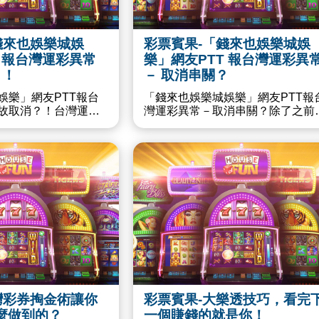
錢來也娛樂城娛
彩票賓果-「錢來也娛樂城娛
T 報台灣運彩異常
樂」網友PTT 報台灣運彩異
？！
－ 取消串關？
娛樂」網友PTT報台
「錢來也娛樂城娛樂」網友PTT報
故取消？！台灣運彩
灣運彩異常－取消串關？除了之前
終極賽與英雄聯盟等
灣運彩當機的老問題仍舊存在外，
注，增加單場和場中
威剛ptt版上還頻頻傳出威剛體育以
，還破天荒開放中華
「國際賽事資訊無法取得」為由，
投注，來彌補武漢肺
時取消場中投注（走地），並且強
停賽造成威剛運彩獲
設有運彩串關限制等種種因素，讓
但除了之前台灣運彩
友罵聲連連！威剛體育屢屢取消走
存在外，在威剛ptt
滾球運動彩券行自103年上路以來
威剛體育以「國際賽
以「賽事資訊無法取得」為由，臨
」為由，臨時取消場
取消場中投注或稱為「走地」，至
，並且強制設有運彩
發生上百運彩場次臨時喊卡，但事
因素，讓網友罵聲連
上同場比賽明明體育頻道同步轉播
是否跟金大發小編一
國際盤口也繼續在開，此種理由實
下注時機暴怒！不想
讓人無法接受。 威剛運彩任意把場
灣彩券掏金術讓你
彩票賓果-大樂透技巧，看完
了威剛運彩外有別的更
取消，在玩運彩、PTT看板引起熱
剛運彩網站當機頻頻全
麼做到的？
討論，有網友酸說「不只國際賽事
一個賺錢的就是你！