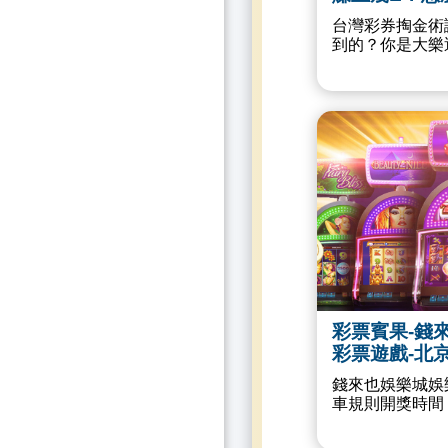
台唯一合法運動
台灣彩券掏金術
彩時不時就網路
到的？你是大樂
單以及網站處理
看中大樂透中獎
誤等問題；場中
無論你屬於哪一
賠率都更新的很
2021年台灣彩
你讓分差再偷你
金上看好幾億！
多賺你錢… 運
用的，大樂透玩
開賽前才會開盤
有絕招，如果你
提早鎖盤造成下
趕快存起來，保
的是官網直接擺
就上手「大樂透
彩403的畫面
癢難耐，運彩誘
天的事情；甚至
本對不起自己的
業坊上哭訴被威
知道大樂透怎麼
都只用敷衍的形
實大樂透並非僅
獨大就可以如此
享內行玩家喜歡
娛樂城娛樂彩票
下的大樂透玩法
國月彩票慘下滑
灣運彩熱門「大
彩票賓果-錢
慘！買彩票看這
般投注首先要知
彩票遊戲-北
熱門揭曉，猜猜
號碼，最簡單的
城娛樂城...
錢來也娛樂城娛
號碼進行投注，
車規則開獎時間
多，獎金也就愈
(GMT+8)早上
獎。大樂透全餐
50分。特性：每
任選6顆球成一