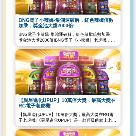
錘》電子老虎機介紹《雷神之錘》是一款無賠付線的
營運規範、資金安全,更會不斷推出新遊戲新活動,讓
老虎機，遊戲中隨處支付可在任意位置的相同符號總
您盡享無限娛樂體驗。教你快速選擇娛樂城的訣竅選
數量決定可獲得獎金。遊戲規則:隨處支付最大倍
擇一家信譽好、運營規範的娛樂城非常重要。主要可
數:51000倍獎金方式:全盤倍數、消除掉落獎金遊戲:
以從以下幾個方面來快速評判:牌照資質–看娛樂城是
BNG電子小辣嬌-集鴻運破解，紅色辣椒倍數
選轉觸發+購買特色返還率:97.90%《RSG雷神之
否獲得有關部門頒發的牌照,資質是否合法合規客戶
加乘，獎金池大獎2000倍!
槌》老虎機玩法規則說明玩法1:隨處支付規則與倍數
反饋–到論壇或評價網站上看看該娛樂城的客戶反饋
BNG電子小辣嬌-集鴻運破解，紅色辣椒倍數加乘，
特色 倍數特色倍數特色倍數特色倍數特色這四色晶
怎麼樣存取款速度–測試該娛樂城的存取款速度是否
獎金池大獎2000倍!BNG電子《小辣嬌》老虎機，激
球它們都是倍數符號版面只要出現倍數符號，即可獲
快捷方便優惠活動–好的娛樂城會定期推出優惠彩金
情音樂和火燙的獎金與3個熱情辣嬌在等著你爆富
得2倍到500倍的隨機倍數。當不再進行掉落消除
等活動吸引客戶轉換率–公平的娛樂城會保證其遊戲
2000倍，紅辣椒帶有乘數幫助您贏得更多！當獎金
時，版面上所有倍數符號的倍數會被加總起來，然後
轉換率的公正、公開與合理正常出金–如果一間娛樂
辣椒落入帶有乘數的格子時，符號中的獎勵會增加相
乘上得分作為最終得贏分。最小投注20分時才會出現
城出金紀錄有問題，基本上都要小心此外,入駐年限
應的乘數。Booongo的電子遊戲《小辣椒-集鴻運》
隨處支付倍數特色。玩法2:購買免費遊戲特色獎金遊
長的娛樂城營運時間較久,風險較低;流動性好、平臺
以令人難忘的墨西哥主題圖形裝扮，由磅礡的音樂和
戲可用購買的方式進行。以100倍當前押注進行購
較新穎的娛樂城會提供更好的用戶體驗。建議選擇已
電子機制組成，深受愛高倍數玩家喜愛。bng電子攻
買，即可馬上觸發免費遊戲特色。最小可進行15次獎
營運多年且口碑良好的娛樂城。2024最熱門20間娛
略:《小辣嬌》《小辣嬌》3個熱情辣嬌(Scatter)在等
金遊戲。免費遊戲特色中的投注額與觸發免費遊戲特
樂城實測評價排名娛樂城優惠活動實測評價出金速度
著你收集，並獲得8次免費旋轉和StickyWild，在免費
色時相同。玩法3:老虎機免費遊戲 免費遊戲中，只要
1好贏娛樂城首次存款1000送500再次存款1000送
旋轉期間，每個StickyWild符號都會在轉軸上凍結並
有出現倍數符號並得分，加總的倍數將會被累計到總
20%註冊立即送100,500可提領最高提款688老虎機
提供+5次旋轉。青色魔鬼椒不僅點燃了每個辛辣愛好
倍數中。只要有任何新的倍數符號出現並且得分，那
再存送15%每天存每天送⭐⭐⭐⭐⭐快2HOYA娛樂城首
【異星進化UPUP】10萬倍大獎，最高大獎在
者的靈魂，而且整個轉軸作為6+個青辣椒將為每個人
麼總倍數將會被用來乘上得分。免費遊戲特色中任意
次存款1000送1000再次存款1000送20%註冊立即送
RG電子老虎機!
帶來一場精彩的集鴻運BonusGame。還要什麼更猛
出現3、4、5或6個免費遊戲符號，即可再次贏得5場
100,500可提領最高提款688老虎機再存送15%每天
【異星進化UPUP】10萬倍大獎，最高大獎在RG電
的香料？獲取所有15個青辣椒符號並獲得
免費遊戲，最多可達100場。《RSG雷神之錘》老虎
存每天送⭐⭐⭐⭐快3錢來也娛樂城娛樂城錢來也娛樂
子老虎機!《異星進化UPUP》是一款頂級的線上老虎
x2000GRAND，不僅如此我們還有更多不同種的辣
機技巧規則ＢＯＮＵＳ神錘盾牌金幣頭盔藍寶石綠寶
城祝壽1000點送你首存1000新會員即送500點儲值
機遊戲，它帶來了與眾不同的遊玩體驗。這款遊戲不
椒！Minix20、Minorx40和Majorx100等著你！遊戲
石黃寶石紫寶石紅寶石除了免費遊戲符號外，全部符
3000即送四星彩⭐⭐⭐⭐⭐普通4客萊柏娛樂城首儲
僅提供高達100000倍的驚人大獎，更有著獨特的遊
規則:20線，3*5版面最大倍數:2000倍獎金方式:百搭
號以數量來決定獲得獎金倍數。所有贏分以消除數量
1000送2000或500週二會員日儲值回饋20%錢來運