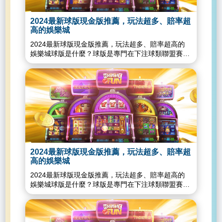
平台:RSG電子機台名稱: 戰神呂布發表地區:台灣遊
25000010000010000250050013個
費率合理。好的流動性能為玩家的資金運作保驗。信
獎勵遊戲。在《戰神賽特》中，玩家的彩金將根據中
150、250或5000彩金，並進入免費遊戲
戲人數:單人遊戲類型:電子老虎機發行日期:2023年年
3000002500002500037501000≥14個
譽:娛樂城的運營歷史越長,代表它的口碑和信譽越
獎符號的數量來確定。一旦中獎，相關符號將會消
(FreeGame)15局。免費遊戲出現3、4、5、6個，即
齡分級:適合18歲以上語言版本：繁體中文/英文/越南
4000003000003000040002000第二層符號賠率圖
2024最新球版現金版推薦，玩法超多、賠率超
好。看玩家社群評價也很重要。良好的信譽能最大程
除，並自動補滿遊戲盤面，直至沒有更多的中獎組合
可再獲得5局免費遊戲，最多可達100局。免費遊戲
文...
形5個100502520106個2501505025207個
高的娛樂城
度避免被騙。通過對上述要點的比較分析,玩家可以
出現。為了提高遊戲的互動性和可玩性，玩家還有機
中，只要出現倍數符號並贏分，加總的倍數會累計到
50025010050258個2500300200100409個
篩選出信譽良好、遊戲公平的優質線上娛樂城。這對
2024最新球版現金版推薦，玩法超多、賠率超高的
會通過直接購買進入免費旋轉獎勵遊戲。這機制不僅
總倍數。有新的倍數符號出現並贏分，盤面贏分x累
50005004001505010個10000375080025010011個
於玩家是非常重要的。選擇推薦娛樂城的訣竅選擇娛
娛樂城球版是什麼？球版是專門在下注球類聯盟賽事
為玩家提供了更多控制遊戲的方式，還有可能讓玩家
積總倍數=該局最終贏分。《忍》老虎機購買免費遊
250005000250050015012個
樂城時,一定要選擇正規、有信譽的平台。許多娛樂
的賭盤，世界各國其實都有運彩球版的存在，在歐美
贏得高達500倍的獎勵，實現獎金翻倍。遊戲規則:消
戲獎金遊戲可用購買的方式進行。以100倍當前押注
100000500005000125025013個
城存在詐騙風險,會騙取用戶資金然後關閉站點。選
國家由於相關球類聯賽發展的早，因此政府早已合法
除掉落最大倍數:51000倍獎金方式:全盤倍數、隨處
進行購買，即可馬上觸發免費遊戲特色。(如:投注1
25000010000010000250050014個
擇大型、營運時間長的娛樂平台可以較大程度避免被
支持好幾年的時間了。在亞洲，包含我國，球版可是
支付獎金遊戲:選轉觸發+購買特色返還率:95.89%最
元，購買免費遊戲為100元)最小可進行14次獎金遊
3000002500002500037501000≥15個
騙。娛樂城的遊戲公平公正非常重要。比較好的娛樂
有細分所謂球版現金版與球版信用版。現金球版是什
低投注:0.4元最高投注:2000元《戰神賽特》老虎機
戲。免費遊戲特色中的投注額與觸發免費遊戲特色時
5000003500003500050002250第三層符號賠率圖
城會聘請第三方機構進行遊戲系統偵測,確保遊戲隨
麼？現金版是以儲值方式來生存的，玩家如同玩線上
玩法規則詳解在《戰神賽特》遊戲中特沒有支付線，
相同。《忍》老虎機可以自由選台玩家可以從機台資
形6個100502520107個2501505025208個
機性,減少作假可能。同時也要注意不同遊戲的賠率,
遊戲一樣，必須先儲值之後，帳號有錢了才可以下注
而是透過消除掉落方式獲得獎金，玩家若收集到4至6
訊中挑選喜歡的機台號碼，忍老虎機選台資訊提供近
50025010050259個25003002001004010個
不要選擇賠率過低的遊戲。娛樂城的出金速度和額度
玩球版。如果戶頭沒有錢，就沒有辦法下注玩。現金
個免費遊戲符號，便可觸發免費遊戲，並獲得15次免
期機台開獎、未開獎數據，爆分老虎機台一目了然。
50005004001505011個10000375080025010012個
也要考慮。比較好的娛樂城出金速度快,每天或每週
版的營運模式對於多數人來說是好的，玩家多少能力
費旋轉的機會。如果玩家不願等待自然觸發，也可以
一般符號與老虎機賠率符號12+10-118-
250005000250050015013個
出金額度也高。願意出大額獎金的娛樂城較可信。建
做多少事情，比較不會發生玩家超過自身金錢能力去
選擇以當前押注的100倍價格直接購買免費遊戲。戰
92500125050012505001257502501006001007550075504
100000500005000125025014個
議選擇每週出金額過萬的娛樂平台。娛樂城需要具備
玩球版，現在大多數的娛樂城不只侷限於運彩投注，
神賽特還設有JACKPOT機制，只要轉到兩個以上的
電子老虎機遊戲故事背景《忍》遊戲以日本忍者文化
25000010000010000250050015個
2024最新球版現金版推薦，玩法超多、賠率超
完善的客服系統。可以在註冊前諮詢客服問題,測試
諸如百家樂、線上麻將也都是現金版為主，這也是一
JACKPOT圖案就可以獲得頭獎。玩法1:自由選台在
為背景，故事發生在日本鎌倉時代至江戶時代之間，
高的娛樂城
5000002500002500037501000≥16個
回應速度。選擇回覆迅速、態度良好的客服。有中文
種市場轉型機制的轉變。信用球版是什麼？信用版，
《戰神賽特》中，玩家有機會自行選擇喜愛的遊戲機
一段充滿神秘與激情的歷史時期。忍者們擅長潛伏、
5000004000004000060002500異星進化電子老虎
客服比較好。同時也要關注娛樂城的會員回饋,選擇
2024最新球版現金版推薦，玩法超多、賠率超高的
玩家可以先下注之後，在固定一段時間結帳(不論賺
台。這種自由選台的玩法不僅增加了遊戲的多樣性，
間諜和情報收集，遊戲將這一特色充分融入線上老虎
機遊戲故事背景在遙遠的宇宙深處，存在一個名為
滿意度高的平台。使用時的注意事項使用娛樂城時,
娛樂城球版是什麼？球版是專門在下注球類聯盟賽事
賠)。有些盤口是月結，有些盤口是週結，完全不一
還為玩家提供了更多贏得大獎的機會。選擇合適的機
機，讓玩家親身感受忍者的驚險世界。遊戲中結合忍
「異星」的星球。這裡的生物經過無數世代的進化，
應注意以下幾點:理性博彩,避免沉迷賭博選擇可信賴
的賭盤，世界各國其實都有運彩球版的存在，在歐美
定。但是，信用版由於可以先下注不用先儲值，容易
台，可以顯著提高你的勝算。玩法2:購買免費遊戲在
者的特技，啟動「購買特色」獎勵遊戲，隨時引爆驚
已經發展出了超乎想像的科技和文明。時間流逝，異
的娛樂城,避免受騙瞭解遊戲規則,舒適的投注金額保
國家由於相關球類聯賽發展的早，因此政府早已合法
導致許多玩家會超過自己金錢能力的極限，因而導致
《戰神賽特》中，玩家有機會通過支付當前100倍的
人獎金。當盤面上出現神秘的「倍數符號」，隼人揮
星的資源逐漸枯竭，星球上的生物為了生存，必須進
護個人信息,不要過度透露合理使用禮金和優惠,注意
支持好幾年的時間了。在亞洲，包含我國，球版可是
輸錢的時候拿不出來，最後跑路，傾家蕩產的大有人
押注來直接購買免費遊戲，從而無需等待自然觸發。
舞著手中的忍者刀，劃破空氣，讓獎金瞬間翻倍，最
行一場冒險，尋找新的能源和生存空間。玩家將扮演
其使用規則此外,不要追逐輸了就一定要贏回來的心