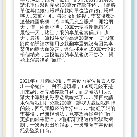
請求單位幫助完成150萬元存款任務，只是將
單位其他銀行賬戶存款向單位這家銀行賬戶
轉入150萬即可。每次收到錢後，李某俊都迅
速登錄國彩網，將50萬元充進賬戶。開始兩
天，僅一兩個小時，50萬元便被輸個精光。
最後一天，賭紅了眼的李某俊籌碼越下越
大，最後一筆投注金額高達20萬元， 走投無
路向領導請求挪用公款翻本運氣沒有因為李
某俊的膽大而改善，違法挪用的150萬元全部
輸個精光，走投無路的李某俊仍不甘心，開
始上演最後的“瘋狂”。
2021年元月6號深夜，李某俊向單位負責人發
出一條短信：“對不起領導，150萬元錢不是
用來給朋友完成存款任務，而是被我用去玩
猜大小單雙的彩票遊戲輸掉了……我再次請
求你幫我挪用公款200萬，讓我去贏回我輸掉
的錢，回到我原來的生活中……”輸紅了眼的
李某俊，已無視國法，竟妄想再從單位“借”
更多的錢來翻本。相關部門迅速啟動聯動機
制，一邊向派出所報案，一邊帶領李某俊到
紀委監委自首。