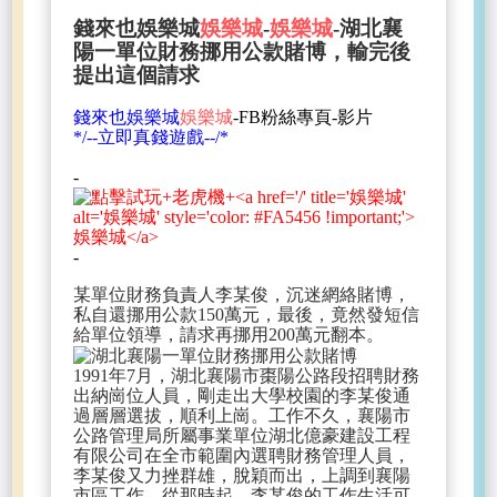
錢來也娛樂城
娛樂城
-
娛樂城
-湖北襄
陽一單位財務挪用公款賭博，輸完後
提出這個請求
錢來也娛樂城
娛樂城
-FB粉絲專頁-影片
*/--立即真錢遊戲--/*
-
-
某單位財務負責人李某俊，沉迷網絡賭博，
私自還挪用公款150萬元，最後，竟然發短信
給單位領導，請求再挪用200萬元翻本。
1991年7月，湖北襄陽市棗陽公路段招聘財務
出納崗位人員，剛走出大學校園的李某俊通
過層層選拔，順利上崗。工作不久，襄陽市
公路管理局所屬事業單位湖北億豪建設工程
有限公司在全市範圍內選聘財務管理人員，
李某俊又力挫群雄，脫穎而出，上調到襄陽
市區工作，從那時起，李某俊的工作生活可