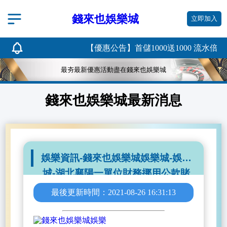
錢來也娛樂城
立即加入
【優惠公告】首儲1000送1000 流水倍率20
最夯最新優惠活動盡在錢來也娛樂城
錢來也娛樂城最新消息
娛樂資訊-錢來也娛樂城娛樂城-娛樂
城-湖北襄陽一單位財務挪用公款賭
博，輸完後提出這個請求
最後更新時間：2021-08-26 16:31:13