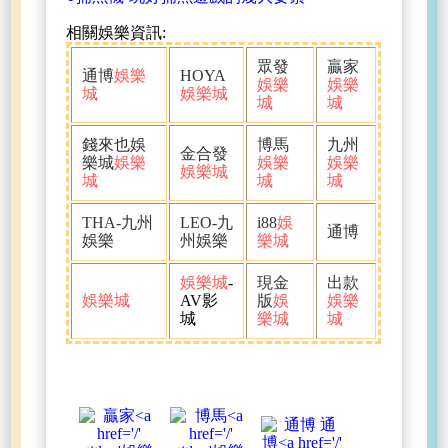
相關娛樂資訊:
眾發
贏家
通博
娛樂
HOYA
娛樂
娛樂
城
娛樂城
城
城
錢來也娛
博馬
九州
金合發
樂城
娛樂
娛樂
娛樂
娛樂城
城
城
城
THA-九州
LEO-九
i88
娛
通博
娛樂
州娛樂
樂城
娛樂城
-
現金
出款
娛樂城
AV影
版
娛
娛樂
城
樂城
城