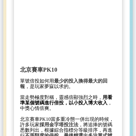
北京賽車PK10
單號倍投如何用
最少的投入換得最大的回
報
，是玩家夢寐以求的。
當走勢極度對稱，靈感倍顯強烈之時，
用看
準某個號碼進行倍投，以小投入博大收入
，
中獎心情倍爽。
北京賽車PK10當多重冷態一併出現的時候，
許多玩家
採用金字塔投注法
，將追捧的號碼
悉數列出，根據綜合指標分等級排序，再進
行
不等額度的倍投，最後精選出多注單式號