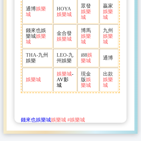
眾發
贏家
通博
娛樂
HOYA
娛樂
娛樂
城
娛樂城
城
城
錢來也娛
博馬
九州
金合發
樂城
娛樂
娛樂
娛樂
娛樂城
城
城
城
THA-九州
LEO-九
i88
娛
通博
娛樂
州娛樂
樂城
娛樂城
-
現金
出款
娛樂城
AV影
版
娛
娛樂
城
樂城
城
錢來也娛樂城
娛樂城
#娛樂城