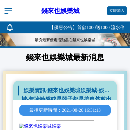
錢來也娛樂城
立即加入
【優惠公告】首儲1000送1000 流水倍率20
最夯最新優惠活動盡在錢來也娛樂城
錢來也娛樂城最新消息
娛樂資訊-錢來也娛樂城娛樂城-娛樂
城-無論輪盤或是骰子都是按自然數出
彩，懂什麼叫自然數碼？
最後更新時間：2021-08-26 16:31:13