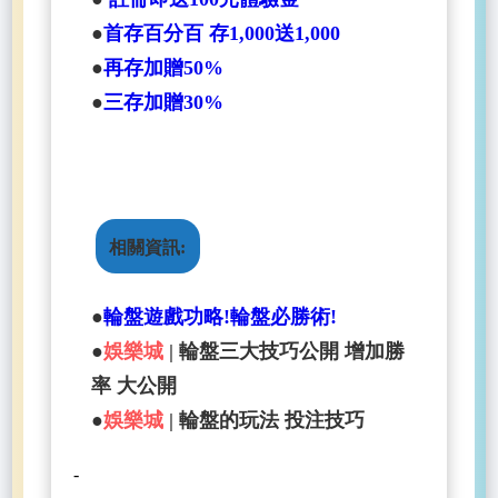
●
首存百分百 存1,000送1,000
●
再存加贈50%
●
三存加贈30%
相關資訊:
●
輪盤遊戲功略!輪盤必勝術!
●
娛樂城
| 輪盤三大技巧公開 增加勝
率 大公開
●
娛樂城
| 輪盤的玩法 投注技巧
-