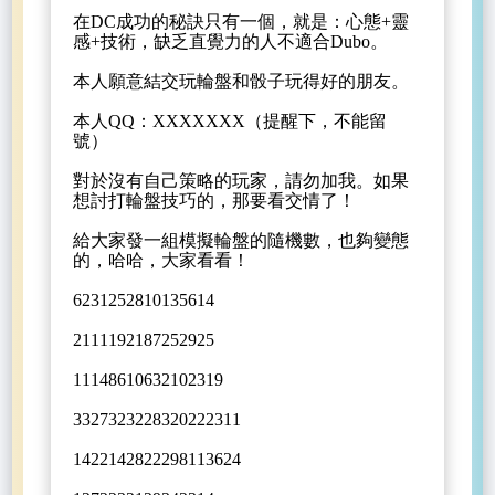
在DC成功的秘訣只有一個，就是：心態+靈
感+技術，缺乏直覺力的人不適合Dubo。
本人願意結交玩輪盤和骰子玩得好的朋友。
本人QQ：XXXXXXX（提醒下，不能留
號）
對於沒有自己策略的玩家，請勿加我。如果
想討打輪盤技巧的，那要看交情了！
給大家發一組模擬輪盤的隨機數，也夠變態
的，哈哈，大家看看！
6231252810135614
2111192187252925
11148610632102319
3327323228320222311
1422142822298113624