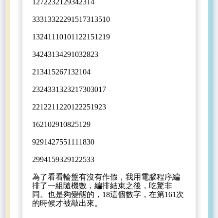
1272232129342314
33313322291517313510
13241110101122151219
34243134291032823
213415267132104
2324331323217303017
2212211220122251923
162102910825129
9291427551111830
2994159329122533
為了看看輪盤有沒有作假，我用電腦程序編
排了一組隨機數，編排結束之後，吃驚非
同。也是夠變態的，18這個數字，在第161次
的時候才被敲出來。