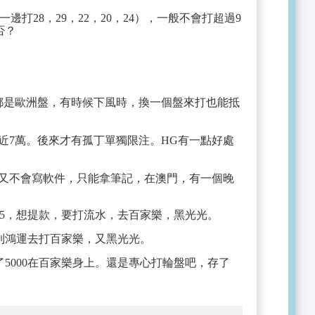
邊打28，29，22，20，24），一般不會打超過9
否？
都是歐洲盤，有時候下風時，換一個盤來打也能抵
了近7萬。後來才有孤丁單獨限注。HG有一點好處
己又不會寫軟件，只能拿筆記，在澳門，有一個晚
25，想提款，要打流水，去百家樂，黑光光。
0到鴻運去打百家樂，又黑光光。
5000在百家樂身上。還是專心打輪盤吧，存了