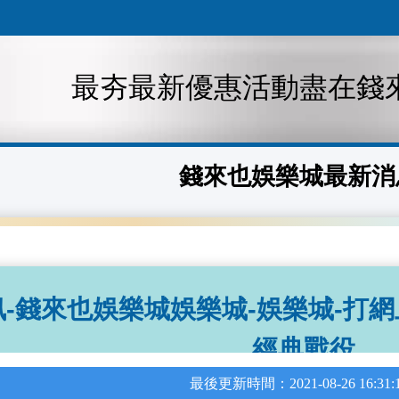
最夯最新優惠活動盡在錢
錢來也娛樂城最新消
訊-錢來也娛樂城娛樂城-娛樂城-打
經典戰役
最後更新時間：2021-08-26 16:31: