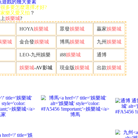
魚遊戲的幾大要素
很多要怎麼選擇才好?
百家樂又愛又怕
？
線上
娛樂城
?
HOYA
娛樂城
眾發
娛樂城
贏家
娛樂城
娛樂城
金合發
娛樂城
博馬
娛樂城
九州
娛樂城
LEO-九州娛樂
i88
娛樂城
通博
娛樂城
-AV影城
現金版
娛樂城
出款
娛樂城