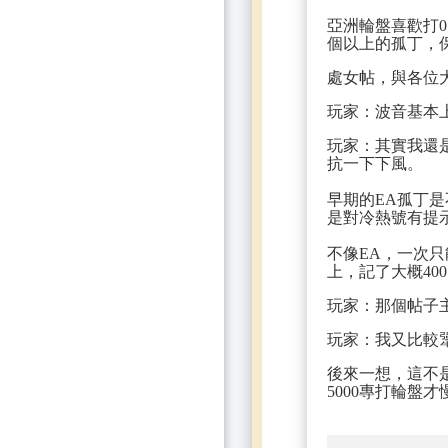
亞洲輪盤喜歡打0區
個以上的孤丁，
處女帖，與各位
玩家：波音基本
玩家：其實我還
抗一下下風。
早期的EA孤丁是
是對冷熱號有提
不像EA，一次
上，記了大概40
玩家：那個帖子
玩家：我又比較犟
後來一想，這不
5000專打輪盤