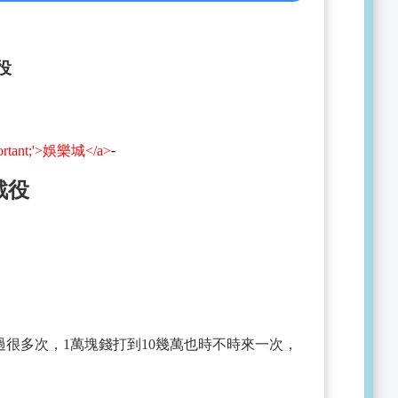
役
-
戰役
發生過很多次，1萬塊錢打到10幾萬也時不時來一次，