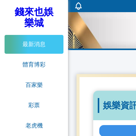
錢來也娛
樂城
最新消息
體育博彩
百家樂
娛樂資
彩票
老虎機