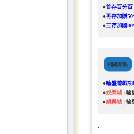
●
首存百分百 存
●
再存加贈50
●
三存加贈30
相關資訊:
●
輪盤遊戲功
●
娛樂城
| 
●
娛樂城
| 
-
-