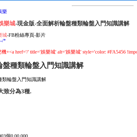
娛樂城
-現金版-全面解析輪盤種類輪盤入門知識講解
樂城
-FB粉絲專頁-影片
/*
輪盤種類輪盤入門知識講解
致分為3種.
3個0.00.000.