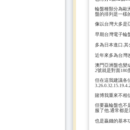
輪盤種類分為歐洲
盤的排列是一樣的
像以台灣大多是亞洲
早期台灣電子輪盤
多為日本進口.其
近年來多為台灣
澳門亞洲盤也變成
2號就是對面180
但在這我建議各
3.26.0.32.15
賭博我重來不相信
但要贏輪盤也不是
服了他.通常都是
也是贏錢的基本