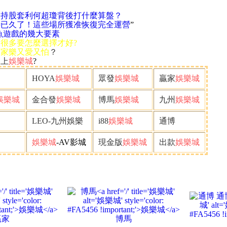
際持股套利何超瓊背後打什麼算盤？
待已久了！這些場所獲准恢復完全運營
”
魚遊戲的幾大要素
很多要怎麼選擇才好?
百家樂又愛又怕
？
線上
娛樂城
?
HOYA
娛樂城
眾發
娛樂城
贏家
娛樂城
娛樂城
金合發
娛樂城
博馬
娛樂城
九州
娛樂城
LEO-九州娛樂
i88
娛樂城
通博
娛樂城
-AV影城
現金版
娛樂城
出款
娛樂城