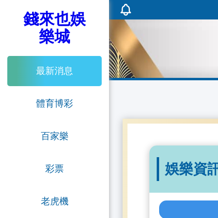
錢來也娛
樂城
最新消息
體育博彩
百家樂
娛樂資
彩票
老虎機