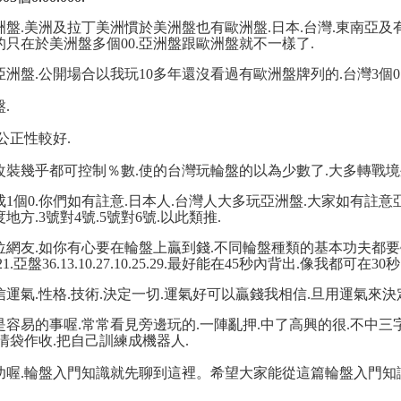
盤.美洲及拉丁美洲慣於美洲盤也有歐洲盤.日本.台灣.東南亞
只在於美洲盤多個00.亞洲盤跟歐洲盤就不一樣了.
盤.公開場合以我玩10多年還沒看過有歐洲盤牌列的.台灣3個0.00.00
.
公正性較好.
改裝幾乎都可控制％數.使的台灣玩輪盤的以為少數了.大多轉戰境
1個0.你們如有註意.日本人.台灣人大多玩亞洲盤.大家如有註意
度地方.3號對4號.5號對6號.以此類推.
位網友.如你有心要在輪盤上贏到錢.不同輪盤種類的基本功夫都要
.19.4.21.亞盤36.13.10.27.10.25.29.最好能在45秒內背出.像
運氣.性格.技術.決定一切.運氣好可以贏錢我相信.旦用運氣來
容易的事喔.常常看見旁邊玩的.一陣亂押.中了高興的很.不中三
清袋作收.把自己訓練成機器人.
功喔.輪盤入門知識就先聊到這裡。希望大家能從這篇輪盤入門知