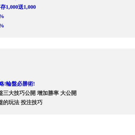
1,000送1,000
%
%
略!輪盤必勝術!
輪盤三大技巧公開 增加勝率 大公開
輪盤的玩法 投注技巧