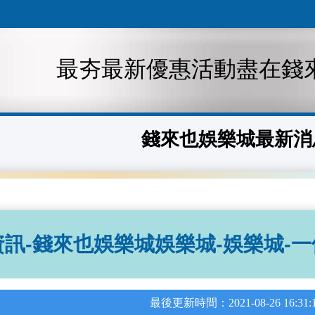
最夯最新優惠活動盡在錢
錢來也娛樂城最新消
資訊-錢來也娛樂城娛樂城-娛樂城-
最後更新時間：2021-08-26 16:31: