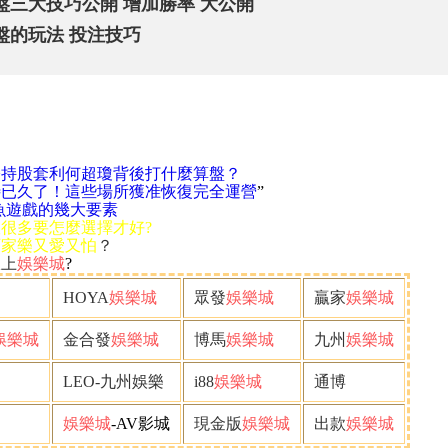
輪盤三大技巧公開 增加勝率 大公開
輪盤的玩法 投注技巧
際持股套利何超瓊背後打什麼算盤？
待已久了！這些場所獲准恢復完全運營
”
魚遊戲的幾大要素
很多要怎麼選擇才好?
百家樂又愛又怕
？
線上
娛樂城
?
HOYA
娛樂城
眾發
娛樂城
贏家
娛樂城
娛樂城
金合發
娛樂城
博馬
娛樂城
九州
娛樂城
LEO-九州娛樂
i88
娛樂城
通博
娛樂城
-AV影城
現金版
娛樂城
出款
娛樂城