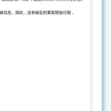
明確信息。因此，沒有確定的重新開放日期，