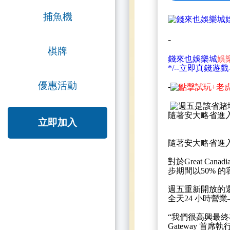
捕魚機
-
棋牌
錢來也娛樂城
娛
*/--立即真錢遊戲--
優惠活動
-
隨著安大略省進
立即加入
隨著安大略省進
對於Great C
步期間以50% 
週五重新開放的還有G
全天24 小時
“我們很高興最
Gateway 首席執