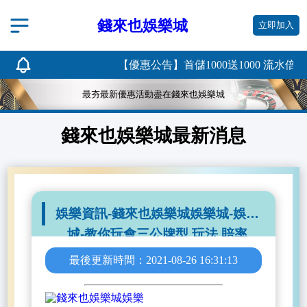
錢來也娛樂城
立即加入
【優惠公告】首儲1000送1000 流水倍率20
最夯最新優惠活動盡在錢來也娛樂城
錢來也娛樂城最新消息
娛樂資訊-錢來也娛樂城娛樂城-娛樂
城-教你玩會三公牌型.玩法,賠率
最後更新時間：2021-08-26 16:31:13