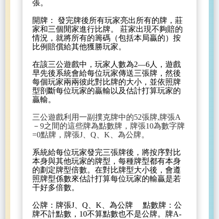
張。
開牌： 發完牌後所有玩家亮出所有的牌，莊
家和三個閒家進行比牌。 莊家出現不夠賠的
情況，就將所有的籌碼（包括本局贏的）按
比例賠償給其他獲勝玩家。
在該三公遊戲中，玩家人數為2—6人，遊戲
早先後系統會給每位玩家傳送三張牌，然後
每個玩家兩兩彼此對比牌的大小，並依照牌
型剖斷每位玩家的贏輸以及估計打算玩家的
贏輸。
三公遊戲利用一副撲克牌中的52張牌,牌張A
－9之間的這些牌為點數牌，牌張10為數字牌
=0點牌，牌張J、Q、K、為公牌。
系統給每位玩家發完三張牌後，將按序對比
本身與其他玩家的牌型，每種牌型都有本身
的劃定牌型倍數。在對比牌型大小後，會遵
照牌型係數來估計打算每位玩家的輸贏是若
干好多倍數。
公牌：牌張J、Q、K、為公牌 點數牌：公
牌不計點數，10不算點數也不是公牌。牌A-