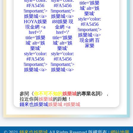
參閱《
你不可不知的
娛樂城
的專業名詞
》，
拉近你與
娛樂城
的距離！
錢來也娛樂城
娛樂城
#娛樂城
© 2021
錢來也娛樂城
All Rights Reserved 版權所有 |
網站地圖