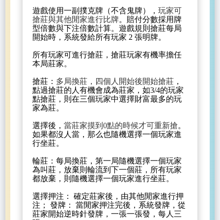
遊戲使用一副撲克牌（不含鬼牌），
玩家可
搶莊與其他閒家進行比牌
。賠付分數採用牌
型倍數與下注倍數計算。遊戲規則搶莊每局
開始時，系統發給所有玩家 2 張明牌。
所有玩家可進行搶莊，搶莊玩家有機率擔任
本局莊家。
搶莊：
多局換莊，四個人開始後開始搶莊
，
點過搶莊的人有機會成為莊家，如3/4的玩家
點搶莊，則在三個玩家中選擇財富最多的玩
家為莊。
選擇後，
當莊家摸到0點的時候才可重新搶
。
如果都沒人當，那么也隨機選擇一個玩家進
行坐莊。
輪莊：每局換莊，第一局隨機選擇一個玩家
為叫莊，放棄則輪流到下一個莊，所有玩家
都放棄，則隨機選擇一個玩家進行坐莊。
選擇押注： 確定莊家後，由其他閒家進行押
注； 發牌： 當閒家押注完後，系統發牌，從
莊家開始逆時針發牌，一張一張發，每人三