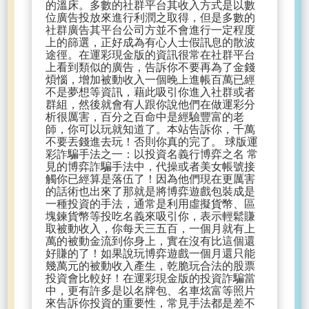
的溫床。多數的社群平台其收入方式是以數
位廣告投放來進行利潤之取得，但是多數的
社群廣告其平台公司方並不會進行一定程度
上的篩選，正好成為有心人士假訊息的散波
途徑。在運彩現金版的資訊很常在社群平台
上看到類似的廣告，告訴你不要再為了金錢
煩惱，增加被動收入一個晚上進帳百萬已經
不是夢想等資訊，藉此吸引你進入社群或者
群組，然後就會有人跟你說他們在做運彩分
析很厲害，百分之百命中是經驗豐富的老
師，你可以玩就知道了。本站告訴你，千萬
不要丟錢進去玩！否則你真的完了。 球版運
彩詐騙手法之一：以投資名義行博弈之名 常
見的博弈詐騙手法中，代操或者美女帳號接
觸你已經算是落伍了！因為他們現在更厲害
的話術也出來了那就是將博弈遊戲包裝成是
一種投資的手法，通常是利用虛擬貨幣、區
塊鍊貨幣等投吃名義來吸引你，表示輕鬆賺
取被動收入，你每天三五百，一個月就有上
萬的被動金流到你身上，實在沒有比這個還
好賺的了！如果說玩博弈遊戲一個月還只能
幾萬元的被動收入產生，乾脆玩合法的股票
投資會比較好！在運彩現金版的投資詐騙當
中，更有許多是以名牌包、名車炫富等照片
來告訴你投資的重要性，常見手法都是差不