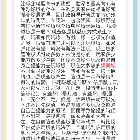
注球類聯盟賽事的賭盤，世界各國其實都有
運彩球版的存在，在歐美國家由於相關球類
聯賽發展的早，因此政府早已合法支持好幾
年的時間了。在亞洲，包含我國，球版可是
有細分所謂球版現金版與球版信用版。 現金
球版是什麼？ 現金版是以儲值方式來生存
的，玩家如同玩線上遊戲一樣，必須先儲值
之後，帳號有錢了才可以下注玩球版。如果
戶頭沒有錢，就沒有辦法下注玩。現金版的
營運模式對於多數人來說是好的，玩家多少
能力做多少事情，比較不會發生玩家超過自
身金錢能力去玩球版，現在大多數的
娛樂城
不只侷限於運彩投注，諸如百家樂、線上麻
將也都是現金版為主，這也是一種市場轉型
機制的轉變。 信用球版是什麼？ 信用版，玩
家可以先下注之後，在固定一段時間結帳(不
論賺賠)。有些盤口是月結，有些盤口是週
結，完全不一定。但是，信用版由於可以先
下注不用先儲值，容易導致許多玩家會超過
自己金錢能力的極限，因而導致輸錢的時候
拿不出來，最後跑路，傾家蕩產的大有人
在。在目前這個現金版運彩年代中，就比較
不推從信用版的玩法了，且能玩到信用版的
地方是逐年減少。 球版代理是什麼？ 我們先
將球版代理拆成兩個部份來介紹，一邊是球