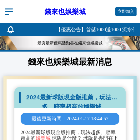
錢來也娛樂城
立即加入
【優惠公告】首儲1000送1000 流水倍率20
最夯最新優惠活動盡在錢來也娛樂城
錢來也娛樂城最新消息
2024最新球版現金版推薦，玩法超
多、賠率超高的娛樂城
最後更新時間：2024-01-17 18:44:57
2024最新球版現金版推薦，玩法超多、賠率
超高的
娛樂城
球版是什麼？ 球版是專門在下