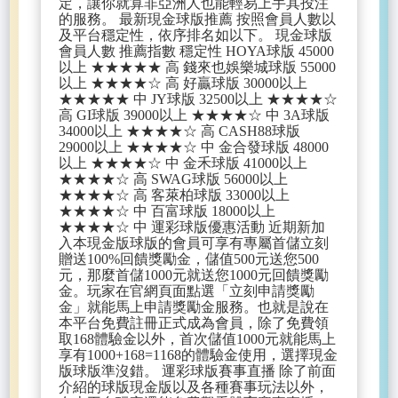
定，讓你就算非亞洲人也能輕易上手其投注
的服務。 最新現金球版推薦 按照會員人數以
及平台穩定性，依序排名如以下。 現金球版
會員人數 推薦指數 穩定性 HOYA球版 45000
以上 ★★★★★ 高 錢來也娛樂城球版 55000
以上 ★★★★☆ 高 好贏球版 30000以上
★★★★★ 中 JY球版 32500以上 ★★★★☆
高 GI球版 39000以上 ★★★★☆ 中 3A球版
34000以上 ★★★★☆ 高 CASH88球版
29000以上 ★★★★☆ 中 金合發球版 48000
以上 ★★★★☆ 中 金禾球版 41000以上
★★★★☆ 高 SWAG球版 56000以上
★★★★☆ 高 客萊柏球版 33000以上
★★★★☆ 中 百富球版 18000以上
★★★★☆ 中 運彩球版優惠活動 近期新加
入本現金版球版的會員可享有專屬首儲立刻
贈送100%回饋獎勵金，儲值500元送您500
元，那麼首儲1000元就送您1000元回饋獎勵
金。玩家在官網頁面點選「立刻申請獎勵
金」就能馬上申請獎勵金服務。也就是說在
本平台免費註冊正式成為會員，除了免費領
取168體驗金以外，首次儲值1000元就能馬上
享有1000+168=1168的體驗金使用，選擇現金
版球版準沒錯。 運彩球版賽事直播 除了前面
介紹的球版現金版以及各種賽事玩法以外，