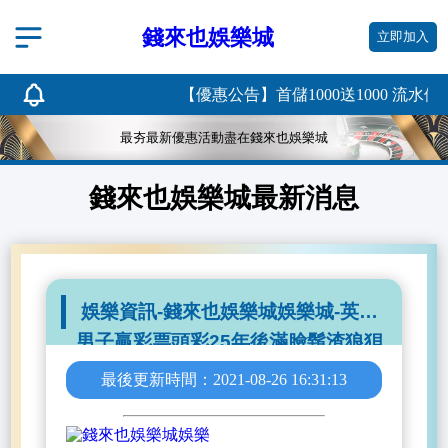
錢來也娛樂城
立即加入
【優惠公告】首儲1000送1000 流水倍率2
最夯最新優惠活動盡在錢來也娛樂城
錢來也娛樂城最新消息
娛樂資訊-錢來也娛樂城娛樂城-英國
男子贏彩票頭彩25年後滿臉鬍渣狼狽
運水泥引熱議
最後更新時間：2021-08-26 16:31:13