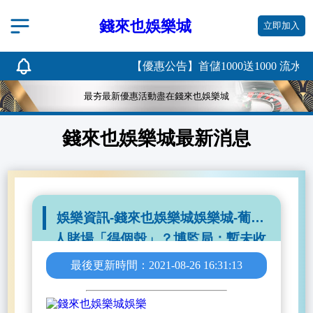
錢來也娛樂城
立即加入
【優惠公告】首儲1000送1000 流水倍率
最夯最新優惠活動盡在錢來也娛樂城
錢來也娛樂城最新消息
娛樂資訊-錢來也娛樂城娛樂城-葡京
人賭場「得個殼」？博監局：暫未收
到開賭申請
最後更新時間：2021-08-26 16:31:13