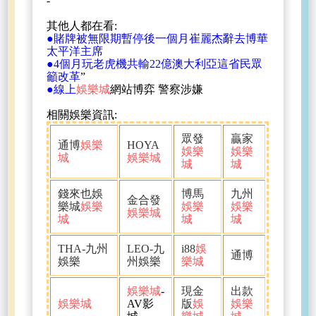
-
其他人都在看:
●賭牌被無限期暫停後一個月崔麗杰辭去博華
太平洋主席
●4個月玩老虎機共輸22億澳大利亞這省民眾
籲改革
”
●線上
娛樂城
網站博弈 警察涉嫌
相關娛樂資訊:
眾發
贏家
通博
娛樂
HOYA
娛樂
娛樂
城
娛樂城
城
城
錢來也娛
博馬
九州
金合發
樂城
娛樂
娛樂
娛樂
娛樂城
城
城
城
THA-九州
LEO-九
i88
娛
通博
娛樂
州娛樂
樂城
娛樂城
-
現金
出款
娛樂城
AV影
版
娛
娛樂