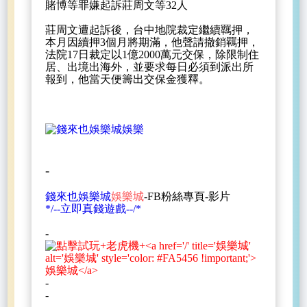
賭博等罪嫌起訴莊周文等32人
莊周文遭起訴後，台中地院裁定繼續羈押，
本月因續押3個月將期滿，他聲請撤銷羈押，
法院17日裁定以1億2000萬元交保，除限制住
居、出境出海外，並要求每日必須到派出所
報到，他當天便籌出交保金獲釋。
-
錢來也娛樂城
娛樂城
-FB粉絲專頁-影片
*/--立即真錢遊戲--/*
-
-
-