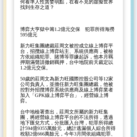
何看準人性貪婪弱點，在看不見的虛擬世界
找到生存之道？
博弈大亨獄中籌1.2億元交保 犯罪所得海撈
595億元
新力旺集團總裁莊周文被控成立線上博弈平
台，招攬線上博弈站主、系統供應商，被檢
方依組織犯罪、賭博等罪嫌起訴，他本月羈
押期滿聲請撤銷羈押，台中地院前天裁定以
1.2億元交保。
50歲的莊周文為新力旺國際控股公司等12家
公司負責人，並擔任新力旺集團總裁，他被
控對外招攬博弈系統供應商及線上博弈業者
加入「GPK線上博弈平台」，經營線上博
弈。
台中地檢署查出，莊周文所屬的新力旺集
團，將經營線上博弈平台的不法所得，透過
地下匯兌方式，分批匯入台灣，犯罪所得總
計594億9355萬餘元，總計逃漏個人綜合所得
稅額2億666萬餘元，今年3月間依組織犯罪、