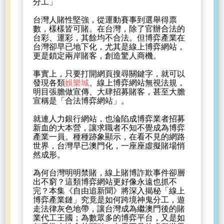
分工」
台灣人賭性堅強，從運動賽事到選舉得票
數，樣樣皆可賭。在台灣，除了官辦合法的
台彩、運彩，其餘均不合法。但博弈產業在
台灣卻早已地下化，尤其是線上博弈網站，
更是鎖定兩岸賭客，創造驚人商機。
事實上，只要打開網頁搜尋關鍵字，就可以
發現各類
娛樂城
、線上博弈網站無視法規，
明目張膽做宣傳、大肆招募賭客，甚至大膽
宣稱是「合法博弈網站」。
就連人力銀行網站，也淪陷成博弈業者招募
新血的大本營，讓求職者不知不覺成為博弈
產業一員。種種跡象顯示，在看不見的網路
世界，台灣早已澳門化，一座座虛擬賭場悄
然成形。
為何台灣明明禁賭，線上賭博詐欺事件卻層
出不窮？這類博弈網站更好像永遠也抓不
完？本集《自由追新聞》將深入揭秘「線上
博弈產業鏈」究竟是如何跨境神鬼分工，遊
走法律灰色地帶，讓台灣成為繼澳門後的賭
業代工王國；為數眾多的博弈平台，又是如