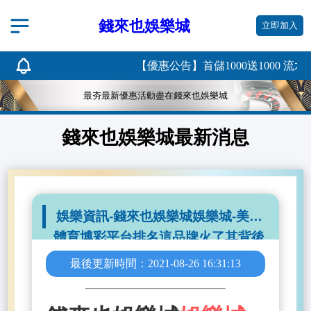
錢來也娛樂城
立即加入
【優惠公告】首儲1000送1000 流水倍
最夯最新優惠活動盡在錢來也娛樂城
錢來也娛樂城最新消息
娛樂資訊-錢來也娛樂城娛樂城-美國
體育博彩平台排名這品牌火了其背後
老闆夠實力
最後更新時間：2021-08-26 16:31:13