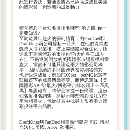
此進行表決，若通過將為已經高速成長美國
的體彩業，創造新的成長動力。
體育博彩平台知名度排名哪些”潛力股”你一
定要知道?
至於這幾年超火的夢幻體育，由FanDuel和
Draftkings兩公司撐起一片天，在他們從純遊
戲跨入博彩業後，搭上美國體彩合法化，快
速拿下美國體彩的市場份額(大約各三成左
右)。不過逐漸開放的美國體彩市場規模相當
龐大，當然不可能只讓這兩大體彩公司獨
享，因此陸續許多財團跨界投資網絡體彩，
也是快速成長，例如FOXbet、betMGM還有
凱撒買下的威廉西爾等等。而博訊頭條【美
國體彩APP誰最火?博彩平台排名躍出一匹黑
馬】專題報導，將帶您掌握一份民調，這份
知名度排名調查，將顯示哪些體彩投注APP
平台相當火，也從排名中找尋非常有潛力體
彩投注平台品牌。
DraftKings與FanDuel相當熱門體育博彩, 博彩
合法化, 美國, AGA, 歐洲杯,