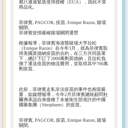
都只通過緊急使用授權（EUA），因此不算
商品化。
菲律賓, PAGCOR, 疫苗, Enrique Razon, 賭場
關閉,
菲律賓疫情嚴峻賭場關閉運營
根據報導，菲律賓海港暨賭場大亨拉松
（Enrique Razon）在今年3月，就為菲律賓取
得美國莫德納疫苗的合約，在三方共同簽署
下，總計下訂了2000萬劑莫德納，且拉松負
擔了運送疫苗的物流費用，並取得其中700萬
劑疫苗。
此前，菲律賓走私非法疫苗的事件也相當嚴
重，如媒體報導，今年2月菲律賓總統顧問杜
爾弗承認自身接種了未被衛生部准許的中國
國藥集團（Sinopharm）的疫苗。
菲律賓, PAGCOR, 疫苗, Enrique Razon, 賭場
關閉,