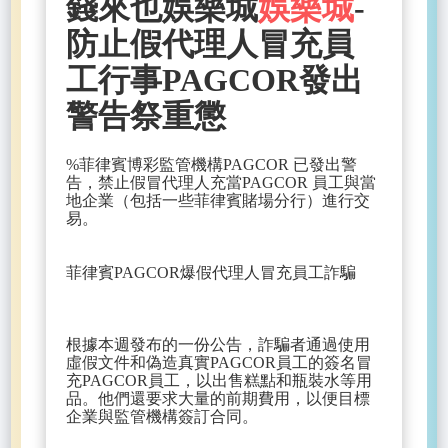
錢來也娛樂城
娛樂城
-
防止假代理人冒充員
工行事PAGCOR發出
警告祭重懲
%菲律賓博彩監管機構PAGCOR 已發出警
告，禁止假冒代理人充當PAGCOR 員工與當
地企業（包括一些菲律賓賭場分行）進行交
易。
菲律賓PAGCOR爆假代理人冒充員工詐騙
根據本週發布的一份公告，詐騙者通過使用
虛假文件和偽造真實PAGCOR員工的簽名冒
充PAGCOR員工，以出售糕點和瓶裝水等用
品。他們還要求大量的前期費用，以便目標
企業與監管機構簽訂合同。