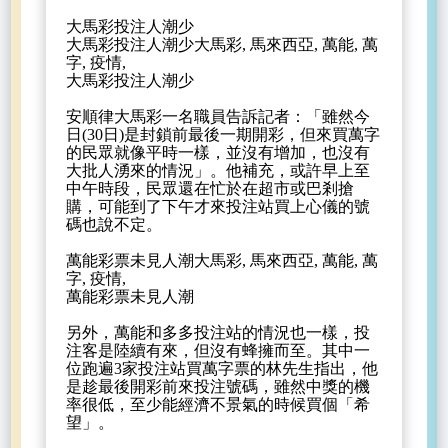
大馬彩投注人潮少
大馬彩投注人潮少大馬彩, 馬來西亞, 萬能, 萬
字, 疫情,
大馬彩投注人潮少
安順律大馬彩一名職員告訴記者：「雖然今
日(30日)是封鎖前最後一期開彩，但來買萬字
的民眾就像平時一樣，並沒有增加，也沒有
大批人湧來的情況」。他補充，或許早上至
中午時段，民眾還在忙於在超市或巴剎搶
購，可能到了下午才來投注站買上心儀的號
碼也說不定。
萬能彩票未見人潮大馬彩, 馬來西亞, 萬能, 萬
字, 疫情,
萬能彩票未見人潮
另外，萬能和多多投注站的情況也一樣，投
注客是陸續有來，但沒有蜂擁而至。其中一
位跑遍3家投注站買萬字票的林先生指出，他
是趁最後開彩前來投注號碼，雖然中獎的機
率很低，至少能經濟不景氣的時候買個「希
望」。