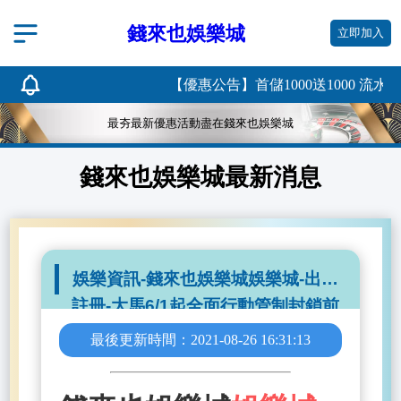
錢來也娛樂城
立即加入
【優惠公告】首儲1000送1000 流水倍率
最夯最新優惠活動盡在錢來也娛樂城
錢來也娛樂城最新消息
娛樂資訊-錢來也娛樂城娛樂城-出金
註冊-大馬6/1起全面行動管制封鎖前
最後開彩日投注站冷清
最後更新時間：2021-08-26 16:31:13