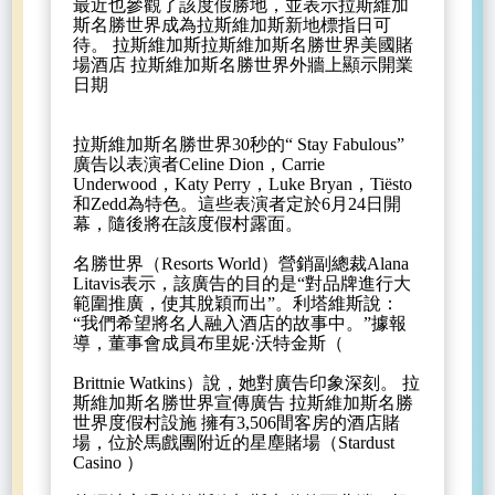
最近也參觀了該度假勝地，並表示拉斯維加
斯名勝世界成為拉斯維加斯新地標指日可
待。 拉斯維加斯拉斯維加斯名勝世界美國賭
場酒店 拉斯維加斯名勝世界外牆上顯示開業
日期
拉斯維加斯名勝世界30秒的“ Stay Fabulous”
廣告以表演者Celine Dion，Carrie
Underwood，Katy Perry，Luke Bryan，Tiësto
和Zedd為特色。這些表演者定於6月24日開
幕，隨後將在該度假村露面。
名勝世界（Resorts World）營銷副總裁Alana
Litavis表示，該廣告的目的是“對品牌進行大
範圍推廣，使其脫穎而出”。利塔維斯說：
“我們希望將名人融入酒店的故事中。”據報
導，董事會成員布里妮·沃特金斯（
Brittnie Watkins）說，她對廣告印象深刻。 拉
斯維加斯名勝世界宣傳廣告 拉斯維加斯名勝
世界度假村設施 擁有3,506間客房的酒店賭
場，位於馬戲團附近的星塵賭場（Stardust
Casino ）