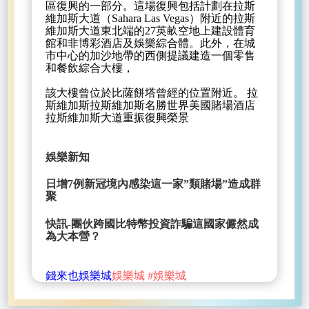
區復興的一部分。這場復興包括計劃在拉斯
維加斯大道（Sahara Las Vegas）附近的拉斯
維加斯大道東北端的27英畝空地上建設體育
館和非博彩酒店及娛樂綜合體。此外，在城
市中心的加沙地帶的西側提議建造一個零售
和餐飲綜合大樓，
該大樓曾位於比薩餅塔曾經的位置附近。 拉
斯維加斯拉斯維加斯名勝世界美國賭場酒店
拉斯維加斯大道重振復興榮景
娛樂新知
日增7例新冠境內感染這一家”類賭場”造成群
聚
快訊-團伙跨國比特幣投資詐騙這國家儼然成
為大本營？
錢來也娛樂城
娛樂城
#娛樂城