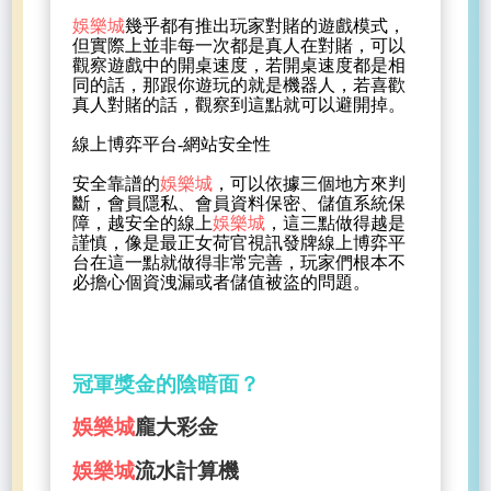
娛樂城
幾乎都有推出玩家對賭的遊戲模式，
但實際上並非每一次都是真人在對賭，可以
觀察遊戲中的開桌速度，若開桌速度都是相
同的話，那跟你遊玩的就是機器人，若喜歡
真人對賭的話，觀察到這點就可以避開掉。
線上博弈平台-網站安全性
安全靠譜的
娛樂城
，可以依據三個地方來判
斷，會員隱私、會員資料保密、儲值系統保
障，越安全的線上
娛樂城
，這三點做得越是
謹慎，像是最正女荷官視訊發牌線上博弈平
台在這一點就做得非常完善，玩家們根本不
必擔心個資洩漏或者儲值被盜的問題。
冠軍獎金的陰暗面？
娛樂城
龐大彩金
娛樂城
流水計算機