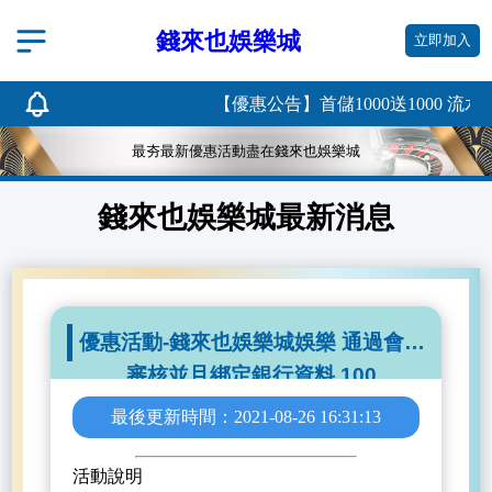
錢來也娛樂城
立即加入
【優惠公告】首儲1000送1000 流水倍
最夯最新優惠活動盡在錢來也娛樂城
錢來也娛樂城最新消息
優惠活動-錢來也娛樂城娛樂 通過會員
審核並且綁定銀行資料 100
最後更新時間：2021-08-26 16:31:13
活動說明