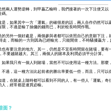
忽然兩人運勢逆轉，到甲贏乙輸時，我們接著的一次下注便又以
注碼。
處是，如果其中一方「運氣」的確很差的話，兩人合作仍然可以
有限，不過是輸了抽傭的錢而已，利於較長時間作戰。
法的另外一個好處是，兩個參與者都可以依照自己的意願下注，
不得走，而輸的一方則因為已經輸光，只能閒坐，不時騷擾贏方，
法也有要注意的地方。其一，仍然是不宜長時間留在賭場，要有
緒，不要越賭越大。其三，兩個人的賭本及利潤必須平分計算。
，如果我只有一個人到賭場，當然不可以使用這一種方法。那麼
，不過，這一種方法比起前者的勝出率要低一些，而且，只可以
知道，在賭桌上隨時都可以看到不同的人，有一些人「運氣」奇
的人，經常都是連買必輸。
暗面？