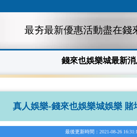
最夯最新優惠活動盡在錢
錢來也娛樂城最新消
真人娛樂-錢來也娛樂城娛樂 
最後更新時間：2021-08-26 16:31: