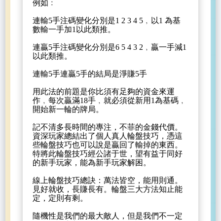
例如﹕
連輸5手注碼變化分別是1 2 3 4 5﹐以1 為基
數輸一手加1以此類推。
連贏5手注碼變化分別是6 5 4 3 2﹐贏一手減1
以此類推。
連輸5手連贏5手的結局是淨賺5手
用此法的前題是你比須有足夠的資金來運
作﹐每次贏滿18手﹐就必須從新用1為基碼﹐
開始新一輪的牌局。
記不清多長時間的專注，不菲的金錢代價。
資深玩家總結出了個人真人輪盤技巧，憑這
些輪盤技巧也可以說是贏回了輸掉的東西。
特將此輪盤技巧經公諸于世，望有益于同好
的新手玩家，能為新手玩家解困。
線上輪盤技巧總訣：萬法皆空，能用則通。
見好就收，長賺長有。輪盤三大方法知止能
定，定則有剩。
隨機性是我們的最大敵人，但是我們不一定