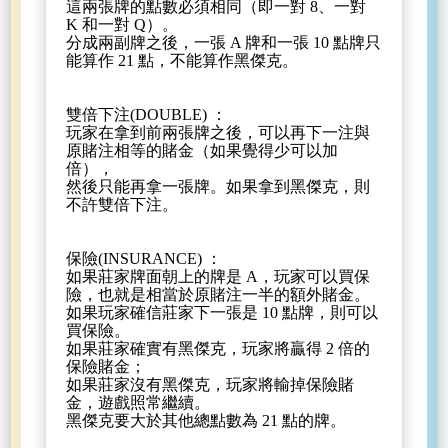
這兩張牌的點數必須相同（即一對 8、一對
K 和一對 Q）。
分成兩副牌之後，一張 A 牌和一張 10 點牌只
能算作 21 點，不能算作黑傑克。
雙倍下注(DOUBLE) ：
玩家在拿到前兩張牌之後，可以再下一注與
原賭注相等的賭金（如果覺得少可以加
倍），
然後只能再拿一張牌。如果拿到黑傑克，則
不許雙倍下注。
保險(INSURANCE) ：
如果莊家牌面朝上的牌是 A，玩家可以買保
險，也就是相當於原賭注一半的額外賭金。
如果玩家確信莊家下一張是 10 點牌，則可以
買保險。
如果莊家確實有黑傑克，玩家將贏得 2 倍的
保險賭金；
如果莊家沒有黑傑克，玩家將輸掉保險賭
金，遊戲照常繼續。
黑傑克要大於其他總點數為 21 點的牌。