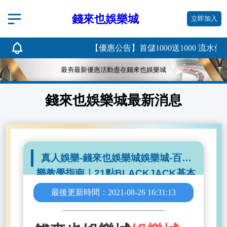
錢來也娛樂城
立即加入
【優惠公告】首儲1000送1000 流水倍率2
最夯最新優惠活動盡在錢來也娛樂城
錢來也娛樂城最新消息
真人娛樂-錢來也娛樂城娛樂城-百家
樂教學指南｜21點BLACKJACK基本
知識｜新手從這裡開始
最後更新時間：2021-08-26 16:31:13