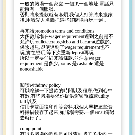
一般的賭場一個家庭,一個IP,一個地址,電話只
能擁有一個賬號,
否則將來提款就有麻煩,我個人打算將來搬家
後,用我愛人名義把這些好賭場再玩一遍 。
再閱讀promotion terms and conditions
大多數賭場在wager requirement達到之前是不
允許玩roullete,craps,sicbo and bacarrat遊戲的,
保險起見,即使達到了wager requirement也不
玩,實在想玩,等下次重新deposit再玩.
所以一定要仔細閱讀條款,並注意wager
requirement 是多少,bonus 是cashable 還是
noncashable.
閱讀withdraw policy
可以瞭解一下提款的時間以及程序,做到心中
有數,有些賭場要求你提供駕駛執照或utility
bill 以及
信用卡雙面復印件等資料,我個人早把這些資
料掃描後存了起來,如賭場需要,一個email傳過
去就行了。
comp point
有很多賭場的軟件是可以查到賭了多少的,一