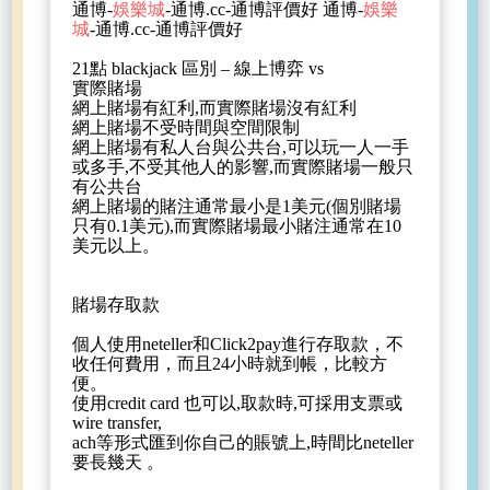
通博-
娛樂城
-通博.cc-通博評價好 通博-
娛樂
城
-通博.cc-通博評價好
21點 blackjack 區別 – 線上博弈 vs
實際賭場
網上賭場有紅利,而實際賭場沒有紅利
網上賭場不受時間與空間限制
網上賭場有私人台與公共台,可以玩一人一手
或多手,不受其他人的影響,而實際賭場一般只
有公共台
網上賭場的賭注通常最小是1美元(個別賭場
只有0.1美元),而實際賭場最小賭注通常在10
美元以上。
賭場存取款
個人使用neteller和Click2pay進行存取款，不
收任何費用，而且24小時就到帳，比較方
便。
使用credit card 也可以,取款時,可採用支票或
wire transfer,
ach等形式匯到你自己的賬號上,時間比neteller
要長幾天 。