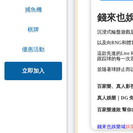
捕魚機
錢來也娛
棋牌
沉浸式輪盤遊戲是
以及向RNG和體育
優惠活動
這款先進的Liv
跟踪球的每一次運
並隨著球靜止而以
立即加入
百家樂、真人影
真人娛樂｜DG 
百家樂連敗 幫你
錢來也娛樂城
娛