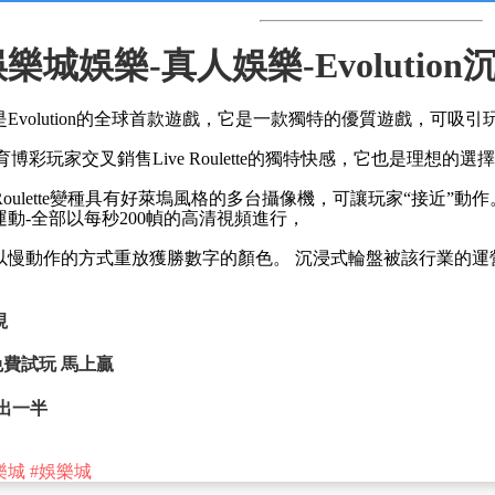
樂城娛樂-真人娛樂-Evolutio
Evolution的全球首款遊戲，它是一款獨特的優質遊戲，可
博彩玩家交叉銷售Live Roulette的獨特快感，它也是理想的選
e Roulette變種具有好萊塢風格的多台攝像機，可讓玩家“接近
動-全部以每秒200幀的高清視頻進行，
慢動作的方式重放獲勝數字的顏色。 沉浸式輪盤被該行業的運營商
視
免費試玩 馬上贏
出一半
樂城
#娛樂城