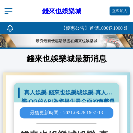
錢來也娛樂城
立即加入
【優惠公告】首儲1000送1000 流水
最夯最新優惠活動盡在錢來也娛樂城
錢來也娛樂城最新消息
真人娛樂-錢來也娛樂城娛樂-真人娛
樂-OG的API為您提供最全面的遊戲選
擇。
最後更新時間：2021-08-26 16:31:13