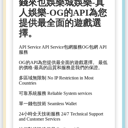
錢來也娛樂城娛樂-真
人娛樂-OG的API為您
提供最全面的遊戲選
擇。
API Service API Service包網服務OG包網 API
服務
OG的API為您提供最全面的遊戲選擇。 最低
的價格·最高的品質和服務是我們的保證。
多區域無限制 No IP Restriction in Most
Countries
可靠系統服務 Reliable System services
單一錢包技術 Seamless Wallet
24小時全天技術服務 24/7 Technical Support
and Customer Services