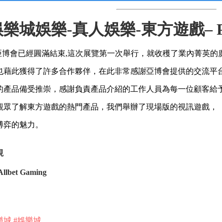
樂城娛樂-真人娛樂-東方遊戲– PA
E亞博會已經圓滿結束,這次展覽第一次舉行，就收穫了業內菁英的
也藉此獲得了許多合作夥伴，在此非常感謝亞博會提供的交流平
的產品備受推崇，感謝負責產品介紹的工作人員為每一位顧客給
觀眾了解東方遊戲的熱門產品，我們舉辦了現場版的視訊遊戲，
博弈的魅力。
視
bet Gaming
樂城
#娛樂城