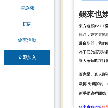
捕魚機
錢來也娛
棋牌
東方遊戲|PAG
同時，東方遊戲
優惠活動
展會期間，我們
為了便於讓現場
立即加入
讓大家領略在線
百家樂、真人影
歐博 免費試玩｜All
新手從這裡開始
錢來也娛樂城
娛