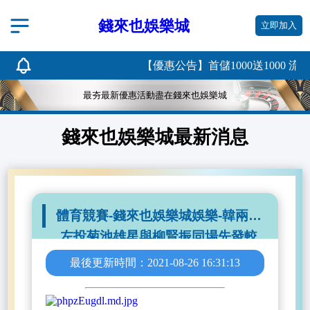
錢來也娛樂城
立即加入
【優惠公告】首儲1000送1000 流水
最夯最新優惠活動盡在錢來也娛樂城
錢來也娛樂城最新消息
體育競賽-錢來也娛樂城娛樂-韓兩大
左投菊池雄星與柳賢振同場先發較
勁，菊池技高一籌
最後更新時間：2021-08-26 16:31:13