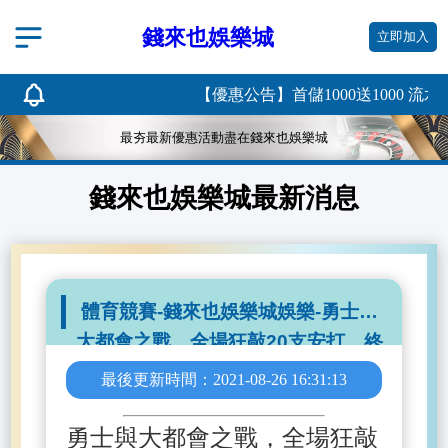
錢來也娛樂城
立即加入
【優惠公告】首儲1000送1000 流水倍
最夯最新優惠活動盡在錢來也娛樂城
錢來也娛樂城最新消息
體育競賽-錢來也娛樂城娛樂-勇士與
大都會之戰，全場狂敲20支安打，終
場以20：2狂勝大都會!
最後更新時間：2021-08-26 16:31:13
勇士與大都會之戰，全場狂敲