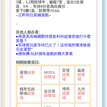
5場，3.2局投球中，被敲7安，送出5次保
送、6Ｋ，失掉8分皆為自責分，
拿下0勝1負，防禦率19.64。
--
立即前往真錢遊戲
--
-
其他人都在看:
●再賣美高梅國際持股套利何超瓊背後打什麼
算盤？
●菲律賓玩家等待已久了！這些場所獲准恢復
完全運營
”
●捕魚機-玩好捕魚遊戲的幾大要素
相關娛樂資訊:
眾發
贏家
通博
娛樂
HOYA
娛樂
娛樂
城
娛樂城
城
城
錢來也娛
博馬
九州
金合發
樂城
娛樂
娛樂
娛樂
娛樂城
城
城
城