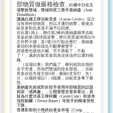
部物質做嚴格檢查
，白襪今日在主
場擊敗雙城，雙城明星三壘手唐納森（Josh
Donaldson）
譏諷白襪王牌吉歐里多（​Lucas
Giolito）這次
沒有用外部物質，所以才遭到砲擊，賽後吉
歐里多對此表達不滿予以回應。
在比賽1局上，擔任第2棒的唐納森瞄準吉歐
里多的第1顆球就攻擊，將95英里速球掃出中
左外野大牆，是1發2分打點全壘打，唐納森
要回到本壘前就先不斷摩擦雙手，
踏過壘包後他大喊「手不再黏了，不黏
了！」諷刺吉歐里多因為沒抹油所以遭到砲
轟。
「（這場比賽）我們贏了，勝利就寫在我的
名字旁邊，而他們雙城則排名墊底。」吉歐
里多此役先發主投6局，被敲6支安打，失3
分，白襪終場以7：6險勝，吉歐里多奪下勝
投。
唐納森先前就對於投手使用外部物質的話題
相當「感興趣」，公開發聲並發表看法，質
疑為什麼洋基王牌柯爾（Gerrit Cole）和道奇
強投鮑爾（Trevor Bauer）等投手的轉速突然
下降。
曾遭影射的小熊終結者金布瑞（Craig