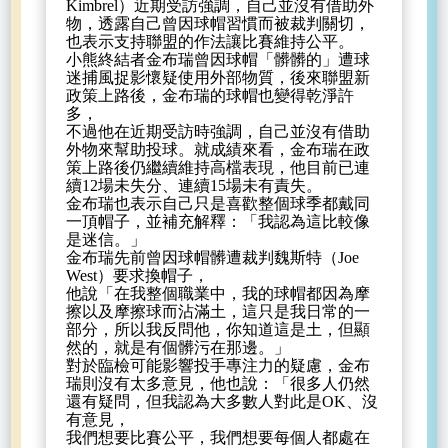
Kimbrel）近期受訪強調，自己並沒有借助外
物，透露自己曾因球帽習慣而被裁判關切，
也表示支持聯盟的作法讓比賽維持公平。
小熊終結者金布瑞曾因球帽「髒髒的」遭球
迷捕風捉影懷疑使用外部物質，後來聯盟新
政策上路後，金布瑞的球帽也變得乾淨許
多，
不過他在近期受訪時強調，自己並沒有借助
外物來幫助投球。就成績來看，金布瑞在政
策上路後仍繼續維持高檔表現，他目前已連
續12場未失分、連續15場未有責失。
金布瑞也表示自己只是喜歡整個球季都戴同
一頂帽子，並補充解釋：「我認為這比較像
是迷信。」
金布瑞先前曾因球帽髒遭裁判魏斯特（Joe
West）要求換帽子，
他說「在我整個職業中，我的球帽都因為摩
擦以及摩擦球而沾滿土，這只是我日常的一
部分，所以我反問他，你知道這是土，但顯
然的，就是有個髒污在那邊。」
對於臨檢可能影響投手專注力的疑慮，金布
瑞則沒有太多意見，他也說：「很多人仍然
還有疑問，但我認為大多數人對此是OK、沒
有意見，
我們想要比賽公平，我們想要每個人都處在