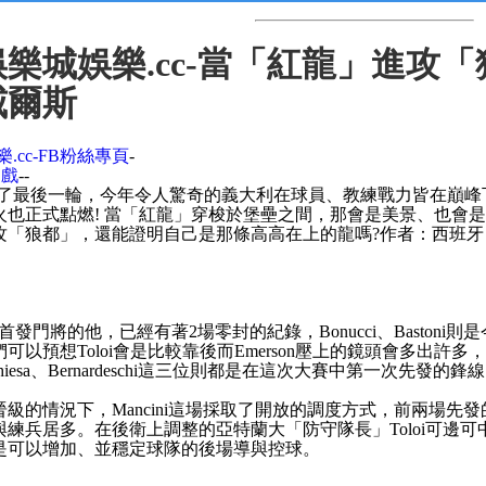
樂城娛樂.cc-當「紅龍」進攻
威爾斯
.cc-FB粉絲專頁
-
遊戲
--
到了最後一輪，今年令人驚奇的義大利在球員、教練戰力皆在巔
火也正式點燃! 當「紅龍」穿梭於堡壘之間，那會是美景、也會
「狼都」，還能證明自己是那條高高在上的龍嗎?作者：西班牙 AL
作為首發門將的他，已經有著2場零封的紀錄，Bonucci、Bastoni則
預想Toloi會是比較靠後而Emerson壓上的鏡頭會多出許多，Pessin
、Chiesa、Bernardeschi這三位則都是在這次大賽中第一次先發的鋒
的情況下，Mancini這場採取了開放的調度方式，前兩場先發的只有Don
練兵居多。在後衛上調整的亞特蘭大「防守隊長」Toloi可邊可
ni則是可以增加、並穩定球隊的後場導與控球。