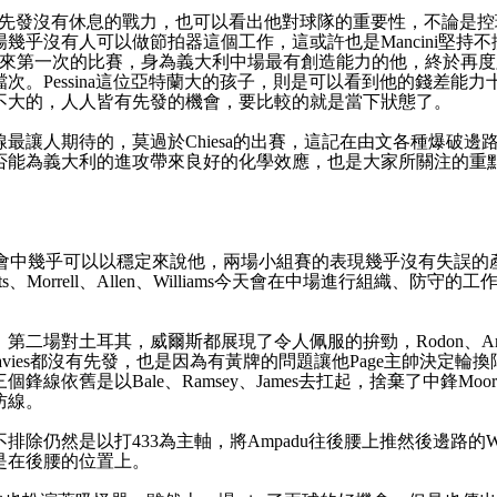
作為少數先發沒有休息的戰力，也可以看出他對球隊的重要性，不論
幾乎沒有人可以做節拍器這個工作，這或許也是Mancini堅持不換下
以來第一次的比賽，身為義大利中場最有創造能力的他，終於再
次。Pessina這位亞特蘭大的孩子，則是可以看到他的錢差能
不大的，人人皆有先發的機會，要比較的就是當下狀態了。
最讓人期待的，莫過於Chiesa的出賽，這記在由文各種爆破
否能為義大利的進攻帶來良好的化學效應，也是大家所關注的重
賽會中幾乎可以以穩定來說他，兩場小組賽的表現幾乎沒有失誤的產生。R
ts、Morrell、Allen、Williams今天會在中場進行組織、防守的
第二場對土耳其，威爾斯都展現了令人佩服的拚勁，Rodon、Ampad
Davies都沒有先發，也是因為有黃牌的問題讓他Page主帥決定輪
個鋒線依舊是以Bale、Ramsey、James去扛起，捨棄了中鋒
防線。
除仍然是以打433為主軸，將Ampadu往後腰上推然後邊路的Willia
是在後腰的位置上。