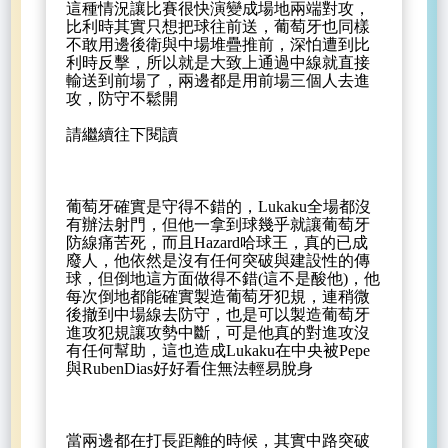
這種情況讓比賽很快演變成場地兩端對攻，
比利時其實只想把球往前送，葡萄牙也同樣
不敢用邊後衛與中場堆疊推前，深怕遭到比
利時反擊，所以就是大致上通過中線就直接
輸送到前場了，兩邊都是用前場三個人去進
攻，防守不鬆開
請繼續往下閱讀
葡萄牙確實是守得不錯的，Lukaku全場都沒
有辦法射門，但他一拿到球幾乎就讓葡萄牙
防線痛苦死，而且Hazard哈球王，真的已成
廢人，他依然是沒有任何突破與建設性的傳
球，但倒地這方面做得不錯(這不是酸他)，他
每次倒地都能確實製造葡萄牙犯規，連稍微
後撤到中場線去防守，也是可以製造葡萄牙
進攻犯規讓攻勢中斷，可是他真的對進攻沒
有任何幫助，這也造成Lukaku在中央被Pepe
與RubenDias好好看住無法輕易脫身
當兩邊都在打長距離的時候，其實中路突破