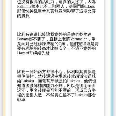
也沒有很高的活動力，這真的太慘了，因為
Palhinha根本比不上那兩人，法國門將Lloris
那個恍神亂擊拳其實無意間影響了這場比賽
的勝負
比利時這邊比較讓我意外的是他們乾脆連
Boyata都不要了，直接上老將Vermaelen，畢
竟面對已經修鍊成精的C羅，他們覺得還是需
要有經驗的後衛才比較安全，不過不意外的
Hazard哥繼續先發
比賽一開始兩方都很小心，比利時其實就是
穩住傳控，然後通過中場以後就想辦法送球
給Lukaku，而葡萄牙就是怕Lukaku，他們也
知道後腰陣補防能力不夠，所以是後衛全面
退守，兩名後腰盡可能不壓前，形成己方半
場的密集人數，不然實在擋不了Lukaku那台
戰車