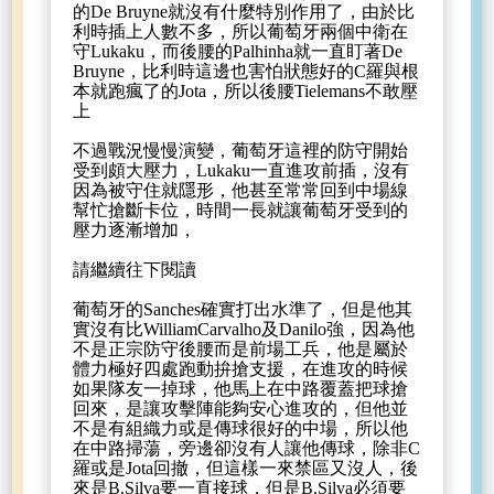
的De Bruyne就沒有什麼特別作用了，由於比
利時插上人數不多，所以葡萄牙兩個中衛在
守Lukaku，而後腰的Palhinha就一直盯著De
Bruyne，比利時這邊也害怕狀態好的C羅與根
本就跑瘋了的Jota，所以後腰Tielemans不敢壓
上
不過戰況慢慢演變，葡萄牙這裡的防守開始
受到頗大壓力，Lukaku一直進攻前插，沒有
因為被守住就隱形，他甚至常常回到中場線
幫忙搶斷卡位，時間一長就讓葡萄牙受到的
壓力逐漸增加，
請繼續往下閱讀
葡萄牙的Sanches確實打出水準了，但是他其
實沒有比WilliamCarvalho及Danilo強，因為他
不是正宗防守後腰而是前場工兵，他是屬於
體力極好四處跑動拚搶支援，在進攻的時候
如果隊友一掉球，他馬上在中路覆蓋把球搶
回來，是讓攻擊陣能夠安心進攻的，但他並
不是有組織力或是傳球很好的中場，所以他
在中路掃蕩，旁邊卻沒有人讓他傳球，除非C
羅或是Jota回撤，但這樣一來禁區又沒人，後
來是B.Silva要一直接球，但是B.Silva必須要