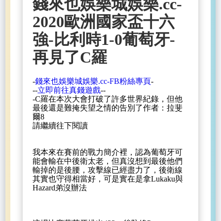
錢來也娛樂城娛樂.cc-
2020歐洲國家盃十六
強-比利時1-0葡萄牙-
再見了C羅
-
錢來也娛樂城娛樂.cc-FB粉絲專頁
-
--
立即前往真錢遊戲
--
-C羅在本次大會打破了許多世界紀錄，但他
最後還是難掩失望之情的告別了作者：拉斐
爾8
請繼續往下閱讀
我本來在賽前的戰力簡介裡，認為葡萄牙可
能會輸在中後衛太老，但真沒想到最後他們
輸掉的是後腰，攻擊線已經盡力了，後衛線
其實也守得相當好，可是實在是拿Lukaku與
Hazard弟沒辦法