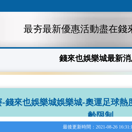
最夯最新優惠活動盡在錢
錢來也娛樂城最新消
賽-錢來也娛樂城娛樂城-奧運足球熱
齡限制
最後更新時間：2021-08-26 16:31: