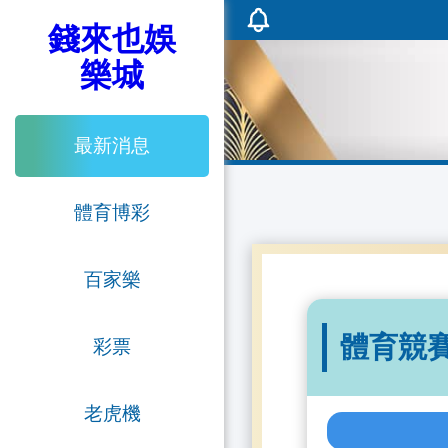
錢來也娛
樂城
最新消息
體育博彩
百家樂
體育競
彩票
老虎機