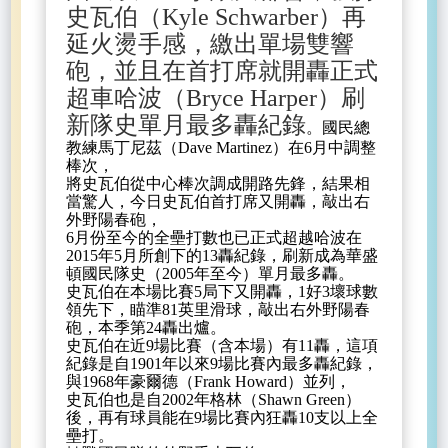
史瓦伯（Kyle Schwarber）再
延火燙手感，繳出單場雙響
砲，並且在首打席就開轟正式
超車哈波（Bryce Harper）刷
新隊史單月最多轟紀錄
。​國民總
教練馬丁尼茲（Dave Martinez）在6月中調整
棒次，
將史瓦伯從中心棒次調成開路先鋒，結果相
當驚人，今日史瓦伯首打席又開轟，敲出右
外野陽春砲，
6月份至今的全壘打數也已正式超越哈波在
2015年5月所創下的13轟紀錄，刷新成為華盛
頓國民隊史（2005年至今）單月最多轟。
史瓦伯在本場比賽5局下又開轟，1好3壞球數
領先下，瞄準81英里滑球，敲出右外野陽春
砲，本季第24轟出爐。
史瓦伯在近9場比賽（含本場）有11轟，這項
紀錄是自1901年以來9場比賽內最多轟紀錄，
與1968年豪爾德（Frank Howard）並列，
史瓦伯也是自2002年格林（Shawn Green）
後，再有球員能在9場比賽內狂轟10支以上全
壘打。