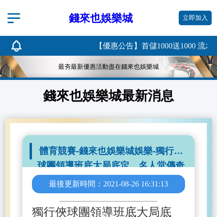
錢來也娛樂城
立即加入
【優惠公告】首儲1000送1000 流水倍
最夯最新優惠活動盡在錢來也娛樂城
錢來也娛樂城最新消息
體育競賽-錢來也娛樂城娛樂-獨行俠
球團領導班底大局底定，名人堂傳奇
控衛奇德（Jason Kidd）即將執掌兵
最後更新時間：2021-08-26 16:31:13
符！
獨行俠球團領導班底大局底