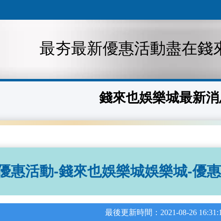
最夯最新優惠活動盡在錢
錢來也娛樂城最新消
優惠活動-錢來也娛樂城娛樂城-優
最後更新時間：2021-08-26 16:31: