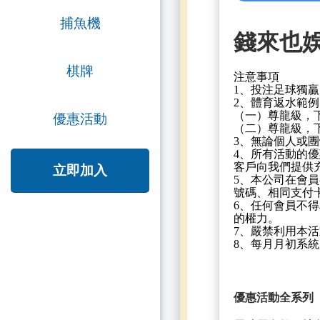
捕魚機
錢來也
棋牌
注意事項
1、投注足球獨
2、體育返水範
（一）尊龍級，下注1
優惠活動
（二）尊龍級，下注1
3、無論個人或
4、所有活動的
客戶向我們提供
立即加入
5、本公司在會
號碼、相同支付
6、任何會員不
的權力。
7、嚴禁利用本
8、每月月初系
優惠活動全系列