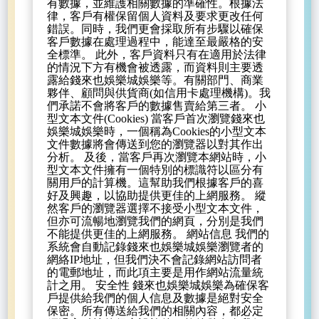
有數據，並維護相關數據的準確性。根據法
律，客戶有權保留個人資料及要求更改任何
錯誤。同時，我們更會採取所有步驟以確保
客戶數據在處理過程中，能達至最嚴格的安
全標準。 此外，客戶資料只有在適用於法律
的情況下方有機會被透露，而資料則主要透
露給錢來也娛樂城娛樂等。有關部門、商業
夥伴、顧問與供貨商(如信用卡處理機構)。我
們承諾不會將客戶的數據售賣給第三者。 小
型文本文件(Cookies) 當客戶首次瀏覽錢來也
娛樂城娛樂時，一個稱為Cookies的小型文本
文件數據將會傳送到您的瀏覽器以對其作出
分析。 及後，當客戶再次瀏覽本網站時，小
型文本文件擁有一個特別的標識符以區分有
關用戶的計算機。這幫助我們根據客戶的喜
好及興趣，以協助提供更佳的上網服務。 縱
然客戶的瀏覽器選擇不接受小型文本文件，
但亦可流暢地瀏覽我們的網頁，分別是我們
不能提供更佳的上網服務。 網站信息 我們的
系統會自動記錄錢來也娛樂城娛樂瀏覽者的
網絡IP地址，但我們決不會記錄網站訪問者
的電郵地址，而此項主要是用作網站流量統
計之用。 安全性 錢來也娛樂城娛樂為確保客
戶提供給我們的個人信息及數據是絕對安全
保密。所有傳送給我們的相關內容，都必定