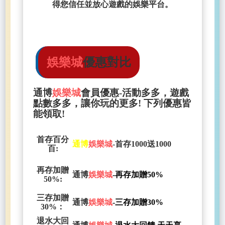
得您信任並放心遊戲的娛樂平台。
娛樂城
優惠對比
通博
娛樂城
會員優惠-活動多多，遊戲
點數多多，讓你玩的更多! 下列優惠皆
能領取!
首存百分
通博
娛樂城
-首存1000送1000
百:
再存加贈
通博
娛樂城
-再存加贈50%
50%:
三存加贈
通博
娛樂城
-三存加贈30%
30%：
退水大回