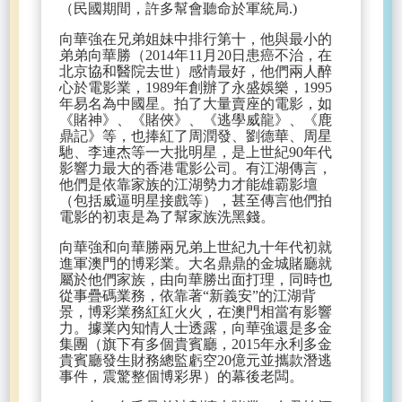
（民國期間，許多幫會聽命於軍統局.)
向華強在兄弟姐妹中排行第十，他與最小的
弟弟向華勝（2014年11月20日患癌不治，在
北京協和醫院去世）感情最好，他們兩人醉
心於電影業，1989年創辦了永盛娛樂，1995
年易名為中國星。拍了大量賣座的電影，如
《賭神》、《賭俠》、《逃學威龍》、《鹿
鼎記》等，也捧紅了周潤發、劉德華、周星
馳、李連杰等一大批明星，是上世紀90年代
影響力最大的香港電影公司。有江湖傳言，
他們是依靠家族的江湖勢力才能雄霸影壇
（包括威逼明星接戲等），甚至傳言他們拍
電影的初衷是為了幫家族洗黑錢。
向華強和向華勝兩兄弟上世紀九十年代初就
進軍澳門的博彩業。大名鼎鼎的金城賭廳就
屬於他們家族，由向華勝出面打理，同時也
從事疊碼業務，依靠著“新義安”的江湖背
景，博彩業務紅紅火火，在澳門相當有影響
力。據業內知情人士透露，向華強還是多金
集團（旗下有多個貴賓廳，2015年永利多金
貴賓廳發生財務總監虧空20億元並攜款潛逃
事件，震驚整個博彩界）的幕後老闆。