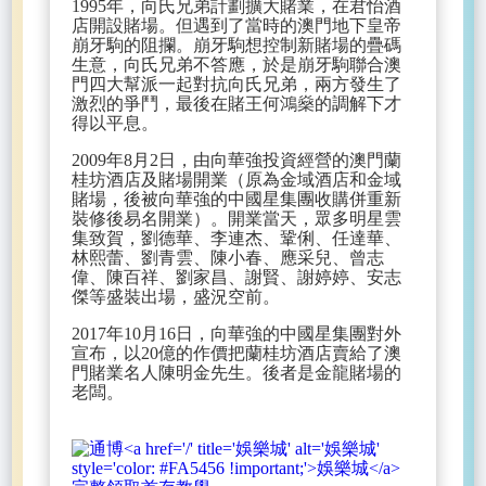
1995年，向氏兄弟計劃擴大賭業，在君怡酒
店開設賭場。但遇到了當時的澳門地下皇帝
崩牙駒的阻攔。崩牙駒想控制新賭場的疊碼
生意，向氏兄弟不答應，於是崩牙駒聯合澳
門四大幫派一起對抗向氏兄弟，兩方發生了
激烈的爭鬥，最後在賭王何鴻燊的調解下才
得以平息。
2009年8月2日，由向華強投資經營的澳門蘭
桂坊酒店及賭場開業（原為金域酒店和金域
賭場，後被向華強的中國星集團收購併重新
裝修後易名開業）。開業當天，眾多明星雲
集致賀，劉德華、李連杰、鞏俐、任達華、
林熙蕾、劉青雲、陳小春、應采兒、曾志
偉、陳百祥、劉家昌、謝賢、謝婷婷、安志
傑等盛裝出場，盛況空前。
2017年10月16日，向華強的中國星集團對外
宣布，以20億的作價把蘭桂坊酒店賣給了澳
門賭業名人陳明金先生。後者是金龍賭場的
老闆。