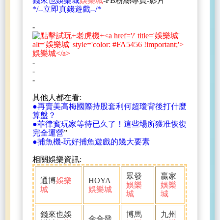
錢來也娛樂城
娛樂城
-FB粉絲專頁-影片
*/--立即真錢遊戲--/*
-
-
-
-
其他人都在看:
●再賣美高梅國際持股套利何超瓊背後打什麼
算盤？
●菲律賓玩家等待已久了！這些場所獲准恢復
完全運營
”
●捕魚機-玩好捕魚遊戲的幾大要素
相關娛樂資訊:
眾發
贏家
通博
娛樂
HOYA
娛樂
娛樂
城
娛樂城
城
城
錢來也娛
博馬
九州
金合發