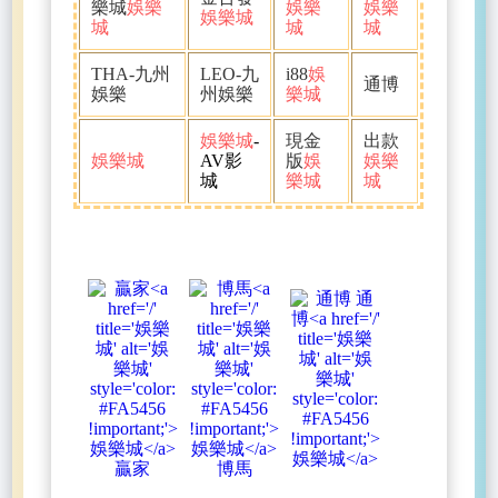
樂城
娛樂
娛樂
娛樂
娛樂城
城
城
城
THA-九州
LEO-九
i88
娛
通博
娛樂
州娛樂
樂城
娛樂城
-
現金
出款
娛樂城
AV影
版
娛
娛樂
城
樂城
城